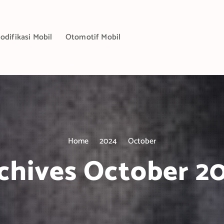
odifikasi Mobil
Otomotif Mobil
Home
2024
October
chives October 2