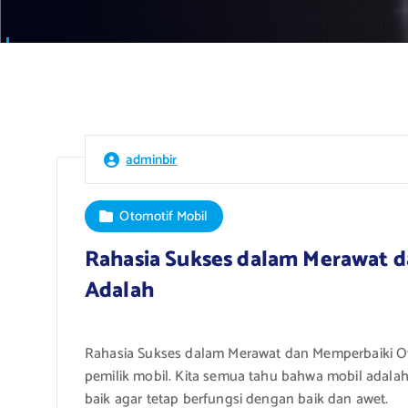
adminbir
Otomotif Mobil
Rahasia Sukses dalam Merawat 
Adalah
Rahasia Sukses dalam Merawat dan Memperbaiki Ot
pemilik mobil. Kita semua tahu bahwa mobil adalah
baik agar tetap berfungsi dengan baik dan awet.