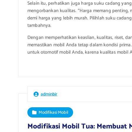
Selain itu, perhatikan juga harga suku cadang yan
mengorbankan kualitas. “Harga memang penting,
demi harga yang lebih murah. Pilihlah suku cadang
tambahnya.
Dengan memperhatikan keaslian, kualitas, riset, d
memastikan mobil Anda tetap dalam kondisi prima.
untuk otomotif mobil Anda, karena kualitas mobil 
adminbir
Modifikasi Mobil
Modifikasi Mobil Tua: Membuat M