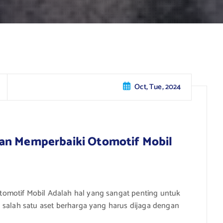
Oct, Tue, 2024
dan Memperbaiki Otomotif Mobil
omotif Mobil Adalah hal yang sangat penting untuk
 salah satu aset berharga yang harus dijaga dengan