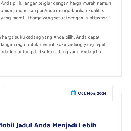
g Anda pilih. Jangan tergiur dengan harga murah namun
 namun jangan sampai Anda mengorbankan kualitas
 yang memiliki harga yang sesuai dengan kualitasnya,”
an harga suku cadang yang Anda pilih, Anda dapat
 Jangan ragu untuk memilih suku cadang yang tepat
Anda tergantung dari suku cadang yang Anda pilih.
Oct, Mon, 2024
obil Jadul Anda Menjadi Lebih