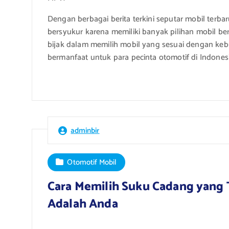
Dengan berbagai berita terkini seputar mobil terba
bersyukur karena memiliki banyak pilihan mobil be
bijak dalam memilih mobil yang sesuai dengan keb
bermanfaat untuk para pecinta otomotif di Indonesi
adminbir
Otomotif Mobil
Cara Memilih Suku Cadang yang 
Adalah Anda