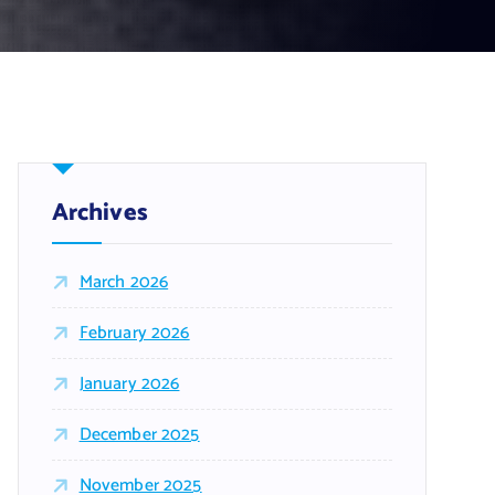
Archives
March 2026
February 2026
January 2026
December 2025
November 2025