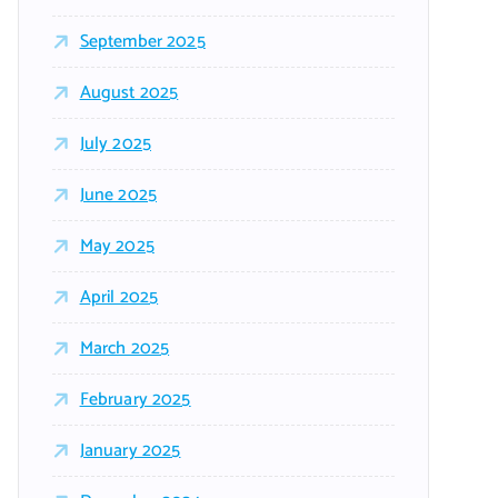
September 2025
August 2025
July 2025
June 2025
May 2025
April 2025
March 2025
February 2025
January 2025