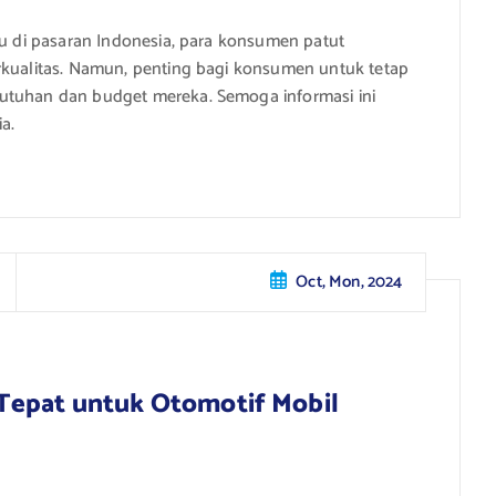
ru di pasaran Indonesia, para konsumen patut
rkualitas. Namun, penting bagi konsumen untuk tetap
utuhan dan budget mereka. Semoga informasi ini
a.
Oct, Mon, 2024
Tepat untuk Otomotif Mobil