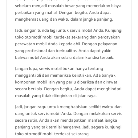
sebelum menjadi masalah besar yang memerlukan biaya
perbaikan yang mahal. Dengan begitu, Anda dapat
menghemat uang dan waktu dalam jangka panjang.
Jadi, jangan tunda lagi untuk servis mobil Anda. Kunjungi
toko otomotif mobil terdekat sekarang dan percayakan
perawatan mobil Anda kepada ahli. Dengan pelayanan
yang profesional dan berkualitas, Anda dapat yakin
bahwa mobil Anda akan selalu dalam kondisi terbaik.
Jangan lupa, servis mobil bukan hanya tentang
mengganti oli dan memeriksa kelistrikan. Ada banyak
komponen mobil lain yang perlu diperiksa dan dirawat
secara berkala. Dengan begitu, Anda dapat menghindari
masalah yang tidak diinginkan di jalan raya.
Jadi, jangan ragu untuk menghabiskan sedikit waktu dan
uang untuk servis mobil Anda. Dengan melakukan servis
secara rutin, Anda akan mendapatkan manfaat jangka
panjang yang tak ternilai harganya. Jadi, segera kunjungi
toko otomotif mobil terdekat sekarang!