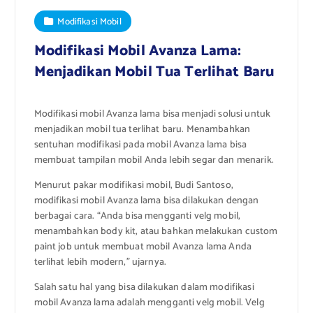
Modifikasi Mobil
Modifikasi Mobil Avanza Lama:
Menjadikan Mobil Tua Terlihat Baru
Modifikasi mobil Avanza lama bisa menjadi solusi untuk
menjadikan mobil tua terlihat baru. Menambahkan
sentuhan modifikasi pada mobil Avanza lama bisa
membuat tampilan mobil Anda lebih segar dan menarik.
Menurut pakar modifikasi mobil, Budi Santoso,
modifikasi mobil Avanza lama bisa dilakukan dengan
berbagai cara. “Anda bisa mengganti velg mobil,
menambahkan body kit, atau bahkan melakukan custom
paint job untuk membuat mobil Avanza lama Anda
terlihat lebih modern,” ujarnya.
Salah satu hal yang bisa dilakukan dalam modifikasi
mobil Avanza lama adalah mengganti velg mobil. Velg