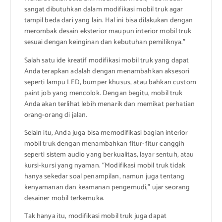
sangat dibutuhkan dalam modifikasi mobil truk agar
tampil beda dari yang lain. Hal ini bisa dilakukan dengan
merombak desain eksterior maupun interior mobil truk
sesuai dengan keinginan dan kebutuhan pemiliknya.”
Salah satu ide kreatif modifikasi mobil truk yang dapat
Anda terapkan adalah dengan menambahkan aksesori
seperti lampu LED, bumper khusus, atau bahkan custom
paint job yang mencolok. Dengan begitu, mobil truk
Anda akan terlihat lebih menarik dan memikat perhatian
orang-orang di jalan.
Selain itu, Anda juga bisa memodifikasi bagian interior
mobil truk dengan menambahkan fitur-fitur canggih
seperti sistem audio yang berkualitas, layar sentuh, atau
kursi-kursi yang nyaman. “Modifikasi mobil truk tidak
hanya sekedar soal penampilan, namun juga tentang
kenyamanan dan keamanan pengemudi,” ujar seorang
desainer mobil terkemuka.
Tak hanya itu, modifikasi mobil truk juga dapat