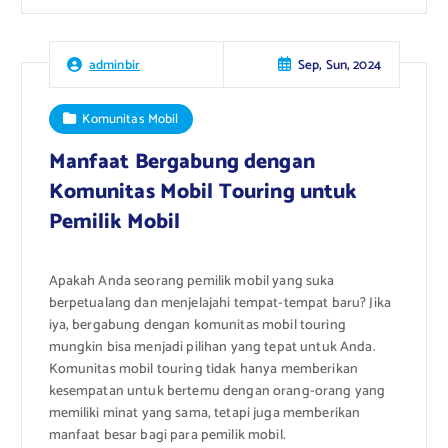
Sep, Sun, 2024
adminbir
Komunitas Mobil
Manfaat Bergabung dengan
Komunitas Mobil Touring untuk
Pemilik Mobil
Apakah Anda seorang pemilik mobil yang suka
berpetualang dan menjelajahi tempat-tempat baru? Jika
iya, bergabung dengan komunitas mobil touring
mungkin bisa menjadi pilihan yang tepat untuk Anda.
Komunitas mobil touring tidak hanya memberikan
kesempatan untuk bertemu dengan orang-orang yang
memiliki minat yang sama, tetapi juga memberikan
manfaat besar bagi para pemilik mobil.