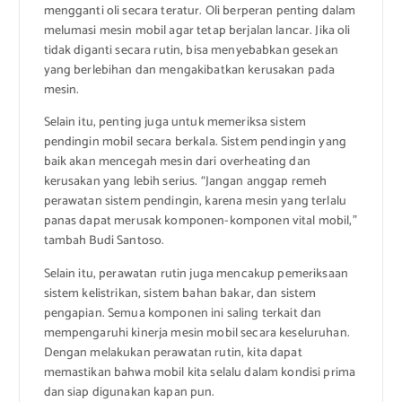
mengganti oli secara teratur. Oli berperan penting dalam
melumasi mesin mobil agar tetap berjalan lancar. Jika oli
tidak diganti secara rutin, bisa menyebabkan gesekan
yang berlebihan dan mengakibatkan kerusakan pada
mesin.
Selain itu, penting juga untuk memeriksa sistem
pendingin mobil secara berkala. Sistem pendingin yang
baik akan mencegah mesin dari overheating dan
kerusakan yang lebih serius. “Jangan anggap remeh
perawatan sistem pendingin, karena mesin yang terlalu
panas dapat merusak komponen-komponen vital mobil,”
tambah Budi Santoso.
Selain itu, perawatan rutin juga mencakup pemeriksaan
sistem kelistrikan, sistem bahan bakar, dan sistem
pengapian. Semua komponen ini saling terkait dan
mempengaruhi kinerja mesin mobil secara keseluruhan.
Dengan melakukan perawatan rutin, kita dapat
memastikan bahwa mobil kita selalu dalam kondisi prima
dan siap digunakan kapan pun.