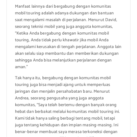
Manfaat lainnya dari bergabung dengan komunitas
mobil touring adalah adanya dukungan dan bantuan
saat mengalami masalah di perjalanan. Menurut David,
seorang teknisi mobil yang juga anggota komunitas,
“Ketika Anda bergabung dengan komunitas mobil
touring, Anda tidak perlu khawatir jika mobil Anda
mengalami kerusakan di tengah perjalanan. Anggota lain
akan selalu siap membantu dan memberikan dukungan
sehingga Anda bisa melanjutkan perjalanan dengan
aman.”
Tak hanya itu, bergabung dengan komunitas mobil
touring juga bisa menjadi ajang untuk memperluas
jaringan dan menjalin persahabatan baru. Menurut
Andrea, seorang pengusaha yang juga anggota
komunitas, “Saya telah bertemu dengan banyak orang
hebat dan berbakat melalui komunitas mobil touring ini.
Kami tidak hanya saling berbagi tentang mobil, tetapi
juga tentang kehidupan dan impian masing-masing. Ini
benar-benar membuat saya merasa terkoneksi dengan