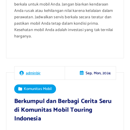
berkala untuk mobil Anda. Jangan biarkan kendaraan
Anda rusak atau kehilangan nilai karena kelalaian dalam
perawatan. Jadwalkan servis berkala secara teratur dan
pastikan mobil Anda tetap dalam kondisi prima.
Kesehatan mobil Anda adalah investasi yang tak ternilai
harganya.
Sep, Mon, 2024
adminbir
Komunitas Mobil
Berkumpul dan Berbagi Cerita Seru
di Komunitas Mobil Touring
Indonesia