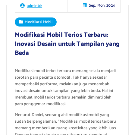
Sep, Mon, 2024
adminbir
Modifikasi Mobil
Modifikasi Mobil Terios Terbaru:
Inovasi Desain untuk Tampilan yang
Beda
Modifikasi mobil terios terbaru memang selalu menjadi
sorotan para pecinta otomotif. Tak hanya sekedar
memperbaiki performa, melainkan juga menambah
inovasi desain untuk tampilan yang lebih beda. Hal ini
membuat mobil terios terbaru semakin diminati oleh
para penggemar modifikasi.
Menurut Daniel, seorang ahli modifikasi mobil yang
sudah berpengalaman, “Modifikasi mobil terios terbaru
memang memberikan ruang kreativitas yang lebih luas.
Dengan inovasi desain yang diterapkan, membuat