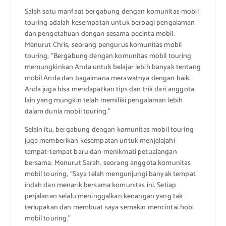
Salah satu manfaat bergabung dengan komunitas mobil
touring adalah kesempatan untuk berbagi pengalaman
dan pengetahuan dengan sesama pecinta mobil.
Menurut Chris, seorang pengurus komunitas mobil
touring, “Bergabung dengan komunitas mobil touring
memungkinkan Anda untuk belajar lebih banyak tentang
mobil Anda dan bagaimana merawatnya dengan baik.
Anda juga bisa mendapatkan tips dan trik dari anggota
lain yang mungkin telah memiliki pengalaman lebih
dalam dunia mobil touring.”
Selain itu, bergabung dengan komunitas mobil touring
juga memberikan kesempatan untuk menjelajahi
tempat-tempat baru dan menikmati petualangan
bersama. Menurut Sarah, seorang anggota komunitas
mobil touring, “Saya telah mengunjungi banyak tempat
indah dan menarik bersama komunitas ini. Setiap
perjalanan selalu meninggalkan kenangan yang tak
terlupakan dan membuat saya semakin mencintai hobi
mobil touring.”