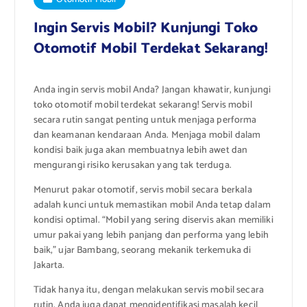
Ingin Servis Mobil? Kunjungi Toko
Otomotif Mobil Terdekat Sekarang!
Anda ingin servis mobil Anda? Jangan khawatir, kunjungi
toko otomotif mobil terdekat sekarang! Servis mobil
secara rutin sangat penting untuk menjaga performa
dan keamanan kendaraan Anda. Menjaga mobil dalam
kondisi baik juga akan membuatnya lebih awet dan
mengurangi risiko kerusakan yang tak terduga.
Menurut pakar otomotif, servis mobil secara berkala
adalah kunci untuk memastikan mobil Anda tetap dalam
kondisi optimal. “Mobil yang sering diservis akan memiliki
umur pakai yang lebih panjang dan performa yang lebih
baik,” ujar Bambang, seorang mekanik terkemuka di
Jakarta.
Tidak hanya itu, dengan melakukan servis mobil secara
rutin, Anda juga dapat mengidentifikasi masalah kecil