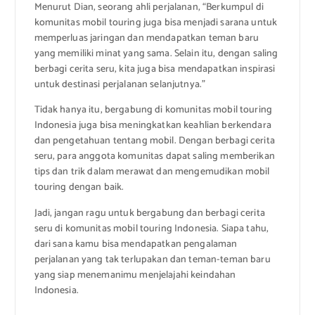
Menurut Dian, seorang ahli perjalanan, “Berkumpul di
komunitas mobil touring juga bisa menjadi sarana untuk
memperluas jaringan dan mendapatkan teman baru
yang memiliki minat yang sama. Selain itu, dengan saling
berbagi cerita seru, kita juga bisa mendapatkan inspirasi
untuk destinasi perjalanan selanjutnya.”
Tidak hanya itu, bergabung di komunitas mobil touring
Indonesia juga bisa meningkatkan keahlian berkendara
dan pengetahuan tentang mobil. Dengan berbagi cerita
seru, para anggota komunitas dapat saling memberikan
tips dan trik dalam merawat dan mengemudikan mobil
touring dengan baik.
Jadi, jangan ragu untuk bergabung dan berbagi cerita
seru di komunitas mobil touring Indonesia. Siapa tahu,
dari sana kamu bisa mendapatkan pengalaman
perjalanan yang tak terlupakan dan teman-teman baru
yang siap menemanimu menjelajahi keindahan
Indonesia.