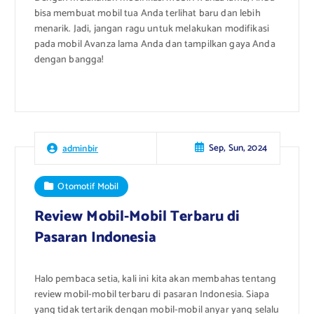
bisa membuat mobil tua Anda terlihat baru dan lebih
menarik. Jadi, jangan ragu untuk melakukan modifikasi
pada mobil Avanza lama Anda dan tampilkan gaya Anda
dengan bangga!
Sep, Sun, 2024
adminbir
Otomotif Mobil
Review Mobil-Mobil Terbaru di
Pasaran Indonesia
Halo pembaca setia, kali ini kita akan membahas tentang
review mobil-mobil terbaru di pasaran Indonesia. Siapa
yang tidak tertarik dengan mobil-mobil anyar yang selalu