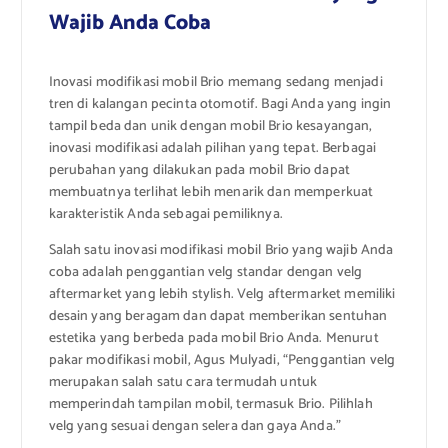
Wajib Anda Coba
Inovasi modifikasi mobil Brio memang sedang menjadi
tren di kalangan pecinta otomotif. Bagi Anda yang ingin
tampil beda dan unik dengan mobil Brio kesayangan,
inovasi modifikasi adalah pilihan yang tepat. Berbagai
perubahan yang dilakukan pada mobil Brio dapat
membuatnya terlihat lebih menarik dan memperkuat
karakteristik Anda sebagai pemiliknya.
Salah satu inovasi modifikasi mobil Brio yang wajib Anda
coba adalah penggantian velg standar dengan velg
aftermarket yang lebih stylish. Velg aftermarket memiliki
desain yang beragam dan dapat memberikan sentuhan
estetika yang berbeda pada mobil Brio Anda. Menurut
pakar modifikasi mobil, Agus Mulyadi, “Penggantian velg
merupakan salah satu cara termudah untuk
memperindah tampilan mobil, termasuk Brio. Pilihlah
velg yang sesuai dengan selera dan gaya Anda.”