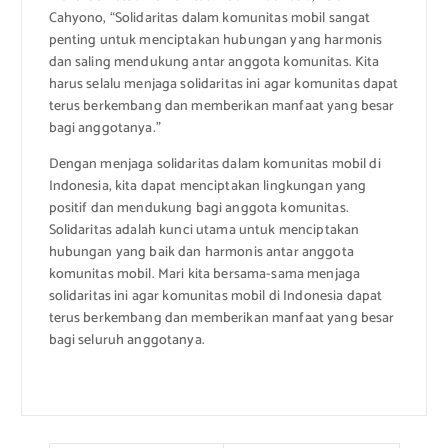
Cahyono, “Solidaritas dalam komunitas mobil sangat
penting untuk menciptakan hubungan yang harmonis
dan saling mendukung antar anggota komunitas. Kita
harus selalu menjaga solidaritas ini agar komunitas dapat
terus berkembang dan memberikan manfaat yang besar
bagi anggotanya.”
Dengan menjaga solidaritas dalam komunitas mobil di
Indonesia, kita dapat menciptakan lingkungan yang
positif dan mendukung bagi anggota komunitas.
Solidaritas adalah kunci utama untuk menciptakan
hubungan yang baik dan harmonis antar anggota
komunitas mobil. Mari kita bersama-sama menjaga
solidaritas ini agar komunitas mobil di Indonesia dapat
terus berkembang dan memberikan manfaat yang besar
bagi seluruh anggotanya.