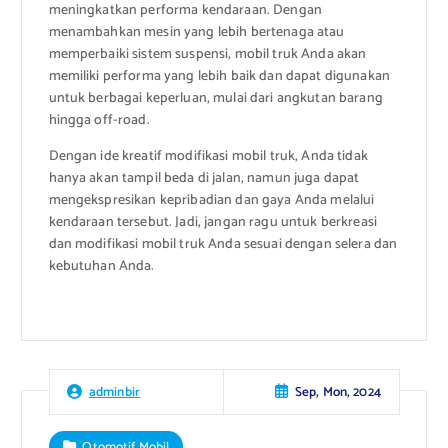
meningkatkan performa kendaraan. Dengan
menambahkan mesin yang lebih bertenaga atau
memperbaiki sistem suspensi, mobil truk Anda akan
memiliki performa yang lebih baik dan dapat digunakan
untuk berbagai keperluan, mulai dari angkutan barang
hingga off-road.
Dengan ide kreatif modifikasi mobil truk, Anda tidak
hanya akan tampil beda di jalan, namun juga dapat
mengekspresikan kepribadian dan gaya Anda melalui
kendaraan tersebut. Jadi, jangan ragu untuk berkreasi
dan modifikasi mobil truk Anda sesuai dengan selera dan
kebutuhan Anda.
Sep, Mon, 2024
adminbir
Otomotif Mobil