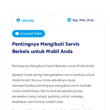
Sep, Mon, 2024
adminbir
Otomotif Mobil
Pentingnya Mengikuti Servis
Berkala untuk Mobil Anda
Pentingnya Mengikuti Servis Berkala untuk Mobil Anda
Apakah Anda sering mengabaikan servis berkala untuk
mobil Anda? Jika ya, Anda sebaiknya mulai
memperhatikan pentingnya mengikuti servis berkala
untuk mobil Anda. Servis berkala adalah proses
perawatan yang sangat penting untuk menjaga
kesehatan dan kinerja mobil Anda.