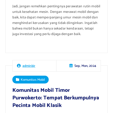
Jadi, jangan remehkan pentingnya perawatan rutin mobil
untuk kesehatan mesin. Dengan merawat mobil dengan
baik, kita dapat memperpanjang umur mesin mobil dan
menghindari kerusakan yang tidak diinginkan. Ingatlah
bahwa mobil bukan hanya sekadar kendaraan, tetapi
juga investasi yang perlu dijaga dengan baik.
Sep, Mon, 2024
adminbir
Komunitas Mobil
Komunitas Mobil Timor
Purwokerto: Tempat Berkumpulnya
Pecinta Mobil Klasik