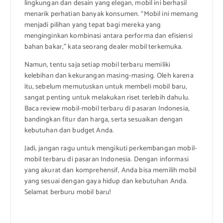
lingkungan dan desain yang elegan, mobil ini berhasil
menarik perhatian banyak konsumen. “Mobil ini memang
menjadi pilihan yang tepat bagi mereka yang
menginginkan kombinasi antara performa dan efisiensi
bahan bakar,” kata seorang dealer mobil terkemuka.
Namun, tentu saja setiap mobil terbaru memiliki
kelebihan dan kekurangan masing-masing. Oleh karena
itu, sebelum memutuskan untuk membeli mobil baru,
sangat penting untuk melakukan riset terlebih dahulu.
Baca review mobil-mobil terbaru di pasaran Indonesia,
bandingkan fitur dan harga, serta sesuaikan dengan
kebutuhan dan budget Anda.
Jadi, jangan ragu untuk mengikuti perkembangan mobil-
mobil terbaru di pasaran Indonesia. Dengan informasi
yang akurat dan komprehensif, Anda bisa memilih mobil
yang sesuai dengan gaya hidup dan kebutuhan Anda.
Selamat berburu mobil baru!