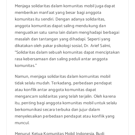
Menjaga solidaritas dalam komunitas mobil juga dapat
memberikan manfaat yang besar bagi anggota
komunitas itu sendiri. Dengan adanya solidaritas,
anggota komunitas dapat saling mendukung dan
menguatkan satu sama lain dalam menghadapi berbagai
masalah dan tantangan yang dihadapi. Seperti yang
dikatakan oleh pakar psikologi sosial, Dr. Arief Salmi,
“Solidaritas dalam sebuah komunitas dapat menciptakan
rasa kebersamaan dan saling peduli antar anggota
komunitas.”
Namun, menjaga solidaritas dalam komunitas mobil
tidak selalu mudah. Terkadang, perbedaan pendapat
atau konflik antar anggota komunitas dapat
mengancam solidaritas yang telah terjalin. Oleh karena
itu, penting bagi anggota komunitas mobil untuk selalu
berkomunikasi secara terbuka dan jujur dalam
menyelesaikan perbedaan pendapat atau konflik yang
muncul.
Menurut Ketua Komunitas Mobil Indonesia, Budi