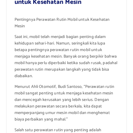
untuk Kesehatan Mesin
Pentingnya Perawatan Rutin Mobil untuk Kesehatan
Mesin
Saat ini, mobil telah menjadi bagian penting dalam
kehidupan sehari-hari. Namun, seringkali kita lupa
betapa pentingnya perawatan rutin mobil untuk
menjaga kesehatan mesin. Banyak orang berpikir bahwa
mobil hanya perlu diperbaiki ketika sudah rusak, padahal
perawatan rutin merupakan langkah yang tidak bisa
diabaikan.
Menurut Ahli Otomotif, Budi Santoso, “Perawatan rutin
mobil sangat penting untuk menjaga kesehatan mesin
dan mencegah kerusakan yang lebih serius. Dengan
melakukan perawatan secara berkala, kita dapat
memperpanjang umur mesin mobil dan menghemat
biaya perbaikan yang mahal.”
Salah satu perawatan rutin yang penting adalah