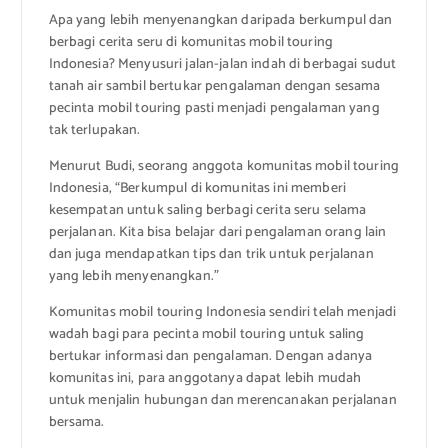
Apa yang lebih menyenangkan daripada berkumpul dan
berbagi cerita seru di komunitas mobil touring
Indonesia? Menyusuri jalan-jalan indah di berbagai sudut
tanah air sambil bertukar pengalaman dengan sesama
pecinta mobil touring pasti menjadi pengalaman yang
tak terlupakan.
Menurut Budi, seorang anggota komunitas mobil touring
Indonesia, “Berkumpul di komunitas ini memberi
kesempatan untuk saling berbagi cerita seru selama
perjalanan. Kita bisa belajar dari pengalaman orang lain
dan juga mendapatkan tips dan trik untuk perjalanan
yang lebih menyenangkan.”
Komunitas mobil touring Indonesia sendiri telah menjadi
wadah bagi para pecinta mobil touring untuk saling
bertukar informasi dan pengalaman. Dengan adanya
komunitas ini, para anggotanya dapat lebih mudah
untuk menjalin hubungan dan merencanakan perjalanan
bersama.