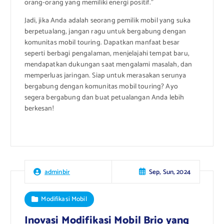
orang-orang yang memiliki energi positif.”
Jadi, jika Anda adalah seorang pemilik mobil yang suka
berpetualang, jangan ragu untuk bergabung dengan
komunitas mobil touring. Dapatkan manfaat besar
seperti berbagi pengalaman, menjelajahi tempat baru,
mendapatkan dukungan saat mengalami masalah, dan
memperluas jaringan. Siap untuk merasakan serunya
bergabung dengan komunitas mobil touring? Ayo
segera bergabung dan buat petualangan Anda lebih
berkesan!
Sep, Sun, 2024
adminbir
Modifikasi Mobil
Inovasi Modifikasi Mobil Brio yang