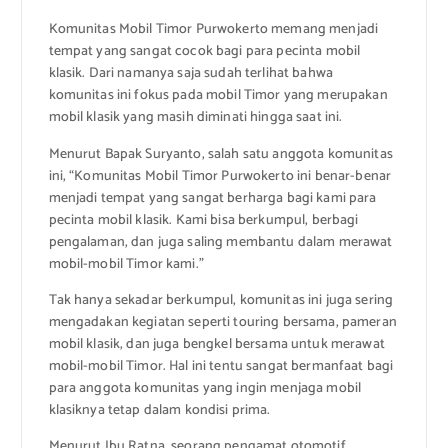
Komunitas Mobil Timor Purwokerto memang menjadi
tempat yang sangat cocok bagi para pecinta mobil
klasik. Dari namanya saja sudah terlihat bahwa
komunitas ini fokus pada mobil Timor yang merupakan
mobil klasik yang masih diminati hingga saat ini.
Menurut Bapak Suryanto, salah satu anggota komunitas
ini, “Komunitas Mobil Timor Purwokerto ini benar-benar
menjadi tempat yang sangat berharga bagi kami para
pecinta mobil klasik. Kami bisa berkumpul, berbagi
pengalaman, dan juga saling membantu dalam merawat
mobil-mobil Timor kami.”
Tak hanya sekadar berkumpul, komunitas ini juga sering
mengadakan kegiatan seperti touring bersama, pameran
mobil klasik, dan juga bengkel bersama untuk merawat
mobil-mobil Timor. Hal ini tentu sangat bermanfaat bagi
para anggota komunitas yang ingin menjaga mobil
klasiknya tetap dalam kondisi prima.
Menurut Ibu Ratna, seorang pengamat otomotif,