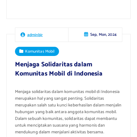
Sep, Mon, 2024
adminbir
Komunitas Mobil
Menjaga Solidaritas dalam
Komunitas Mobil di Indonesia
Menjaga solidaritas dalam komunitas mobil di Indonesia
merupakan hal yang sangat penting. Solidaritas
merupakan salah satu kunci keberhasilan dalam menjalin
hubungan yang baik antara anggota komunitas mobil.
Dalam sebuah komunitas, solidaritas dapat membantu
untuk menciptakan suasana yang harmonis dan
mendukung dalam menjalani aktivitas bersama.