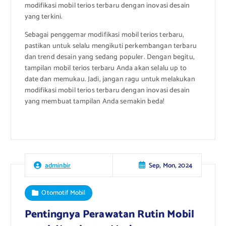
modifikasi mobil terios terbaru dengan inovasi desain
yang terkini.
Sebagai penggemar modifikasi mobil terios terbaru,
pastikan untuk selalu mengikuti perkembangan terbaru
dan trend desain yang sedang populer. Dengan begitu,
tampilan mobil terios terbaru Anda akan selalu up to
date dan memukau. Jadi, jangan ragu untuk melakukan
modifikasi mobil terios terbaru dengan inovasi desain
yang membuat tampilan Anda semakin beda!
Sep, Mon, 2024
adminbir
Otomotif Mobil
Pentingnya Perawatan Rutin Mobil