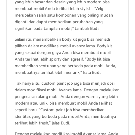
yang lebih besar dan desain yang lebih modern bisa
membuat mobil Anda terlihat lebih stylish. “Velg
merupakan salah satu komponen yang paling mudah
diganti dan dapat memberikan perubahan yang
signifikan pada tampilan mobil,” tambah Budi.
Selain itu, menambahkan body kit juga bisa menjadi
pilihan dalam modifikasi mobil Avanza lama. Body kit
yang sesuai dengan gaya Anda bisa membuat mobil
Anda terlihat lebih sporty dan agresif. “Body kit bisa
memberikan sentuhan yang berbeda pada mobil Anda,
membuatnya terlihat lebih menarik,” kata Budi.
Tak hanya itu, custom paint job juga bisa menjadi opsi
dalam modifikasi mobil Avanza lama. Dengan melakukan
pengecatan ulang mobil Anda dengan warna yang lebih
modern atau unik, bisa membuat mobil Anda terlihat
seperti baru. “Custom paint job bisa memberikan
identitas yang berbeda pada mobil Anda, membuatnya
terlihat lebih fresh,” jelas Budi.
Dengan melakukan modifikasi mobil Avanza lama, Anda