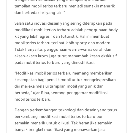
tampilan mobil terios terbaru menjadi semakin menarik
dan berbeda dari yang lain.”
Salah satu inovasi desain yang sering diterapkan pada
modifikasi mobil terios terbaru adalah penggunaan body
kit yang lebih agresif dan futuristik. Hal ini membuat
mobil terios terbaru terlihat lebih sporty dan modern.
Tidak hanya itu, penggunaan warna-warna cerah dan
aksen-aksen krom juga turut menambah kesan eksklusif
pada mobil terios terbaru yang dimodifikasi.
“Modifikasi mobil terios terbaru memang memberikan
kesempatan bagi pemilik mobil untuk mengekspresikan
diri mereka melalui tampilan mobil yang unik dan
berbeda,” ujar Rina, seorang penggemar modifikasi
mobil terios terbaru.
Dengan perkembangan teknologi dan desain yang terus
berkembang, modifikasi mobil terios terbaru pun
semakin menarik untuk diikuti. Tak heran jika semakin
banyak bengkel modifikasi yang menawarkan jasa