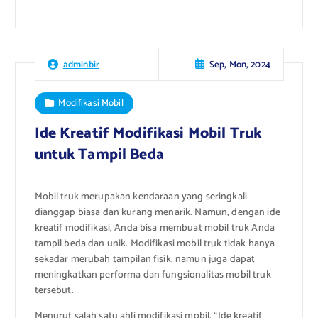
Sep, Mon, 2024
adminbir
Modifikasi Mobil
Ide Kreatif Modifikasi Mobil Truk
untuk Tampil Beda
Mobil truk merupakan kendaraan yang seringkali
dianggap biasa dan kurang menarik. Namun, dengan ide
kreatif modifikasi, Anda bisa membuat mobil truk Anda
tampil beda dan unik. Modifikasi mobil truk tidak hanya
sekadar merubah tampilan fisik, namun juga dapat
meningkatkan performa dan fungsionalitas mobil truk
tersebut.
Menurut salah satu ahli modifikasi mobil, “Ide kreatif