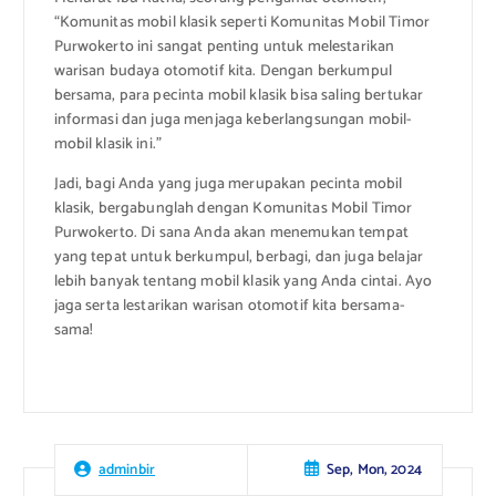
“Komunitas mobil klasik seperti Komunitas Mobil Timor
Purwokerto ini sangat penting untuk melestarikan
warisan budaya otomotif kita. Dengan berkumpul
bersama, para pecinta mobil klasik bisa saling bertukar
informasi dan juga menjaga keberlangsungan mobil-
mobil klasik ini.”
Jadi, bagi Anda yang juga merupakan pecinta mobil
klasik, bergabunglah dengan Komunitas Mobil Timor
Purwokerto. Di sana Anda akan menemukan tempat
yang tepat untuk berkumpul, berbagi, dan juga belajar
lebih banyak tentang mobil klasik yang Anda cintai. Ayo
jaga serta lestarikan warisan otomotif kita bersama-
sama!
Sep, Mon, 2024
adminbir