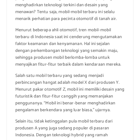
menghadirkan teknologi terkini dan desain yang
menawan? Tentu saja, mobil-mobil terbaru ini selalu
menarik perhatian para pecinta otomotif di tanah air.
Menurut beberapa ahli otomotif, tren mobil-mobil
terbaru di Indonesia saat ini cenderung mengutamakan
faktor keamanan dan kenyamanan. Hal ini sejalan
dengan perkembangan teknologi yang semakin maju,
sehingga produsen mobil berlomba-lomba untuk
menyajikan fitur-fitur terbaik dalam kendaraan mereka.
Salah satu mobil terbaru yang sedang menjadi
perbincangan hangat adalah model X dari produsen Y.
Menurut pakar otomotif Z, mobil ini memiliki desain yang
futuristik dan fitur-fitur canggih yang memanjakan
penggunanya. “Mobil ini benar-benar menghadirkan
pengalaman berkendara yang luar biasa,” ujarnya.
Selain itu, tidak ketinggalan pula mobil terbaru dari
produsen A yang juga sedang populer di pasaran
Indonesia. Dengan teknologi hybrid yang ramah