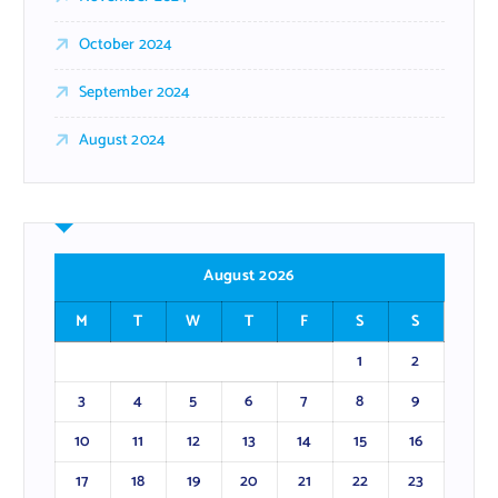
October 2024
September 2024
August 2024
August 2026
M
T
W
T
F
S
S
1
2
3
4
5
6
7
8
9
10
11
12
13
14
15
16
17
18
19
20
21
22
23