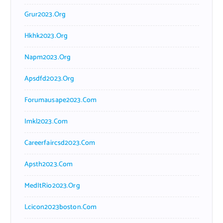
Grur2023.org
Hkhk2023.org
Napm2023.org
Apsdfd2023.org
Forumausape2023.com
Imkl2023.com
Careerfaircsd2023.com
Apsth2023.com
MedItRio2023.org
Lcicon2023boston.com