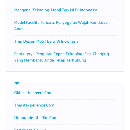
Mengenal Teknologi Mobil Terkini Di Indonesia
Model Facelift Terbaru: Penyegaran Wajah Kendaraan
Anda
Tren Desain Mobil Baru Di Indonesia
Pentingnya Pengisian Cepat: Teknologi Fast Charging
Yang Membantu Anda Tetap Terhubung
Okhealthcareers.com
Theintexperience.com
Unboundedthefilm.com