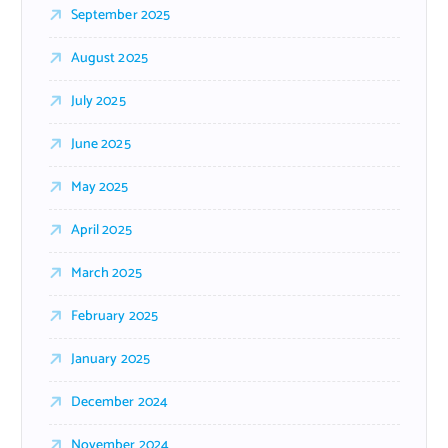
September 2025
August 2025
July 2025
June 2025
May 2025
April 2025
March 2025
February 2025
January 2025
December 2024
November 2024