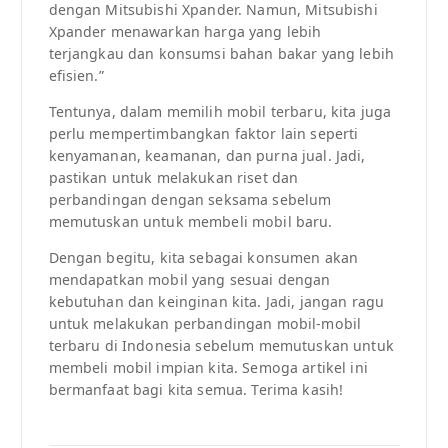
dengan Mitsubishi Xpander. Namun, Mitsubishi
Xpander menawarkan harga yang lebih
terjangkau dan konsumsi bahan bakar yang lebih
efisien.”
Tentunya, dalam memilih mobil terbaru, kita juga
perlu mempertimbangkan faktor lain seperti
kenyamanan, keamanan, dan purna jual. Jadi,
pastikan untuk melakukan riset dan
perbandingan dengan seksama sebelum
memutuskan untuk membeli mobil baru.
Dengan begitu, kita sebagai konsumen akan
mendapatkan mobil yang sesuai dengan
kebutuhan dan keinginan kita. Jadi, jangan ragu
untuk melakukan perbandingan mobil-mobil
terbaru di Indonesia sebelum memutuskan untuk
membeli mobil impian kita. Semoga artikel ini
bermanfaat bagi kita semua. Terima kasih!