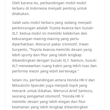
Oleh karena itu, perbandingan mobil-mobil
terbaru di Indonesia menjadi penting untuk
dilakukan.
Salah satu mobil terbaru yang sedang menjadi
perbincangan adalah Toyota Avanza dan Suzuki
XL7. Kedua mobil ini memiliki kelebihan dan
kekurangan masing-masing yang perlu
diperhatikan. Menurut pakar otomotif, Irwan
Suryanto, “Toyota Avanza memiliki desain yang
lebih sporty dan fitur yang lebih lengkap
dibandingkan dengan Suzuki XL7. Namun, Suzuki
XL7 menawarkan ruang kabin yang lebih luas dan
performa mesin yang lebih bertenaga.”
Selain itu, perbandingan antara Honda HR-V dan
Mitsubishi Xpander juga menjadi topik yang
menarik untuk dibahas. Menurut Arief Santoso,
seorang pengamat otomotif, “Honda HR-V
memiliki desain yang lebih elegan dan fitur
keamanan yang lebih lengkap dibandingkan