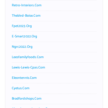
Retro-Interiors.com
Theblvd-Boise.com
Fpet2023.org
E-Smart2022.org
Ngrc2022.org
Leesfamilyfoods.com
Lewis-Lewis-Cpas.com
Eleontennis.com
Cyetus.com
Bradfordshops.com