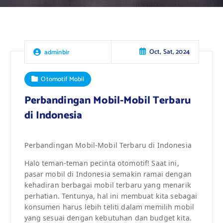
Oct, Sat, 2024
adminbir
Otomotif Mobil
Perbandingan Mobil-Mobil Terbaru
di Indonesia
Perbandingan Mobil-Mobil Terbaru di Indonesia
Halo teman-teman pecinta otomotif! Saat ini,
pasar mobil di Indonesia semakin ramai dengan
kehadiran berbagai mobil terbaru yang menarik
perhatian. Tentunya, hal ini membuat kita sebagai
konsumen harus lebih teliti dalam memilih mobil
yang sesuai dengan kebutuhan dan budget kita.