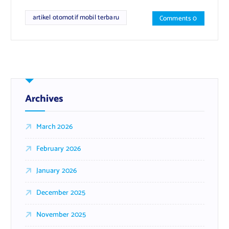
artikel otomotif mobil terbaru
Comments 0
Archives
March 2026
February 2026
January 2026
December 2025
November 2025