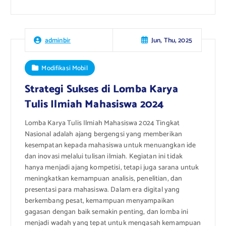
Jun, Thu, 2025
adminbir
Modifikasi Mobil
Strategi Sukses di Lomba Karya
Tulis Ilmiah Mahasiswa 2024
Lomba Karya Tulis Ilmiah Mahasiswa 2024 Tingkat
Nasional adalah ajang bergengsi yang memberikan
kesempatan kepada mahasiswa untuk menuangkan ide
dan inovasi melalui tulisan ilmiah. Kegiatan ini tidak
hanya menjadi ajang kompetisi, tetapi juga sarana untuk
meningkatkan kemampuan analisis, penelitian, dan
presentasi para mahasiswa. Dalam era digital yang
berkembang pesat, kemampuan menyampaikan
gagasan dengan baik semakin penting, dan lomba ini
menjadi wadah yang tepat untuk mengasah kemampuan