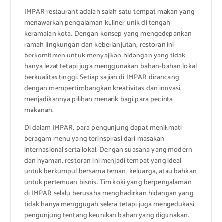
IMPAR restaurant adalah salah satu tempat makan yang
menawarkan pengalaman kuliner unik di tengah
keramaian kota. Dengan konsep yang mengedepankan
ramah lingkungan dan keberlanjutan, restoran ini
berkomitmen untuk menyajikan hidangan yang tidak
hanya lezat tetapi juga menggunakan bahan-bahan lokal
berkualitas tinggi. Setiap sajian di IMPAR dirancang
dengan mempertimbangkan kreativitas dan inovasi,
menjadikannya pilihan menarik bagi para pecinta
makanan.
Di dalam IMPAR, para pengunjung dapat menikmati
beragam menu yang terinspirasi dari masakan
internasional serta lokal. Dengan suasana yang modern
dan nyaman, restoran ini menjadi tempat yang ideal
untuk berkumpul bersama teman, keluarga, atau bahkan
untuk pertemuan bisnis. Tim koki yang berpengalaman
di IMPAR selalu berusaha menghadirkan hidangan yang
tidak hanya menggugah selera tetapi juga mengedukasi
pengunjung tentang keunikan bahan yang digunakan.