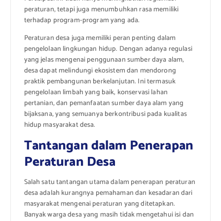
peraturan, tetapi juga menumbuhkan rasa memiliki
terhadap program-program yang ada.
Peraturan desa juga memiliki peran penting dalam
pengelolaan lingkungan hidup. Dengan adanya regulasi
yang jelas mengenai penggunaan sumber daya alam,
desa dapat melindungi ekosistem dan mendorong
praktik pembangunan berkelanjutan. Ini termasuk
pengelolaan limbah yang baik, konservasi lahan
pertanian, dan pemanfaatan sumber daya alam yang
bijaksana, yang semuanya berkontribusi pada kualitas
hidup masyarakat desa.
Tantangan dalam Penerapan
Peraturan Desa
Salah satu tantangan utama dalam penerapan peraturan
desa adalah kurangnya pemahaman dan kesadaran dari
masyarakat mengenai peraturan yang ditetapkan.
Banyak warga desa yang masih tidak mengetahui isi dan