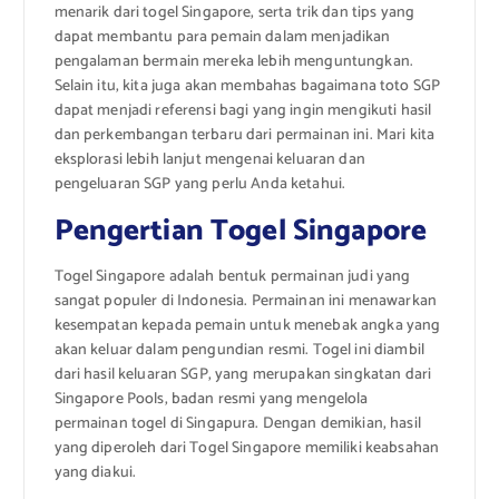
menarik dari togel Singapore, serta trik dan tips yang
dapat membantu para pemain dalam menjadikan
pengalaman bermain mereka lebih menguntungkan.
Selain itu, kita juga akan membahas bagaimana toto SGP
dapat menjadi referensi bagi yang ingin mengikuti hasil
dan perkembangan terbaru dari permainan ini. Mari kita
eksplorasi lebih lanjut mengenai keluaran dan
pengeluaran SGP yang perlu Anda ketahui.
Pengertian Togel Singapore
Togel Singapore adalah bentuk permainan judi yang
sangat populer di Indonesia. Permainan ini menawarkan
kesempatan kepada pemain untuk menebak angka yang
akan keluar dalam pengundian resmi. Togel ini diambil
dari hasil keluaran SGP, yang merupakan singkatan dari
Singapore Pools, badan resmi yang mengelola
permainan togel di Singapura. Dengan demikian, hasil
yang diperoleh dari Togel Singapore memiliki keabsahan
yang diakui.