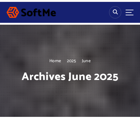
S
k
i
p
t
o
c
o
n
Home
2025
June
t
Archives June 2025
e
n
t