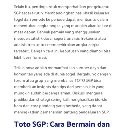
Selain itu, penting untuk memperhatikan pengeluaran
SGP secara rutin. Membandingkan hasil-hasil keluaran
togel dari periode ke periode dapat membantu dalam
menentukan angka-angka yang mungkin akan keluar di
masa depan. Banyak pemain yang menggunakan
metode statistik dasar seperti analisis frekuensi atau
analisis tren untuk memperkirakan angka-angka
tersebut. Dengan cara ini, keputusan yang diambil bisa
lebih berinformasi.
Trik lainnya adalah memanfaatkan sumber daya dan
komunitas yang ada di dunia togel. Bergabung dengan
forum atau grup yang membahas TOTO SGP bisa
memberikan insights dan tips dari pemain lain yang
mungkin sudah berpengalaman. Diskusi mengenai
prediksi dan strategi sering kali menghasilkan ide-ide
baru dan cara pandang yang berbeda, yang dapat
meningkatkan pemahaman tentang pengeluaran SGP.
Toto SGP: Cara Bermain dan