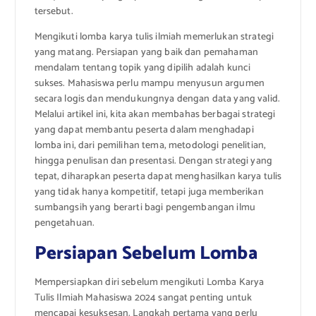
tersebut.
Mengikuti lomba karya tulis ilmiah memerlukan strategi
yang matang. Persiapan yang baik dan pemahaman
mendalam tentang topik yang dipilih adalah kunci
sukses. Mahasiswa perlu mampu menyusun argumen
secara logis dan mendukungnya dengan data yang valid.
Melalui artikel ini, kita akan membahas berbagai strategi
yang dapat membantu peserta dalam menghadapi
lomba ini, dari pemilihan tema, metodologi penelitian,
hingga penulisan dan presentasi. Dengan strategi yang
tepat, diharapkan peserta dapat menghasilkan karya tulis
yang tidak hanya kompetitif, tetapi juga memberikan
sumbangsih yang berarti bagi pengembangan ilmu
pengetahuan.
Persiapan Sebelum Lomba
Mempersiapkan diri sebelum mengikuti Lomba Karya
Tulis Ilmiah Mahasiswa 2024 sangat penting untuk
mencapai kesuksesan. Langkah pertama yang perlu