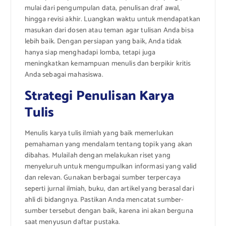
mulai dari pengumpulan data, penulisan draf awal,
hingga revisi akhir. Luangkan waktu untuk mendapatkan
masukan dari dosen atau teman agar tulisan Anda bisa
lebih baik. Dengan persiapan yang baik, Anda tidak
hanya siap menghadapi lomba, tetapi juga
meningkatkan kemampuan menulis dan berpikir kritis
Anda sebagai mahasiswa.
Strategi Penulisan Karya
Tulis
Menulis karya tulis ilmiah yang baik memerlukan
pemahaman yang mendalam tentang topik yang akan
dibahas. Mulailah dengan melakukan riset yang
menyeluruh untuk mengumpulkan informasi yang valid
dan relevan. Gunakan berbagai sumber terpercaya
seperti jurnal ilmiah, buku, dan artikel yang berasal dari
ahli di bidangnya. Pastikan Anda mencatat sumber-
sumber tersebut dengan baik, karena ini akan berguna
saat menyusun daftar pustaka.