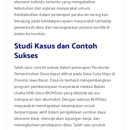
ekonomi individu tertentu yang mengabaikan
kebutuhan dan aspirasi masyarakat umum.
Ketidakadilan dalam penerapan peraturan sering kali
berujung pada ketidakpercayaan masyarakat terhadap
pemerintah desa dan meningkatkan potensi konflik di
dalam komunitas.
Studi Kasus dan Contoh
Sukses
Salah satu contoh sukses dalam penerapan Peraturan
Pemerintahan Desa dapat dilihat pada Desa Suka Maju di
Provinsi Jawa Barat. Desa ini berhasil mengembangkan
program pemberdayaan masyarakat melalui Badan
Usaha Milik Desa (BUMDes) yang dikelola secara
transparan dan akuntabel. Dengan adanya BUMDes,
masyarakat mendapatkan kesempatan untuk
berpartisipasi aktif dalam pengelolaan sumber daya
ekonomi lokal, menciptakan lapangan kerja, dan
meningkatkan pendapatan desa. Salah satu produk