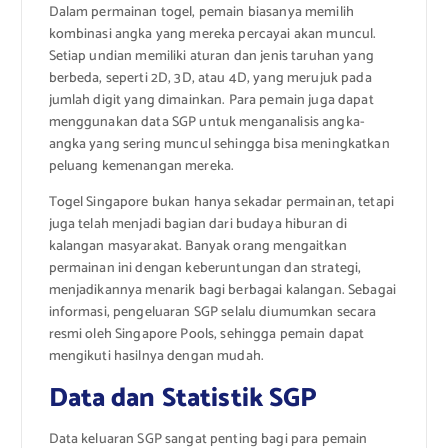
Dalam permainan togel, pemain biasanya memilih
kombinasi angka yang mereka percayai akan muncul.
Setiap undian memiliki aturan dan jenis taruhan yang
berbeda, seperti 2D, 3D, atau 4D, yang merujuk pada
jumlah digit yang dimainkan. Para pemain juga dapat
menggunakan data SGP untuk menganalisis angka-
angka yang sering muncul sehingga bisa meningkatkan
peluang kemenangan mereka.
Togel Singapore bukan hanya sekadar permainan, tetapi
juga telah menjadi bagian dari budaya hiburan di
kalangan masyarakat. Banyak orang mengaitkan
permainan ini dengan keberuntungan dan strategi,
menjadikannya menarik bagi berbagai kalangan. Sebagai
informasi, pengeluaran SGP selalu diumumkan secara
resmi oleh Singapore Pools, sehingga pemain dapat
mengikuti hasilnya dengan mudah.
Data dan Statistik SGP
Data keluaran SGP sangat penting bagi para pemain