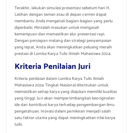
Terakhir, lakukan simulasi presentasi sebelum hari H.
Latihan dengan teman atau di depan cermin dapat
membantu Anda mengenali bagian-bagian yang perlu
diperbaiki. Mintalah masukan untuk mengasah
kemampuan dan memastikan alur presentasi rapi.
Dengan persiapan matang dan strategi penyampaian
yang tepat, Anda akan meningkatkan peluang meraih
prestasi di Lomba Karya Tulis Ilmiah Mahasiswa 2024.
Kriteria Penilaian Juri
Kriteria penilaian dalam Lomba Karya Tulis Ilmiah
Mahasiswa 2024 Tingkat Nasional ditentukan untuk
memastikan setiap karya yang diajukan memiliki kualitas
yang tinggi. Juri akan mempertimbangkan keoriginalan
ide dan kontribusi karya terhadap pengembangan ilmu
pengetahuan. Inovasi dalam pemikiran menjadi salah
satu faktor utama yang dapat meningkatkan nilai karya
tulis.