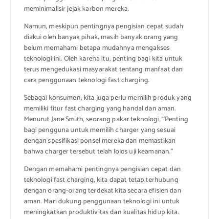
meminimalisir jejak karbon mereka.
Namun, meskipun pentingnya pengisian cepat sudah
diakui oleh banyak pihak, masih banyak orang yang
belum memahami betapa mudahnya mengakses
teknologi ini. Oleh karena itu, penting bagi kita untuk
terus mengedukasi masyarakat tentang manfaat dan
cara penggunaan teknologi fast charging.
Sebagai konsumen, kita juga perlu memilih produk yang
memiliki fitur fast charging yang handal dan aman.
Menurut Jane Smith, seorang pakar teknologi, “Penting
bagi pengguna untuk memilih charger yang sesuai
dengan spesifikasi ponsel mereka dan memastikan
bahwa charger tersebut telah lolos uji keamanan.”
Dengan memahami pentingnya pengisian cepat dan
teknologi fast charging, kita dapat tetap terhubung
dengan orang-orang terdekat kita secara efisien dan
aman. Mari dukung penggunaan teknologi ini untuk
meningkatkan produktivitas dan kualitas hidup kita.