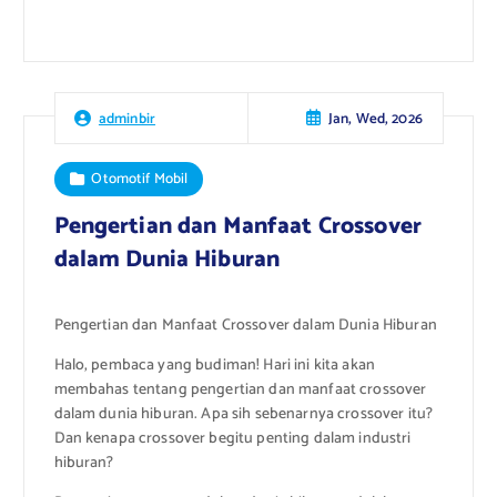
Jan, Wed, 2026
adminbir
Otomotif Mobil
Pengertian dan Manfaat Crossover
dalam Dunia Hiburan
Pengertian dan Manfaat Crossover dalam Dunia Hiburan
Halo, pembaca yang budiman! Hari ini kita akan
membahas tentang pengertian dan manfaat crossover
dalam dunia hiburan. Apa sih sebenarnya crossover itu?
Dan kenapa crossover begitu penting dalam industri
hiburan?