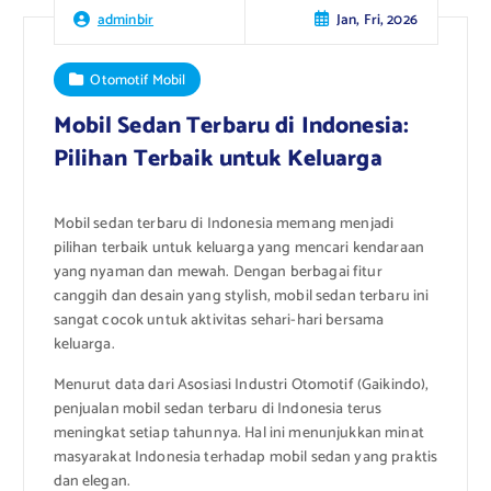
Jan, Fri, 2026
adminbir
Otomotif Mobil
Mobil Sedan Terbaru di Indonesia:
Pilihan Terbaik untuk Keluarga
Mobil sedan terbaru di Indonesia memang menjadi
pilihan terbaik untuk keluarga yang mencari kendaraan
yang nyaman dan mewah. Dengan berbagai fitur
canggih dan desain yang stylish, mobil sedan terbaru ini
sangat cocok untuk aktivitas sehari-hari bersama
keluarga.
Menurut data dari Asosiasi Industri Otomotif (Gaikindo),
penjualan mobil sedan terbaru di Indonesia terus
meningkat setiap tahunnya. Hal ini menunjukkan minat
masyarakat Indonesia terhadap mobil sedan yang praktis
dan elegan.