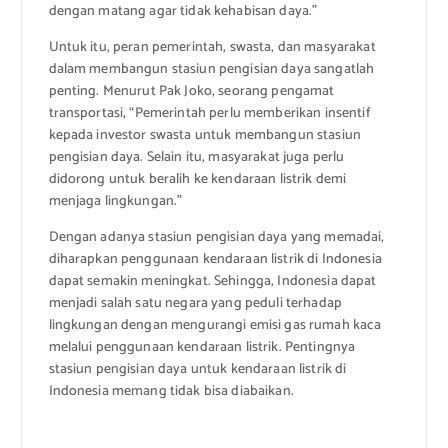
dengan matang agar tidak kehabisan daya.”
Untuk itu, peran pemerintah, swasta, dan masyarakat
dalam membangun stasiun pengisian daya sangatlah
penting. Menurut Pak Joko, seorang pengamat
transportasi, “Pemerintah perlu memberikan insentif
kepada investor swasta untuk membangun stasiun
pengisian daya. Selain itu, masyarakat juga perlu
didorong untuk beralih ke kendaraan listrik demi
menjaga lingkungan.”
Dengan adanya stasiun pengisian daya yang memadai,
diharapkan penggunaan kendaraan listrik di Indonesia
dapat semakin meningkat. Sehingga, Indonesia dapat
menjadi salah satu negara yang peduli terhadap
lingkungan dengan mengurangi emisi gas rumah kaca
melalui penggunaan kendaraan listrik. Pentingnya
stasiun pengisian daya untuk kendaraan listrik di
Indonesia memang tidak bisa diabaikan.