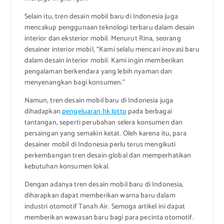
Selain itu, tren desain mobil baru di Indonesia juga
mencakup penggunaan teknologi terbaru dalam desain
interior dan eksterior mobil. Menurut Rina, seorang
desainer interior mobil, “Kami selalu mencari inovasi baru
dalam desain interior mobil. Kami ingin memberikan
pengalaman berkendara yang lebih nyaman dan
menyenangkan bagi konsumen.”
Namun, tren desain mobil baru di Indonesia juga
dihadapkan
pengeluaran hk lotto
pada berbagai
tantangan, seperti perubahan selera konsumen dan
persaingan yang semakin ketat. Oleh karena itu, para
desainer mobil di Indonesia perlu terus mengikuti
perkembangan tren desain global dan memperhatikan
kebutuhan konsumen lokal.
Dengan adanya tren desain mobil baru di Indonesia,
diharapkan dapat memberikan warna baru dalam
industri otomotif Tanah Air. Semoga artikel ini dapat
memberikan wawasan baru bagi para pecinta otomotif.