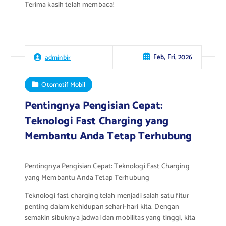
Terima kasih telah membaca!
Feb, Fri, 2026
adminbir
Otomotif Mobil
Pentingnya Pengisian Cepat:
Teknologi Fast Charging yang
Membantu Anda Tetap Terhubung
Pentingnya Pengisian Cepat: Teknologi Fast Charging
yang Membantu Anda Tetap Terhubung
Teknologi fast charging telah menjadi salah satu fitur
penting dalam kehidupan sehari-hari kita. Dengan
semakin sibuknya jadwal dan mobilitas yang tinggi, kita