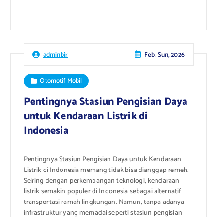
Feb, Sun, 2026
adminbir
Otomotif Mobil
Pentingnya Stasiun Pengisian Daya
untuk Kendaraan Listrik di
Indonesia
Pentingnya Stasiun Pengisian Daya untuk Kendaraan
Listrik di Indonesia memang tidak bisa dianggap remeh.
Seiring dengan perkembangan teknologi, kendaraan
listrik semakin populer di Indonesia sebagai alternatif
transportasi ramah lingkungan. Namun, tanpa adanya
infrastruktur yang memadai seperti stasiun pengisian