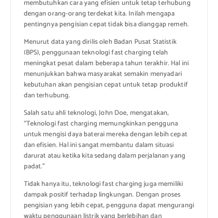
membutuhkan cara yang efisien untuk tetap terhubung
dengan orang-orang terdekat kita. Inilah mengapa
pentingnya pengisian cepat tidak bisa dianggap remeh.
Menurut data yang dirilis oleh Badan Pusat Statistik
(BPS), penggunaan teknologi fast charging telah
meningkat pesat dalam beberapa tahun terakhir. Hal ini
menunjukkan bahwa masyarakat semakin menyadari
kebutuhan akan pengisian cepat untuk tetap produktif
dan terhubung.
Salah satu ahli teknologi, John Doe, mengatakan,
“Teknologi fast charging memungkinkan pengguna
untuk mengisi daya baterai mereka dengan lebih cepat
dan efisien. Hal ini sangat membantu dalam situasi
darurat atau ketika kita sedang dalam perjalanan yang
padat.”
Tidak hanya itu, teknologi fast charging juga memiliki
dampak positif terhadap lingkungan. Dengan proses
pengisian yang lebih cepat, pengguna dapat mengurangi
waktu penggunaan listrik yang berlebihan dan