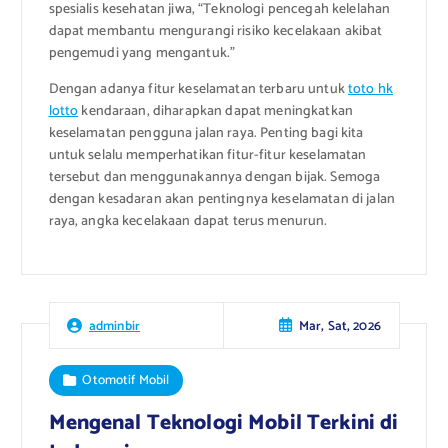
spesialis kesehatan jiwa, “Teknologi pencegah kelelahan
dapat membantu mengurangi risiko kecelakaan akibat
pengemudi yang mengantuk.”
Dengan adanya fitur keselamatan terbaru untuk
toto hk
lotto
kendaraan, diharapkan dapat meningkatkan
keselamatan pengguna jalan raya. Penting bagi kita
untuk selalu memperhatikan fitur-fitur keselamatan
tersebut dan menggunakannya dengan bijak. Semoga
dengan kesadaran akan pentingnya keselamatan di jalan
raya, angka kecelakaan dapat terus menurun.
Mar, Sat, 2026
adminbir
Otomotif Mobil
Mengenal Teknologi Mobil Terkini di