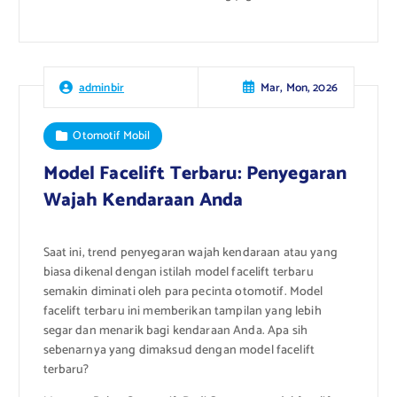
Mar, Mon, 2026
adminbir
Otomotif Mobil
Model Facelift Terbaru: Penyegaran
Wajah Kendaraan Anda
Saat ini, trend penyegaran wajah kendaraan atau yang
biasa dikenal dengan istilah model facelift terbaru
semakin diminati oleh para pecinta otomotif. Model
facelift terbaru ini memberikan tampilan yang lebih
segar dan menarik bagi kendaraan Anda. Apa sih
sebenarnya yang dimaksud dengan model facelift
terbaru?