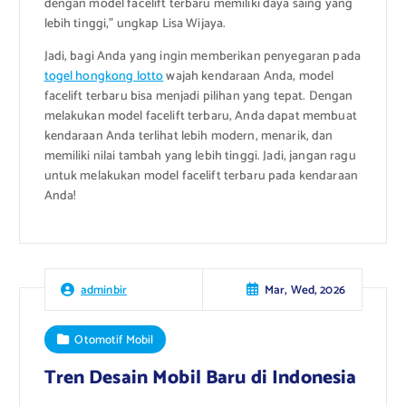
dengan model facelift terbaru memiliki daya saing yang
lebih tinggi,” ungkap Lisa Wijaya.
Jadi, bagi Anda yang ingin memberikan penyegaran pada
togel hongkong lotto
wajah kendaraan Anda, model
facelift terbaru bisa menjadi pilihan yang tepat. Dengan
melakukan model facelift terbaru, Anda dapat membuat
kendaraan Anda terlihat lebih modern, menarik, dan
memiliki nilai tambah yang lebih tinggi. Jadi, jangan ragu
untuk melakukan model facelift terbaru pada kendaraan
Anda!
Mar, Wed, 2026
adminbir
Otomotif Mobil
Tren Desain Mobil Baru di Indonesia