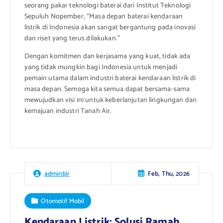
seorang pakar teknologi baterai dari Institut Teknologi
Sepuluh Nopember, “Masa depan baterai kendaraan
listrik di Indonesia akan sangat bergantung pada inovasi
dan riset yang terus dilakukan.”
Dengan komitmen dan kerjasama yang kuat, tidak ada
yang tidak mungkin bagi Indonesia untuk menjadi
pemain utama dalam industri baterai kendaraan listrik di
masa depan. Semoga kita semua dapat bersama-sama
mewujudkan visi ini untuk keberlanjutan lingkungan dan
kemajuan industri Tanah Air.
Feb, Thu, 2026
adminbir
Otomotif Mobil
Kendaraan Listrik: Solusi Ramah