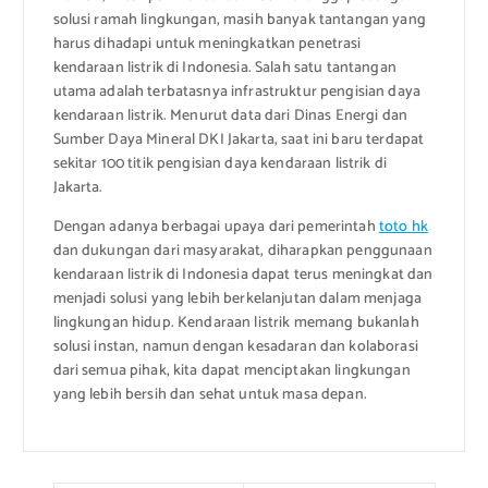
solusi ramah lingkungan, masih banyak tantangan yang
harus dihadapi untuk meningkatkan penetrasi
kendaraan listrik di Indonesia. Salah satu tantangan
utama adalah terbatasnya infrastruktur pengisian daya
kendaraan listrik. Menurut data dari Dinas Energi dan
Sumber Daya Mineral DKI Jakarta, saat ini baru terdapat
sekitar 100 titik pengisian daya kendaraan listrik di
Jakarta.
Dengan adanya berbagai upaya dari pemerintah
toto hk
dan dukungan dari masyarakat, diharapkan penggunaan
kendaraan listrik di Indonesia dapat terus meningkat dan
menjadi solusi yang lebih berkelanjutan dalam menjaga
lingkungan hidup. Kendaraan listrik memang bukanlah
solusi instan, namun dengan kesadaran dan kolaborasi
dari semua pihak, kita dapat menciptakan lingkungan
yang lebih bersih dan sehat untuk masa depan.