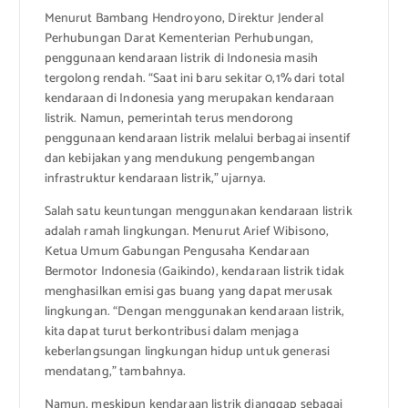
Menurut Bambang Hendroyono, Direktur Jenderal
Perhubungan Darat Kementerian Perhubungan,
penggunaan kendaraan listrik di Indonesia masih
tergolong rendah. “Saat ini baru sekitar 0,1% dari total
kendaraan di Indonesia yang merupakan kendaraan
listrik. Namun, pemerintah terus mendorong
penggunaan kendaraan listrik melalui berbagai insentif
dan kebijakan yang mendukung pengembangan
infrastruktur kendaraan listrik,” ujarnya.
Salah satu keuntungan menggunakan kendaraan listrik
adalah ramah lingkungan. Menurut Arief Wibisono,
Ketua Umum Gabungan Pengusaha Kendaraan
Bermotor Indonesia (Gaikindo), kendaraan listrik tidak
menghasilkan emisi gas buang yang dapat merusak
lingkungan. “Dengan menggunakan kendaraan listrik,
kita dapat turut berkontribusi dalam menjaga
keberlangsungan lingkungan hidup untuk generasi
mendatang,” tambahnya.
Namun, meskipun kendaraan listrik dianggap sebagai