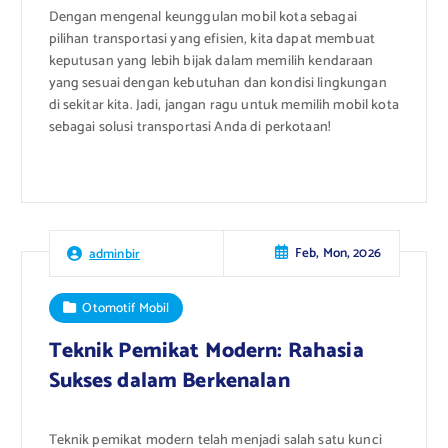
Dengan mengenal keunggulan mobil kota sebagai
pilihan transportasi yang efisien, kita dapat membuat
keputusan yang lebih bijak dalam memilih kendaraan
yang sesuai dengan kebutuhan dan kondisi lingkungan
di sekitar kita. Jadi, jangan ragu untuk memilih mobil kota
sebagai solusi transportasi Anda di perkotaan!
Feb, Mon, 2026
adminbir
Otomotif Mobil
Teknik Pemikat Modern: Rahasia
Sukses dalam Berkenalan
Teknik pemikat modern telah menjadi salah satu kunci