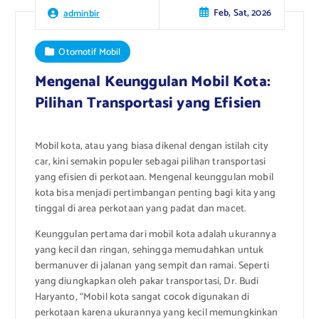
Feb, Sat, 2026
adminbir
Otomotif Mobil
Mengenal Keunggulan Mobil Kota:
Pilihan Transportasi yang Efisien
Mobil kota, atau yang biasa dikenal dengan istilah city
car, kini semakin populer sebagai pilihan transportasi
yang efisien di perkotaan. Mengenal keunggulan mobil
kota bisa menjadi pertimbangan penting bagi kita yang
tinggal di area perkotaan yang padat dan macet.
Keunggulan pertama dari mobil kota adalah ukurannya
yang kecil dan ringan, sehingga memudahkan untuk
bermanuver di jalanan yang sempit dan ramai. Seperti
yang diungkapkan oleh pakar transportasi, Dr. Budi
Haryanto, “Mobil kota sangat cocok digunakan di
perkotaan karena ukurannya yang kecil memungkinkan