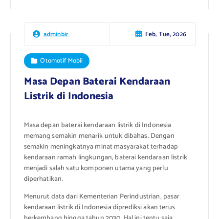
Feb, Tue, 2026
adminbir
Otomotif Mobil
Masa Depan Baterai Kendaraan
Listrik di Indonesia
Masa depan baterai kendaraan listrik di Indonesia
memang semakin menarik untuk dibahas. Dengan
semakin meningkatnya minat masyarakat terhadap
kendaraan ramah lingkungan, baterai kendaraan listrik
menjadi salah satu komponen utama yang perlu
diperhatikan.
Menurut data dari Kementerian Perindustrian, pasar
kendaraan listrik di Indonesia diprediksi akan terus
berkembang hingga tahun 2030. Hal ini tentu saja