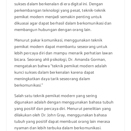
sukses dalam berkenalan di era digital ini. Dengan
perkembangan teknologi yang pesat, teknik-teknik
pemikat modern menjadi semakin penting untuk
dikuasai agar dapat berhasil dalam berkomunikasi dan
membangun hubungan dengan orang lain.
Menurut pakar komunikasi, menggunakan teknik
pemikat modern dapat membantu seseorang untuk
lebih percaya diri dan mampu menarik perhatian lawan
bicara. Seorang ahli psikologi, Dr. Amanda Gorman,
mengatakan bahwa “teknik pemikat modern adalah
kunci sukses dalam berkenalan karena dapat
meningkatkan daya tarik seseorang dalam
berkomunikasi.”
Salah satu teknik pemikat modern yang sering
digunakan adalah dengan menggunakan bahasa tubuh
yang positif dan percaya diri. Menurut penelitian yang
dilakukan oleh Dr. John Gray, menggunakan bahasa
tubuh yang positif dapat membuat orang lain merasa
nyaman dan lebih terbuka dalam berkomunikasi.