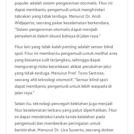
populer adalah sistem pengereman otomatis. Fitur ini
dapat membantu pengemudi untuk menghindari
tabrakan yang tidak terduga. Menurut Dr. Andi
Widjajanto, seorang pakar keselamatan berkendara,
“Sistem pengereman otomatis dapat menjadi
penyelamat dalam situasi bahaya di jalan raya.”
Fitur lain yang tidak kalah penting adalah sensor blind
spot. Fitur ini membantu pengemudi untuk melihat area
yang biasanya sulit terjangkau, sehingga dapat
mengurangi risiko kecelakaan akibat perubahan jalur
yang tidak terduga. Menurut Prof. Tono Santoso,
seorang ahli teknologi otomotif, “Sensor blind spot
dapat membantu pengemudi untuk lebih waspada di
jalan raya.”
Selain itu, teknologi pencegah kelelahan juga menjadi
fitur keselamatan terbaru yang patut diperhatikan. Fitur
ini dapat mendeteksi tanda-tanda kelelahan pada
pengemudi dan memberikan peringatan untuk
beristirahat. Menurut Dr. Lisa Susanto, seorang dokter