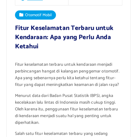
Otomotif Mobil
Fitur Keselamatan Terbaru untuk
Kendaraan: Apa yang Perlu Anda
Ketahui
Fitur keselamatan terbaru untuk kendaraan menjadi
perbincangan hangat di kalangan penggemar otomotif.
Apa yang sebenarnya perlu kita ketahui tentang fitur-
fitur yang dapat meningkatkan keamanan di jalan raya?
Menurut data dari Badan Pusat Statistik (BPS), angka
kecelakaan lalu lintas di Indonesia masih cukup tinggi.
Oleh karena itu, penggunaan fitur keselamatan terbaru
di kendaraan menjadi suatu hal yang penting untuk
diperhatikan.
Salah satu fitur keselamatan terbaru yang sedang