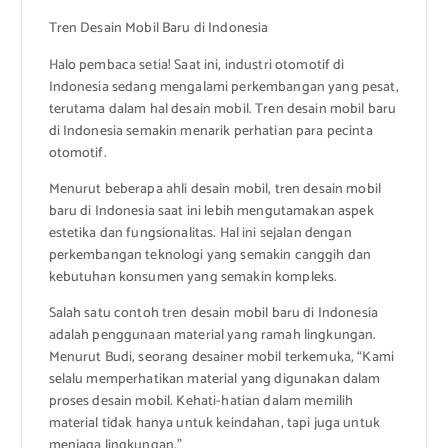
Tren Desain Mobil Baru di Indonesia
Halo pembaca setia! Saat ini, industri otomotif di
Indonesia sedang mengalami perkembangan yang pesat,
terutama dalam hal desain mobil. Tren desain mobil baru
di Indonesia semakin menarik perhatian para pecinta
otomotif.
Menurut beberapa ahli desain mobil, tren desain mobil
baru di Indonesia saat ini lebih mengutamakan aspek
estetika dan fungsionalitas. Hal ini sejalan dengan
perkembangan teknologi yang semakin canggih dan
kebutuhan konsumen yang semakin kompleks.
Salah satu contoh tren desain mobil baru di Indonesia
adalah penggunaan material yang ramah lingkungan.
Menurut Budi, seorang desainer mobil terkemuka, “Kami
selalu memperhatikan material yang digunakan dalam
proses desain mobil. Kehati-hatian dalam memilih
material tidak hanya untuk keindahan, tapi juga untuk
menjaga lingkungan.”