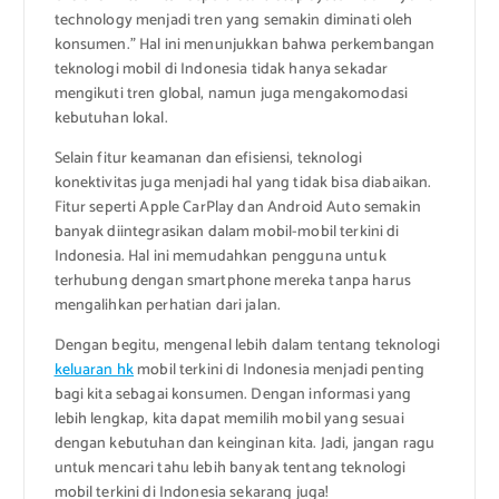
technology menjadi tren yang semakin diminati oleh
konsumen.” Hal ini menunjukkan bahwa perkembangan
teknologi mobil di Indonesia tidak hanya sekadar
mengikuti tren global, namun juga mengakomodasi
kebutuhan lokal.
Selain fitur keamanan dan efisiensi, teknologi
konektivitas juga menjadi hal yang tidak bisa diabaikan.
Fitur seperti Apple CarPlay dan Android Auto semakin
banyak diintegrasikan dalam mobil-mobil terkini di
Indonesia. Hal ini memudahkan pengguna untuk
terhubung dengan smartphone mereka tanpa harus
mengalihkan perhatian dari jalan.
Dengan begitu, mengenal lebih dalam tentang teknologi
keluaran hk
mobil terkini di Indonesia menjadi penting
bagi kita sebagai konsumen. Dengan informasi yang
lebih lengkap, kita dapat memilih mobil yang sesuai
dengan kebutuhan dan keinginan kita. Jadi, jangan ragu
untuk mencari tahu lebih banyak tentang teknologi
mobil terkini di Indonesia sekarang juga!