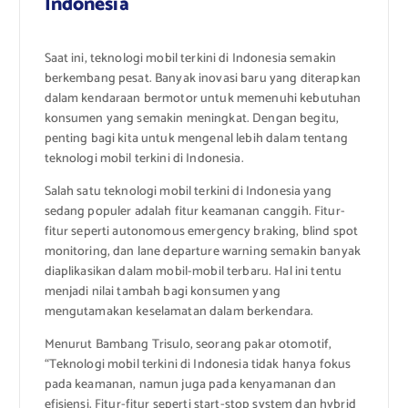
Indonesia
Saat ini, teknologi mobil terkini di Indonesia semakin
berkembang pesat. Banyak inovasi baru yang diterapkan
dalam kendaraan bermotor untuk memenuhi kebutuhan
konsumen yang semakin meningkat. Dengan begitu,
penting bagi kita untuk mengenal lebih dalam tentang
teknologi mobil terkini di Indonesia.
Salah satu teknologi mobil terkini di Indonesia yang
sedang populer adalah fitur keamanan canggih. Fitur-
fitur seperti autonomous emergency braking, blind spot
monitoring, dan lane departure warning semakin banyak
diaplikasikan dalam mobil-mobil terbaru. Hal ini tentu
menjadi nilai tambah bagi konsumen yang
mengutamakan keselamatan dalam berkendara.
Menurut Bambang Trisulo, seorang pakar otomotif,
“Teknologi mobil terkini di Indonesia tidak hanya fokus
pada keamanan, namun juga pada kenyamanan dan
efisiensi. Fitur-fitur seperti start-stop system dan hybrid