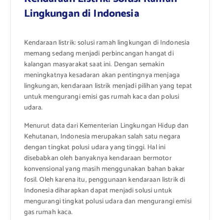
Lingkungan di Indonesia
Kendaraan listrik: solusi ramah lingkungan di Indonesia
memang sedang menjadi perbincangan hangat di
kalangan masyarakat saat ini. Dengan semakin
meningkatnya kesadaran akan pentingnya menjaga
lingkungan, kendaraan listrik menjadi pilihan yang tepat
untuk mengurangi emisi gas rumah kaca dan polusi
udara.
Menurut data dari Kementerian Lingkungan Hidup dan
Kehutanan, Indonesia merupakan salah satu negara
dengan tingkat polusi udara yang tinggi. Hal ini
disebabkan oleh banyaknya kendaraan bermotor
konvensional yang masih menggunakan bahan bakar
fosil. Oleh karena itu, penggunaan kendaraan listrik di
Indonesia diharapkan dapat menjadi solusi untuk
mengurangi tingkat polusi udara dan mengurangi emisi
gas rumah kaca.