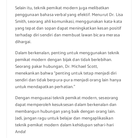
Selain itu, teknik pemikat modern juga melibatkan
penggunaan bahasa verbal yang efektif. Menurut Dr. Lisa
Smith, seorang ahli komunikasi, menggunakan kata-kata
yang tepat dan sopan dapat meningkatkan kesan positif
terhadap diri sendiri dan membuat lawan bicara merasa
dihargai.
Dalam berkenalan, penting untuk menggunakan teknik
pemikat modern dengan bijak dan tidak berlebihan.
Seorang pakar hubungan, Dr. Michael Scott,
menekankan bahwa “penting untuk tetap menjadi diri
sendiri dan tidak berpura-pura menjadi orang lain hanya
untuk mendapatkan perhatian.”
Dengan menguasai teknik pemikat modern, seseorang
dapat memperoleh kesuksesan dalam berkenalan dan
membangun hubungan yang baik dengan orang lain.
Jadi, jangan ragu untuk belajar dan mengaplikasikan
teknik pemikat modern dalam kehidupan sehari-hari
Anda!