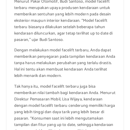
Menurut Pakar Otomotif, Budi Santoso, model facelift
terbaru merupakan upaya produsen kendaraan untuk
memberikan sentuhan yang lebih modern pada desain
eksterior maupun interior kendaraan. “Model facelift
terbaru biasanya dilakukan setelah beberapa tahun
kendaraan diluncurkan, agar tetap terlihat up to date di
pasaran,” ujar Budi Santoso.
Dengan melakukan model facelift terbaru, Anda dapat
memberikan penyegaran pada tampilan kendaraan Anda
tanpa harus melakukan perubahan yang terlalu drastis.
Hal ini tentu akan membuat kendaraan Anda terlihat
lebih menarik dan modern.
Tak hanya itu, model facelift terbaru juga bisa
memberikan nilai tambah bagi kendaraan Anda. Menurut
Direktur Pemasaran Mobil, Lisa Wijaya, kendaraan
dengan model facelift terbaru cenderung memiliki harga
yang lebih tinggi dan daya tarik yang lebih besar di
pasaran. “Konsumen saat ini lebih mengutamakan
tampilan dan fitur yang up to date, sehingga kendaraan