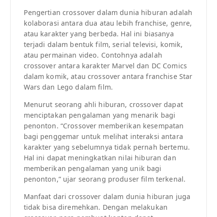
Pengertian crossover dalam dunia hiburan adalah
kolaborasi antara dua atau lebih franchise, genre,
atau karakter yang berbeda. Hal ini biasanya
terjadi dalam bentuk film, serial televisi, komik,
atau permainan video. Contohnya adalah
crossover antara karakter Marvel dan DC Comics
dalam komik, atau crossover antara franchise Star
Wars dan Lego dalam film.
Menurut seorang ahli hiburan, crossover dapat
menciptakan pengalaman yang menarik bagi
penonton. “Crossover memberikan kesempatan
bagi penggemar untuk melihat interaksi antara
karakter yang sebelumnya tidak pernah bertemu.
Hal ini dapat meningkatkan nilai hiburan dan
memberikan pengalaman yang unik bagi
penonton,” ujar seorang produser film terkenal.
Manfaat dari crossover dalam dunia hiburan juga
tidak bisa diremehkan. Dengan melakukan