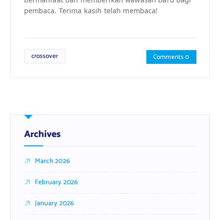
pembaca. Terima kasih telah membaca!
crossover
Comments 0
Archives
March 2026
February 2026
January 2026