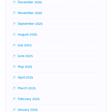
December 2025
November 2025
September 2025
August 2025
July 2025
June 2025
May 2025
April 2025
March 2025
February 2025
January 2025