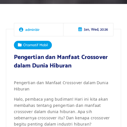
Jan, Wed, 2026
adminbir
Otomotif Mobil
Pengertian dan Manfaat Crossover
dalam Dunia Hiburan
Pengertian dan Manfaat Crossover dalam Dunia
Hiburan
Halo, pembaca yang budiman! Hari ini kita akan
membahas tentang pengertian dan manfaat
crossover dalam dunia hiburan. Apa sih
sebenarnya crossover itu? Dan kenapa crossover
begitu penting dalam industri hiburan?