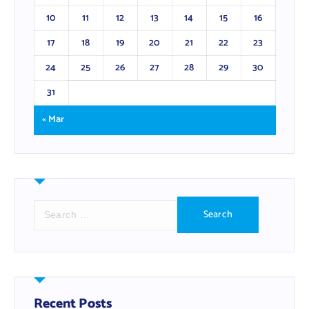
10
11
12
13
14
15
16
17
18
19
20
21
22
23
24
25
26
27
28
29
30
31
« Mar
S
e
a
r
c
h
f
Recent Posts