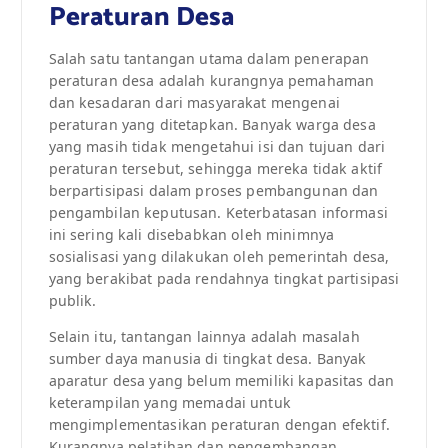
Peraturan Desa
Salah satu tantangan utama dalam penerapan
peraturan desa adalah kurangnya pemahaman
dan kesadaran dari masyarakat mengenai
peraturan yang ditetapkan. Banyak warga desa
yang masih tidak mengetahui isi dan tujuan dari
peraturan tersebut, sehingga mereka tidak aktif
berpartisipasi dalam proses pembangunan dan
pengambilan keputusan. Keterbatasan informasi
ini sering kali disebabkan oleh minimnya
sosialisasi yang dilakukan oleh pemerintah desa,
yang berakibat pada rendahnya tingkat partisipasi
publik.
Selain itu, tantangan lainnya adalah masalah
sumber daya manusia di tingkat desa. Banyak
aparatur desa yang belum memiliki kapasitas dan
keterampilan yang memadai untuk
mengimplementasikan peraturan dengan efektif.
Kurangnya pelatihan dan pengembangan