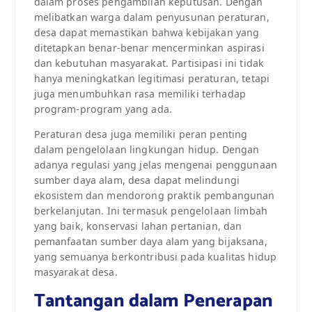
dalam proses pengambilan keputusan. Dengan
melibatkan warga dalam penyusunan peraturan,
desa dapat memastikan bahwa kebijakan yang
ditetapkan benar-benar mencerminkan aspirasi
dan kebutuhan masyarakat. Partisipasi ini tidak
hanya meningkatkan legitimasi peraturan, tetapi
juga menumbuhkan rasa memiliki terhadap
program-program yang ada.
Peraturan desa juga memiliki peran penting
dalam pengelolaan lingkungan hidup. Dengan
adanya regulasi yang jelas mengenai penggunaan
sumber daya alam, desa dapat melindungi
ekosistem dan mendorong praktik pembangunan
berkelanjutan. Ini termasuk pengelolaan limbah
yang baik, konservasi lahan pertanian, dan
pemanfaatan sumber daya alam yang bijaksana,
yang semuanya berkontribusi pada kualitas hidup
masyarakat desa.
Tantangan dalam Penerapan