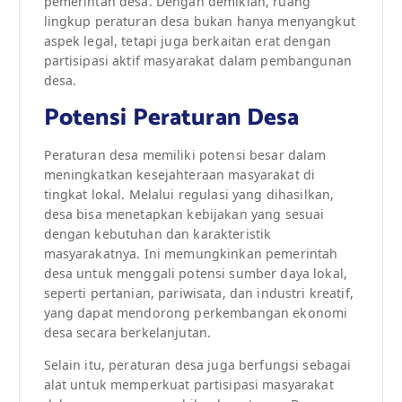
pemerintah desa. Dengan demikian, ruang
lingkup peraturan desa bukan hanya menyangkut
aspek legal, tetapi juga berkaitan erat dengan
partisipasi aktif masyarakat dalam pembangunan
desa.
Potensi Peraturan Desa
Peraturan desa memiliki potensi besar dalam
meningkatkan kesejahteraan masyarakat di
tingkat lokal. Melalui regulasi yang dihasilkan,
desa bisa menetapkan kebijakan yang sesuai
dengan kebutuhan dan karakteristik
masyarakatnya. Ini memungkinkan pemerintah
desa untuk menggali potensi sumber daya lokal,
seperti pertanian, pariwisata, dan industri kreatif,
yang dapat mendorong perkembangan ekonomi
desa secara berkelanjutan.
Selain itu, peraturan desa juga berfungsi sebagai
alat untuk memperkuat partisipasi masyarakat