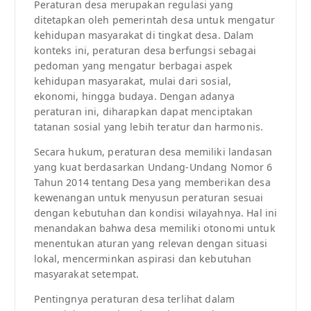
Peraturan desa merupakan regulasi yang
ditetapkan oleh pemerintah desa untuk mengatur
kehidupan masyarakat di tingkat desa. Dalam
konteks ini, peraturan desa berfungsi sebagai
pedoman yang mengatur berbagai aspek
kehidupan masyarakat, mulai dari sosial,
ekonomi, hingga budaya. Dengan adanya
peraturan ini, diharapkan dapat menciptakan
tatanan sosial yang lebih teratur dan harmonis.
Secara hukum, peraturan desa memiliki landasan
yang kuat berdasarkan Undang-Undang Nomor 6
Tahun 2014 tentang Desa yang memberikan desa
kewenangan untuk menyusun peraturan sesuai
dengan kebutuhan dan kondisi wilayahnya. Hal ini
menandakan bahwa desa memiliki otonomi untuk
menentukan aturan yang relevan dengan situasi
lokal, mencerminkan aspirasi dan kebutuhan
masyarakat setempat.
Pentingnya peraturan desa terlihat dalam