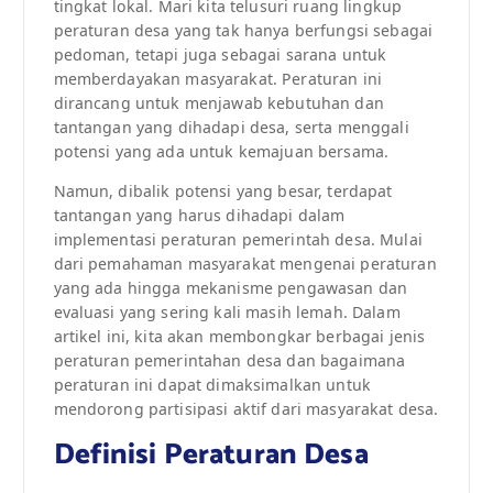
tingkat lokal. Mari kita telusuri ruang lingkup
peraturan desa yang tak hanya berfungsi sebagai
pedoman, tetapi juga sebagai sarana untuk
memberdayakan masyarakat. Peraturan ini
dirancang untuk menjawab kebutuhan dan
tantangan yang dihadapi desa, serta menggali
potensi yang ada untuk kemajuan bersama.
Namun, dibalik potensi yang besar, terdapat
tantangan yang harus dihadapi dalam
implementasi peraturan pemerintah desa. Mulai
dari pemahaman masyarakat mengenai peraturan
yang ada hingga mekanisme pengawasan dan
evaluasi yang sering kali masih lemah. Dalam
artikel ini, kita akan membongkar berbagai jenis
peraturan pemerintahan desa dan bagaimana
peraturan ini dapat dimaksimalkan untuk
mendorong partisipasi aktif dari masyarakat desa.
Definisi Peraturan Desa