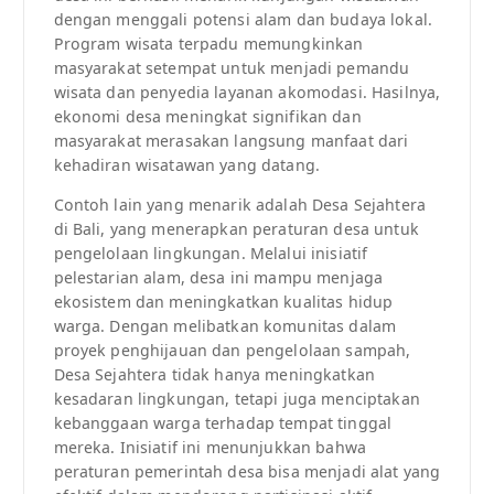
dengan menggali potensi alam dan budaya lokal.
Program wisata terpadu memungkinkan
masyarakat setempat untuk menjadi pemandu
wisata dan penyedia layanan akomodasi. Hasilnya,
ekonomi desa meningkat signifikan dan
masyarakat merasakan langsung manfaat dari
kehadiran wisatawan yang datang.
Contoh lain yang menarik adalah Desa Sejahtera
di Bali, yang menerapkan peraturan desa untuk
pengelolaan lingkungan. Melalui inisiatif
pelestarian alam, desa ini mampu menjaga
ekosistem dan meningkatkan kualitas hidup
warga. Dengan melibatkan komunitas dalam
proyek penghijauan dan pengelolaan sampah,
Desa Sejahtera tidak hanya meningkatkan
kesadaran lingkungan, tetapi juga menciptakan
kebanggaan warga terhadap tempat tinggal
mereka. Inisiatif ini menunjukkan bahwa
peraturan pemerintah desa bisa menjadi alat yang