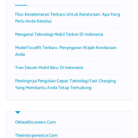
o
r
Fitur Keselamatan Terbaru Untuk Kendaraan: Apa Yang
:
Perlu Anda Ketahui
Mengenal Teknologi Mobil Terkini Di Indonesia
Model Facelift Terbaru: Penyegaran Wajah Kendaraan
Anda
Tren Desain Mobil Baru Di Indonesia
Pentingnya Pengisian Cepat: Teknologi Fast Charging
Yang Membantu Anda Tetap Terhubung
Okhealthcareers.com
Theintexperience.com