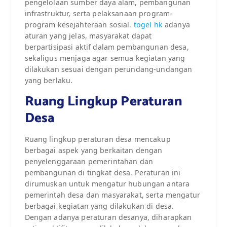
pengelolaan sumber daya alam, pembangunan
infrastruktur, serta pelaksanaan program-
program kesejahteraan sosial.
togel hk
adanya
aturan yang jelas, masyarakat dapat
berpartisipasi aktif dalam pembangunan desa,
sekaligus menjaga agar semua kegiatan yang
dilakukan sesuai dengan perundang-undangan
yang berlaku.
Ruang Lingkup Peraturan
Desa
Ruang lingkup peraturan desa mencakup
berbagai aspek yang berkaitan dengan
penyelenggaraan pemerintahan dan
pembangunan di tingkat desa. Peraturan ini
dirumuskan untuk mengatur hubungan antara
pemerintah desa dan masyarakat, serta mengatur
berbagai kegiatan yang dilakukan di desa.
Dengan adanya peraturan desanya, diharapkan