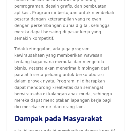
pemrograman, desain grafis, dan pembuatan
aplikasi. Program ini bertujuan untuk membekali
peserta dengan keterampilan yang relevan
dengan perkembangan dunia digital, sehingga
mereka dapat bersaing di pasar kerja yang
semakin kompetitif.
Tidak ketinggalan, ada juga program
kewirausahaan yang memberikan wawasan
tentang bagaimana memulai dan mengelola
bisnis. Peserta akan menerima bimbingan dari
para ahli serta peluang untuk berkolaborasi
dalam proyek nyata. Program ini diharapkan
dapat mendorong kreativitas dan semangat
berwirausaha di kalangan anak muda, sehingga
mereka dapat menciptakan lapangan kerja bagi
diri mereka sendiri dan orang lain.
Dampak pada Masyarakat
siku.blksamarinda.id memberikan dampak positif