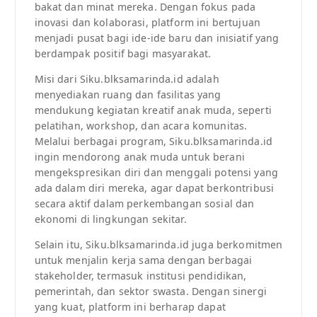
bakat dan minat mereka. Dengan fokus pada
inovasi dan kolaborasi, platform ini bertujuan
menjadi pusat bagi ide-ide baru dan inisiatif yang
berdampak positif bagi masyarakat.
Misi dari Siku.blksamarinda.id adalah
menyediakan ruang dan fasilitas yang
mendukung kegiatan kreatif anak muda, seperti
pelatihan, workshop, dan acara komunitas.
Melalui berbagai program, Siku.blksamarinda.id
ingin mendorong anak muda untuk berani
mengekspresikan diri dan menggali potensi yang
ada dalam diri mereka, agar dapat berkontribusi
secara aktif dalam perkembangan sosial dan
ekonomi di lingkungan sekitar.
Selain itu, Siku.blksamarinda.id juga berkomitmen
untuk menjalin kerja sama dengan berbagai
stakeholder, termasuk institusi pendidikan,
pemerintah, dan sektor swasta. Dengan sinergi
yang kuat, platform ini berharap dapat