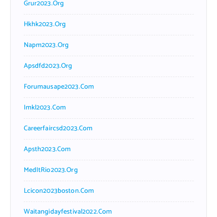
Grur2023.org
Hkhk2023.org
Napm2023.org
Apsdfd2023.org
Forumausape2023.com
Imkl2023.com
Careerfaircsd2023.com
Apsth2023.com
MedItRio2023.org
Lcicon2023boston.com
Waitangidayfestival2022.com