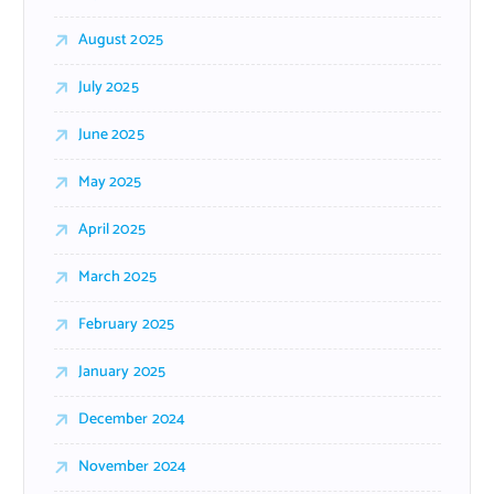
August 2025
July 2025
June 2025
May 2025
April 2025
March 2025
February 2025
January 2025
December 2024
November 2024