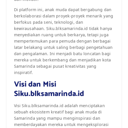
Di platform ini, anak muda dapat bergabung dan
berkolaborasi dalam proyek-proyek menarik yang
berfokus pada seni, teknologi, dan
kewirausahaan. Siku.blksamarinda.id tidak hanya
menyediakan ruang untuk berkarya, tetapi juga
mempertemukan para pemuda dengan berbagai
latar belakang untuk saling berbagi pengetahuan
dan pengalaman. Ini menjadi batu loncatan bagi
mereka untuk berkembang dan menjadikan kota
Samarinda sebagai pusat kreativitas yang
inspiratif.
Visi dan Misi
Siku.blksamarinda.id
Visi Siku.blksamarinda.id adalah menciptakan
sebuah ekosistem kreatif bagi anak muda di
Samarinda yang mampu menginspirasi dan
memberdayakan mereka untuk mengeksplorasi