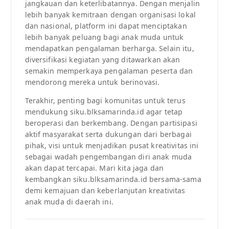
jangkauan dan keterlibatannya. Dengan menjalin
lebih banyak kemitraan dengan organisasi lokal
dan nasional, platform ini dapat menciptakan
lebih banyak peluang bagi anak muda untuk
mendapatkan pengalaman berharga. Selain itu,
diversifikasi kegiatan yang ditawarkan akan
semakin memperkaya pengalaman peserta dan
mendorong mereka untuk berinovasi.
Terakhir, penting bagi komunitas untuk terus
mendukung siku.blksamarinda.id agar tetap
beroperasi dan berkembang. Dengan partisipasi
aktif masyarakat serta dukungan dari berbagai
pihak, visi untuk menjadikan pusat kreativitas ini
sebagai wadah pengembangan diri anak muda
akan dapat tercapai. Mari kita jaga dan
kembangkan siku.blksamarinda.id bersama-sama
demi kemajuan dan keberlanjutan kreativitas
anak muda di daerah ini.