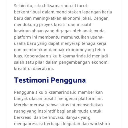
Selain itu, siku.blksamarinda.id turut
berkontribusi dalam menciptakan lapangan kerja
baru dan meningkatkan ekonomi lokal. Dengan
mendukung proyek kreatif dan inisiatif
kewirausahaan yang digagas oleh anak muda,
platform ini membantu memunculkan usaha-
usaha baru yang dapat menyerap tenaga kerja
dan memberikan dampak ekonomi yang lebih
luas. Keberadaan siku.blksamarinda.id menjadi
salah satu pilar dalam pengembangan ekonomi
kreatif di daerah ini.
Testimoni Pengguna
Pengguna siku.blksamarinda.id memberikan
banyak ulasan positif mengenai platform ini.
Mereka merasa bahwa situs ini menyediakan
ruang yang inspiratif bagi anak muda untuk
berkreasi dan berinovasi. Banyak yang
mengapresiasi berbagai kegiatan dan workshop