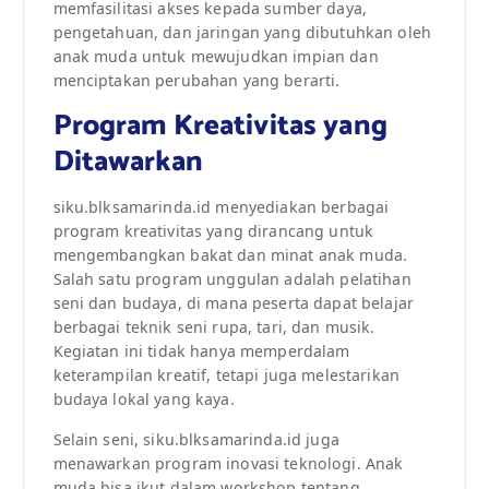
memfasilitasi akses kepada sumber daya,
pengetahuan, dan jaringan yang dibutuhkan oleh
anak muda untuk mewujudkan impian dan
menciptakan perubahan yang berarti.
Program Kreativitas yang
Ditawarkan
siku.blksamarinda.id menyediakan berbagai
program kreativitas yang dirancang untuk
mengembangkan bakat dan minat anak muda.
Salah satu program unggulan adalah pelatihan
seni dan budaya, di mana peserta dapat belajar
berbagai teknik seni rupa, tari, dan musik.
Kegiatan ini tidak hanya memperdalam
keterampilan kreatif, tetapi juga melestarikan
budaya lokal yang kaya.
Selain seni, siku.blksamarinda.id juga
menawarkan program inovasi teknologi. Anak
muda bisa ikut dalam workshop tentang