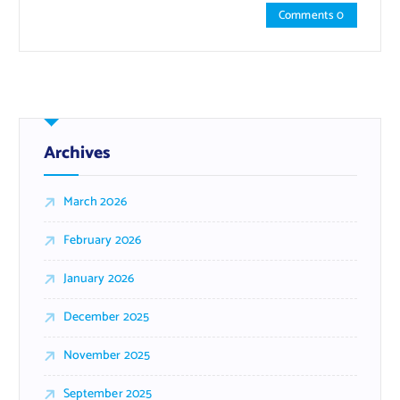
Comments 0
Archives
March 2026
February 2026
January 2026
December 2025
November 2025
September 2025