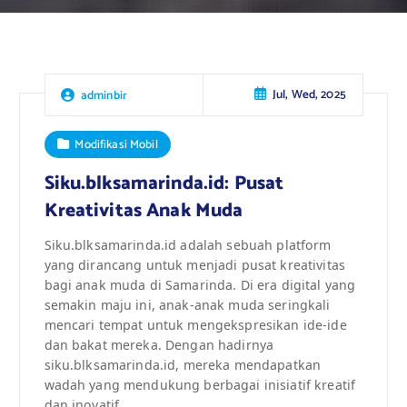
Jul, Wed, 2025
adminbir
Modifikasi Mobil
Siku.blksamarinda.id: Pusat
Kreativitas Anak Muda
Siku.blksamarinda.id adalah sebuah platform
yang dirancang untuk menjadi pusat kreativitas
bagi anak muda di Samarinda. Di era digital yang
semakin maju ini, anak-anak muda seringkali
mencari tempat untuk mengekspresikan ide-ide
dan bakat mereka. Dengan hadirnya
siku.blksamarinda.id, mereka mendapatkan
wadah yang mendukung berbagai inisiatif kreatif
dan inovatif.