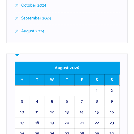
October 2024
September 2024
August 2024
August 2026
M
T
W
T
F
S
S
1
2
3
4
5
6
7
8
9
10
11
12
13
14
15
16
17
18
19
20
21
22
23
24
25
26
27
28
29
30