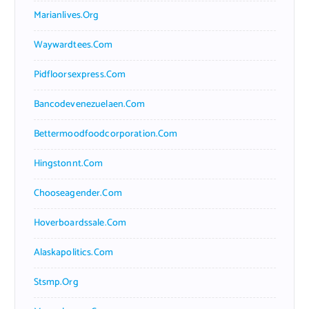
Marianlives.org
Waywardtees.com
Pidfloorsexpress.com
Bancodevenezuelaen.com
Bettermoodfoodcorporation.com
Hingstonnt.com
Chooseagender.com
Hoverboardssale.com
Alaskapolitics.com
Stsmp.org