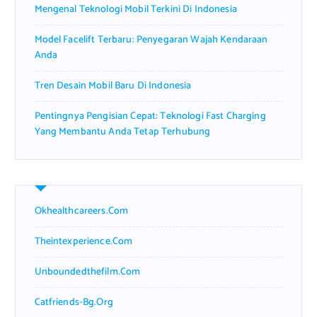
Mengenal Teknologi Mobil Terkini Di Indonesia
Model Facelift Terbaru: Penyegaran Wajah Kendaraan
Anda
Tren Desain Mobil Baru Di Indonesia
Pentingnya Pengisian Cepat: Teknologi Fast Charging
Yang Membantu Anda Tetap Terhubung
Okhealthcareers.com
Theintexperience.com
Unboundedthefilm.com
Catfriends-Bg.org