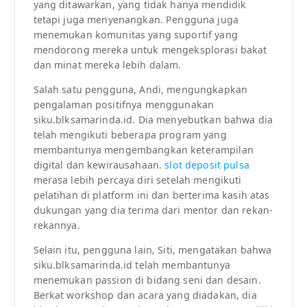
yang ditawarkan, yang tidak hanya mendidik
tetapi juga menyenangkan. Pengguna juga
menemukan komunitas yang suportif yang
mendorong mereka untuk mengeksplorasi bakat
dan minat mereka lebih dalam.
Salah satu pengguna, Andi, mengungkapkan
pengalaman positifnya menggunakan
siku.blksamarinda.id. Dia menyebutkan bahwa dia
telah mengikuti beberapa program yang
membantunya mengembangkan keterampilan
digital dan kewirausahaan.
slot deposit pulsa
merasa lebih percaya diri setelah mengikuti
pelatihan di platform ini dan berterima kasih atas
dukungan yang dia terima dari mentor dan rekan-
rekannya.
Selain itu, pengguna lain, Siti, mengatakan bahwa
siku.blksamarinda.id telah membantunya
menemukan passion di bidang seni dan desain.
Berkat workshop dan acara yang diadakan, dia