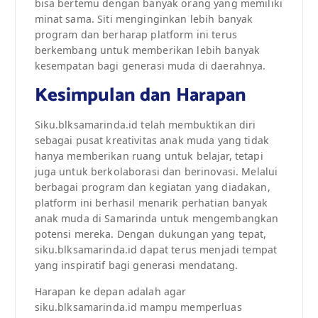
bisa bertemu dengan banyak orang yang memiliki
minat sama. Siti menginginkan lebih banyak
program dan berharap platform ini terus
berkembang untuk memberikan lebih banyak
kesempatan bagi generasi muda di daerahnya.
Kesimpulan dan Harapan
Siku.blksamarinda.id telah membuktikan diri
sebagai pusat kreativitas anak muda yang tidak
hanya memberikan ruang untuk belajar, tetapi
juga untuk berkolaborasi dan berinovasi. Melalui
berbagai program dan kegiatan yang diadakan,
platform ini berhasil menarik perhatian banyak
anak muda di Samarinda untuk mengembangkan
potensi mereka. Dengan dukungan yang tepat,
siku.blksamarinda.id dapat terus menjadi tempat
yang inspiratif bagi generasi mendatang.
Harapan ke depan adalah agar
siku.blksamarinda.id mampu memperluas