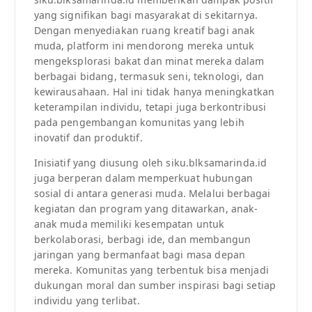
yang signifikan bagi masyarakat di sekitarnya.
Dengan menyediakan ruang kreatif bagi anak
muda, platform ini mendorong mereka untuk
mengeksplorasi bakat dan minat mereka dalam
berbagai bidang, termasuk seni, teknologi, dan
kewirausahaan. Hal ini tidak hanya meningkatkan
keterampilan individu, tetapi juga berkontribusi
pada pengembangan komunitas yang lebih
inovatif dan produktif.
Inisiatif yang diusung oleh siku.blksamarinda.id
juga berperan dalam memperkuat hubungan
sosial di antara generasi muda. Melalui berbagai
kegiatan dan program yang ditawarkan, anak-
anak muda memiliki kesempatan untuk
berkolaborasi, berbagi ide, dan membangun
jaringan yang bermanfaat bagi masa depan
mereka. Komunitas yang terbentuk bisa menjadi
dukungan moral dan sumber inspirasi bagi setiap
individu yang terlibat.