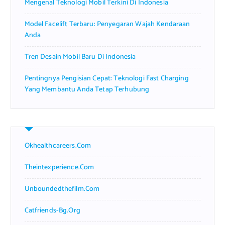
Mengenal Teknologi Mobil Terkini Di Indonesia
Model Facelift Terbaru: Penyegaran Wajah Kendaraan
Anda
Tren Desain Mobil Baru Di Indonesia
Pentingnya Pengisian Cepat: Teknologi Fast Charging
Yang Membantu Anda Tetap Terhubung
Okhealthcareers.com
Theintexperience.com
Unboundedthefilm.com
Catfriends-Bg.org