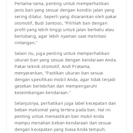
Pertama-tama, penting untuk memperhatikan
jenis ban yang sesuai dengan kondisi jalan yang
sering dilalui. Seperti yang disarankan oleh pakar
otomotif, Budi Santoso, “Pilihlah ban dengan
profil yang lebih tinggi untuk jalan berbatu atau
berlubang, agar lebih nyaman saat melintasi
rintangan.”
Selain itu, juga penting untuk memperhatikan
ukuran ban yang sesuai dengan kendaraan Anda.
Pakar teknik otomotif, Andi Pratama,
menyarankan, “Pastikan ukuran ban sesuai
dengan spesifikasi mobil Anda, agar tidak terjadi
gesekan berlebihan dan mempengaruhi
keseimbangan kendaraan.”
Selanjutnya, perhatikan juga label kecepatan dan
beban maksimal yang tertera pada ban. Hal ini
penting untuk memastikan ban mobil Anda
mampu menahan beban kendaraan dan sesuai
dengan kecepatan yang biasa Anda tempuh.