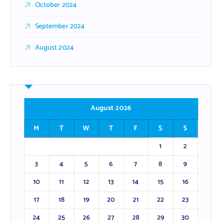
October 2024
September 2024
August 2024
August 2026
M
T
W
T
F
S
S
1
2
3
4
5
6
7
8
9
10
11
12
13
14
15
16
17
18
19
20
21
22
23
24
25
26
27
28
29
30