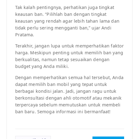
Tak kalah pentingnya, perhatikan juga tingkat
keausan ban. “Pilihlah ban dengan tingkat
keausan yang rendah agar lebih tahan lama dan
tidak perlu sering mengganti ban,” ujar Andi
Pratama.
Terakhir, jangan lupa untuk memperhatikan faktor
harga. Meskipun penting untuk memilih ban yang
berkualitas, namun tetap sesuaikan dengan
budget yang Anda miliki.
Dengan memperhatikan semua hal tersebut, Anda
dapat memilih ban mobil yang tepat untuk
berbagai kondisi jalan. Jadi, jangan ragu untuk
berkonsultasi dengan ahli otomotif atau mekanik
terpercaya sebelum memutuskan untuk membeli
ban baru. Semoga informasi ini bermanfaat!