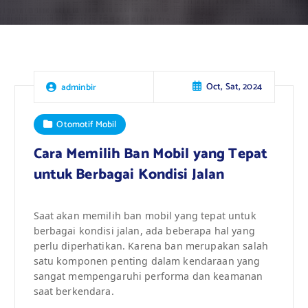
Oct, Sat, 2024
adminbir
Otomotif Mobil
Cara Memilih Ban Mobil yang Tepat
untuk Berbagai Kondisi Jalan
Saat akan memilih ban mobil yang tepat untuk
berbagai kondisi jalan, ada beberapa hal yang
perlu diperhatikan. Karena ban merupakan salah
satu komponen penting dalam kendaraan yang
sangat mempengaruhi performa dan keamanan
saat berkendara.