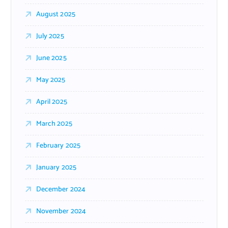
August 2025
July 2025
June 2025
May 2025
April 2025
March 2025
February 2025
January 2025
December 2024
November 2024