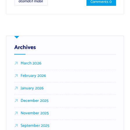
otomotif mobil
Comments 0
Archives
March 2026
February 2026
January 2026
December 2025
November 2025
September 2025