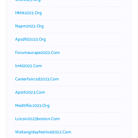
Hkhk2023.org
Napm2023.org
Apsdfd2023.org
Forumausape2023.com
Imkl2023.com
Careerfaircsd2023.com
Apsth2023.com
MedItRio2023.org
Lcicon2023boston.com
Waitangidayfestival2022.com