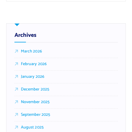
Archives
March 2026
February 2026
January 2026
December 2025
November 2025
September 2025
August 2025