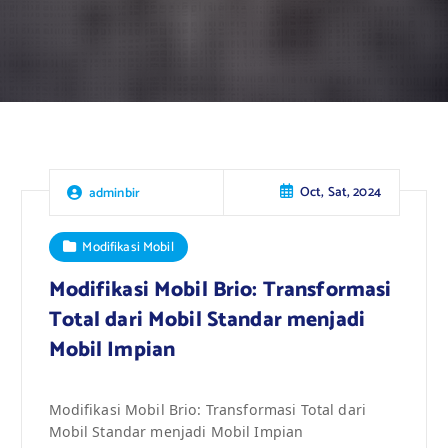
Oct, Sat, 2024
adminbir
Modifikasi Mobil
Modifikasi Mobil Brio: Transformasi
Total dari Mobil Standar menjadi
Mobil Impian
Modifikasi Mobil Brio: Transformasi Total dari
Mobil Standar menjadi Mobil Impian