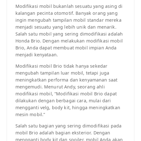
Modifikasi mobil bukanlah sesuatu yang asing di
kalangan pecinta otomotif. Banyak orang yang
ingin mengubah tampilan mobil standar mereka
menjadi sesuatu yang lebih unik dan menarik.
Salah satu mobil yang sering dimodifikasi adalah
Honda Brio. Dengan melakukan modifikasi mobil
Brio, Anda dapat membuat mobil impian Anda
menjadi kenyataan.
Modifikasi mobil Brio tidak hanya sekedar
mengubah tampilan luar mobil, tetapi juga
meningkatkan performa dan kenyamanan saat
mengemudi. Menurut Andy, seorang ahli
modifikasi mobil, “Modifikasi mobil Brio dapat
dilakukan dengan berbagai cara, mulai dari
mengganti velg, body kit, hingga meningkatkan
mesin mobil.”
Salah satu bagian yang sering dimodifikasi pada
mobil Brio adalah bagian eksterior. Dengan
mengganti body kit dan spoiler, mobil Anda akan