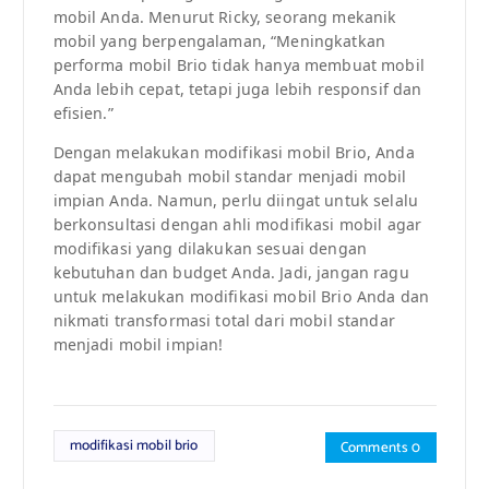
mobil Anda. Menurut Ricky, seorang mekanik
mobil yang berpengalaman, “Meningkatkan
performa mobil Brio tidak hanya membuat mobil
Anda lebih cepat, tetapi juga lebih responsif dan
efisien.”
Dengan melakukan modifikasi mobil Brio, Anda
dapat mengubah mobil standar menjadi mobil
impian Anda. Namun, perlu diingat untuk selalu
berkonsultasi dengan ahli modifikasi mobil agar
modifikasi yang dilakukan sesuai dengan
kebutuhan dan budget Anda. Jadi, jangan ragu
untuk melakukan modifikasi mobil Brio Anda dan
nikmati transformasi total dari mobil standar
menjadi mobil impian!
modifikasi mobil brio
Comments 0