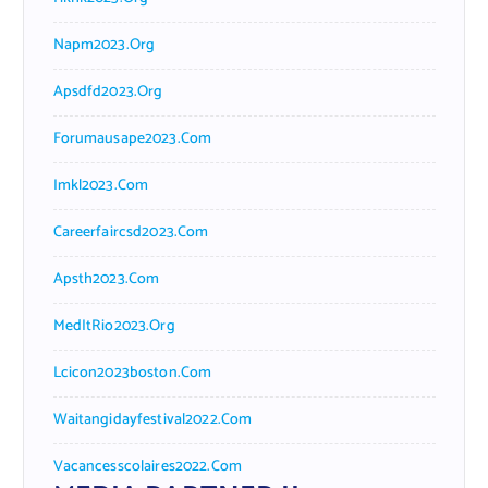
Napm2023.org
Apsdfd2023.org
Forumausape2023.com
Imkl2023.com
Careerfaircsd2023.com
Apsth2023.com
MedItRio2023.org
Lcicon2023boston.com
Waitangidayfestival2022.com
Vacancesscolaires2022.com