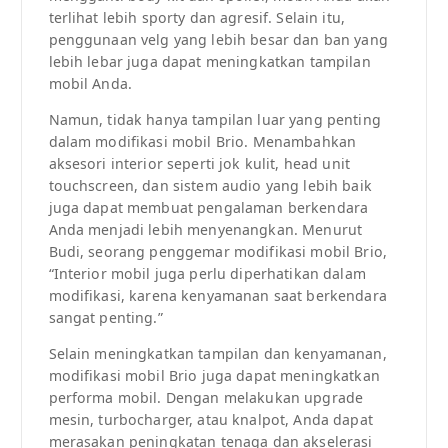
terlihat lebih sporty dan agresif. Selain itu,
penggunaan velg yang lebih besar dan ban yang
lebih lebar juga dapat meningkatkan tampilan
mobil Anda.
Namun, tidak hanya tampilan luar yang penting
dalam modifikasi mobil Brio. Menambahkan
aksesori interior seperti jok kulit, head unit
touchscreen, dan sistem audio yang lebih baik
juga dapat membuat pengalaman berkendara
Anda menjadi lebih menyenangkan. Menurut
Budi, seorang penggemar modifikasi mobil Brio,
“Interior mobil juga perlu diperhatikan dalam
modifikasi, karena kenyamanan saat berkendara
sangat penting.”
Selain meningkatkan tampilan dan kenyamanan,
modifikasi mobil Brio juga dapat meningkatkan
performa mobil. Dengan melakukan upgrade
mesin, turbocharger, atau knalpot, Anda dapat
merasakan peningkatan tenaga dan akselerasi