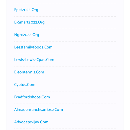
Fpet2023.org
E-Smart2022.org
Ngrc2022.org
Leesfamilyfoods.com
Lewis-Lewis-Cpas.com
Eleontennis.com
Cyetus.com
Bradfordshops.com
Almadenranchsanjose.com
Advocatevijay.com