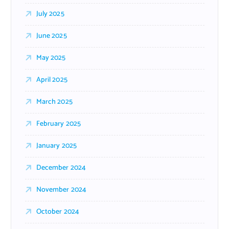
July 2025
June 2025
May 2025
April 2025
March 2025
February 2025
January 2025
December 2024
November 2024
October 2024