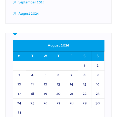
September 2024
August 2024
August 2026
M
T
W
T
F
S
S
1
2
3
4
5
6
7
8
9
10
11
12
13
14
15
16
17
18
19
20
21
22
23
24
25
26
27
28
29
30
31