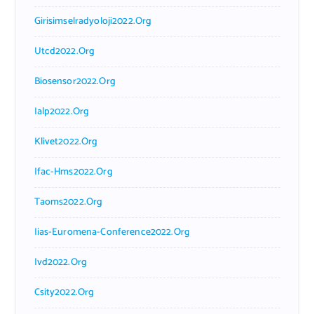
Girisimselradyoloji2022.org
Utcd2022.org
Biosensor2022.org
Ialp2022.org
Klivet2022.org
Ifac-Hms2022.org
Taoms2022.org
Iias-Euromena-Conference2022.org
Ivd2022.org
Csity2022.org