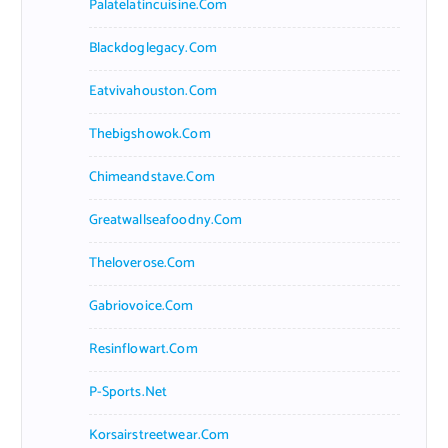
Palatelatincuisine.com
Blackdoglegacy.com
Eatvivahouston.com
Thebigshowok.com
Chimeandstave.com
Greatwallseafoodny.com
Theloverose.com
Gabriovoice.com
Resinflowart.com
P-Sports.net
Korsairstreetwear.com