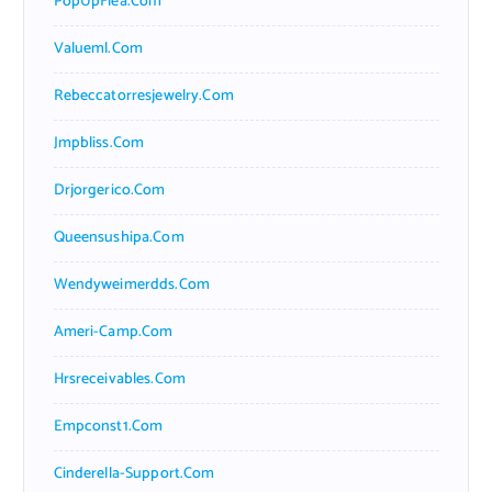
PopUpFlea.com
Valueml.com
Rebeccatorresjewelry.com
Jmpbliss.com
Drjorgerico.com
Queensushipa.com
Wendyweimerdds.com
Ameri-Camp.com
Hrsreceivables.com
Empconst1.com
Cinderella-Support.com