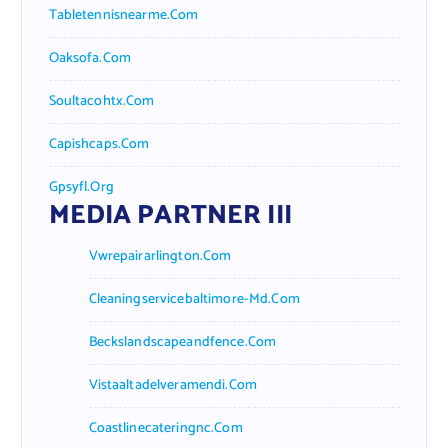
Tabletennisnearme.com
Oaksofa.com
Soultacohtx.com
Capishcaps.com
Gpsyfl.org
MEDIA PARTNER III
Vwrepairarlington.com
Cleaningservicebaltimore-Md.com
Beckslandscapeandfence.com
Vistaaltadelveramendi.com
Coastlinecateringnc.com