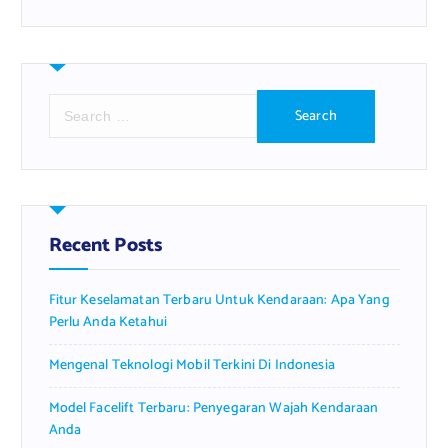
S
e
a
r
c
h
f
Recent Posts
o
r
Fitur Keselamatan Terbaru Untuk Kendaraan: Apa Yang
:
Perlu Anda Ketahui
Mengenal Teknologi Mobil Terkini Di Indonesia
Model Facelift Terbaru: Penyegaran Wajah Kendaraan
Anda