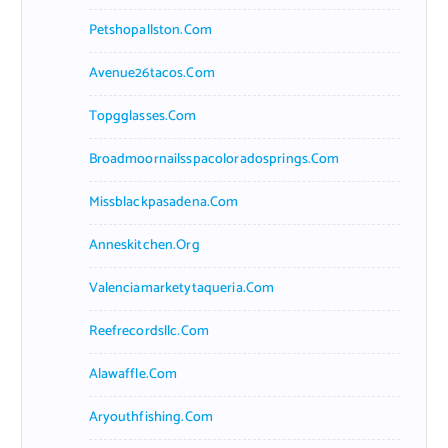
Petshopallston.com
Avenue26tacos.com
Topgglasses.com
Broadmoornailsspacoloradosprings.com
Missblackpasadena.com
Anneskitchen.org
Valenciamarketytaqueria.com
Reefrecordsllc.com
Alawaffle.com
Aryouthfishing.com