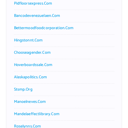
Pidfloorsexpress.com
Bancodevenezuelaen.com
Bettermoodfoodcorporation.com
Hingstonnt.com
Chooseagender.com
Hoverboardssale.com
Alaskapolitics.com
Stsmp.org
Manoelneves.com
Mandelaeffectlibrary.com
Roselynns.com