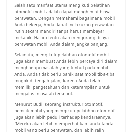
Salah satu manfaat utama mengikuti pelatihan
otomotif mobil adalah dapat menghemat biaya
perawatan. Dengan memahami bagaimana mobil
Anda bekerja, Anda dapat melakukan perawatan
rutin secara mandiri tanpa harus membayar
mekanik. Hal ini tentu akan mengurangi biaya
perawatan mobil Anda dalam jangka panjang.
Selain itu, mengikuti pelatihan otomotif mobil
juga akan membuat Anda lebih percaya diri dalam
menghadapi masalah yang timbul pada mobil
Anda. Anda tidak perlu panik saat mobil tiba-tiba
mogok di tengah jalan, karena Anda telah
memiliki pengetahuan dan keterampilan untuk
mengatasi masalah tersebut.
Menurut Budi, seorang instruktur otomotif,
pemilik mobil yang mengikuti pelatihan otomotif
juga akan lebih peduli terhadap kendaraannya.
“Mereka akan lebih memperhatikan tanda-tanda
mobil yang perlu perawatan, dan lebih rajin