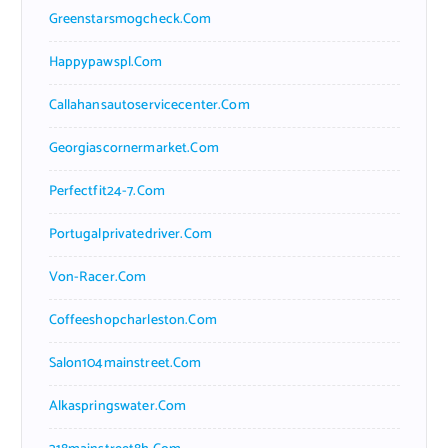
Greenstarsmogcheck.com
Happypawspl.com
Callahansautoservicecenter.com
Georgiascornermarket.com
Perfectfit24-7.com
Portugalprivatedriver.com
Von-Racer.com
Coffeeshopcharleston.com
Salon104mainstreet.com
Alkaspringswater.com