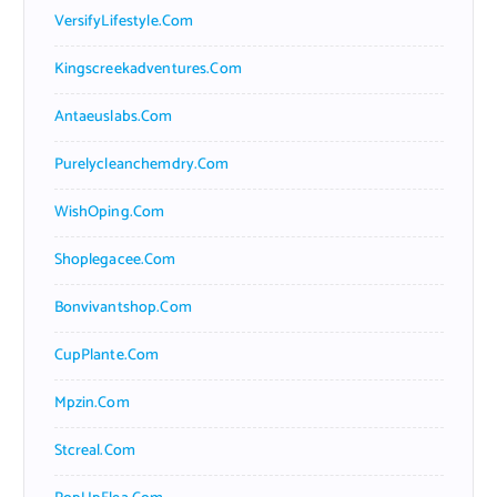
VersifyLifestyle.com
Kingscreekadventures.com
Antaeuslabs.com
Purelycleanchemdry.com
WishOping.com
Shoplegacee.com
Bonvivantshop.com
CupPlante.com
Mpzin.com
Stcreal.com