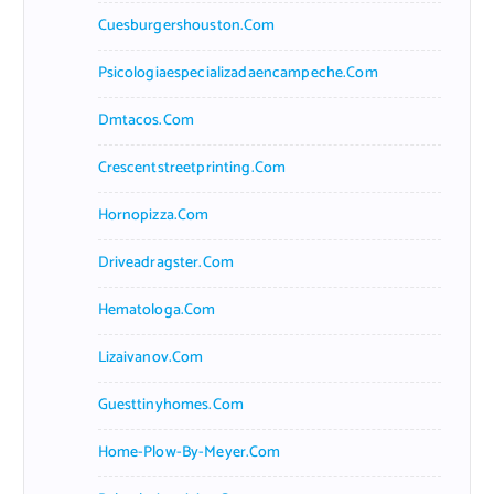
Cuesburgershouston.com
Psicologiaespecializadaencampeche.com
Dmtacos.com
Crescentstreetprinting.com
Hornopizza.com
Driveadragster.com
Hematologa.com
Lizaivanov.com
Guesttinyhomes.com
Home-Plow-By-Meyer.com