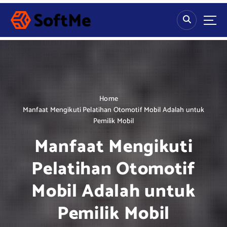
S
k
i
p
t
o
c
o
n
Home
t
Manfaat Mengikuti Pelatihan Otomotif Mobil Adalah untuk
e
Pemilik Mobil
n
Manfaat Mengikuti
t
Pelatihan Otomotif
Mobil Adalah untuk
Pemilik Mobil