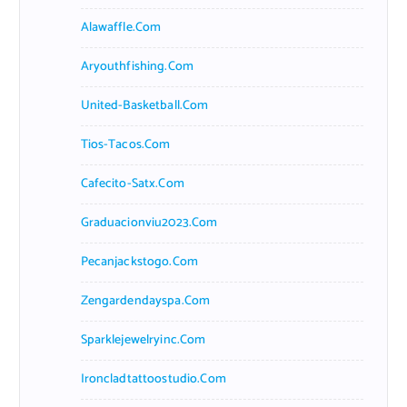
Alawaffle.com
Aryouthfishing.com
United-Basketball.com
Tios-Tacos.com
Cafecito-Satx.com
Graduacionviu2023.com
Pecanjackstogo.com
Zengardendayspa.com
Sparklejewelryinc.com
Ironcladtattoostudio.com