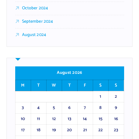
October 2024
September 2024
August 2024
August 2026
M
T
W
T
F
S
S
1
2
3
4
5
6
7
8
9
10
11
12
13
14
15
16
17
18
19
20
21
22
23