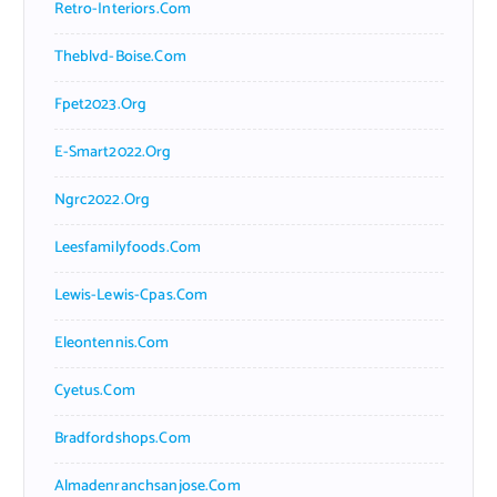
Retro-Interiors.com
Theblvd-Boise.com
Fpet2023.org
E-Smart2022.org
Ngrc2022.org
Leesfamilyfoods.com
Lewis-Lewis-Cpas.com
Eleontennis.com
Cyetus.com
Bradfordshops.com
Almadenranchsanjose.com