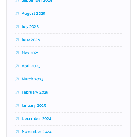
September 2025
August 2025
July 2025
June 2025
May 2025
April 2025
March 2025
February 2025
January 2025
December 2024
November 2024