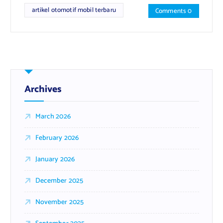
artikel otomotif mobil terbaru
Comments 0
Archives
March 2026
February 2026
January 2026
December 2025
November 2025