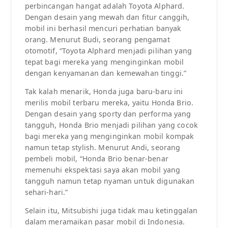
perbincangan hangat adalah Toyota Alphard.
Dengan desain yang mewah dan fitur canggih,
mobil ini berhasil mencuri perhatian banyak
orang. Menurut Budi, seorang pengamat
otomotif, “Toyota Alphard menjadi pilihan yang
tepat bagi mereka yang menginginkan mobil
dengan kenyamanan dan kemewahan tinggi.”
Tak kalah menarik, Honda juga baru-baru ini
merilis mobil terbaru mereka, yaitu Honda Brio.
Dengan desain yang sporty dan performa yang
tangguh, Honda Brio menjadi pilihan yang cocok
bagi mereka yang menginginkan mobil kompak
namun tetap stylish. Menurut Andi, seorang
pembeli mobil, “Honda Brio benar-benar
memenuhi ekspektasi saya akan mobil yang
tangguh namun tetap nyaman untuk digunakan
sehari-hari.”
Selain itu, Mitsubishi juga tidak mau ketinggalan
dalam meramaikan pasar mobil di Indonesia.