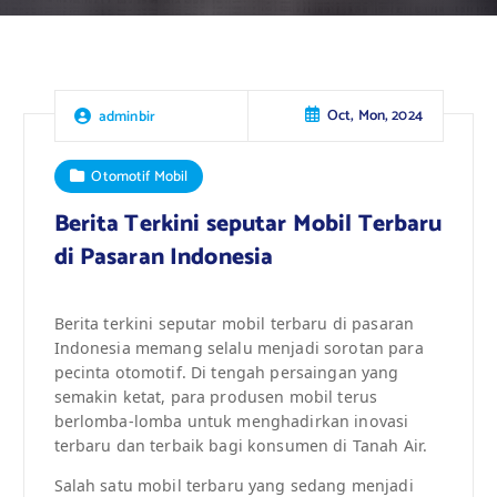
Oct, Mon, 2024
adminbir
Otomotif Mobil
Berita Terkini seputar Mobil Terbaru
di Pasaran Indonesia
Berita terkini seputar mobil terbaru di pasaran
Indonesia memang selalu menjadi sorotan para
pecinta otomotif. Di tengah persaingan yang
semakin ketat, para produsen mobil terus
berlomba-lomba untuk menghadirkan inovasi
terbaru dan terbaik bagi konsumen di Tanah Air.
Salah satu mobil terbaru yang sedang menjadi