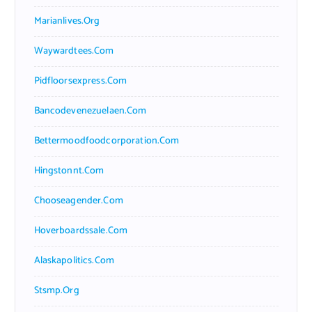
Marianlives.org
Waywardtees.com
Pidfloorsexpress.com
Bancodevenezuelaen.com
Bettermoodfoodcorporation.com
Hingstonnt.com
Chooseagender.com
Hoverboardssale.com
Alaskapolitics.com
Stsmp.org