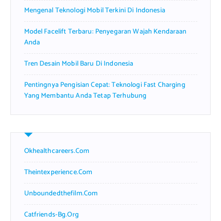
Mengenal Teknologi Mobil Terkini Di Indonesia
Model Facelift Terbaru: Penyegaran Wajah Kendaraan
Anda
Tren Desain Mobil Baru Di Indonesia
Pentingnya Pengisian Cepat: Teknologi Fast Charging
Yang Membantu Anda Tetap Terhubung
Okhealthcareers.com
Theintexperience.com
Unboundedthefilm.com
Catfriends-Bg.org