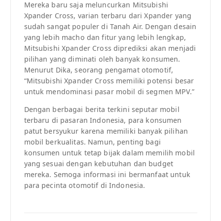
Mereka baru saja meluncurkan Mitsubishi
Xpander Cross, varian terbaru dari Xpander yang
sudah sangat populer di Tanah Air. Dengan desain
yang lebih macho dan fitur yang lebih lengkap,
Mitsubishi Xpander Cross diprediksi akan menjadi
pilihan yang diminati oleh banyak konsumen.
Menurut Dika, seorang pengamat otomotif,
“Mitsubishi Xpander Cross memiliki potensi besar
untuk mendominasi pasar mobil di segmen MPV.”
Dengan berbagai berita terkini seputar mobil
terbaru di pasaran Indonesia, para konsumen
patut bersyukur karena memiliki banyak pilihan
mobil berkualitas. Namun, penting bagi
konsumen untuk tetap bijak dalam memilih mobil
yang sesuai dengan kebutuhan dan budget
mereka. Semoga informasi ini bermanfaat untuk
para pecinta otomotif di Indonesia.