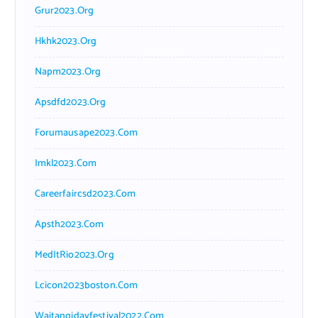
Grur2023.org
Hkhk2023.org
Napm2023.org
Apsdfd2023.org
Forumausape2023.com
Imkl2023.com
Careerfaircsd2023.com
Apsth2023.com
MedItRio2023.org
Lcicon2023boston.com
Waitangidayfestival2022.com