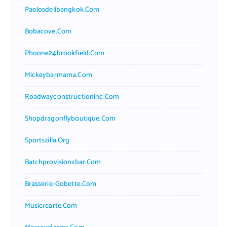
Paolosdelibangkok.com
Bobacove.com
Phoone24brookfield.com
Mickeybarmama.com
Roadwayconstructioninc.com
Shopdragonflyboutique.com
Sportszilla.org
Batchprovisionsbar.com
Brasserie-Gobette.com
Musicrearte.com