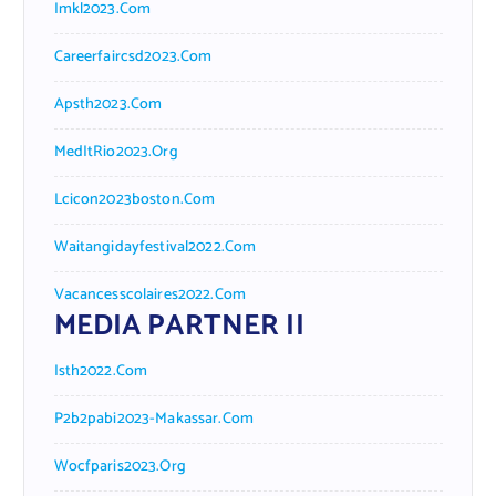
Imkl2023.com
Careerfaircsd2023.com
Apsth2023.com
MedItRio2023.org
Lcicon2023boston.com
Waitangidayfestival2022.com
Vacancesscolaires2022.com
MEDIA PARTNER II
Isth2022.com
P2b2pabi2023-Makassar.com
Wocfparis2023.org