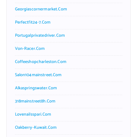
Georgiascornermarket.com
Perfectfit24-7.com
Portugalprivatedriver.com
Von-Racer.com
Coffeeshopcharleston.com
Salon104mainstreet.com
Alkaspringswater.com
318mainstreet8h.com
Lovenailsspari.com
Oakberry-Kuwait.com