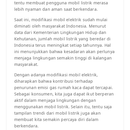
tentu membuat pengguna mobil listrik merasa
lebih nyaman dan aman saat berkendara.
Saat ini, modifikasi mobil elektrik sudah mulai
diminati oleh masyarakat Indonesia. Menurut
data dari Kementerian Lingkungan Hidup dan
Kehutanan, jumlah mobil listrik yang beredar di
Indonesia terus meningkat setiap tahunnya. Hal
ini menunjukkan bahwa kesadaran akan perlunya
menjaga lingkungan semakin tinggi di kalangan
masyarakat.
Dengan adanya modifikasi mobil elektrik,
diharapkan bahwa kontribusi terhadap
penurunan emisi gas rumah kaca dapat tercapai.
Sebagai konsumen, kita juga dapat ikut berperan
aktif dalam menjaga lingkungan dengan
menggunakan mobil listrik. Selain itu, tentu saja
tampilan trendi dari mobil listrik juga akan
membuat kita semakin percaya diri dalam
berkendara.