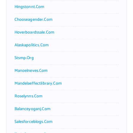
Hingstonnt.com
Chooseagender.com
Hoverboardssale.com
Alaskapolitics.com
Stsmp.org
Manoelneves.com
Mandelaeffectlibrary.com
Roselynns.com
Balanceyoganj.com
Salesforceblogs.com