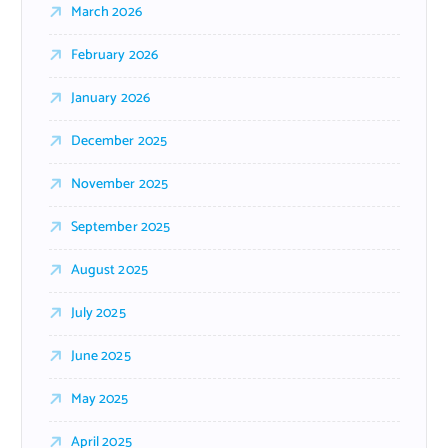
March 2026
February 2026
January 2026
December 2025
November 2025
September 2025
August 2025
July 2025
June 2025
May 2025
April 2025