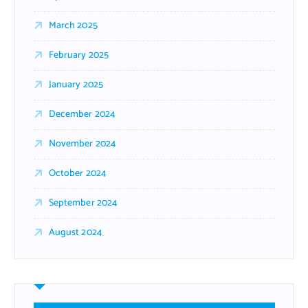
March 2025
February 2025
January 2025
December 2024
November 2024
October 2024
September 2024
August 2024