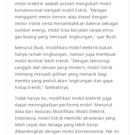
mobil elektrik adalah proses mengubah mobil
konvensional menjadi mobil listrik. “Dengan
mengganti mesin bensin atau diesel dengan
motor listrik serta menambahkan baterai sebagai
sumber energi, mobil bisa berjalan tanpa emisi
gas buang yang merusak lingkungan,” ujar Budi.
Menurut Budi, modifikasi mobil elektrik bukan
hanya ramah lingkungan, namun juga membuat
mobil terlihat lebih trendi. “Dengan teknologi
canggih dan desain yang modern, mobil listrik
memang menjadi pilihan yang menarik bagi
mereka yang peduli akan lingkungan dan gaya
hidup trendi,” tambahnya.
Tidak hanya itu, modifikasi mobil elektrik juga
dapat meningkatkan performa mobil. Menurut
data dari Asosiasi Modifikasi Mobil Elektrik
Indonesia, mobil listrik memiliki akselerasi yang
lebih cepat dan tenaga yang lebih besar
dibandingkan dengan mobil konvensional. Hal ini