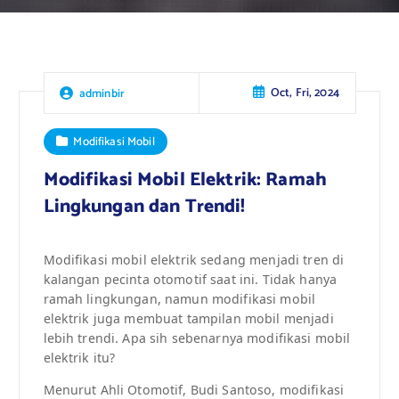
Oct, Fri, 2024
adminbir
Modifikasi Mobil
Modifikasi Mobil Elektrik: Ramah
Lingkungan dan Trendi!
Modifikasi mobil elektrik sedang menjadi tren di
kalangan pecinta otomotif saat ini. Tidak hanya
ramah lingkungan, namun modifikasi mobil
elektrik juga membuat tampilan mobil menjadi
lebih trendi. Apa sih sebenarnya modifikasi mobil
elektrik itu?
Menurut Ahli Otomotif, Budi Santoso, modifikasi