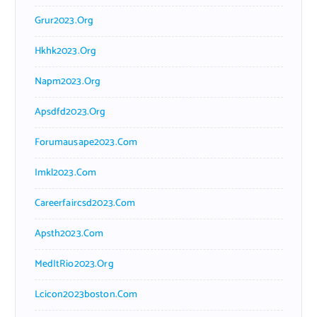
Grur2023.org
Hkhk2023.org
Napm2023.org
Apsdfd2023.org
Forumausape2023.com
Imkl2023.com
Careerfaircsd2023.com
Apsth2023.com
MedItRio2023.org
Lcicon2023boston.com