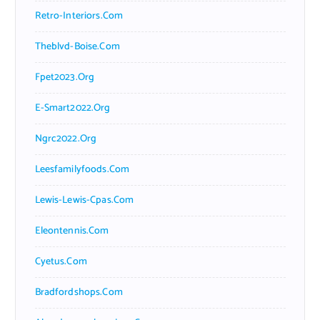
Retro-Interiors.com
Theblvd-Boise.com
Fpet2023.org
E-Smart2022.org
Ngrc2022.org
Leesfamilyfoods.com
Lewis-Lewis-Cpas.com
Eleontennis.com
Cyetus.com
Bradfordshops.com