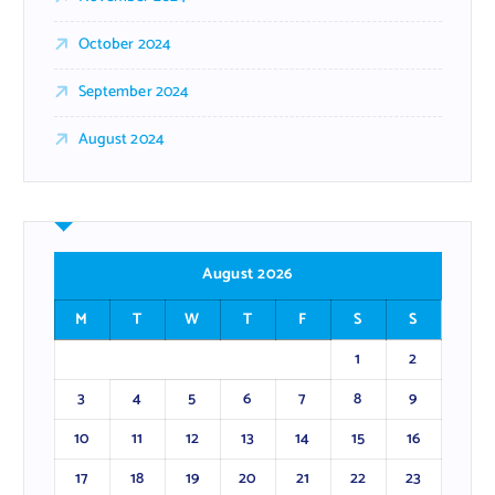
October 2024
September 2024
August 2024
August 2026
M
T
W
T
F
S
S
1
2
3
4
5
6
7
8
9
10
11
12
13
14
15
16
17
18
19
20
21
22
23