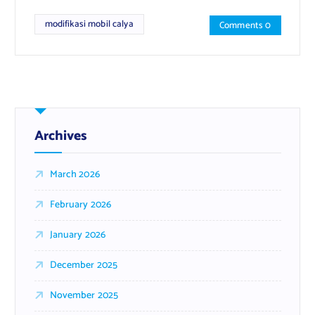
modifikasi mobil calya
Comments 0
Archives
March 2026
February 2026
January 2026
December 2025
November 2025