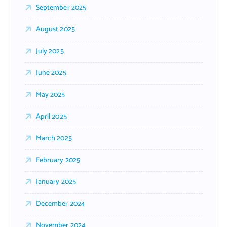
September 2025
August 2025
July 2025
June 2025
May 2025
April 2025
March 2025
February 2025
January 2025
December 2024
November 2024