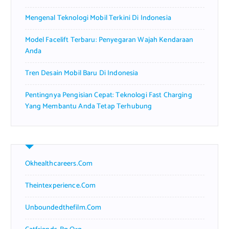
Mengenal Teknologi Mobil Terkini Di Indonesia
Model Facelift Terbaru: Penyegaran Wajah Kendaraan
Anda
Tren Desain Mobil Baru Di Indonesia
Pentingnya Pengisian Cepat: Teknologi Fast Charging
Yang Membantu Anda Tetap Terhubung
Okhealthcareers.com
Theintexperience.com
Unboundedthefilm.com