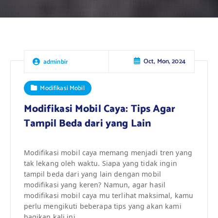
Oct, Mon, 2024
adminbir
Modifikasi Mobil
Modifikasi Mobil Caya: Tips Agar
Tampil Beda dari yang Lain
Modifikasi mobil caya memang menjadi tren yang
tak lekang oleh waktu. Siapa yang tidak ingin
tampil beda dari yang lain dengan mobil
modifikasi yang keren? Namun, agar hasil
modifikasi mobil caya mu terlihat maksimal, kamu
perlu mengikuti beberapa tips yang akan kami
bagikan kali ini.