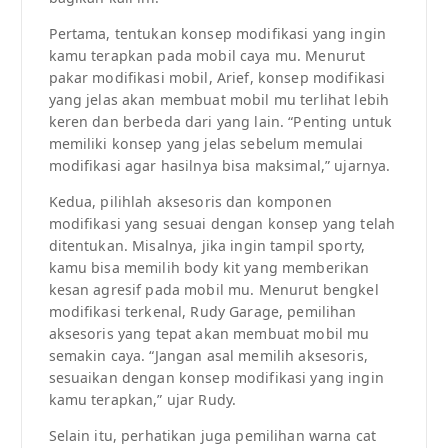
Pertama, tentukan konsep modifikasi yang ingin
kamu terapkan pada mobil caya mu. Menurut
pakar modifikasi mobil, Arief, konsep modifikasi
yang jelas akan membuat mobil mu terlihat lebih
keren dan berbeda dari yang lain. “Penting untuk
memiliki konsep yang jelas sebelum memulai
modifikasi agar hasilnya bisa maksimal,” ujarnya.
Kedua, pilihlah aksesoris dan komponen
modifikasi yang sesuai dengan konsep yang telah
ditentukan. Misalnya, jika ingin tampil sporty,
kamu bisa memilih body kit yang memberikan
kesan agresif pada mobil mu. Menurut bengkel
modifikasi terkenal, Rudy Garage, pemilihan
aksesoris yang tepat akan membuat mobil mu
semakin caya. “Jangan asal memilih aksesoris,
sesuaikan dengan konsep modifikasi yang ingin
kamu terapkan,” ujar Rudy.
Selain itu, perhatikan juga pemilihan warna cat