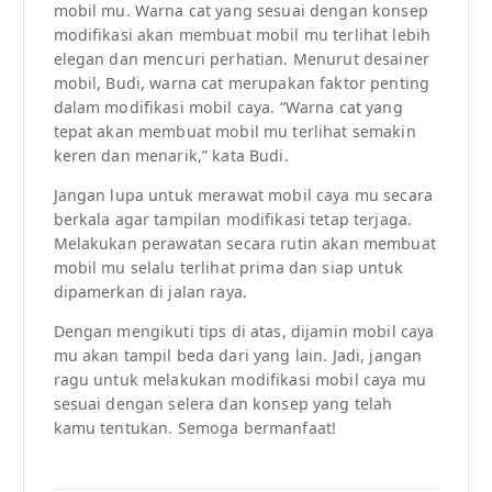
mobil mu. Warna cat yang sesuai dengan konsep
modifikasi akan membuat mobil mu terlihat lebih
elegan dan mencuri perhatian. Menurut desainer
mobil, Budi, warna cat merupakan faktor penting
dalam modifikasi mobil caya. “Warna cat yang
tepat akan membuat mobil mu terlihat semakin
keren dan menarik,” kata Budi.
Jangan lupa untuk merawat mobil caya mu secara
berkala agar tampilan modifikasi tetap terjaga.
Melakukan perawatan secara rutin akan membuat
mobil mu selalu terlihat prima dan siap untuk
dipamerkan di jalan raya.
Dengan mengikuti tips di atas, dijamin mobil caya
mu akan tampil beda dari yang lain. Jadi, jangan
ragu untuk melakukan modifikasi mobil caya mu
sesuai dengan selera dan konsep yang telah
kamu tentukan. Semoga bermanfaat!