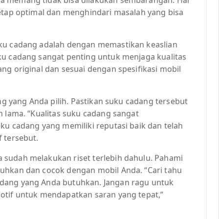
tetap optimal dan menghindari masalah yang bisa
uku cadang adalah dengan memastikan keaslian
ku cadang sangat penting untuk menjaga kualitas
ng original dan sesuai dengan spesifikasi mobil
ang yang Anda pilih. Pastikan suku cadang tersebut
n lama. “Kualitas suku cadang sangat
ku cadang yang memiliki reputasi baik dan telah
 tersebut.
 sudah melakukan riset terlebih dahulu. Pahami
tuhkan dan cocok dengan mobil Anda. “Cari tahu
adang yang Anda butuhkan. Jangan ragu untuk
otif untuk mendapatkan saran yang tepat,”