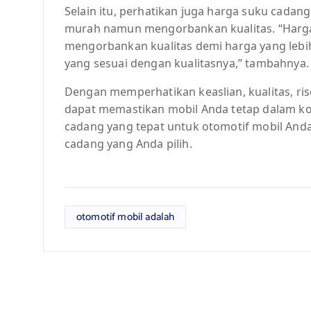
Selain itu, perhatikan juga harga suku cadang
murah namun mengorbankan kualitas. “Harg
mengorbankan kualitas demi harga yang lebih
yang sesuai dengan kualitasnya,” tambahnya.
Dengan memperhatikan keaslian, kualitas, ris
dapat memastikan mobil Anda tetap dalam ko
cadang yang tepat untuk otomotif mobil Anda
cadang yang Anda pilih.
otomotif mobil adalah