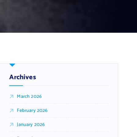
Archives
March 2026
February 2026
January 2026