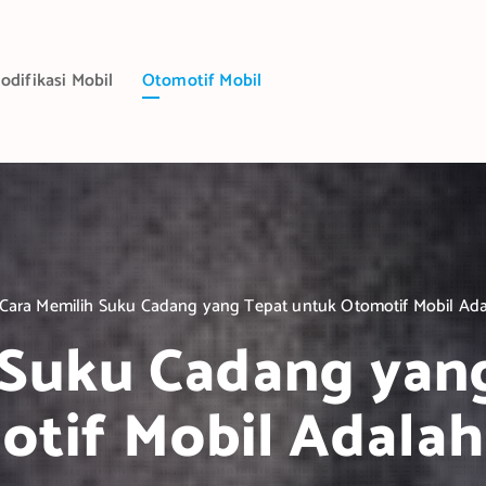
odifikasi Mobil
Otomotif Mobil
Cara Memilih Suku Cadang yang Tepat untuk Otomotif Mobil Ad
 Suku Cadang yan
tif Mobil Adala