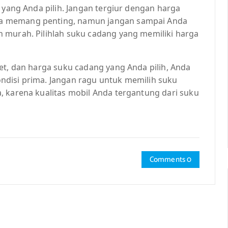
 yang Anda pilih. Jangan tergiur dengan harga
a memang penting, namun jangan sampai Anda
 murah. Pilihlah suku cadang yang memiliki harga
et, dan harga suku cadang yang Anda pilih, Anda
ndisi prima. Jangan ragu untuk memilih suku
, karena kualitas mobil Anda tergantung dari suku
Comments 0