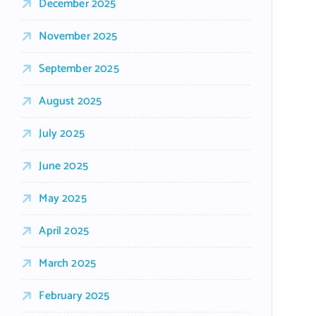
December 2025
November 2025
September 2025
August 2025
July 2025
June 2025
May 2025
April 2025
March 2025
February 2025