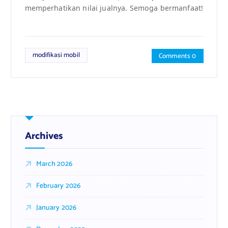
memperhatikan nilai jualnya. Semoga bermanfaat!
modifikasi mobil
Comments 0
Archives
March 2026
February 2026
January 2026