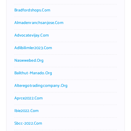
Bradfordshops.com
Almadenranchsanjose.com
Advocatevijay.com
Adlibilimler2023.com
Naswwebed.org
Balithut-Manado.org
Alteregotradingcompany.org
Aprce2022.com
Ibie2022.com
Sbcc-2022.com