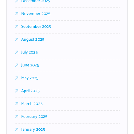
December 2025
November 2025
September 2025
August 2025
July 2025
June 2025
May 2025
April 2025
March 2025
February 2025
January 2025