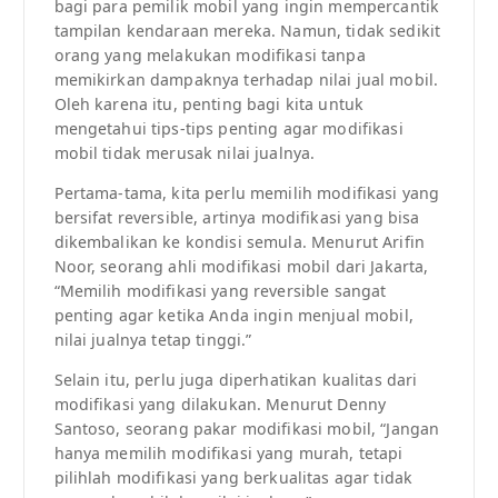
bagi para pemilik mobil yang ingin mempercantik
tampilan kendaraan mereka. Namun, tidak sedikit
orang yang melakukan modifikasi tanpa
memikirkan dampaknya terhadap nilai jual mobil.
Oleh karena itu, penting bagi kita untuk
mengetahui tips-tips penting agar modifikasi
mobil tidak merusak nilai jualnya.
Pertama-tama, kita perlu memilih modifikasi yang
bersifat reversible, artinya modifikasi yang bisa
dikembalikan ke kondisi semula. Menurut Arifin
Noor, seorang ahli modifikasi mobil dari Jakarta,
“Memilih modifikasi yang reversible sangat
penting agar ketika Anda ingin menjual mobil,
nilai jualnya tetap tinggi.”
Selain itu, perlu juga diperhatikan kualitas dari
modifikasi yang dilakukan. Menurut Denny
Santoso, seorang pakar modifikasi mobil, “Jangan
hanya memilih modifikasi yang murah, tetapi
pilihlah modifikasi yang berkualitas agar tidak