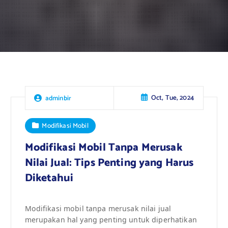
Oct, Tue, 2024
adminbir
Modifikasi Mobil
Modifikasi Mobil Tanpa Merusak
Nilai Jual: Tips Penting yang Harus
Diketahui
Modifikasi mobil tanpa merusak nilai jual
merupakan hal yang penting untuk diperhatikan