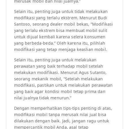
merusak mobil dan nilai jualnya.”
Selain itu, penting juga untuk tidak melakukan
modifikasi yang terlalu ekstrem. Menurut Budi
Santoso, seorang dealer mobil bekas, “Modifikasi
yang terlalu ekstrem bisa membuat mobil sulit
untuk dijual kembali karena selera konsumen
yang berbeda-beda.” Oleh karena itu, pilihlah
modifikasi yang tetap menjaga keaslian mobil.
Selain itu, penting juga untuk melakukan
perawatan yang baik terhadap mobil setelah
melakukan modifikasi. Menurut Agus Sutanto,
seorang mekanik mobil, “Setelah melakukan
modifikasi, pastikan untuk melakukan perawatan
yang baik agar kondisi mobil tetap prima dan
nilai jualnya tidak menurun.”
Dengan memperhatikan tips-tips penting di atas,
modifikasi mobil tanpa merusak nilai jual bisa
dilakukan dengan baik. Jadi, jangan ragu untuk
mempercantik mobil Anda, asal tetap