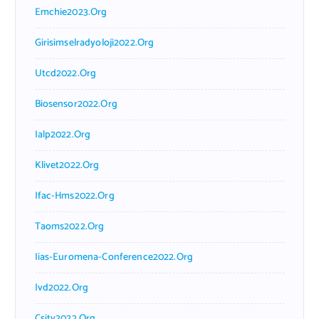
Emchie2023.org
Girisimselradyoloji2022.org
Utcd2022.org
Biosensor2022.org
Ialp2022.org
Klivet2022.org
Ifac-Hms2022.org
Taoms2022.org
Iias-Euromena-Conference2022.org
Ivd2022.org
Csity2022.org