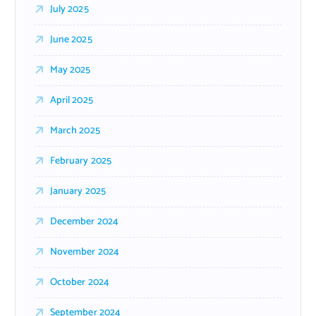
July 2025
June 2025
May 2025
April 2025
March 2025
February 2025
January 2025
December 2024
November 2024
October 2024
September 2024