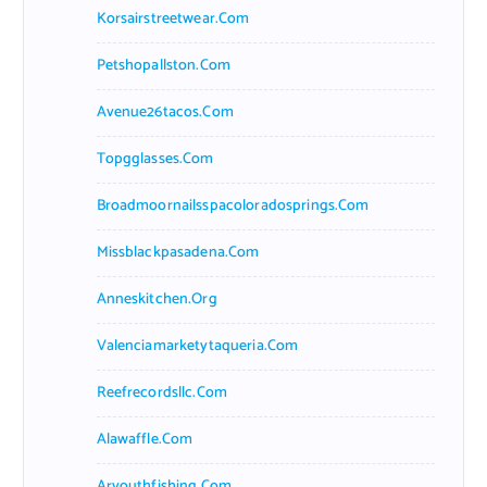
Korsairstreetwear.com
Petshopallston.com
Avenue26tacos.com
Topgglasses.com
Broadmoornailsspacoloradosprings.com
Missblackpasadena.com
Anneskitchen.org
Valenciamarketytaqueria.com
Reefrecordsllc.com
Alawaffle.com
Aryouthfishing.com