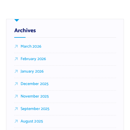
Archives
March 2026
February 2026
January 2026
December 2025
November 2025
September 2025
August 2025