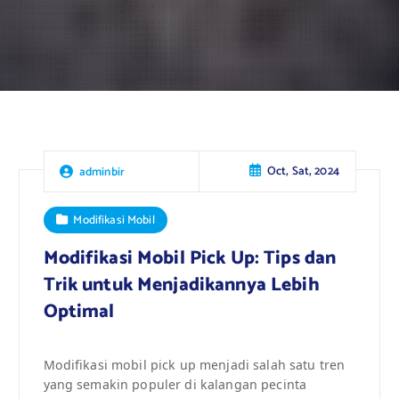
Oct, Sat, 2024
adminbir
Modifikasi Mobil
Modifikasi Mobil Pick Up: Tips dan
Trik untuk Menjadikannya Lebih
Optimal
Modifikasi mobil pick up menjadi salah satu tren
yang semakin populer di kalangan pecinta