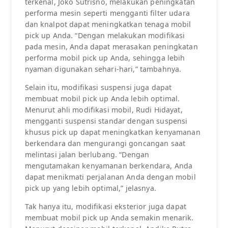
terkenal, Joko Sutrisno, melakukan peningkatan
performa mesin seperti mengganti filter udara
dan knalpot dapat meningkatkan tenaga mobil
pick up Anda. “Dengan melakukan modifikasi
pada mesin, Anda dapat merasakan peningkatan
performa mobil pick up Anda, sehingga lebih
nyaman digunakan sehari-hari,” tambahnya.
Selain itu, modifikasi suspensi juga dapat
membuat mobil pick up Anda lebih optimal.
Menurut ahli modifikasi mobil, Rudi Hidayat,
mengganti suspensi standar dengan suspensi
khusus pick up dapat meningkatkan kenyamanan
berkendara dan mengurangi goncangan saat
melintasi jalan berlubang. “Dengan
mengutamakan kenyamanan berkendara, Anda
dapat menikmati perjalanan Anda dengan mobil
pick up yang lebih optimal,” jelasnya.
Tak hanya itu, modifikasi eksterior juga dapat
membuat mobil pick up Anda semakin menarik.