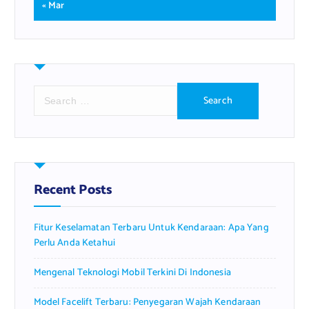
« Mar
S
e
a
r
c
h
f
Recent Posts
o
r
Fitur Keselamatan Terbaru Untuk Kendaraan: Apa Yang
:
Perlu Anda Ketahui
Mengenal Teknologi Mobil Terkini Di Indonesia
Model Facelift Terbaru: Penyegaran Wajah Kendaraan