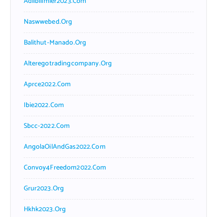
Adlibilimler2023.com
Naswwebed.org
Balithut-Manado.org
Alteregotradingcompany.org
Aprce2022.com
Ibie2022.com
Sbcc-2022.com
AngolaOilAndGas2022.com
Convoy4Freedom2022.com
Grur2023.org
Hkhk2023.org