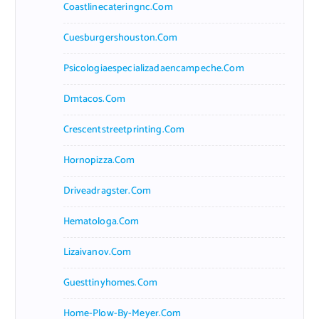
Coastlinecateringnc.com
Cuesburgershouston.com
Psicologiaespecializadaencampeche.com
Dmtacos.com
Crescentstreetprinting.com
Hornopizza.com
Driveadragster.com
Hematologa.com
Lizaivanov.com
Guesttinyhomes.com
Home-Plow-By-Meyer.com