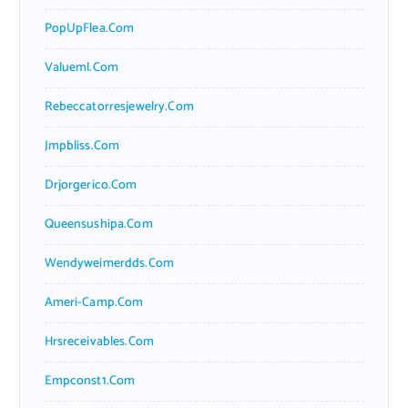
PopUpFlea.com
Valueml.com
Rebeccatorresjewelry.com
Jmpbliss.com
Drjorgerico.com
Queensushipa.com
Wendyweimerdds.com
Ameri-Camp.com
Hrsreceivables.com
Empconst1.com