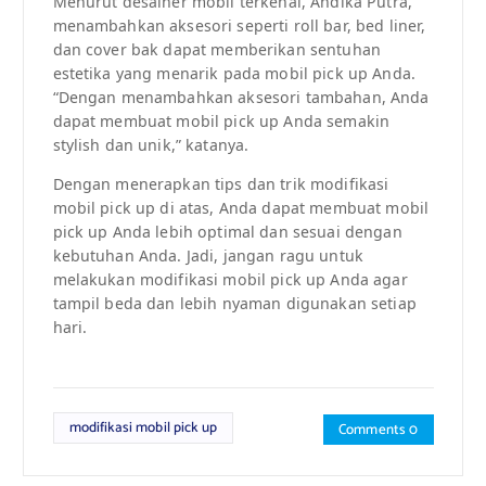
Menurut desainer mobil terkenal, Andika Putra,
menambahkan aksesori seperti roll bar, bed liner,
dan cover bak dapat memberikan sentuhan
estetika yang menarik pada mobil pick up Anda.
“Dengan menambahkan aksesori tambahan, Anda
dapat membuat mobil pick up Anda semakin
stylish dan unik,” katanya.
Dengan menerapkan tips dan trik modifikasi
mobil pick up di atas, Anda dapat membuat mobil
pick up Anda lebih optimal dan sesuai dengan
kebutuhan Anda. Jadi, jangan ragu untuk
melakukan modifikasi mobil pick up Anda agar
tampil beda dan lebih nyaman digunakan setiap
hari.
modifikasi mobil pick up
Comments 0