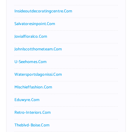
Insideoutdecoratingcentre.com
Salvatoresinpoint.com
Jovialfloralco.com
Johnlscotthometeam.com
U-Seehomes.com
Watersportslagonissi.com
Mischieffashion.com
Eduwyre.com
Retro-Interiors.com
Theblvd-Boise.com