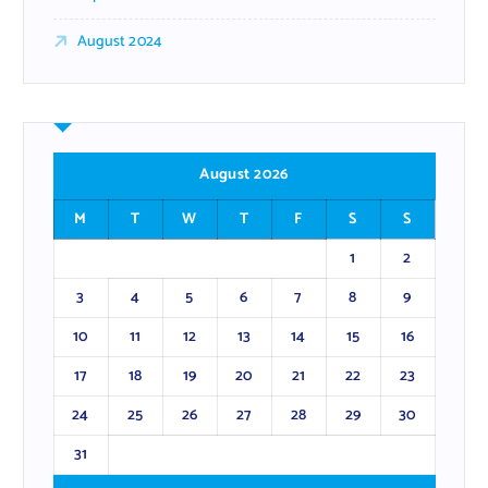
August 2024
August 2026
M
T
W
T
F
S
S
1
2
3
4
5
6
7
8
9
10
11
12
13
14
15
16
17
18
19
20
21
22
23
24
25
26
27
28
29
30
31