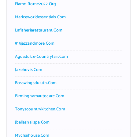
Fiamc-Rome2022.org
Mariceworldessentials.com
Lafisheriarestaurant.com
915jazzandmore.com
Aguadulce-Countryfair.com
Jakehovis.com
Bosswingsduluth.com
Birminghamautocare.com
Tonyscountrykitchen.com
Jbellasnailspa.com
Mychaihouse.com