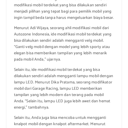
modifikasi mobil terdekat yang bisa dilakukan sendiri
menjadi pilihan yang tepat bagi para pemilik mobil yang
ingin tampil beda tanpa harus mengeluarkan biaya besar.
Menurut Adi Wijaya, seorang ahli modifikasi mobil dari
Autozone Indonesia, ide modifikasi mobil terdekat yang
bisa dilakukan sendiri adalah mengganti velg mobil.
“Ganti velg mobil dengan model yang lebih sporty atau
elegan bisa memberikan tampilan yang lebih menarik
pada mobil Anda,” ujarnya.
Selain itu, ide modifikasi mobil terdekat yang bisa
dilakukan sendiri adalah mengganti lampu mobil dengan
lampu LED. Menurut Dika Pratama, seorang modifikator
mobil dari Garage Racing, lampu LED memberikan
tampilan yang lebih modern dan terang pada mobil
Anda. “Selain itu, lampu LED juga lebih awet dan hemat
energi,” tambahnya.
Selain itu, Anda juga bisa mencoba untuk mengganti
knalpot mobil dengan knalpot aftermarket. Menurut