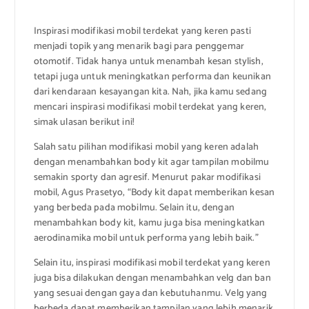
Inspirasi modifikasi mobil terdekat yang keren pasti
menjadi topik yang menarik bagi para penggemar
otomotif. Tidak hanya untuk menambah kesan stylish,
tetapi juga untuk meningkatkan performa dan keunikan
dari kendaraan kesayangan kita. Nah, jika kamu sedang
mencari inspirasi modifikasi mobil terdekat yang keren,
simak ulasan berikut ini!
Salah satu pilihan modifikasi mobil yang keren adalah
dengan menambahkan body kit agar tampilan mobilmu
semakin sporty dan agresif. Menurut pakar modifikasi
mobil, Agus Prasetyo, “Body kit dapat memberikan kesan
yang berbeda pada mobilmu. Selain itu, dengan
menambahkan body kit, kamu juga bisa meningkatkan
aerodinamika mobil untuk performa yang lebih baik.”
Selain itu, inspirasi modifikasi mobil terdekat yang keren
juga bisa dilakukan dengan menambahkan velg dan ban
yang sesuai dengan gaya dan kebutuhanmu. Velg yang
berbeda dapat memberikan tampilan yang lebih menarik