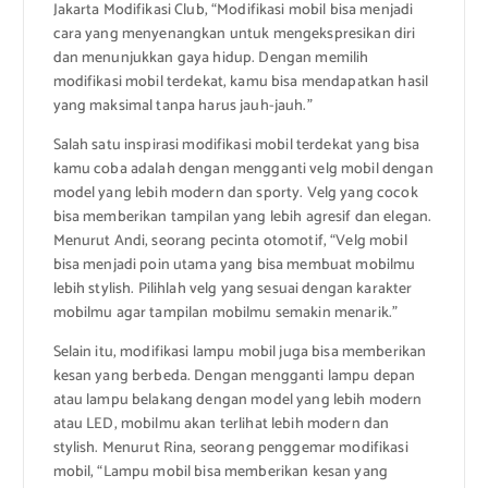
Jakarta Modifikasi Club, “Modifikasi mobil bisa menjadi
cara yang menyenangkan untuk mengekspresikan diri
dan menunjukkan gaya hidup. Dengan memilih
modifikasi mobil terdekat, kamu bisa mendapatkan hasil
yang maksimal tanpa harus jauh-jauh.”
Salah satu inspirasi modifikasi mobil terdekat yang bisa
kamu coba adalah dengan mengganti velg mobil dengan
model yang lebih modern dan sporty. Velg yang cocok
bisa memberikan tampilan yang lebih agresif dan elegan.
Menurut Andi, seorang pecinta otomotif, “Velg mobil
bisa menjadi poin utama yang bisa membuat mobilmu
lebih stylish. Pilihlah velg yang sesuai dengan karakter
mobilmu agar tampilan mobilmu semakin menarik.”
Selain itu, modifikasi lampu mobil juga bisa memberikan
kesan yang berbeda. Dengan mengganti lampu depan
atau lampu belakang dengan model yang lebih modern
atau LED, mobilmu akan terlihat lebih modern dan
stylish. Menurut Rina, seorang penggemar modifikasi
mobil, “Lampu mobil bisa memberikan kesan yang