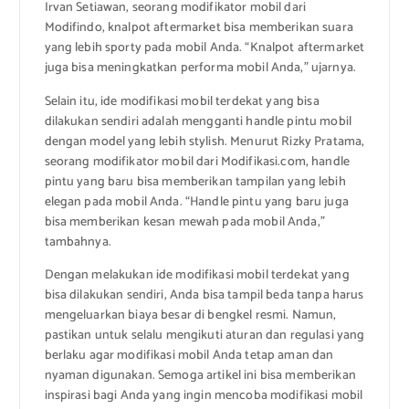
Irvan Setiawan, seorang modifikator mobil dari
Modifindo, knalpot aftermarket bisa memberikan suara
yang lebih sporty pada mobil Anda. “Knalpot aftermarket
juga bisa meningkatkan performa mobil Anda,” ujarnya.
Selain itu, ide modifikasi mobil terdekat yang bisa
dilakukan sendiri adalah mengganti handle pintu mobil
dengan model yang lebih stylish. Menurut Rizky Pratama,
seorang modifikator mobil dari Modifikasi.com, handle
pintu yang baru bisa memberikan tampilan yang lebih
elegan pada mobil Anda. “Handle pintu yang baru juga
bisa memberikan kesan mewah pada mobil Anda,”
tambahnya.
Dengan melakukan ide modifikasi mobil terdekat yang
bisa dilakukan sendiri, Anda bisa tampil beda tanpa harus
mengeluarkan biaya besar di bengkel resmi. Namun,
pastikan untuk selalu mengikuti aturan dan regulasi yang
berlaku agar modifikasi mobil Anda tetap aman dan
nyaman digunakan. Semoga artikel ini bisa memberikan
inspirasi bagi Anda yang ingin mencoba modifikasi mobil