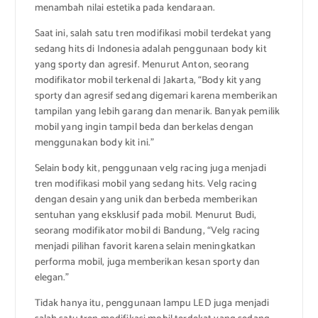
menambah nilai estetika pada kendaraan.
Saat ini, salah satu tren modifikasi mobil terdekat yang
sedang hits di Indonesia adalah penggunaan body kit
yang sporty dan agresif. Menurut Anton, seorang
modifikator mobil terkenal di Jakarta, “Body kit yang
sporty dan agresif sedang digemari karena memberikan
tampilan yang lebih garang dan menarik. Banyak pemilik
mobil yang ingin tampil beda dan berkelas dengan
menggunakan body kit ini.”
Selain body kit, penggunaan velg racing juga menjadi
tren modifikasi mobil yang sedang hits. Velg racing
dengan desain yang unik dan berbeda memberikan
sentuhan yang eksklusif pada mobil. Menurut Budi,
seorang modifikator mobil di Bandung, “Velg racing
menjadi pilihan favorit karena selain meningkatkan
performa mobil, juga memberikan kesan sporty dan
elegan.”
Tidak hanya itu, penggunaan lampu LED juga menjadi