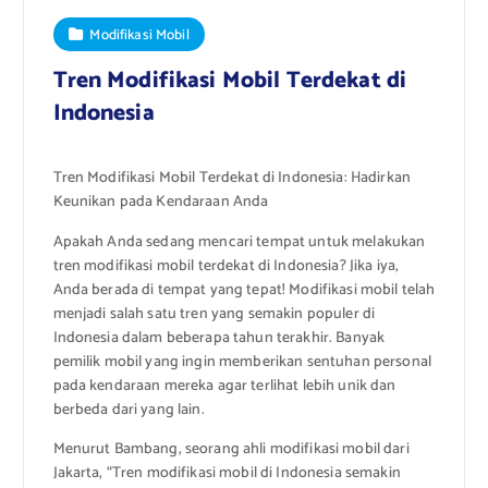
Modifikasi Mobil
Tren Modifikasi Mobil Terdekat di
Indonesia
Tren Modifikasi Mobil Terdekat di Indonesia: Hadirkan
Keunikan pada Kendaraan Anda
Apakah Anda sedang mencari tempat untuk melakukan
tren modifikasi mobil terdekat di Indonesia? Jika iya,
Anda berada di tempat yang tepat! Modifikasi mobil telah
menjadi salah satu tren yang semakin populer di
Indonesia dalam beberapa tahun terakhir. Banyak
pemilik mobil yang ingin memberikan sentuhan personal
pada kendaraan mereka agar terlihat lebih unik dan
berbeda dari yang lain.
Menurut Bambang, seorang ahli modifikasi mobil dari
Jakarta, “Tren modifikasi mobil di Indonesia semakin