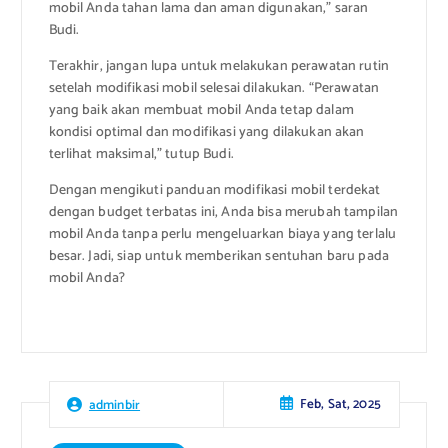
mobil Anda tahan lama dan aman digunakan,” saran
Budi.
Terakhir, jangan lupa untuk melakukan perawatan rutin
setelah modifikasi mobil selesai dilakukan. “Perawatan
yang baik akan membuat mobil Anda tetap dalam
kondisi optimal dan modifikasi yang dilakukan akan
terlihat maksimal,” tutup Budi.
Dengan mengikuti panduan modifikasi mobil terdekat
dengan budget terbatas ini, Anda bisa merubah tampilan
mobil Anda tanpa perlu mengeluarkan biaya yang terlalu
besar. Jadi, siap untuk memberikan sentuhan baru pada
mobil Anda?
Feb, Sat, 2025
adminbir