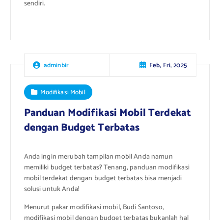
sendiri.
Feb, Fri, 2025
adminbir
Modifikasi Mobil
Panduan Modifikasi Mobil Terdekat
dengan Budget Terbatas
Anda ingin merubah tampilan mobil Anda namun
memiliki budget terbatas? Tenang, panduan modifikasi
mobil terdekat dengan budget terbatas bisa menjadi
solusi untuk Anda!
Menurut pakar modifikasi mobil, Budi Santoso,
modifikasi mobil dengan budget terbatas bukanlah hal