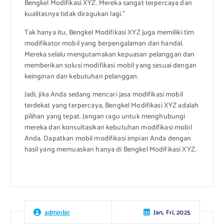
Bengkel Modifikasi XYZ. Mereka sangat terpercaya dan
kualitasnya tidak diragukan lagi.”
Tak hanya itu, Bengkel Modifikasi XYZ juga memiliki tim
modifikator mobil yang berpengalaman dan handal.
Mereka selalu mengutamakan kepuasan pelanggan dan
memberikan solusi modifikasi mobil yang sesuai dengan
keinginan dan kebutuhan pelanggan.
Jadi, jika Anda sedang mencari jasa modifikasi mobil
terdekat yang terpercaya, Bengkel Modifikasi XYZ adalah
pilihan yang tepat. Jangan ragu untuk menghubungi
mereka dan konsultasikan kebutuhan modifikasi mobil
Anda. Dapatkan mobil modifikasi impian Anda dengan
hasil yang memuaskan hanya di Bengkel Modifikasi XYZ.
Jan, Fri, 2025
adminbir