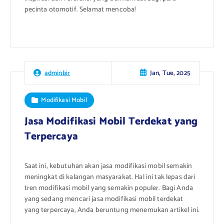
pecinta otomotif. Selamat mencoba!
Jan, Tue, 2025
adminbir
Modifikasi Mobil
Jasa Modifikasi Mobil Terdekat yang
Terpercaya
Saat ini, kebutuhan akan jasa modifikasi mobil semakin
meningkat di kalangan masyarakat. Hal ini tak lepas dari
tren modifikasi mobil yang semakin populer. Bagi Anda
yang sedang mencari jasa modifikasi mobil terdekat
yang terpercaya, Anda beruntung menemukan artikel ini.