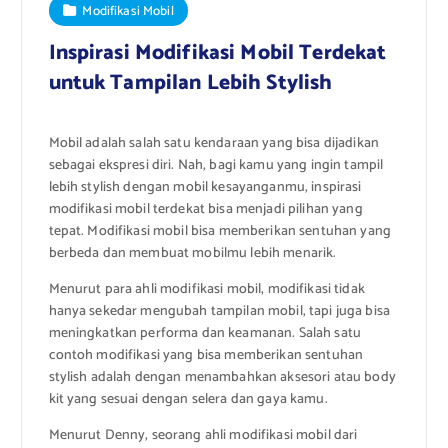
Modifikasi Mobil
Inspirasi Modifikasi Mobil Terdekat
untuk Tampilan Lebih Stylish
Mobil adalah salah satu kendaraan yang bisa dijadikan
sebagai ekspresi diri. Nah, bagi kamu yang ingin tampil
lebih stylish dengan mobil kesayanganmu, inspirasi
modifikasi mobil terdekat bisa menjadi pilihan yang
tepat. Modifikasi mobil bisa memberikan sentuhan yang
berbeda dan membuat mobilmu lebih menarik.
Menurut para ahli modifikasi mobil, modifikasi tidak
hanya sekedar mengubah tampilan mobil, tapi juga bisa
meningkatkan performa dan keamanan. Salah satu
contoh modifikasi yang bisa memberikan sentuhan
stylish adalah dengan menambahkan aksesori atau body
kit yang sesuai dengan selera dan gaya kamu.
Menurut Denny, seorang ahli modifikasi mobil dari