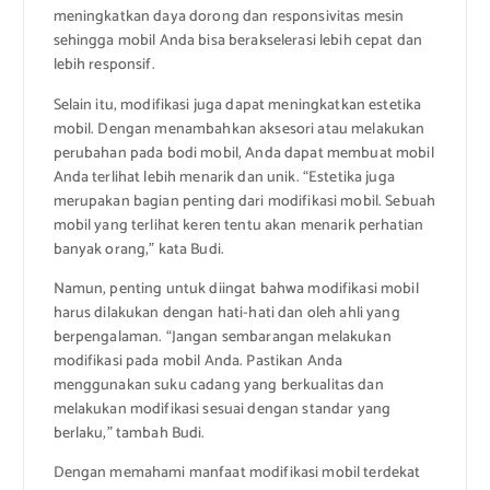
meningkatkan daya dorong dan responsivitas mesin
sehingga mobil Anda bisa berakselerasi lebih cepat dan
lebih responsif.
Selain itu, modifikasi juga dapat meningkatkan estetika
mobil. Dengan menambahkan aksesori atau melakukan
perubahan pada bodi mobil, Anda dapat membuat mobil
Anda terlihat lebih menarik dan unik. “Estetika juga
merupakan bagian penting dari modifikasi mobil. Sebuah
mobil yang terlihat keren tentu akan menarik perhatian
banyak orang,” kata Budi.
Namun, penting untuk diingat bahwa modifikasi mobil
harus dilakukan dengan hati-hati dan oleh ahli yang
berpengalaman. “Jangan sembarangan melakukan
modifikasi pada mobil Anda. Pastikan Anda
menggunakan suku cadang yang berkualitas dan
melakukan modifikasi sesuai dengan standar yang
berlaku,” tambah Budi.
Dengan memahami manfaat modifikasi mobil terdekat