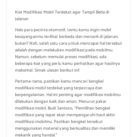
Kiat Modifikasi Mobil Terdekat agar Tampil Beda di
Jalanan
Halo para pecinta otomotif, tentu kamu ingin mobil
kesayanganmu terlihat berbeda dan menarik di jalanan,
bukan? Nah, salah satu cara untuk mencapai hal tersebut
adalah dengan melakukan modifikasi pada mobilmu.
Namun, sebelum memulai proses modifikasi, ada
beberapa kiat yang perlu kamu perhatikan agar hasilnya
maksimal. Simak ulasan berikut ini!
Pertama-tama, pastikan kamu mencari bengkel
modifikasi mobil terdekat yang terpercaya dan
berpengalaman. Hal ini penting agar modifikasi mobilmu
dilakukan dengan baik dan aman. Menurut pakar
modifikasi mobil, Budi Santoso, “Pemilihan bengkel
modifikasi yang tepat akan mempengaruhi hasil akhir
modifikasi mobilmu. Pastikan bengkel tersebut
menggunakan material yang berkualitas dan memiliki
mekanik yang handal.”