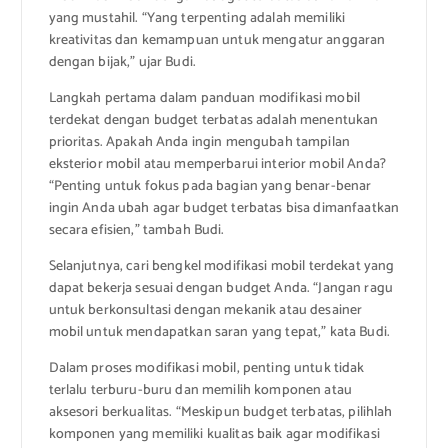
yang mustahil. “Yang terpenting adalah memiliki
kreativitas dan kemampuan untuk mengatur anggaran
dengan bijak,” ujar Budi.
Langkah pertama dalam panduan modifikasi mobil
terdekat dengan budget terbatas adalah menentukan
prioritas. Apakah Anda ingin mengubah tampilan
eksterior mobil atau memperbarui interior mobil Anda?
“Penting untuk fokus pada bagian yang benar-benar
ingin Anda ubah agar budget terbatas bisa dimanfaatkan
secara efisien,” tambah Budi.
Selanjutnya, cari bengkel modifikasi mobil terdekat yang
dapat bekerja sesuai dengan budget Anda. “Jangan ragu
untuk berkonsultasi dengan mekanik atau desainer
mobil untuk mendapatkan saran yang tepat,” kata Budi.
Dalam proses modifikasi mobil, penting untuk tidak
terlalu terburu-buru dan memilih komponen atau
aksesori berkualitas. “Meskipun budget terbatas, pilihlah
komponen yang memiliki kualitas baik agar modifikasi