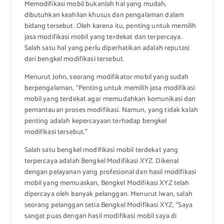
Memodifikasi mobil bukanlah hal yang mudah,
dibutuhkan keahlian khusus dan pengalaman dalam
bidang tersebut. Oleh karena itu, penting untuk memilih
jasa modifikasi mobil yang terdekat dan terpercaya.
Salah satu hal yang perlu diperhatikan adalah reputasi
dari bengkel modifikasi tersebut.
Menurut John, seorang modifikator mobil yang sudah
berpengalaman, “Penting untuk memilih jasa modifikasi
mobil yang terdekat agar memudahkan komunikasi dan
pemantauan proses modifikasi. Namun, yang tidak kalah
penting adalah kepercayaan terhadap bengkel
modifikasi tersebut.”
Salah satu bengkel modifikasi mobil terdekat yang
terpercaya adalah Bengkel Modifikasi XYZ. Dikenal
dengan pelayanan yang profesional dan hasil modifikasi
mobil yang memuaskan, Bengkel Modifikasi XYZ telah
dipercaya oleh banyak pelanggan. Menurut Iwan, salah
seorang pelanggan setia Bengkel Modifikasi XYZ, “Saya
sangat puas dengan hasil modifikasi mobil saya di