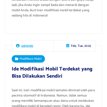
Jadi, jika Anda ingin tampil beda dan menarik dengan
mobil Anda, ikuti tren modifikasi mobil terdekat yang
sedang hits di Indonesia!
Feb, Tue, 2025
adminbir
Modifikasi Mobil
Ide Modifikasi Mobil Terdekat yang
Bisa Dilakukan Sendiri
Saat ini, tren modifikasi mobil semakin diminati oleh para
pecinta otomotif di Indonesia. Namun, tidak semua
orang memiliki kemampuan atau dana untuk melakukan
modifikasi mobil di bengkel resmi. Oleh karena itu, ide