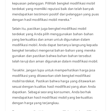
kepuasan pelanggan. Pilihlah bengkel modifikasi mobil
terdekat yang memiliki reputasi baik dan telah banyak
mendapatkan testimoni positif dari pelanggan yang puas
dengan hasil modifikasi mobil mereka.”
Selain itu, pastikan juga bengkel modifikasi mobil
terdekat yang Anda pilih menggunakan bahan-bahan
yang berkualitas dan aman untuk digunakan dalam
modifikasi mobil. Anda dapat bertanya langsung kepada
bengkel tersebut mengenai bahan-bahan yang mereka
gunakan dan pastikan bahwa bahan-bahan tersebut
telah teruji dan aman digunakan dalam modifikasi mobil.
Terakhir, jangan lupa untuk memperhatikan harga jasa
modifikasi yang ditawarkan oleh bengkel modifikasi
mobil terdekat. Pastikan bahwa harga yang ditawarkan
sesuai dengan kualitas hasil modifikasi yang akan Anda
dapatkan. Sebagai seorang konsumen, Anda berhak
mendapatkan hasil modifikasi mobil yang berkualitas
dengan harga yang terjangkau.