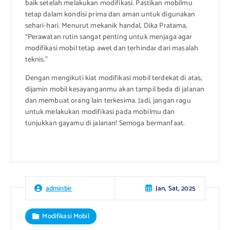
baik setelah melakukan modifikasi. Pastikan mobilmu
tetap dalam kondisi prima dan aman untuk digunakan
sehari-hari. Menurut mekanik handal, Dika Pratama,
“Perawatan rutin sangat penting untuk menjaga agar
modifikasi mobil tetap awet dan terhindar dari masalah
teknis.”
Dengan mengikuti kiat modifikasi mobil terdekat di atas,
dijamin mobil kesayanganmu akan tampil beda di jalanan
dan membuat orang lain terkesima. Jadi, jangan ragu
untuk melakukan modifikasi pada mobilmu dan
tunjukkan gayamu di jalanan! Semoga bermanfaat.
Jan, Sat, 2025
adminbir
Modifikasi Mobil