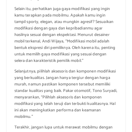
Selain itu, perhatikan juga gaya modifikasi yang ingin
kamu terapkan pada mobilmu. Apakah kamu ingin
tampil sporty, elegan, atau mungkin agresif? Sesuaikan
modifikasi dengan gaya dan kepribadianmu agar
hasilnya sesuai dengan ekspektasi. Menurut desainer
mobil terkenal, Andi Wijaya, “Modifikasi mobil adalah
bentuk ekspresi diri pemiliknya. Oleh karena itu, penting
untuk memilih gaya modifikasi yang sesuai dengan
selera dan karakteristik pemilik mobil.”
Selanjutnya, pilihlah aksesoris dan komponen modifikasi
yang berkualitas. Jangan hanya tergiur dengan harga
murah, namun pastikan komponen tersebut memiliki
standar kualitas yang baik. Pakar otomotif, Tono Suryadi,
menyarankan, “Pilihlah aksesoris dan komponen
modifikasi yang telah teruji dan terbukti kualitasnya. Hal
ini akan meningkatkan performa dan keamanan
mobilmu.”
Terakhir, jangan lupa untuk merawat mobilmu dengan