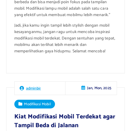
berbeda dan bisa menjadi poin fokus pada tampilan
mobil. Modifikasi lampu mobil adalah salah satu cara
yang efektif untuk membuat mobilmu lebih menarik.”
Jadi, jika kamu ingin tampil lebih stylish dengan mobil
kesayanganmu, jangan ragu untuk mencoba inspirasi
modifikasi mobil terdekat. Dengan sentuhan yang tepat,
mobilmu akan terlihat lebih menarik dan
memperlihatkan gaya hidupmu. Selamat mencoba!
Jan, Mon, 2025
adminbir
Modifikasi Mobil
Kiat Modifikasi Mobil Terdekat agar
Tampil Beda di Jalanan