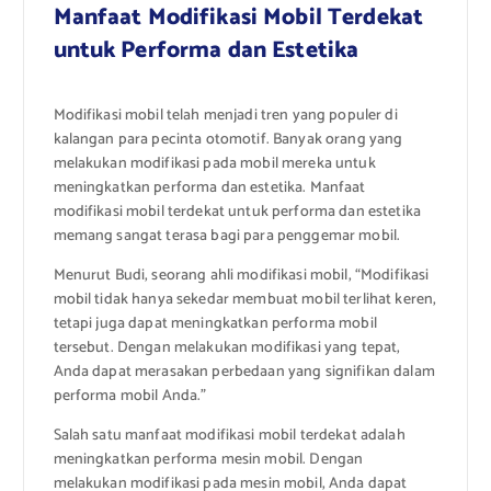
Manfaat Modifikasi Mobil Terdekat
untuk Performa dan Estetika
Modifikasi mobil telah menjadi tren yang populer di
kalangan para pecinta otomotif. Banyak orang yang
melakukan modifikasi pada mobil mereka untuk
meningkatkan performa dan estetika. Manfaat
modifikasi mobil terdekat untuk performa dan estetika
memang sangat terasa bagi para penggemar mobil.
Menurut Budi, seorang ahli modifikasi mobil, “Modifikasi
mobil tidak hanya sekedar membuat mobil terlihat keren,
tetapi juga dapat meningkatkan performa mobil
tersebut. Dengan melakukan modifikasi yang tepat,
Anda dapat merasakan perbedaan yang signifikan dalam
performa mobil Anda.”
Salah satu manfaat modifikasi mobil terdekat adalah
meningkatkan performa mesin mobil. Dengan
melakukan modifikasi pada mesin mobil, Anda dapat