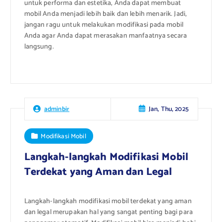
untuk performa dan estetika, Anda dapat membuat
mobil Anda menjadi lebih baik dan lebih menarik. Jadi,
jangan ragu untuk melakukan modifikasi pada mobil
Anda agar Anda dapat merasakan manfaatnya secara
langsung.
Jan, Thu, 2025
adminbir
Modifikasi Mobil
Langkah-langkah Modifikasi Mobil
Terdekat yang Aman dan Legal
Langkah-langkah modifikasi mobil terdekat yang aman
dan legal merupakan hal yang sangat penting bagi para