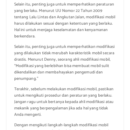
Selain itu, penting juga untuk memperhatikan peraturan
yang berlaku. Menurut UU Nomor 22 Tahun 2009
tentang Lalu Lintas dan Angkutan Jalan, modifikasi mobil
harus dilakukan sesuai dengan ketentuan yang berlaku.
Hal ini untuk menjaga keselamatan dan kenyamanan
berkendara.
Selain itu, penting juga untuk memperhatikan modifikasi
yang dilakukan tidak merubah karakteristik mobil secara
drastis. Menurut Denny, seorang ahli modifikasi mobil,
“Modifikasi yang berlebihan bisa membuat mobil sulit
dikendalikan dan membahayakan pengemudi dan
penumpang.”
Terakhir, sebelum melakukan modifikasi mobil, pastikan
untuk mengikuti prosedur dan peraturan yang berlaku.
Jangan ragu untuk bertanya kepada ahli modifikasi atau
mekanik yang berpengalaman jika ada hal yang tidak
Anda mengerti.
Dengan mengikuti langkah-langkah modifikasi mobil