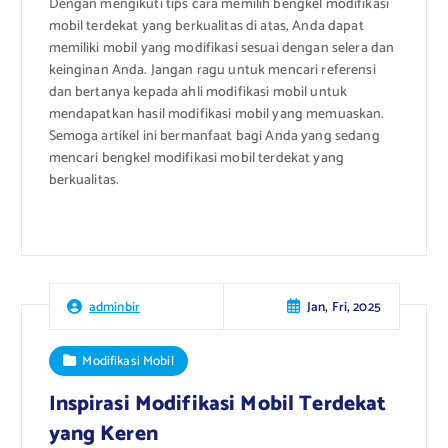
Dengan mengikuti tips cara memilih bengkel modifikasi
mobil terdekat yang berkualitas di atas, Anda dapat
memiliki mobil yang modifikasi sesuai dengan selera dan
keinginan Anda. Jangan ragu untuk mencari referensi
dan bertanya kepada ahli modifikasi mobil untuk
mendapatkan hasil modifikasi mobil yang memuaskan.
Semoga artikel ini bermanfaat bagi Anda yang sedang
mencari bengkel modifikasi mobil terdekat yang
berkualitas.
Jan, Fri, 2025
adminbir
Modifikasi Mobil
Inspirasi Modifikasi Mobil Terdekat
yang Keren