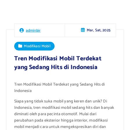
Mar, Sat, 2025
adminbir
Modifikasi Mobil
Tren Modifikasi Mobil Terdekat
yang Sedang Hits di Indonesia
Tren Modifikasi Mobil Terdekat yang Sedang Hits di
Indonesia
Siapa yang tidak suka mobil yang keren dan unik? Di
Indonesia, tren modifikasi mobil sedang hits dan banyak
diminati oleh para pecinta otomotif. Mulai dari
perubahan pada eksterior hingga interior, modifikasi
mobil menjadi cara untuk mengekspresikan diri dan