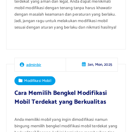
terdekat yang aman dan legal, Anda dapat menikmati
mobil modifikasi dengan tenang tanpa harus khawatir
dengan masalah keamanan dan peraturan yang berlaku.
Jadi, jangan ragu untuk melakukan modifikasi mobil
sesuai dengan aturan yang berlaku dan nikmati hasilnya!
Jan, Mon, 2025
adminbir
Modifikasi Mobil
Cara Memilih Bengkel Modifikasi
Mobil Terdekat yang Berkualitas
Anda memiliki mobil yang ingin dimodifikasi namun
bingung memilih bengkel modifikasi mobil terdekat yang