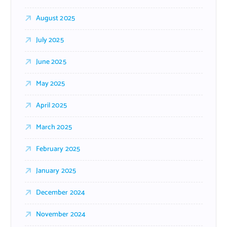
August 2025
July 2025
June 2025
May 2025
April 2025
March 2025
February 2025
January 2025
December 2024
November 2024