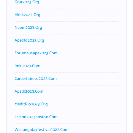
Grur2023.org
Hkhk2023.org
Napm2023.org
Apsdfd2023.org
Forumausape2023.com
Imkl2023.com
Careerfaircsd2023.com
Apsth2023.com
MedItRio2023.org
Lcicon2023boston.com
Waitangidayfestival2022.com