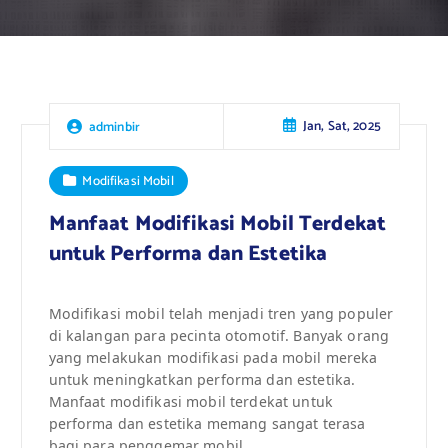
Jan, Sat, 2025
adminbir
Modifikasi Mobil
Manfaat Modifikasi Mobil Terdekat
untuk Performa dan Estetika
Modifikasi mobil telah menjadi tren yang populer
di kalangan para pecinta otomotif. Banyak orang
yang melakukan modifikasi pada mobil mereka
untuk meningkatkan performa dan estetika.
Manfaat modifikasi mobil terdekat untuk
performa dan estetika memang sangat terasa
bagi para penggemar mobil.