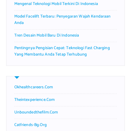
Mengenal Teknologi Mobil Terkini Di Indonesia
Model Facelift Terbaru: Penyegaran Wajah Kendaraan
Anda
Tren Desain Mobil Baru Di Indonesia
Pentingnya Pengisian Cepat: Teknologi Fast Charging
Yang Membantu Anda Tetap Terhubung
Okhealthcareers.com
Theintexperience.com
Unboundedthefilm.com
Catfriends-Bg.org