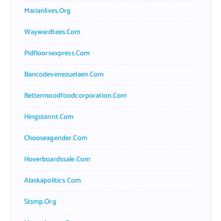
Marianlives.org
Waywardtees.com
Pidfloorsexpress.com
Bancodevenezuelaen.com
Bettermoodfoodcorporation.com
Hingstonnt.com
Chooseagender.com
Hoverboardssale.com
Alaskapolitics.com
Stsmp.org