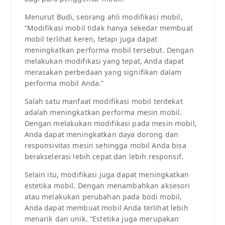
Menurut Budi, seorang ahli modifikasi mobil,
“Modifikasi mobil tidak hanya sekedar membuat
mobil terlihat keren, tetapi juga dapat
meningkatkan performa mobil tersebut. Dengan
melakukan modifikasi yang tepat, Anda dapat
merasakan perbedaan yang signifikan dalam
performa mobil Anda.”
Salah satu manfaat modifikasi mobil terdekat
adalah meningkatkan performa mesin mobil.
Dengan melakukan modifikasi pada mesin mobil,
Anda dapat meningkatkan daya dorong dan
responsivitas mesin sehingga mobil Anda bisa
berakselerasi lebih cepat dan lebih responsif.
Selain itu, modifikasi juga dapat meningkatkan
estetika mobil. Dengan menambahkan aksesori
atau melakukan perubahan pada bodi mobil,
Anda dapat membuat mobil Anda terlihat lebih
menarik dan unik. “Estetika juga merupakan