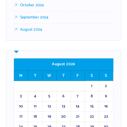
October 2024
September 2024
August 2024
August 2026
M
T
W
T
F
S
S
1
2
3
4
5
6
7
8
9
10
11
12
13
14
15
16
17
18
19
20
21
22
23
24
25
26
27
28
29
30