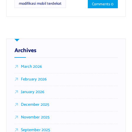
modifikasi mobil terdekat
Comments 0
Archives
March 2026
February 2026
January 2026
December 2025
November 2025
September 2025