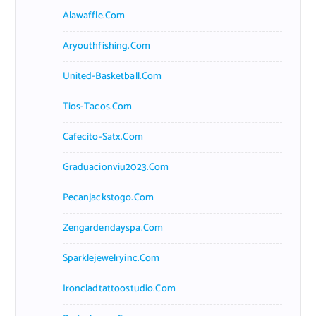
Alawaffle.com
Aryouthfishing.com
United-Basketball.com
Tios-Tacos.com
Cafecito-Satx.com
Graduacionviu2023.com
Pecanjackstogo.com
Zengardendayspa.com
Sparklejewelryinc.com
Ironcladtattoostudio.com