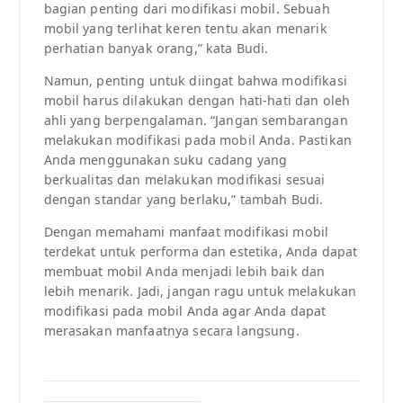
bagian penting dari modifikasi mobil. Sebuah
mobil yang terlihat keren tentu akan menarik
perhatian banyak orang,” kata Budi.
Namun, penting untuk diingat bahwa modifikasi
mobil harus dilakukan dengan hati-hati dan oleh
ahli yang berpengalaman. “Jangan sembarangan
melakukan modifikasi pada mobil Anda. Pastikan
Anda menggunakan suku cadang yang
berkualitas dan melakukan modifikasi sesuai
dengan standar yang berlaku,” tambah Budi.
Dengan memahami manfaat modifikasi mobil
terdekat untuk performa dan estetika, Anda dapat
membuat mobil Anda menjadi lebih baik dan
lebih menarik. Jadi, jangan ragu untuk melakukan
modifikasi pada mobil Anda agar Anda dapat
merasakan manfaatnya secara langsung.