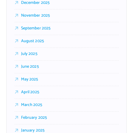
December 2025
November 2025
September 2025
August 2025
July 2025
June 2025
May 2025
April 2025
March 2025
February 2025
January 2025