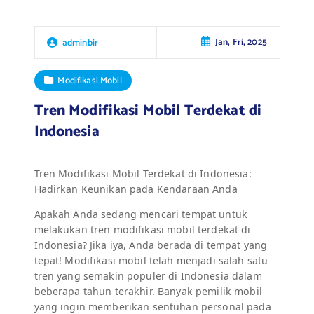
Jan, Fri, 2025
adminbir
Modifikasi Mobil
Tren Modifikasi Mobil Terdekat di
Indonesia
Tren Modifikasi Mobil Terdekat di Indonesia:
Hadirkan Keunikan pada Kendaraan Anda
Apakah Anda sedang mencari tempat untuk
melakukan tren modifikasi mobil terdekat di
Indonesia? Jika iya, Anda berada di tempat yang
tepat! Modifikasi mobil telah menjadi salah satu
tren yang semakin populer di Indonesia dalam
beberapa tahun terakhir. Banyak pemilik mobil
yang ingin memberikan sentuhan personal pada