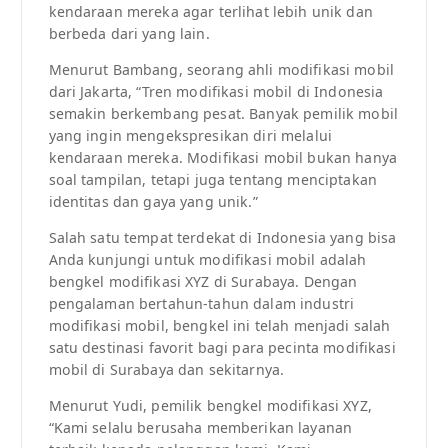
kendaraan mereka agar terlihat lebih unik dan
berbeda dari yang lain.
Menurut Bambang, seorang ahli modifikasi mobil
dari Jakarta, “Tren modifikasi mobil di Indonesia
semakin berkembang pesat. Banyak pemilik mobil
yang ingin mengekspresikan diri melalui
kendaraan mereka. Modifikasi mobil bukan hanya
soal tampilan, tetapi juga tentang menciptakan
identitas dan gaya yang unik.”
Salah satu tempat terdekat di Indonesia yang bisa
Anda kunjungi untuk modifikasi mobil adalah
bengkel modifikasi XYZ di Surabaya. Dengan
pengalaman bertahun-tahun dalam industri
modifikasi mobil, bengkel ini telah menjadi salah
satu destinasi favorit bagi para pecinta modifikasi
mobil di Surabaya dan sekitarnya.
Menurut Yudi, pemilik bengkel modifikasi XYZ,
“Kami selalu berusaha memberikan layanan