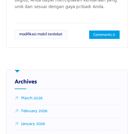
unik dan sesuai dengan gaya pribadi Anda.
modifikasi mobil terdekat
Comments 0
Archives
March 2026
February 2026
January 2026