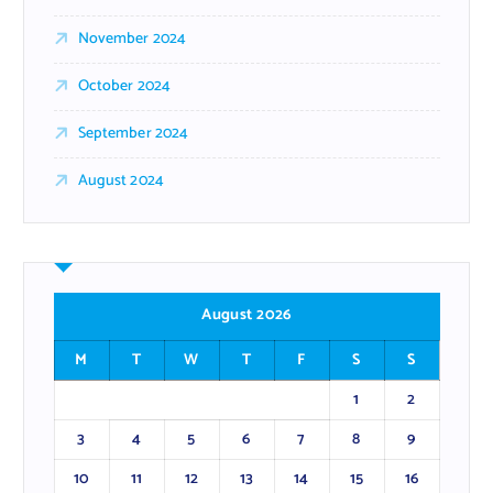
November 2024
October 2024
September 2024
August 2024
August 2026
M
T
W
T
F
S
S
1
2
3
4
5
6
7
8
9
10
11
12
13
14
15
16