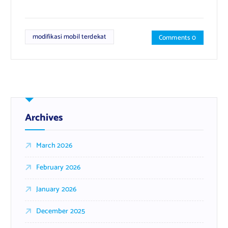
modifikasi mobil terdekat
Comments 0
Archives
March 2026
February 2026
January 2026
December 2025