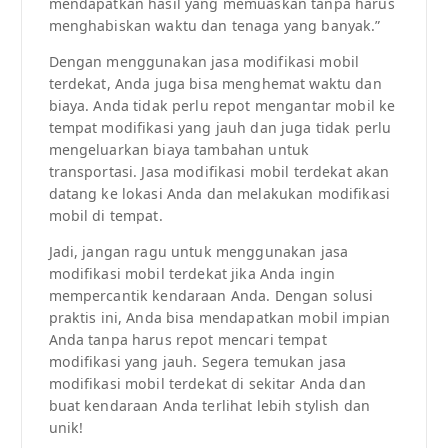
mendapatkan hasil yang memuaskan tanpa harus
menghabiskan waktu dan tenaga yang banyak.”
Dengan menggunakan jasa modifikasi mobil
terdekat, Anda juga bisa menghemat waktu dan
biaya. Anda tidak perlu repot mengantar mobil ke
tempat modifikasi yang jauh dan juga tidak perlu
mengeluarkan biaya tambahan untuk
transportasi. Jasa modifikasi mobil terdekat akan
datang ke lokasi Anda dan melakukan modifikasi
mobil di tempat.
Jadi, jangan ragu untuk menggunakan jasa
modifikasi mobil terdekat jika Anda ingin
mempercantik kendaraan Anda. Dengan solusi
praktis ini, Anda bisa mendapatkan mobil impian
Anda tanpa harus repot mencari tempat
modifikasi yang jauh. Segera temukan jasa
modifikasi mobil terdekat di sekitar Anda dan
buat kendaraan Anda terlihat lebih stylish dan
unik!