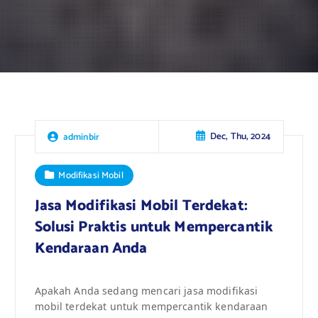
Dec, Thu, 2024
adminbir
Modifikasi Mobil
Jasa Modifikasi Mobil Terdekat:
Solusi Praktis untuk Mempercantik
Kendaraan Anda
Apakah Anda sedang mencari jasa modifikasi
mobil terdekat untuk mempercantik kendaraan