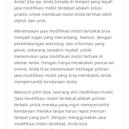
Anda? Jika iya, Anda berada di tempat yang tepat!
Jasa modifikasi mobil terdekat adalah solusi
praktis untuk membuat mobil Anda terlihat lebih
stylish dan unik.
Menemukan jasa modifikasi mobil terdekat bisa
menjadi tugas yang menantang. Namun, dengan
perkembangan teknologi dan informasi yang
pesat, sekarang semakin mudah untuk
menemukan jasa modifikasi mobil terbaik di
sekitar Anda. Dengan hanya melakukan pencarian
online, Anda bisa menemukan berbagai pilihan
jasa modifikasi mobil yang bisa membantu Anda
mempercantik kendaraan Anda.
Menurut John Doe, seorang ahli modifikasi mobil,
“Jasa modifikasi mobil terdekat adalah pilihan
terbaik untuk mereka yang ingin mempercantik
kendaraan mereka tanpa harus repot mencari
tempat yang jauh. Dengan menggunakan jasa
modifikasi mobil terdekat, Anda bisa