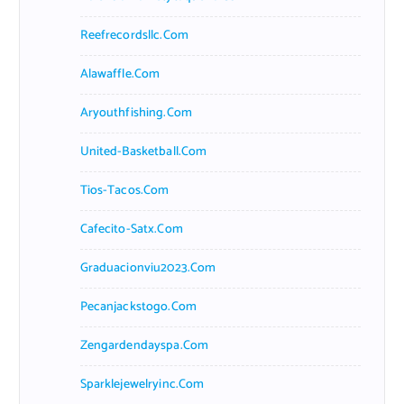
Reefrecordsllc.com
Alawaffle.com
Aryouthfishing.com
United-Basketball.com
Tios-Tacos.com
Cafecito-Satx.com
Graduacionviu2023.com
Pecanjackstogo.com
Zengardendayspa.com
Sparklejewelryinc.com