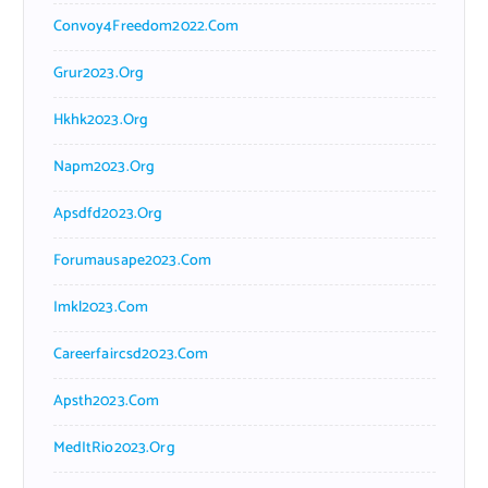
Convoy4Freedom2022.com
Grur2023.org
Hkhk2023.org
Napm2023.org
Apsdfd2023.org
Forumausape2023.com
Imkl2023.com
Careerfaircsd2023.com
Apsth2023.com
MedItRio2023.org