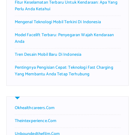
Fitur Keselamatan Terbaru Untuk Kendaraan: Apa Yang
:
Perlu Anda Ketahui
Mengenal Teknologi Mobil Terkini Di Indonesia
Model Facelift Terbaru: Penyegaran Wajah Kendaraan
Anda
Tren Desain Mobil Baru Di Indonesia
Pentingnya Pengisian Cepat: Teknologi Fast Charging
Yang Membantu Anda Tetap Terhubung
Okhealthcareers.com
Theintexperience.com
Unboundedthefilm.com