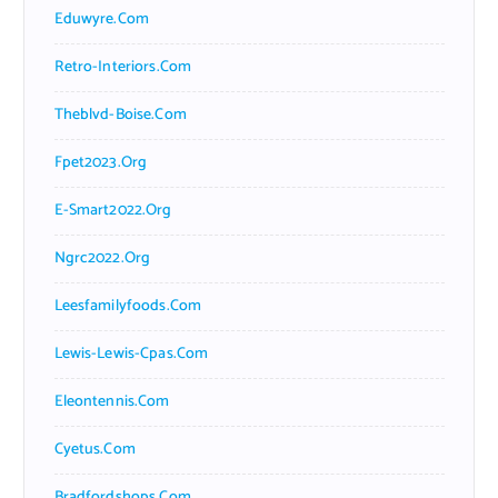
Eduwyre.com
Retro-Interiors.com
Theblvd-Boise.com
Fpet2023.org
E-Smart2022.org
Ngrc2022.org
Leesfamilyfoods.com
Lewis-Lewis-Cpas.com
Eleontennis.com
Cyetus.com
Bradfordshops.com