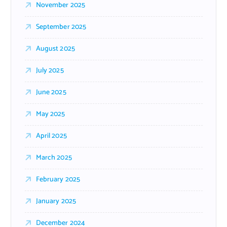
November 2025
September 2025
August 2025
July 2025
June 2025
May 2025
April 2025
March 2025
February 2025
January 2025
December 2024