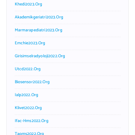
Khedi2023.org
Akademikgeriatri2023.org
Marmarapediatri2023.org
Emchie2023.org
Girisimselradyoloji2022.org
Utcd2022.org
Biosensor2022.org
Ialp2022.org
Klivet2022.org
Ifac-Hms2022.org
Taoms2022.org