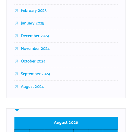
February 2025
January 2025
December 2024
November 2024
October 2024
September 2024
August 2024
August 2026