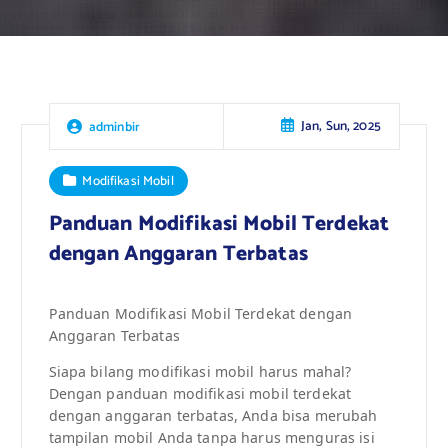
Jan, Sun, 2025
adminbir
Modifikasi Mobil
Panduan Modifikasi Mobil Terdekat
dengan Anggaran Terbatas
Panduan Modifikasi Mobil Terdekat dengan
Anggaran Terbatas
Siapa bilang modifikasi mobil harus mahal?
Dengan panduan modifikasi mobil terdekat
dengan anggaran terbatas, Anda bisa merubah
tampilan mobil Anda tanpa harus menguras isi