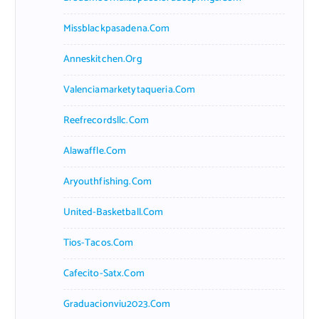
Missblackpasadena.com
Anneskitchen.org
Valenciamarketytaqueria.com
Reefrecordsllc.com
Alawaffle.com
Aryouthfishing.com
United-Basketball.com
Tios-Tacos.com
Cafecito-Satx.com
Graduacionviu2023.com