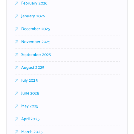
February 2026
January 2026
December 2025
November 2025
September 2025
August 2025
July 2025
June 2025
May 2025
April 2025
March 2025