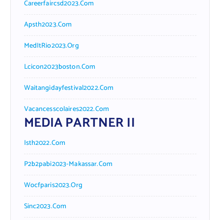
Careerfaircsd2023.com
Apsth2023.com
MedItRio2023.org
Lcicon2023boston.com
Waitangidayfestival2022.com
Vacancesscolaires2022.com
MEDIA PARTNER II
Isth2022.com
P2b2pabi2023-Makassar.com
Wocfparis2023.org
Sinc2023.com