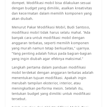
dompet. Modifikasi mobil bisa dilakukan sesuai
dengan budget yang dimiliki, asalkan kreativitas
dan kecermatan dalam memilih komponen yang
akan diubah.
Menurut Pakar Modifikasi Mobil, Budi Santoso,
modifikasi mobil tidak harus selalu mahal. “Ada
banyak cara untuk modifikasi mobil dengan
anggaran terbatas, seperti memilih komponen
yang murah namun tetap berkualitas,” ujarnya.
“Yang penting adalah fokus pada bagian-bagian
yang ingin diubah agar efeknya maksimal.”
Langkah pertama dalam panduan modifikasi
mobil terdekat dengan anggaran terbatas adalah
menentukan tujuan modifikasi. Apakah ingin
merubah tampilan eksterior, interior, atau
meningkatkan performa mesin. Setelah itu,
tentukan budget yang dimiliki untuk modifikasi
tersebut.