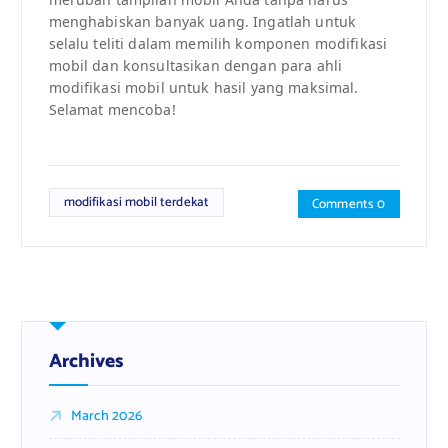
menghabiskan banyak uang. Ingatlah untuk
selalu teliti dalam memilih komponen modifikasi
mobil dan konsultasikan dengan para ahli
modifikasi mobil untuk hasil yang maksimal.
Selamat mencoba!
modifikasi mobil terdekat
Comments 0
Archives
March 2026