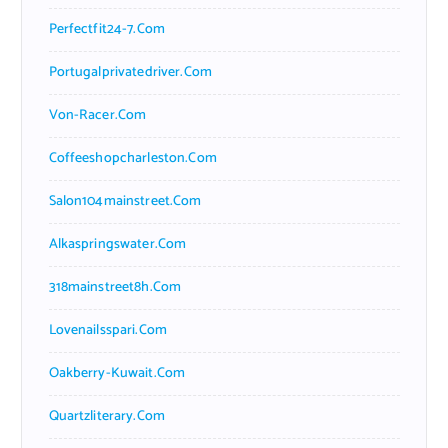
Perfectfit24-7.com
Portugalprivatedriver.com
Von-Racer.com
Coffeeshopcharleston.com
Salon104mainstreet.com
Alkaspringswater.com
318mainstreet8h.com
Lovenailsspari.com
Oakberry-Kuwait.com
Quartzliterary.com