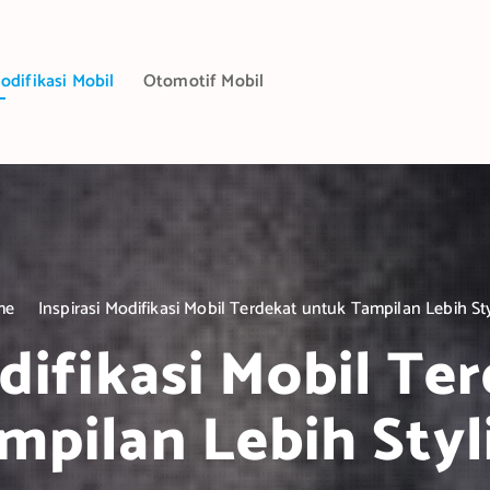
odifikasi Mobil
Otomotif Mobil
me
Inspirasi Modifikasi Mobil Terdekat untuk Tampilan Lebih St
odifikasi Mobil Te
mpilan Lebih Styl