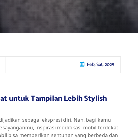
Feb, Sat, 2025
kat untuk Tampilan Lebih Stylish
ijadikan sebagai ekspresi diri. Nah, bagi kamu
kesayanganmu, inspirasi modifikasi mobil terdekat
 mobil bisa memberikan sentuhan yang berbeda dan