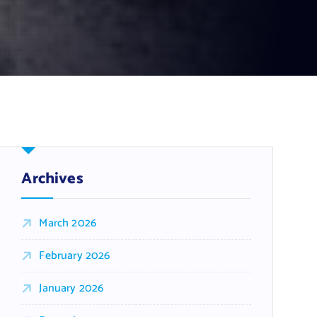
Archives
March 2026
February 2026
January 2026