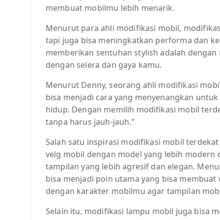
membuat mobilmu lebih menarik.
Menurut para ahli modifikasi mobil, modifik
tapi juga bisa meningkatkan performa dan ke
memberikan sentuhan stylish adalah dengan 
dengan selera dan gaya kamu.
Menurut Denny, seorang ahli modifikasi mobil 
bisa menjadi cara yang menyenangkan untuk
hidup. Dengan memilih modifikasi mobil ter
tanpa harus jauh-jauh.”
Salah satu inspirasi modifikasi mobil terde
velg mobil dengan model yang lebih modern 
tampilan yang lebih agresif dan elegan. Menur
bisa menjadi poin utama yang bisa membuat mo
dengan karakter mobilmu agar tampilan mob
Selain itu, modifikasi lampu mobil juga bis