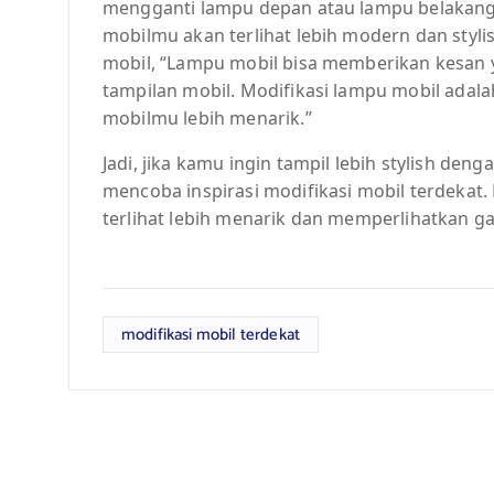
mengganti lampu depan atau lampu belakang
mobilmu akan terlihat lebih modern dan styl
mobil, “Lampu mobil bisa memberikan kesan 
tampilan mobil. Modifikasi lampu mobil adala
mobilmu lebih menarik.”
Jadi, jika kamu ingin tampil lebih stylish d
mencoba inspirasi modifikasi mobil terdekat
terlihat lebih menarik dan memperlihatkan 
modifikasi mobil terdekat