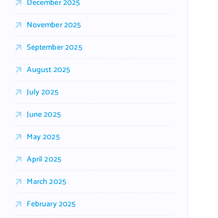
December 2025
November 2025
September 2025
August 2025
July 2025
June 2025
May 2025
April 2025
March 2025
February 2025