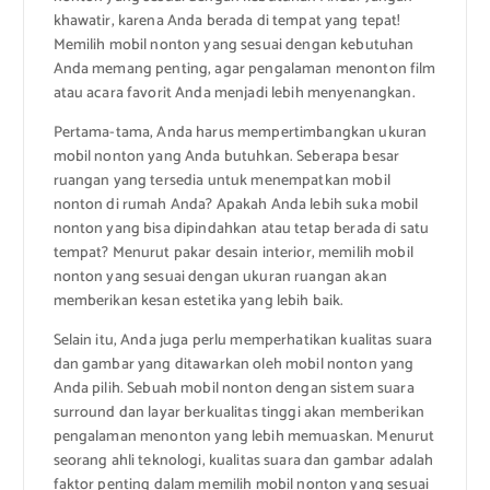
khawatir, karena Anda berada di tempat yang tepat!
Memilih mobil nonton yang sesuai dengan kebutuhan
Anda memang penting, agar pengalaman menonton film
atau acara favorit Anda menjadi lebih menyenangkan.
Pertama-tama, Anda harus mempertimbangkan ukuran
mobil nonton yang Anda butuhkan. Seberapa besar
ruangan yang tersedia untuk menempatkan mobil
nonton di rumah Anda? Apakah Anda lebih suka mobil
nonton yang bisa dipindahkan atau tetap berada di satu
tempat? Menurut pakar desain interior, memilih mobil
nonton yang sesuai dengan ukuran ruangan akan
memberikan kesan estetika yang lebih baik.
Selain itu, Anda juga perlu memperhatikan kualitas suara
dan gambar yang ditawarkan oleh mobil nonton yang
Anda pilih. Sebuah mobil nonton dengan sistem suara
surround dan layar berkualitas tinggi akan memberikan
pengalaman menonton yang lebih memuaskan. Menurut
seorang ahli teknologi, kualitas suara dan gambar adalah
faktor penting dalam memilih mobil nonton yang sesuai