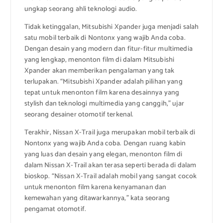
ungkap seorang ahli teknologi audio.
Tidak ketinggalan, Mitsubishi Xpander juga menjadi salah
satu mobil terbaik di Nontonx yang wajib Anda coba.
Dengan desain yang modern dan fitur-fitur multimedia
yang lengkap, menonton film di dalam Mitsubishi
Xpander akan memberikan pengalaman yang tak
terlupakan. “Mitsubishi Xpander adalah pilihan yang
tepat untuk menonton film karena desainnya yang
stylish dan teknologi multimedia yang canggih,” ujar
seorang desainer otomotif terkenal.
Terakhir, Nissan X-Trail juga merupakan mobil terbaik di
Nontonx yang wajib Anda coba. Dengan ruang kabin
yang luas dan desain yang elegan, menonton film di
dalam Nissan X-Trail akan terasa seperti berada di dalam
bioskop. “Nissan X-Trail adalah mobil yang sangat cocok
untuk menonton film karena kenyamanan dan
kemewahan yang ditawarkannya,” kata seorang
pengamat otomotif.