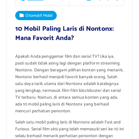
Otomotif Mobil
10 Mobil Paling Laris di Nontonx:
Mana Favorit Anda?
Apakah Anda penggemar film dan serial TV? Jika iya,
pasti sudah tidak asing lagi dengan platform streaming
Nontonx. Dengan beragam pilihan konten yang menarik,
Nontonx berhasil menjadi favorit banyak orang. Salah
satu daya tarik utama dari Nontonx adalah katalognya
yang lengkap, termasuk film-film blockbuster dan serial
TV terbaru. Namun, di antara semua konten yang ada,
ada 10 mobil paling laris di Nontonx yang berhasil
mencuri perhatian penonton.
Salah satu mobil paling laris di Nontonx adalah Fast and
Furious. Serial film aksi yang telah memasuki seri ke-10 ini
selalu berhasil menarik perhatian penonton dengan