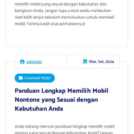
memilih mobil yang sesuai dengan kebutuhan dan
keinginan Anda. Jangan lupa untuk selalu melakukan
riset lebih lanjut sebelum memutuskan untuk membeli
mobil. Terima kasih atas perhatiannya!
Nov, Sat, 2024
adminbir
Otomotif Mobil
Panduan Lengkap Memilih Mobil
Nontonx yang Sesuai dengan
Kebutuhan Anda
Anda sedang mencari panduan lengkap memilih mobil
nonton yang sesuai dengan kebutuhan Anda? Jangan