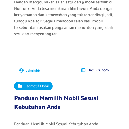
Dengan menggunakan salah satu dari 5 mobil terbaik di
Nontonx, Anda bisa menikmati film favorit Anda dengan
kenyamanan dan kemewahan yang tak tertandingi. Jadi,
tunggu apalagi? Segera mencoba salah satu mobil
tersebut dan rasakan pengalaman menonton yang lebih
seru dan menyenangkan!
Dec, Fri, 2024
adminbir
Otomotif Mobil
Panduan Memilih Mobil Sesuai
Kebutuhan Anda
Panduan Memilih Mobil Sesuai Kebutuhan Anda