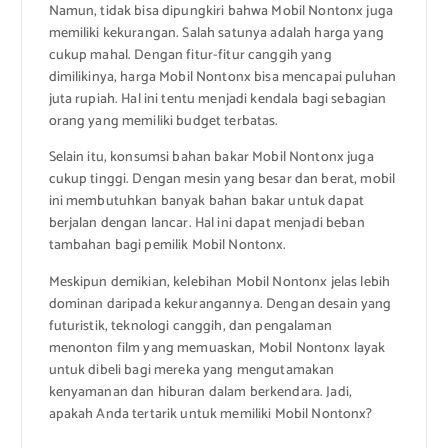
Namun, tidak bisa dipungkiri bahwa Mobil Nontonx juga
memiliki kekurangan. Salah satunya adalah harga yang
cukup mahal. Dengan fitur-fitur canggih yang
dimilikinya, harga Mobil Nontonx bisa mencapai puluhan
juta rupiah. Hal ini tentu menjadi kendala bagi sebagian
orang yang memiliki budget terbatas.
Selain itu, konsumsi bahan bakar Mobil Nontonx juga
cukup tinggi. Dengan mesin yang besar dan berat, mobil
ini membutuhkan banyak bahan bakar untuk dapat
berjalan dengan lancar. Hal ini dapat menjadi beban
tambahan bagi pemilik Mobil Nontonx.
Meskipun demikian, kelebihan Mobil Nontonx jelas lebih
dominan daripada kekurangannya. Dengan desain yang
futuristik, teknologi canggih, dan pengalaman
menonton film yang memuaskan, Mobil Nontonx layak
untuk dibeli bagi mereka yang mengutamakan
kenyamanan dan hiburan dalam berkendara. Jadi,
apakah Anda tertarik untuk memiliki Mobil Nontonx?