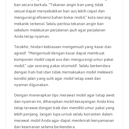
ban secara berkala. “Tekanan angin ban yang tidak
sesuai dapat menyebabkan ban aus lebih cepat dan
mengurangi efisiensi bahan bakar mobil,” kata seorang
mekanik terkenal. Selalu periksa tekanan angin ban
sebelum melakukan perjalanan jauh agar perjalanan
Anda tetap nyaman.
Terakhir, hindari kebiasaan mengemudi yang kasar dan
agresif. “Mengemudi dengan kasar dapat membuat
komponen mobil cepat aus dan mengurangi umur pakai
mobil,” ujar seorang pakar otomotif. Selalu berkendara
dengan hati-hati dan tidak memaksakan mobil melewati
kondisi jalan yang sulit agar mobil tetap awet dan
nyaman digunakan.
Dengan menerapkan tips merawat mobil agar tetap awet
dan nyaman ini, diharapkan mobil kesayangan Anda bisa
tetap terawat dengan baik dan memiliki umur pakai yang
lebih panjang. Jangan lupa untuk selalu konsisten dalam
merawat mobil Anda agar dapat menikmati kenyamanan
dan keamanan selama berkendara.