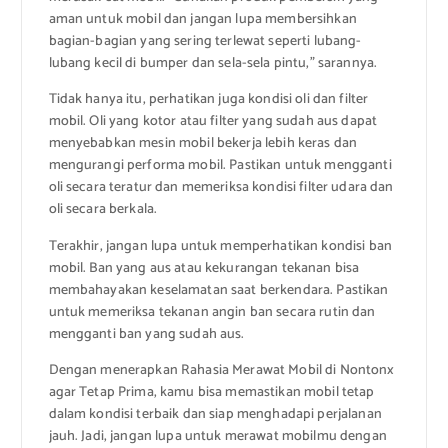
aman untuk mobil dan jangan lupa membersihkan
bagian-bagian yang sering terlewat seperti lubang-
lubang kecil di bumper dan sela-sela pintu,” sarannya.
Tidak hanya itu, perhatikan juga kondisi oli dan filter
mobil. Oli yang kotor atau filter yang sudah aus dapat
menyebabkan mesin mobil bekerja lebih keras dan
mengurangi performa mobil. Pastikan untuk mengganti
oli secara teratur dan memeriksa kondisi filter udara dan
oli secara berkala.
Terakhir, jangan lupa untuk memperhatikan kondisi ban
mobil. Ban yang aus atau kekurangan tekanan bisa
membahayakan keselamatan saat berkendara. Pastikan
untuk memeriksa tekanan angin ban secara rutin dan
mengganti ban yang sudah aus.
Dengan menerapkan Rahasia Merawat Mobil di Nontonx
agar Tetap Prima, kamu bisa memastikan mobil tetap
dalam kondisi terbaik dan siap menghadapi perjalanan
jauh. Jadi, jangan lupa untuk merawat mobilmu dengan