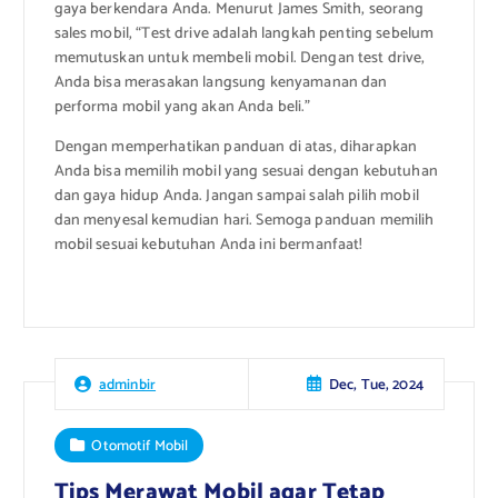
gaya berkendara Anda. Menurut James Smith, seorang
sales mobil, “Test drive adalah langkah penting sebelum
memutuskan untuk membeli mobil. Dengan test drive,
Anda bisa merasakan langsung kenyamanan dan
performa mobil yang akan Anda beli.”
Dengan memperhatikan panduan di atas, diharapkan
Anda bisa memilih mobil yang sesuai dengan kebutuhan
dan gaya hidup Anda. Jangan sampai salah pilih mobil
dan menyesal kemudian hari. Semoga panduan memilih
mobil sesuai kebutuhan Anda ini bermanfaat!
Dec, Tue, 2024
adminbir
Otomotif Mobil
Tips Merawat Mobil agar Tetap