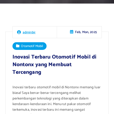
Feb, Mon, 2025
adminbir
Otomotif Mobil
Inovasi Terbaru Otomotif Mobil di
Nontonx yang Membuat
Tercengang
Inovasi terbaru otomotif mobil di Nontonx memang luar
biasa! Saya benar-benar tercengang melihat
perkembangan teknologi yang diterapkan dalam
kendaraan-kendaraan ini. Menurut pakar otomotif
terkemuka, inovasi terbaru ini memang sangat