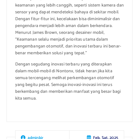
keamanan yang lebih canggih, seperti sistem kamera dan
sensor yang dapat mendeteksi bahaya di sekitar mobil.
Dengan fitur-fitur ini, kecelakaan bisa diminimalisir dan
pengendara menjadi lebih aman dalam berkendara.
Menurut James Brown, seorang desainer mobil,
“Keamanan selalu menjadi prioritas utama dalam
pengembangan otomotif, dan inovasi terbaru ini benar-
benar memberikan solusi yang tepat.”
Dengan segudang inovasi terbaru yang diterapkan
dalam mobil-mobil di Nontonx, tidak heran jika kita
semua tercengang melihat perkembangan otomotif
yang begitu pesat. Semoga inovasi-inovasi ini terus
berkembang dan memberikan manfaat yang besar bagi
kita semua.
Feb, Sat, 2025
adminbir