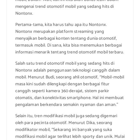
mengenai trend otomotif mobil yang sedang hits di
Nontonx.
Pertama-tama, kita harus tahu apa itu Nontonx.
Nontonx merupakan platform streaming yang
menyajikan berbagai konten tentang dunia otomotif,
termasuk mobil. Di sana, kita bisa menemukan berbagai
informasi menarik tentang trend otomotif mobil terbaru.
Salah satu trend otomotif mobil yang sedang hits di
Nontonx adalah penggunaan teknologi canggih dalam
mobil. Menurut Budi, seorang ahli otomotif, “Mobil-mobil
masa kini sudah dilengkapi dengan berbagai fitur
canggih seperti kamera 360 derajat, sistem parkir
otomatis, dan konektivitas smartphone. Hal ini membuat
pengalaman berkendara semakin nyaman dan aman.”
Selain itu, tren modifikasi mobil juga sedang digemari
oleh para pecinta otomotif. Menurut Dika, seorang
modifikator mobil, “Sekarang ini banyak yang suka
modifikasi mobil agar terlihat lebih sporty dan unik. Mulai