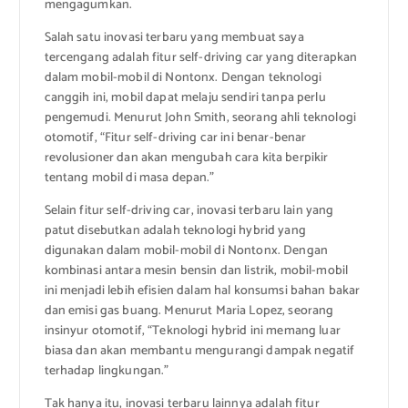
mengagumkan.
Salah satu inovasi terbaru yang membuat saya
tercengang adalah fitur self-driving car yang diterapkan
dalam mobil-mobil di Nontonx. Dengan teknologi
canggih ini, mobil dapat melaju sendiri tanpa perlu
pengemudi. Menurut John Smith, seorang ahli teknologi
otomotif, “Fitur self-driving car ini benar-benar
revolusioner dan akan mengubah cara kita berpikir
tentang mobil di masa depan.”
Selain fitur self-driving car, inovasi terbaru lain yang
patut disebutkan adalah teknologi hybrid yang
digunakan dalam mobil-mobil di Nontonx. Dengan
kombinasi antara mesin bensin dan listrik, mobil-mobil
ini menjadi lebih efisien dalam hal konsumsi bahan bakar
dan emisi gas buang. Menurut Maria Lopez, seorang
insinyur otomotif, “Teknologi hybrid ini memang luar
biasa dan akan membantu mengurangi dampak negatif
terhadap lingkungan.”
Tak hanya itu, inovasi terbaru lainnya adalah fitur