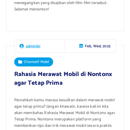
menegangkan yang disajikan oleh film-film tersebut.
Selamat menonton!
Feb, Wed, 2025
adminbir
Otomotif Mobil
Rahasia Merawat Mobil di Nontonx
agar Tetap Prima
Pernahkah kamu merasa kesulitan dalam merawat mobil
agar tetap prima? Jangan khawatir, karena kali ini kita
akan membahas Rahasia Merawat Mobil di Nontonx agar
Tetap Prima. Nontonx merupakan platform yang
memberikan tips dan trik merawat mobil secara praktis