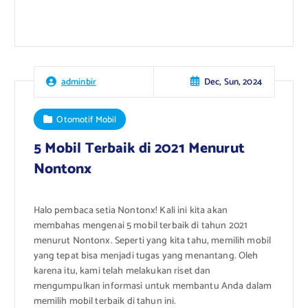
Dec, Sun, 2024
adminbir
Otomotif Mobil
5 Mobil Terbaik di 2021 Menurut
Nontonx
Halo pembaca setia Nontonx! Kali ini kita akan
membahas mengenai 5 mobil terbaik di tahun 2021
menurut Nontonx. Seperti yang kita tahu, memilih mobil
yang tepat bisa menjadi tugas yang menantang. Oleh
karena itu, kami telah melakukan riset dan
mengumpulkan informasi untuk membantu Anda dalam
memilih mobil terbaik di tahun ini.