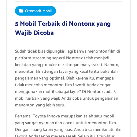
Otomotif Mobil
5 Mobil Terbaik di Nontonx yang
Wajib Dicoba
Sudah tidak bisa dipungkiri lagi bahwa menonton film di
platform streaming seperti Nontonx telah menjadi
kegiatan yang populer di kalangan masyarakat. Namun,
menonton film dengan layar yang kecil tentu bukanlah
pengalaman yang optimal. Oleh karena itu, mengapa
tidak mencoba menonton film favorit Anda dengan
menggunakan mobil sebagai layar? Di Nontonx, ada 5
mobil terbaik yang wajib Anda coba untuk pengalaman
menonton yang lebih seru.
Pertama, Toyota Innova merupakan salah satu mobil
yang sangat nyaman dan cocok untuk menonton film.
Dengan ruang kabin yang luas, Anda bisa menikmati film
favorit Anda tanpa merasa sesak. Selain itu, fitur-fitur