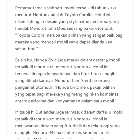
Pertama-tama, salah satu mobil terbaik di tahun 2021
menurut Nontonx adalah Toyota Corolla. Mobil ini
dikenal dengan desain yang stylish dan performa yang
handal. Menurut John Doe, seorang pakar otomotif,
“Toyota Corolla merupakan pilihan yang sangat baik bagi
mereka yang mencari mobil yang dapat diandalkan
sehari-hari.”
Selain itu, Honda Civic juga masuk dalam daftar 5 mobil
terbaik di tahun 2021 menurut Nontonx. Mobil ini
terkenal dengan kenyamanan dan fitur-fitur canggih
yang dihadirkannya. Menurut Jane Smith, seorang
pengamat otomotif, “Honda Civic merupakan pilihan
yang tepat bagi mereka yang menginginkan kombinasi
antara performa dan kenyamanan dalam satu mobil.”
Mitsubishi Outlander juga termasuk dalam daftar 5 mobil
terbaik di tahun 2021 menurut Nontonx. Mobil ini
menawarkan desain yang futuristik dan teknologi yang
canggih. Menurut Michael Johnson, seorang analis