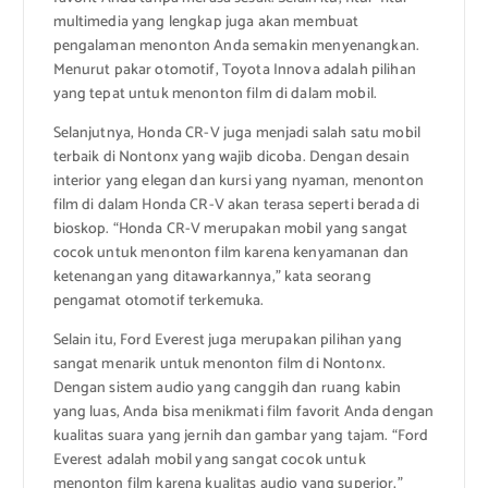
multimedia yang lengkap juga akan membuat
pengalaman menonton Anda semakin menyenangkan.
Menurut pakar otomotif, Toyota Innova adalah pilihan
yang tepat untuk menonton film di dalam mobil.
Selanjutnya, Honda CR-V juga menjadi salah satu mobil
terbaik di Nontonx yang wajib dicoba. Dengan desain
interior yang elegan dan kursi yang nyaman, menonton
film di dalam Honda CR-V akan terasa seperti berada di
bioskop. “Honda CR-V merupakan mobil yang sangat
cocok untuk menonton film karena kenyamanan dan
ketenangan yang ditawarkannya,” kata seorang
pengamat otomotif terkemuka.
Selain itu, Ford Everest juga merupakan pilihan yang
sangat menarik untuk menonton film di Nontonx.
Dengan sistem audio yang canggih dan ruang kabin
yang luas, Anda bisa menikmati film favorit Anda dengan
kualitas suara yang jernih dan gambar yang tajam. “Ford
Everest adalah mobil yang sangat cocok untuk
menonton film karena kualitas audio yang superior,”