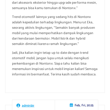
dari aksesoris eksterior hingga upgrade performa mesin,
semuanya bisa kamu temukan di Nontonx.”
Trend otomotif lainnya yang sedang hits di Nontonx
adalah kepedulian terhadap lingkungan. Menurut Eka,
seorang aktivis lingkungan, “Semakin banyak produsen
mobil yang mulai memperhatikan dampak lingkungan
dari kendaraan bermotor. Mobil listrik dan hybrid
semakin diminati karena ramah lingkungan.”
Jadi, jika kalian ingin tetap up to date dengan trend
otomotif mobil, jangan lupa untuk selalu mengikuti
perkembangan di Nontonx. Siapa tahu kalian bisa
menemukan inspirasi untuk mobil impian kalian! Semoga
informasi ini bermanfaat. Terima kasih sudah membaca.
Feb, Fri, 2025
adminbir