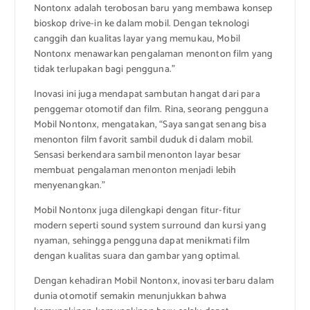
Nontonx adalah terobosan baru yang membawa konsep
bioskop drive-in ke dalam mobil. Dengan teknologi
canggih dan kualitas layar yang memukau, Mobil
Nontonx menawarkan pengalaman menonton film yang
tidak terlupakan bagi pengguna.”
Inovasi ini juga mendapat sambutan hangat dari para
penggemar otomotif dan film. Rina, seorang pengguna
Mobil Nontonx, mengatakan, “Saya sangat senang bisa
menonton film favorit sambil duduk di dalam mobil.
Sensasi berkendara sambil menonton layar besar
membuat pengalaman menonton menjadi lebih
menyenangkan.”
Mobil Nontonx juga dilengkapi dengan fitur-fitur
modern seperti sound system surround dan kursi yang
nyaman, sehingga pengguna dapat menikmati film
dengan kualitas suara dan gambar yang optimal.
Dengan kehadiran Mobil Nontonx, inovasi terbaru dalam
dunia otomotif semakin menunjukkan bahwa