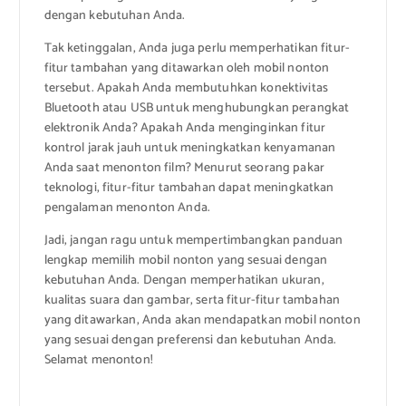
dengan kebutuhan Anda.
Tak ketinggalan, Anda juga perlu memperhatikan fitur-
fitur tambahan yang ditawarkan oleh mobil nonton
tersebut. Apakah Anda membutuhkan konektivitas
Bluetooth atau USB untuk menghubungkan perangkat
elektronik Anda? Apakah Anda menginginkan fitur
kontrol jarak jauh untuk meningkatkan kenyamanan
Anda saat menonton film? Menurut seorang pakar
teknologi, fitur-fitur tambahan dapat meningkatkan
pengalaman menonton Anda.
Jadi, jangan ragu untuk mempertimbangkan panduan
lengkap memilih mobil nonton yang sesuai dengan
kebutuhan Anda. Dengan memperhatikan ukuran,
kualitas suara dan gambar, serta fitur-fitur tambahan
yang ditawarkan, Anda akan mendapatkan mobil nonton
yang sesuai dengan preferensi dan kebutuhan Anda.
Selamat menonton!