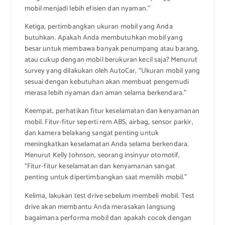
mobil menjadi lebih efisien dan nyaman.”
Ketiga, pertimbangkan ukuran mobil yang Anda
butuhkan. Apakah Anda membutuhkan mobil yang
besar untuk membawa banyak penumpang atau barang,
atau cukup dengan mobil berukuran kecil saja? Menurut
survey yang dilakukan oleh AutoCar, “Ukuran mobil yang
sesuai dengan kebutuhan akan membuat pengemudi
merasa lebih nyaman dan aman selama berkendara.”
Keempat, perhatikan fitur keselamatan dan kenyamanan
mobil. Fitur-fitur seperti rem ABS, airbag, sensor parkir,
dan kamera belakang sangat penting untuk
meningkatkan keselamatan Anda selama berkendara.
Menurut Kelly Johnson, seorang insinyur otomotif,
“Fitur-fitur keselamatan dan kenyamanan sangat
penting untuk dipertimbangkan saat memilih mobil.”
Kelima, lakukan test drive sebelum membeli mobil. Test
drive akan membantu Anda merasakan langsung
bagaimana performa mobil dan apakah cocok dengan