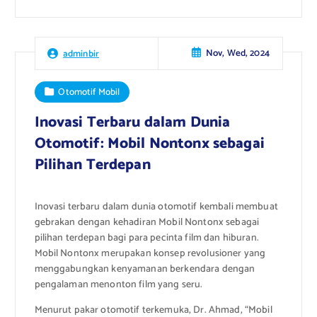
Nov, Wed, 2024
adminbir
Otomotif Mobil
Inovasi Terbaru dalam Dunia
Otomotif: Mobil Nontonx sebagai
Pilihan Terdepan
Inovasi terbaru dalam dunia otomotif kembali membuat
gebrakan dengan kehadiran Mobil Nontonx sebagai
pilihan terdepan bagi para pecinta film dan hiburan.
Mobil Nontonx merupakan konsep revolusioner yang
menggabungkan kenyamanan berkendara dengan
pengalaman menonton film yang seru.
Menurut pakar otomotif terkemuka, Dr. Ahmad, “Mobil