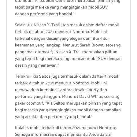
otomotif, “Mitsubishi Outlander merupakan pilihan yang
tepat bagi mereka yang menginginkan mobil SUV
dengan performa yang handal.”
Selain itu, Nissan X-Trail juga masuk dalam daftar mobil
terbaik di tahun 2021 menurut Nontonx. Mobil ini
terkenal dengan desain yang elegan dan fitur-fitur
keamanan yang lengkap. Menurut Sarah Brown, seorang
pengamat otomotif, “Nissan X-Trail merupakan pilihan
yang tepat bagi mereka yang mencari mobil SUV dengan
desain yang menawan.”
Terakhir, Kia Seltos juga termasuk dalam daftar 5 mobil
terbaik di tahun 2021 menurut Nontonx. Mobil ini
menawarkan kombinasi antara desain sporty dan
performa yang tangguh. Menurut David White, seorang
pakar otomotif, “Kia Seltos merupakan pilihan yang tepat
bagi mereka yang menginginkan mobil dengan tampilan
yang atraktif dan performa yang handal.”
Itulah 5 mobil terbaik di tahun 2021 menurut Nontonx.
Semoga informasi ini dapat membantu Anda dalam