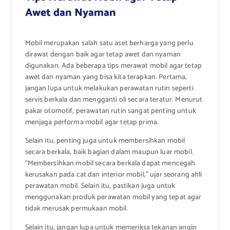
Awet dan Nyaman
Mobil merupakan salah satu aset berharga yang perlu
dirawat dengan baik agar tetap awet dan nyaman
digunakan. Ada beberapa tips merawat mobil agar tetap
awet dan nyaman yang bisa kita terapkan. Pertama,
jangan lupa untuk melakukan perawatan rutin seperti
servis berkala dan mengganti oli secara teratur. Menurut
pakar otomotif, perawatan rutin sangat penting untuk
menjaga performa mobil agar tetap prima.
Selain itu, penting juga untuk membersihkan mobil
secara berkala, baik bagian dalam maupun luar mobil.
“Membersihkan mobil secara berkala dapat mencegah
kerusakan pada cat dan interior mobil,” ujar seorang ahli
perawatan mobil. Selain itu, pastikan juga untuk
menggunakan produk perawatan mobil yang tepat agar
tidak merusak permukaan mobil.
Selain itu, jangan lupa untuk memeriksa tekanan angin