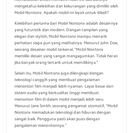
mengetahui kelebihan dan kekurangan yang dimiliki oleh
Mobil Nontonx. Apakah mobil ini layak untuk dibeli?
Kelebihan pertama dari Mobil Nontonx adalah desainnya
yang futuristik dan modern. Dengan tampilan yang
elegan dan stylish, Mobil Nontonx mampu menarik
perhatian siapa pun yang melihatnya. Menurut John Doe,
seorang desainer mobil terkenal, “Mobil Nontonx
memiliki desain yang sangat mengagumkan. Tidak heran
jika banyak orang tertarik untuk memilikinya.”
Selain itu, Mobil Nontonx juga dilengkapi dengan
teknologi canggih yang membuat pengalaman
menonton film menjadi lebih nyaman. Layar besar dan
sistem audio yang berkualitas tinggi membuat
menonton film di dalam mobil menjadi lebih seru.
Menurut Jane Smith, seorang pengamat otomotif, “Mobil
Nontonx memadukan teknologi dan hiburan dengan
sangat baik. Pengguna pasti akan puas dengan
pengalaman menontonnya.”