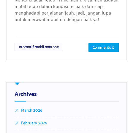
mobil tetap dalam kondisi terbaik dan siap
menghadapi perjalanan jauh. Jadi, jangan lupa
untuk merawat mobilmu dengan baik ya!
otomotif mobil.nontonx
Comments 0
Archives
March 2026
February 2026