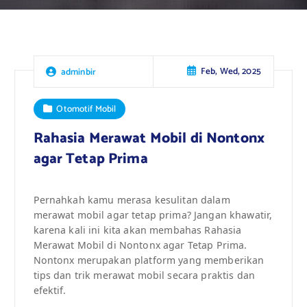
Feb, Wed, 2025
adminbir
Otomotif Mobil
Rahasia Merawat Mobil di Nontonx
agar Tetap Prima
Pernahkah kamu merasa kesulitan dalam
merawat mobil agar tetap prima? Jangan khawatir,
karena kali ini kita akan membahas Rahasia
Merawat Mobil di Nontonx agar Tetap Prima.
Nontonx merupakan platform yang memberikan
tips dan trik merawat mobil secara praktis dan
efektif.