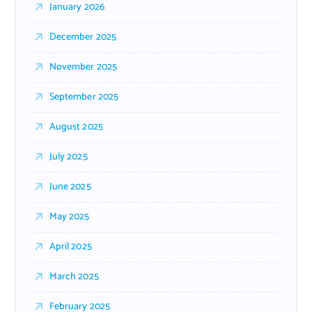
January 2026
December 2025
November 2025
September 2025
August 2025
July 2025
June 2025
May 2025
April 2025
March 2025
February 2025