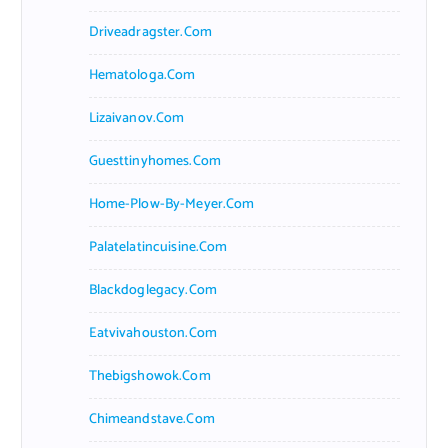
Driveadragster.com
Hematologa.com
Lizaivanov.com
Guesttinyhomes.com
Home-Plow-By-Meyer.com
Palatelatincuisine.com
Blackdoglegacy.com
Eatvivahouston.com
Thebigshowok.com
Chimeandstave.com