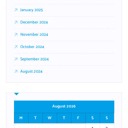
January 2025
December 2024
November 2024
October 2024
September 2024
August 2024
August 2026
M
T
W
T
F
S
S