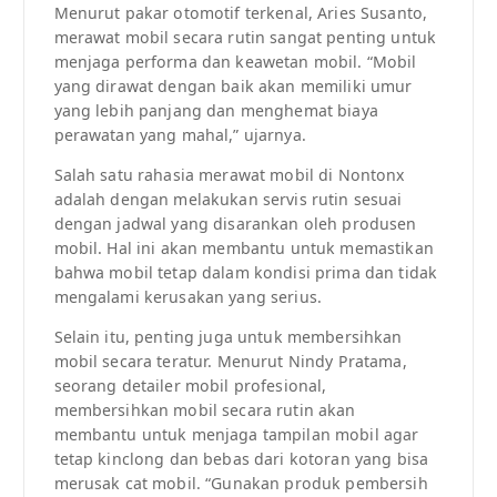
Menurut pakar otomotif terkenal, Aries Susanto,
merawat mobil secara rutin sangat penting untuk
menjaga performa dan keawetan mobil. “Mobil
yang dirawat dengan baik akan memiliki umur
yang lebih panjang dan menghemat biaya
perawatan yang mahal,” ujarnya.
Salah satu rahasia merawat mobil di Nontonx
adalah dengan melakukan servis rutin sesuai
dengan jadwal yang disarankan oleh produsen
mobil. Hal ini akan membantu untuk memastikan
bahwa mobil tetap dalam kondisi prima dan tidak
mengalami kerusakan yang serius.
Selain itu, penting juga untuk membersihkan
mobil secara teratur. Menurut Nindy Pratama,
seorang detailer mobil profesional,
membersihkan mobil secara rutin akan
membantu untuk menjaga tampilan mobil agar
tetap kinclong dan bebas dari kotoran yang bisa
merusak cat mobil. “Gunakan produk pembersih