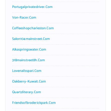
Portugalprivatedriver.com
Von-Racer.com
Coffeeshopcharleston.com
Salon104mainstreet.com
Alkaspringswater.com
318mainstreet8h.com
Lovenailsspari.com
Oakberry-Kuwait.com
Quartzliterary.com
Friendsofbroderickpark.com