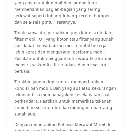
yang aman untuk mobil dan jangan lupa
membersihkan bagian-bagian yang sering
terlewat seperti lubang-lubang kecil di bumper
dan sela-sela pintu,” sarannya.
Tidak hanya itu, perhatikan juga kondisi oli dan
filter mobil. Oli yang kotor atau filter yang sudah
aus dapat menyebabkan mesin mobil bekerja
lebih keras dan mengurangi performa mobil.
Pastikan untuk mengganti oli secara teratur dan
memeriksa kondisi filter udara dan oli secara
berkala.
Terakhir, jangan lupa untuk memperhatikan
kondisi ban mobil. Ban yang aus atau kekurangan
tekanan bisa membahayakan keselamatan saat
berkendara. Pastikan untuk memeriksa tekanan
angin ban secara rutin dan mengganti ban yang
sudah aus.
Dengan menerapkan Rahasia Merawat Mobil di
Nontonx agar Tetap Prima, kamu bisa memastikan