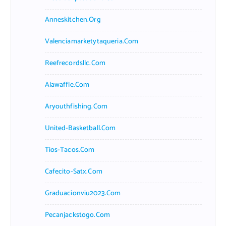
Anneskitchen.org
Valenciamarketytaqueria.com
Reefrecordsllc.com
Alawaffle.com
Aryouthfishing.com
United-Basketball.com
Tios-Tacos.com
Cafecito-Satx.com
Graduacionviu2023.com
Pecanjackstogo.com