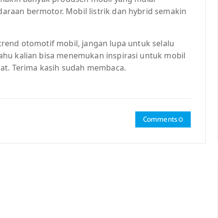
raan bermotor. Mobil listrik dan hybrid semakin
n trend otomotif mobil, jangan lupa untuk selalu
ahu kalian bisa menemukan inspirasi untuk mobil
aat. Terima kasih sudah membaca.
Comments 0