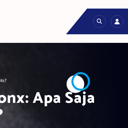
its?
onx: Apa Saja
?