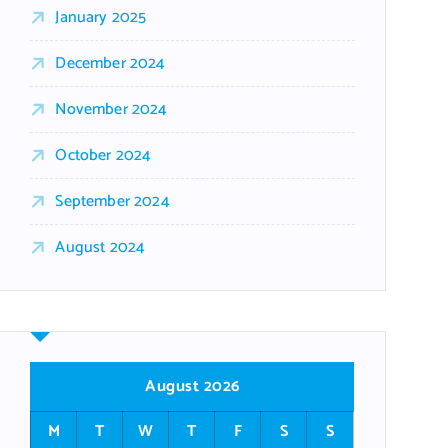
January 2025
December 2024
November 2024
October 2024
September 2024
August 2024
August 2026
M
T
W
T
F
S
S