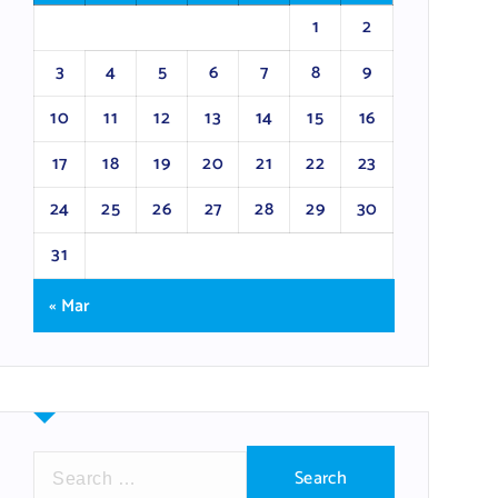
1
2
3
4
5
6
7
8
9
10
11
12
13
14
15
16
17
18
19
20
21
22
23
24
25
26
27
28
29
30
31
« Mar
S
e