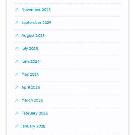
November 2025
September 2025
August 2025
July 2025
June 2025
May 2025
April 2025
March 2025
February 2025
January 2025