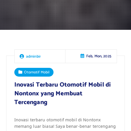
Feb, Mon, 2025
adminbir
Otomotif Mobil
Inovasi Terbaru Otomotif Mobil di
Nontonx yang Membuat
Tercengang
Inovasi terbaru otomotif mobil di Nontonx
memang luar biasa! Saya benar-benar tercengang