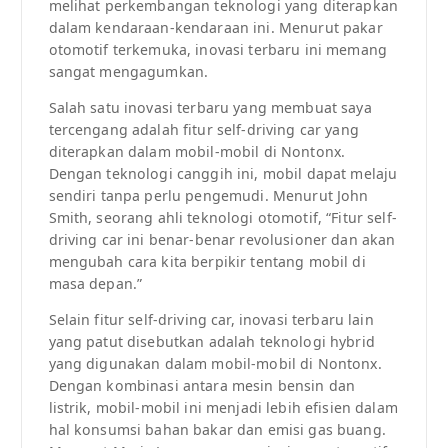
melihat perkembangan teknologi yang diterapkan
dalam kendaraan-kendaraan ini. Menurut pakar
otomotif terkemuka, inovasi terbaru ini memang
sangat mengagumkan.
Salah satu inovasi terbaru yang membuat saya
tercengang adalah fitur self-driving car yang
diterapkan dalam mobil-mobil di Nontonx.
Dengan teknologi canggih ini, mobil dapat melaju
sendiri tanpa perlu pengemudi. Menurut John
Smith, seorang ahli teknologi otomotif, “Fitur self-
driving car ini benar-benar revolusioner dan akan
mengubah cara kita berpikir tentang mobil di
masa depan.”
Selain fitur self-driving car, inovasi terbaru lain
yang patut disebutkan adalah teknologi hybrid
yang digunakan dalam mobil-mobil di Nontonx.
Dengan kombinasi antara mesin bensin dan
listrik, mobil-mobil ini menjadi lebih efisien dalam
hal konsumsi bahan bakar dan emisi gas buang.