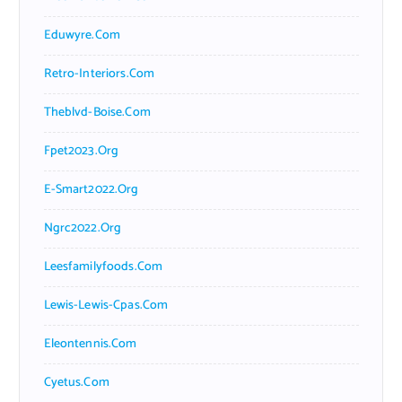
Eduwyre.com
Retro-Interiors.com
Theblvd-Boise.com
Fpet2023.org
E-Smart2022.org
Ngrc2022.org
Leesfamilyfoods.com
Lewis-Lewis-Cpas.com
Eleontennis.com
Cyetus.com