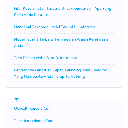
r
Fitur Keselamatan Terbaru Untuk Kendaraan: Apa Yang
:
Perlu Anda Ketahui
Mengenal Teknologi Mobil Terkini Di Indonesia
Model Facelift Terbaru: Penyegaran Wajah Kendaraan
Anda
Tren Desain Mobil Baru Di Indonesia
Pentingnya Pengisian Cepat: Teknologi Fast Charging
Yang Membantu Anda Tetap Terhubung
Okhealthcareers.com
Theintexperience.com