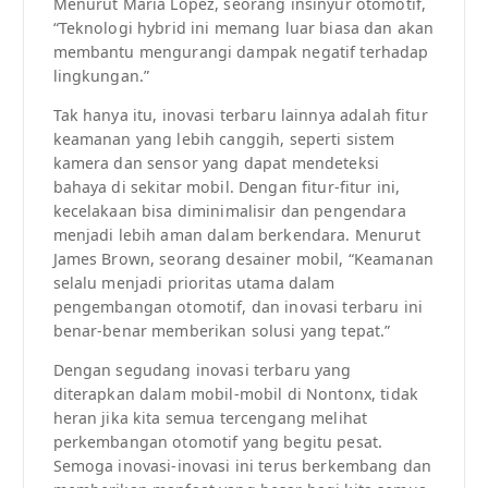
Menurut Maria Lopez, seorang insinyur otomotif,
“Teknologi hybrid ini memang luar biasa dan akan
membantu mengurangi dampak negatif terhadap
lingkungan.”
Tak hanya itu, inovasi terbaru lainnya adalah fitur
keamanan yang lebih canggih, seperti sistem
kamera dan sensor yang dapat mendeteksi
bahaya di sekitar mobil. Dengan fitur-fitur ini,
kecelakaan bisa diminimalisir dan pengendara
menjadi lebih aman dalam berkendara. Menurut
James Brown, seorang desainer mobil, “Keamanan
selalu menjadi prioritas utama dalam
pengembangan otomotif, dan inovasi terbaru ini
benar-benar memberikan solusi yang tepat.”
Dengan segudang inovasi terbaru yang
diterapkan dalam mobil-mobil di Nontonx, tidak
heran jika kita semua tercengang melihat
perkembangan otomotif yang begitu pesat.
Semoga inovasi-inovasi ini terus berkembang dan