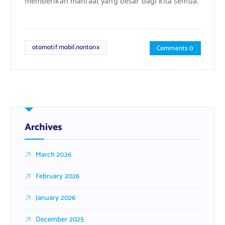
memberikan manfaat yang besar bagi kita semua.
otomotif mobil.nontonx
Comments 0
Archives
March 2026
February 2026
January 2026
December 2025