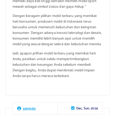
memiliki daya beli tinggi semakin memilih mobil sport
mewah sebagai simbol status dan gaya hidup.”
Dengan beragam pilihan mobil terbaru yang memikat
hati konsumen, produsen mobil di Indonesia terus
berusaha untuk memenuhi kebutuhan dan keinginan
konsumen. Dengan adanya inovasi teknologi dan desain,
konsumen memiliki lebih banyak opsi untuk memilih
mobil yang sesuai dengan selera dan kebutuhan mereka.
Jadi, apapun pilihan mobil terbaru yang memikat hati
Anda, pastikan untuk selalu mempertimbangkan
kebutuhan dan keuangan Anda sebelum membeli.
Dengan begitu, Anda dapat menikmati mobil impian
Anda tanpa harus merasa terbebani.
Dec, Sun, 2024
adminbir