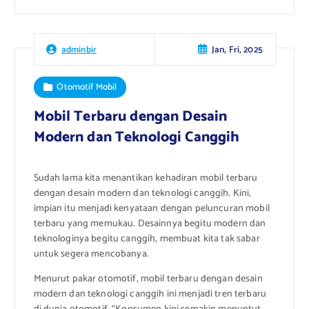
Jan, Fri, 2025
adminbir
Otomotif Mobil
Mobil Terbaru dengan Desain
Modern dan Teknologi Canggih
Sudah lama kita menantikan kehadiran mobil terbaru
dengan desain modern dan teknologi canggih. Kini,
impian itu menjadi kenyataan dengan peluncuran mobil
terbaru yang memukau. Desainnya begitu modern dan
teknologinya begitu canggih, membuat kita tak sabar
untuk segera mencobanya.
Menurut pakar otomotif, mobil terbaru dengan desain
modern dan teknologi canggih ini menjadi tren terbaru