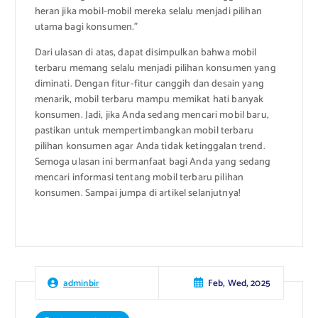
heran jika mobil-mobil mereka selalu menjadi pilihan
utama bagi konsumen.”
Dari ulasan di atas, dapat disimpulkan bahwa mobil
terbaru memang selalu menjadi pilihan konsumen yang
diminati. Dengan fitur-fitur canggih dan desain yang
menarik, mobil terbaru mampu memikat hati banyak
konsumen. Jadi, jika Anda sedang mencari mobil baru,
pastikan untuk mempertimbangkan mobil terbaru
pilihan konsumen agar Anda tidak ketinggalan trend.
Semoga ulasan ini bermanfaat bagi Anda yang sedang
mencari informasi tentang mobil terbaru pilihan
konsumen. Sampai jumpa di artikel selanjutnya!
Feb, Wed, 2025
adminbir