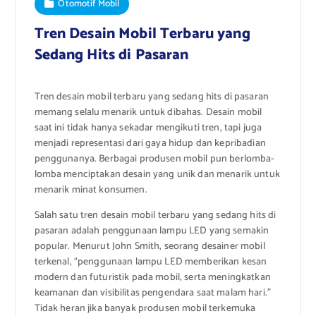
Otomotif Mobil
Tren Desain Mobil Terbaru yang
Sedang Hits di Pasaran
Tren desain mobil terbaru yang sedang hits di pasaran
memang selalu menarik untuk dibahas. Desain mobil
saat ini tidak hanya sekadar mengikuti tren, tapi juga
menjadi representasi dari gaya hidup dan kepribadian
penggunanya. Berbagai produsen mobil pun berlomba-
lomba menciptakan desain yang unik dan menarik untuk
menarik minat konsumen.
Salah satu tren desain mobil terbaru yang sedang hits di
pasaran adalah penggunaan lampu LED yang semakin
popular. Menurut John Smith, seorang desainer mobil
terkenal, “penggunaan lampu LED memberikan kesan
modern dan futuristik pada mobil, serta meningkatkan
keamanan dan visibilitas pengendara saat malam hari.”
Tidak heran jika banyak produsen mobil terkemuka