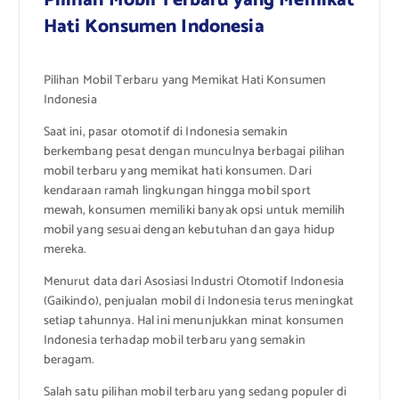
Pilihan Mobil Terbaru yang Memikat
Hati Konsumen Indonesia
Pilihan Mobil Terbaru yang Memikat Hati Konsumen
Indonesia
Saat ini, pasar otomotif di Indonesia semakin
berkembang pesat dengan munculnya berbagai pilihan
mobil terbaru yang memikat hati konsumen. Dari
kendaraan ramah lingkungan hingga mobil sport
mewah, konsumen memiliki banyak opsi untuk memilih
mobil yang sesuai dengan kebutuhan dan gaya hidup
mereka.
Menurut data dari Asosiasi Industri Otomotif Indonesia
(Gaikindo), penjualan mobil di Indonesia terus meningkat
setiap tahunnya. Hal ini menunjukkan minat konsumen
Indonesia terhadap mobil terbaru yang semakin
beragam.
Salah satu pilihan mobil terbaru yang sedang populer di