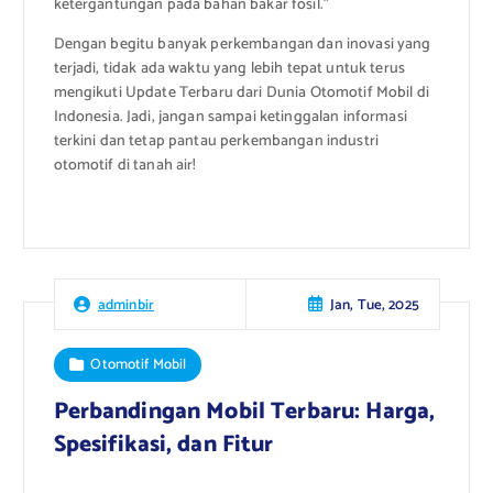
ketergantungan pada bahan bakar fosil.”
Dengan begitu banyak perkembangan dan inovasi yang
terjadi, tidak ada waktu yang lebih tepat untuk terus
mengikuti Update Terbaru dari Dunia Otomotif Mobil di
Indonesia. Jadi, jangan sampai ketinggalan informasi
terkini dan tetap pantau perkembangan industri
otomotif di tanah air!
Jan, Tue, 2025
adminbir
Otomotif Mobil
Perbandingan Mobil Terbaru: Harga,
Spesifikasi, dan Fitur