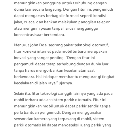
memungkinkan pengguna untuk terhubung dengan
dunia luar secara langsung. Dengan fitur ini, pengemudi
dapat mengakses berbagai informasi seperti kondisi
jalan, cuaca, dan bahkan melakukan panggilan telepon
atau mengirim pesan tanpa harus mengganggu
konsentrasi saat berkendara.
Menurut John Doe, seorang pakar teknologi otomotif,
fitur koneksi internet pada mobil terbaru merupakan
inovasi yang sangat penting. “Dengan fitur ini,
pengemudi dapat tetap terhubung dengan dunia luar
tanpa harus mengorbankan keselamatan saat
berkendara. Hal ini dapat membantu mengurangi tingkat
kecelakaan di jalan raya,” ujarnya.
Selain itu, fitur teknologi canggih lainnya yang ada pada
mobil terbaru adalah sistem parkir otomatis. Fitur ini
memungkinkan mobil untuk dapat parkir sendiri tanpa
perlu bantuan pengemudi. Dengan menggunakan
sensor dan kamera yang terpasang di mobil, sistem
parkir otomatis ini dapat mendeteksi ruang parkir yang