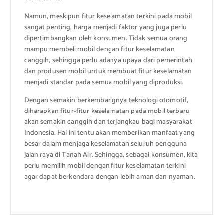
Namun, meskipun fitur keselamatan terkini pada mobil
sangat penting, harga menjadi faktor yang juga perlu
dipertimbangkan oleh konsumen. Tidak semua orang
mampu membeli mobil dengan fitur keselamatan
canggih, sehingga perlu adanya upaya dari pemerintah
dan produsen mobil untuk membuat fitur keselamatan
menjadi standar pada semua mobil yang diproduksi.
Dengan semakin berkembangnya teknologi otomotif,
diharapkan fitur-fitur keselamatan pada mobil terbaru
akan semakin canggih dan terjangkau bagi masyarakat
Indonesia. Hal ini tentu akan memberikan manfaat yang
besar dalam menjaga keselamatan seluruh pengguna
jalan raya di Tanah Air. Sehingga, sebagai konsumen, kita
perlu memilih mobil dengan fitur keselamatan terkini
agar dapat berkendara dengan lebih aman dan nyaman.