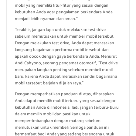
mobil yang memiliki fitur-fitur yang sesuai dengan
kebutuhan Anda agar pengalaman berkendara Anda
menjadi lebih nyaman dan aman.”
Terakhir, jangan lupa untuk melakukan test drive
sebelum memutuskan untuk membeli mobil tersebut.
Dengan melakukan test drive, Anda dapat merasakan
langsung bagaimana performa mobil tersebut dan
apakah cocok dengan gaya berkendara Anda. Menurut
Andi Cahyono, seorang pengamat otomotif, “Test drive
merupakan langkah penting sebelum membeli mobil
baru, karena Anda dapat merasakan sendiri bagaimana
mobil tersebut berjalan di jalan raya.”
Dengan memperhatikan panduan di atas, diharapkan
Anda dapat memilih mobil terbaru yang sesuai dengan
kebutuhan Anda di Indonesia. Jadi, jangan terburu-buru
dalam memilih mobil dan pastikan untuk
mempertimbangkan dengan matang sebelum
memutuskan untuk membeli. Semoga panduan ini
bermanfaat bagi Anda yang sedang berencana untuk