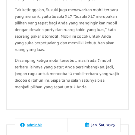
Tak ketinggalan, Suzuki juga menawarkan mobil terbaru
yang menarik, yaitu Suzuki XL7. “Suzuki XL7 merupakan
pilihan yang tepat bagi Anda yang menginginkan mobil
dengan desain sporty dan ruang kabin yang luas,” kata
seorang pakar otomotif. Mobil ini cocok untuk Anda
yang suka berpetualang dan memiliki kebutuhan akan
ruang yang luas.
Di samping ketiga mobil tersebut, masih ada 7 mobil
terbaru lainnya yang patut Anda pertimbangkan. Jadi,
jangan ragu untuk mencoba 10 mobil terbaru yang wajib
dicoba di tahun ini. Siapa tahu salah satunya bisa
menjadi pilihan yang tepat untuk Anda.
Jan, Sat, 2025
adminbir