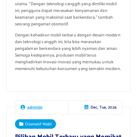
utama. “Dengan teknologi canggih yang dimiliki mobil
ini, pengguna dapat merasakan kenyamanan dan
keamanan yang maksimal saat berkendara,” tambah
seorang pengamat otomotif.
Dengan kehadiran mobil terbaru dengan desain modern
dan teknologi canggih ini, kita bisa merasakan
pengalaman berkendara yang lebih nyaman dan aman.
Semoga kedepannya, produsen mobil terus
menghadirkan inovasi-inovasi yang memukau untuk
memenuhi kebutuhan konsumen yang semakin modern.
Dec, Tue, 2024
adminbir
Otomotif Mobil