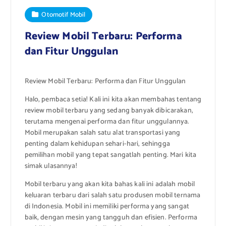
Otomotif Mobil
Review Mobil Terbaru: Performa
dan Fitur Unggulan
Review Mobil Terbaru: Performa dan Fitur Unggulan
Halo, pembaca setia! Kali ini kita akan membahas tentang
review mobil terbaru yang sedang banyak dibicarakan,
terutama mengenai performa dan fitur unggulannya.
Mobil merupakan salah satu alat transportasi yang
penting dalam kehidupan sehari-hari, sehingga
pemilihan mobil yang tepat sangatlah penting. Mari kita
simak ulasannya!
Mobil terbaru yang akan kita bahas kali ini adalah mobil
keluaran terbaru dari salah satu produsen mobil ternama
di Indonesia. Mobil ini memiliki performa yang sangat
baik, dengan mesin yang tangguh dan efisien. Performa