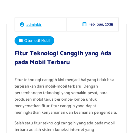
Feb, Sun, 2025
adminbir
Otomotif Mobil
Fitur Teknologi Canggih yang Ada
pada Mobil Terbaru
Fitur teknologi canggih kini menjadi hal yang tidak bisa
terpisahkan dari mobil-mobil terbaru. Dengan
perkembangan teknologi yang semakin pesat, para
produsen mobil terus berlomba-lomba untuk
menyematkan fitur-fitur canggih yang dapat
meningkatkan kenyamanan dan keamanan pengendara.
Salah satu fitur teknologi canggih yang ada pada mobil
terbaru adalah sistem koneksi internet yang