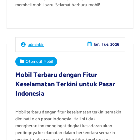
membeli mobil baru. Selamat berburu mobil!
Jan, Tue, 2025
adminbir
Otomotif Mobil
Mobil Terbaru dengan Fitur
Keselamatan Terkini untuk Pasar
Indonesia
Mobil terbaru dengan fitur keselamatan terkini semakin
diminati oleh pasar Indonesia. Hal ini tidak
mengherankan mengingat tingkat kesadaran akan
pentingnya keselamatan dalam berkendara semakin
meningkat di masyarakat. Fitur-fitur keselamatan