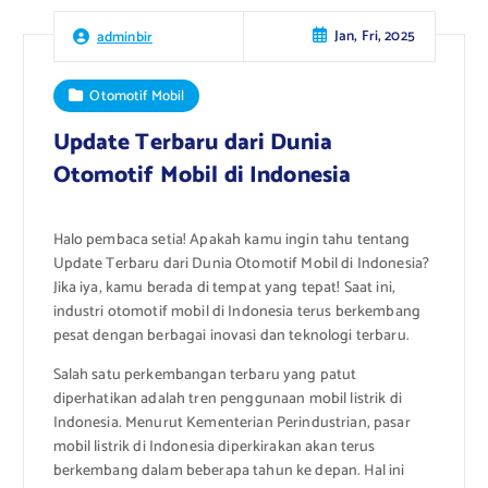
Jan, Fri, 2025
adminbir
Otomotif Mobil
Update Terbaru dari Dunia
Otomotif Mobil di Indonesia
Halo pembaca setia! Apakah kamu ingin tahu tentang
Update Terbaru dari Dunia Otomotif Mobil di Indonesia?
Jika iya, kamu berada di tempat yang tepat! Saat ini,
industri otomotif mobil di Indonesia terus berkembang
pesat dengan berbagai inovasi dan teknologi terbaru.
Salah satu perkembangan terbaru yang patut
diperhatikan adalah tren penggunaan mobil listrik di
Indonesia. Menurut Kementerian Perindustrian, pasar
mobil listrik di Indonesia diperkirakan akan terus
berkembang dalam beberapa tahun ke depan. Hal ini