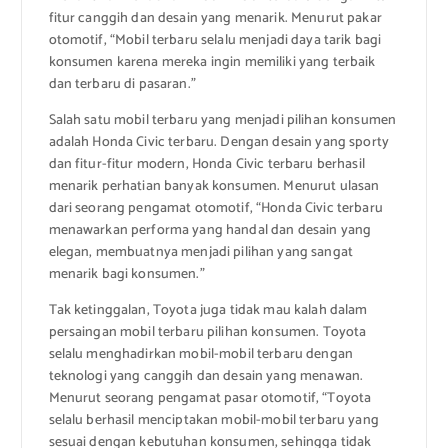
fitur canggih dan desain yang menarik. Menurut pakar
otomotif, “Mobil terbaru selalu menjadi daya tarik bagi
konsumen karena mereka ingin memiliki yang terbaik
dan terbaru di pasaran.”
Salah satu mobil terbaru yang menjadi pilihan konsumen
adalah Honda Civic terbaru. Dengan desain yang sporty
dan fitur-fitur modern, Honda Civic terbaru berhasil
menarik perhatian banyak konsumen. Menurut ulasan
dari seorang pengamat otomotif, “Honda Civic terbaru
menawarkan performa yang handal dan desain yang
elegan, membuatnya menjadi pilihan yang sangat
menarik bagi konsumen.”
Tak ketinggalan, Toyota juga tidak mau kalah dalam
persaingan mobil terbaru pilihan konsumen. Toyota
selalu menghadirkan mobil-mobil terbaru dengan
teknologi yang canggih dan desain yang menawan.
Menurut seorang pengamat pasar otomotif, “Toyota
selalu berhasil menciptakan mobil-mobil terbaru yang
sesuai dengan kebutuhan konsumen, sehingga tidak