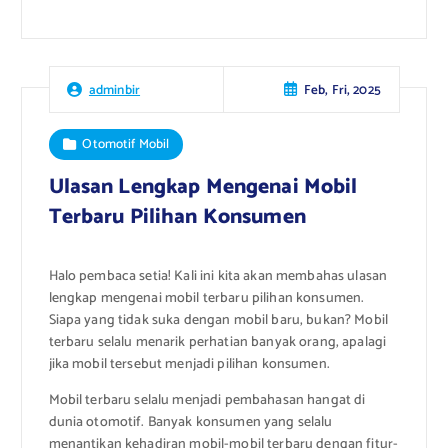
Feb, Fri, 2025
adminbir
Otomotif Mobil
Ulasan Lengkap Mengenai Mobil
Terbaru Pilihan Konsumen
Halo pembaca setia! Kali ini kita akan membahas ulasan
lengkap mengenai mobil terbaru pilihan konsumen.
Siapa yang tidak suka dengan mobil baru, bukan? Mobil
terbaru selalu menarik perhatian banyak orang, apalagi
jika mobil tersebut menjadi pilihan konsumen.
Mobil terbaru selalu menjadi pembahasan hangat di
dunia otomotif. Banyak konsumen yang selalu
menantikan kehadiran mobil-mobil terbaru dengan fitur-