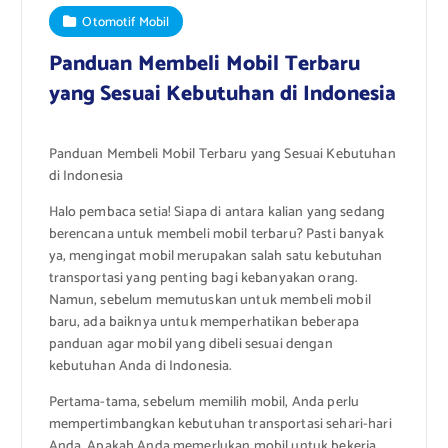
Otomotif Mobil
Panduan Membeli Mobil Terbaru
yang Sesuai Kebutuhan di Indonesia
Panduan Membeli Mobil Terbaru yang Sesuai Kebutuhan
di Indonesia
Halo pembaca setia! Siapa di antara kalian yang sedang
berencana untuk membeli mobil terbaru? Pasti banyak
ya, mengingat mobil merupakan salah satu kebutuhan
transportasi yang penting bagi kebanyakan orang.
Namun, sebelum memutuskan untuk membeli mobil
baru, ada baiknya untuk memperhatikan beberapa
panduan agar mobil yang dibeli sesuai dengan
kebutuhan Anda di Indonesia.
Pertama-tama, sebelum memilih mobil, Anda perlu
mempertimbangkan kebutuhan transportasi sehari-hari
Anda. Apakah Anda memerlukan mobil untuk bekerja,