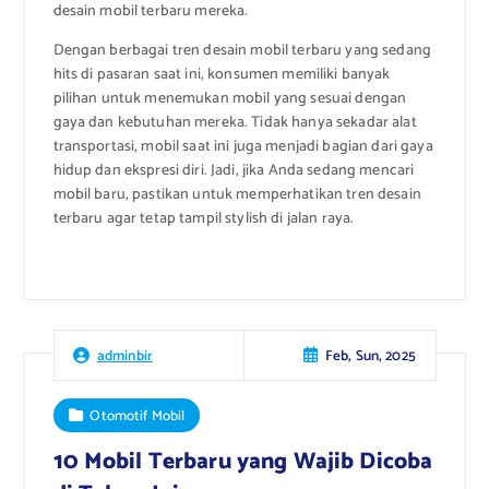
desain mobil terbaru mereka.
Dengan berbagai tren desain mobil terbaru yang sedang
hits di pasaran saat ini, konsumen memiliki banyak
pilihan untuk menemukan mobil yang sesuai dengan
gaya dan kebutuhan mereka. Tidak hanya sekadar alat
transportasi, mobil saat ini juga menjadi bagian dari gaya
hidup dan ekspresi diri. Jadi, jika Anda sedang mencari
mobil baru, pastikan untuk memperhatikan tren desain
terbaru agar tetap tampil stylish di jalan raya.
Feb, Sun, 2025
adminbir
Otomotif Mobil
10 Mobil Terbaru yang Wajib Dicoba