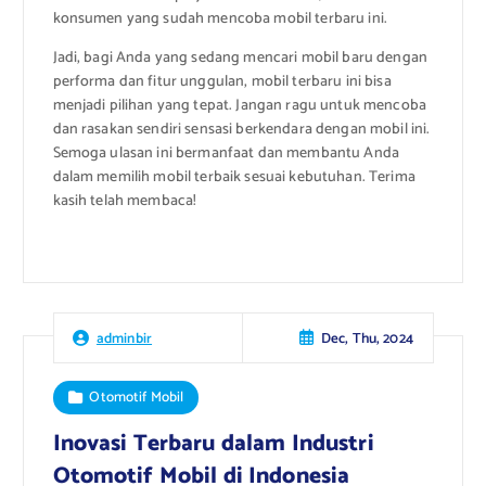
konsumen yang sudah mencoba mobil terbaru ini.
Jadi, bagi Anda yang sedang mencari mobil baru dengan
performa dan fitur unggulan, mobil terbaru ini bisa
menjadi pilihan yang tepat. Jangan ragu untuk mencoba
dan rasakan sendiri sensasi berkendara dengan mobil ini.
Semoga ulasan ini bermanfaat dan membantu Anda
dalam memilih mobil terbaik sesuai kebutuhan. Terima
kasih telah membaca!
Dec, Thu, 2024
adminbir
Otomotif Mobil
Inovasi Terbaru dalam Industri
Otomotif Mobil di Indonesia