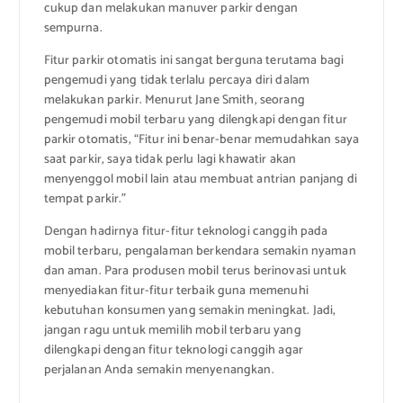
cukup dan melakukan manuver parkir dengan
sempurna.
Fitur parkir otomatis ini sangat berguna terutama bagi
pengemudi yang tidak terlalu percaya diri dalam
melakukan parkir. Menurut Jane Smith, seorang
pengemudi mobil terbaru yang dilengkapi dengan fitur
parkir otomatis, “Fitur ini benar-benar memudahkan saya
saat parkir, saya tidak perlu lagi khawatir akan
menyenggol mobil lain atau membuat antrian panjang di
tempat parkir.”
Dengan hadirnya fitur-fitur teknologi canggih pada
mobil terbaru, pengalaman berkendara semakin nyaman
dan aman. Para produsen mobil terus berinovasi untuk
menyediakan fitur-fitur terbaik guna memenuhi
kebutuhan konsumen yang semakin meningkat. Jadi,
jangan ragu untuk memilih mobil terbaru yang
dilengkapi dengan fitur teknologi canggih agar
perjalanan Anda semakin menyenangkan.