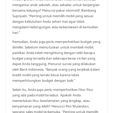
mengantar anak sekolah, atau sekadar untuk berpergian
bersama keluarga? Menurut pakar otomotif, Bambang
Supriyadi, “Penting untuk memilih mobil yang sesuai
dengan kebutuhan Anda sehari-hari agar tidak
mengalami kebingungan atau kekecewaan di kemudian
hari.”
Kemudian, Anda juga perlu memperhatikan budget yang
dimiliki. Sebelum memutuskan untuk membeli mobil,
pastikan Anda telah menghitung dengan teliti berapa
budget yang tersedia dan seberapa besar cicilan yang
dapat Anda tanggung. Menurut survei yang dilakukan
oleh Bank Indonesia, “Banyak orang yang terjebak dalam
kredit mobil yang terlalu besar karena tidak
memperhitungkan budget dengan baik.”
Selain itu, Anda juga perlu memperhatikan fitur-fitur
yang ada pada mobil tersebut. Apakah Anda
memerlukan fitur keselamatan yang lengkap, atau
kenyamanan yang lebih? Menurut Rini Wulandari,
seorang sales mobil terkemuka, “Penting untuk memilih