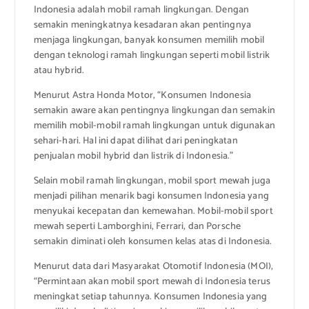
Indonesia adalah mobil ramah lingkungan. Dengan
semakin meningkatnya kesadaran akan pentingnya
menjaga lingkungan, banyak konsumen memilih mobil
dengan teknologi ramah lingkungan seperti mobil listrik
atau hybrid.
Menurut Astra Honda Motor, “Konsumen Indonesia
semakin aware akan pentingnya lingkungan dan semakin
memilih mobil-mobil ramah lingkungan untuk digunakan
sehari-hari. Hal ini dapat dilihat dari peningkatan
penjualan mobil hybrid dan listrik di Indonesia.”
Selain mobil ramah lingkungan, mobil sport mewah juga
menjadi pilihan menarik bagi konsumen Indonesia yang
menyukai kecepatan dan kemewahan. Mobil-mobil sport
mewah seperti Lamborghini, Ferrari, dan Porsche
semakin diminati oleh konsumen kelas atas di Indonesia.
Menurut data dari Masyarakat Otomotif Indonesia (MOI),
“Permintaan akan mobil sport mewah di Indonesia terus
meningkat setiap tahunnya. Konsumen Indonesia yang