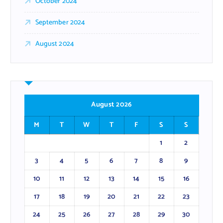
October 2024
September 2024
August 2024
August 2026
M
T
W
T
F
S
S
1
2
3
4
5
6
7
8
9
10
11
12
13
14
15
16
17
18
19
20
21
22
23
24
25
26
27
28
29
30