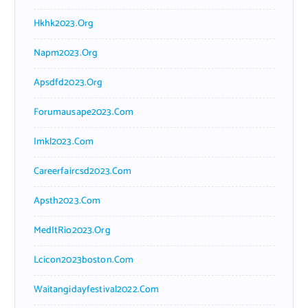
Hkhk2023.org
Napm2023.org
Apsdfd2023.org
Forumausape2023.com
Imkl2023.com
Careerfaircsd2023.com
Apsth2023.com
MedItRio2023.org
Lcicon2023boston.com
Waitangidayfestival2022.com