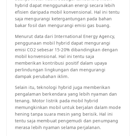
hybrid dapat menggunakan energi secara lebih
efisien daripada mobil konvensional. Hal ini tentu
saja mengurangi ketergantungan pada bahan
bakar fosil dan mengurangi emisi gas buang.
Menurut data dari International Energy Agency,
penggunaan mobil hybrid dapat mengurangi
emisi CO2 sebesar 15-20% dibandingkan dengan
mobil konvensional. Hal ini tentu saja
memberikan kontribusi positif dalam upaya
perlindungan lingkungan dan mengurangi
dampak perubahan iklim.
Selain itu, teknologi hybrid juga memberikan
pengalaman berkendara yang lebih nyaman dan
tenang. Motor listrik pada mobil hybrid
memungkinkan mobil untuk berjalan dalam mode
hening tanpa suara mesin yang berisik. Hal ini
tentu saja membuat pengemudi dan penumpang
merasa lebih nyaman selama perjalanan.