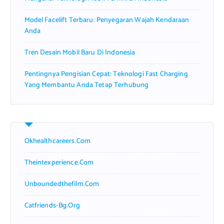
Model Facelift Terbaru: Penyegaran Wajah Kendaraan
Anda
Tren Desain Mobil Baru Di Indonesia
Pentingnya Pengisian Cepat: Teknologi Fast Charging
Yang Membantu Anda Tetap Terhubung
Okhealthcareers.com
Theintexperience.com
Unboundedthefilm.com
Catfriends-Bg.org