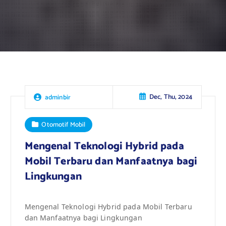
Dec, Thu, 2024
adminbir
Otomotif Mobil
Mengenal Teknologi Hybrid pada
Mobil Terbaru dan Manfaatnya bagi
Lingkungan
Mengenal Teknologi Hybrid pada Mobil Terbaru
dan Manfaatnya bagi Lingkungan