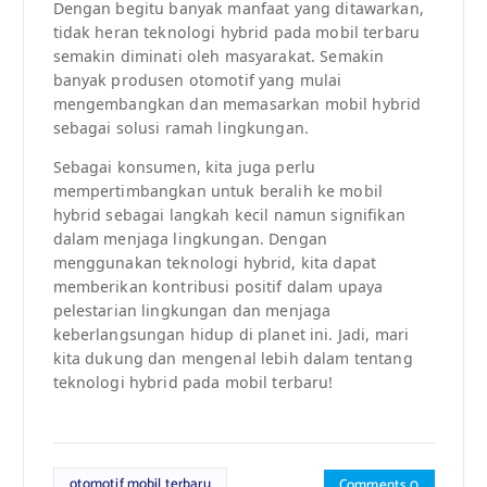
Dengan begitu banyak manfaat yang ditawarkan,
tidak heran teknologi hybrid pada mobil terbaru
semakin diminati oleh masyarakat. Semakin
banyak produsen otomotif yang mulai
mengembangkan dan memasarkan mobil hybrid
sebagai solusi ramah lingkungan.
Sebagai konsumen, kita juga perlu
mempertimbangkan untuk beralih ke mobil
hybrid sebagai langkah kecil namun signifikan
dalam menjaga lingkungan. Dengan
menggunakan teknologi hybrid, kita dapat
memberikan kontribusi positif dalam upaya
pelestarian lingkungan dan menjaga
keberlangsungan hidup di planet ini. Jadi, mari
kita dukung dan mengenal lebih dalam tentang
teknologi hybrid pada mobil terbaru!
otomotif mobil terbaru
Comments 0