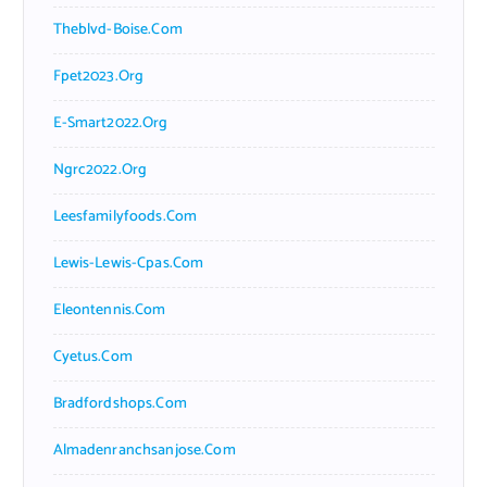
Theblvd-Boise.com
Fpet2023.org
E-Smart2022.org
Ngrc2022.org
Leesfamilyfoods.com
Lewis-Lewis-Cpas.com
Eleontennis.com
Cyetus.com
Bradfordshops.com
Almadenranchsanjose.com