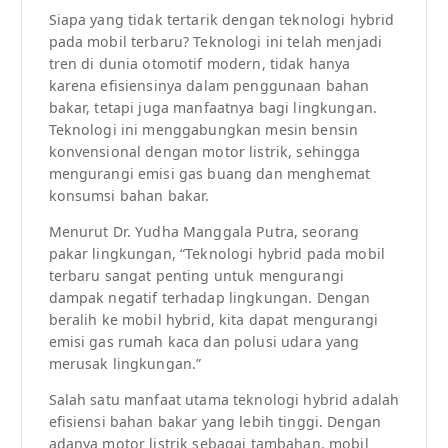
Siapa yang tidak tertarik dengan teknologi hybrid
pada mobil terbaru? Teknologi ini telah menjadi
tren di dunia otomotif modern, tidak hanya
karena efisiensinya dalam penggunaan bahan
bakar, tetapi juga manfaatnya bagi lingkungan.
Teknologi ini menggabungkan mesin bensin
konvensional dengan motor listrik, sehingga
mengurangi emisi gas buang dan menghemat
konsumsi bahan bakar.
Menurut Dr. Yudha Manggala Putra, seorang
pakar lingkungan, “Teknologi hybrid pada mobil
terbaru sangat penting untuk mengurangi
dampak negatif terhadap lingkungan. Dengan
beralih ke mobil hybrid, kita dapat mengurangi
emisi gas rumah kaca dan polusi udara yang
merusak lingkungan.”
Salah satu manfaat utama teknologi hybrid adalah
efisiensi bahan bakar yang lebih tinggi. Dengan
adanya motor listrik sebagai tambahan, mobil