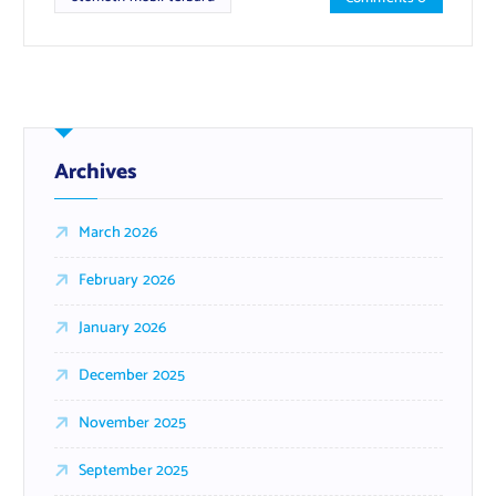
Archives
March 2026
February 2026
January 2026
December 2025
November 2025
September 2025