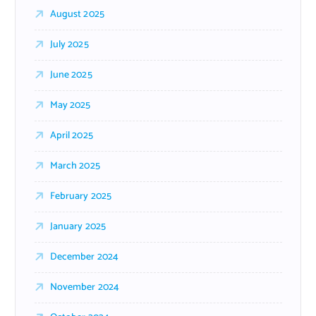
August 2025
July 2025
June 2025
May 2025
April 2025
March 2025
February 2025
January 2025
December 2024
November 2024