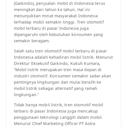
(Gaikindo), penjualan mobil di Indonesia terus
meningkat dari tahun ke tahun. Hal ini
menunjukkan minat masyarakat Indonesia
terhadap mobil semakin tinggi. Tren otomotif
mobil terbaru di pasar Indonesia juga
dipengaruhi oleh kebutuhan konsumen yang
semakin beragam.
Salah satu tren otomotif mobil terbaru di pasar
Indonesia adalah kehadiran mobil listrik. Menurut
Direktur Eksekutif Gaikindo, Kukuh Kumara,
“Mobil listrik merupakan tren masa depan di
industri otomotif. Konsumen semakin sadar akan
pentingnya lingkungan dan mulai beralih ke
mobil listrik sebagai alternatif yang ramah
lingkungan.”
Tidak hanya mobil listrik, tren otomotif mobil
terbaru di pasar Indonesia juga mencakup
penggunaan teknologi canggih dalam mobil.
Menurut Chief Marketing Officer PT Astra