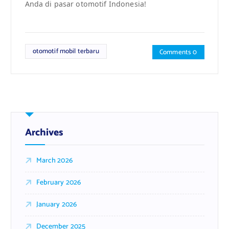
Anda di pasar otomotif Indonesia!
otomotif mobil terbaru
Comments 0
Archives
March 2026
February 2026
January 2026
December 2025