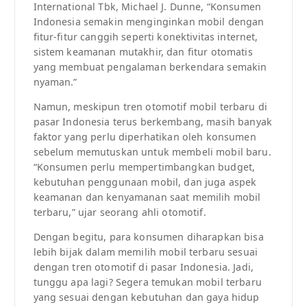
International Tbk, Michael J. Dunne, “Konsumen
Indonesia semakin menginginkan mobil dengan
fitur-fitur canggih seperti konektivitas internet,
sistem keamanan mutakhir, dan fitur otomatis
yang membuat pengalaman berkendara semakin
nyaman.”
Namun, meskipun tren otomotif mobil terbaru di
pasar Indonesia terus berkembang, masih banyak
faktor yang perlu diperhatikan oleh konsumen
sebelum memutuskan untuk membeli mobil baru.
“Konsumen perlu mempertimbangkan budget,
kebutuhan penggunaan mobil, dan juga aspek
keamanan dan kenyamanan saat memilih mobil
terbaru,” ujar seorang ahli otomotif.
Dengan begitu, para konsumen diharapkan bisa
lebih bijak dalam memilih mobil terbaru sesuai
dengan tren otomotif di pasar Indonesia. Jadi,
tunggu apa lagi? Segera temukan mobil terbaru
yang sesuai dengan kebutuhan dan gaya hidup