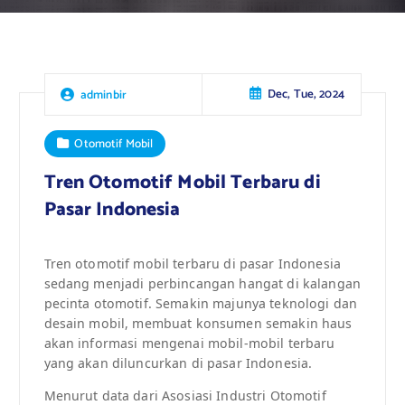
Dec, Tue, 2024
adminbir
Otomotif Mobil
Tren Otomotif Mobil Terbaru di
Pasar Indonesia
Tren otomotif mobil terbaru di pasar Indonesia
sedang menjadi perbincangan hangat di kalangan
pecinta otomotif. Semakin majunya teknologi dan
desain mobil, membuat konsumen semakin haus
akan informasi mengenai mobil-mobil terbaru
yang akan diluncurkan di pasar Indonesia.
Menurut data dari Asosiasi Industri Otomotif