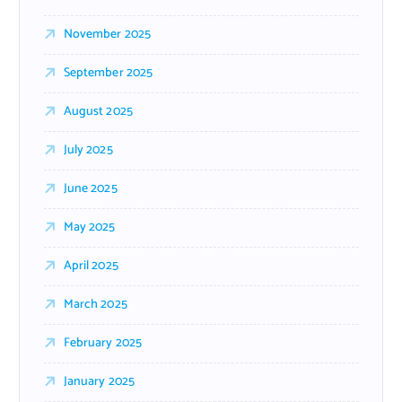
November 2025
September 2025
August 2025
July 2025
June 2025
May 2025
April 2025
March 2025
February 2025
January 2025