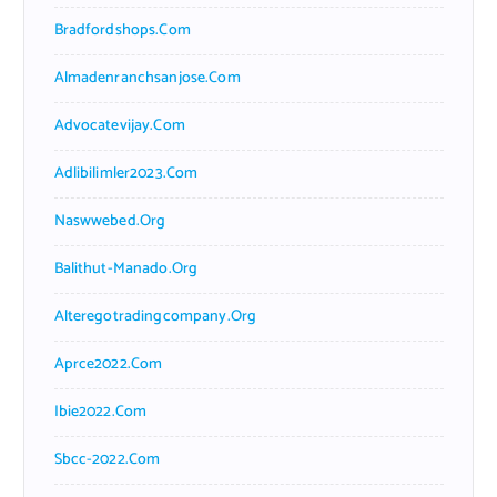
Bradfordshops.com
Almadenranchsanjose.com
Advocatevijay.com
Adlibilimler2023.com
Naswwebed.org
Balithut-Manado.org
Alteregotradingcompany.org
Aprce2022.com
Ibie2022.com
Sbcc-2022.com