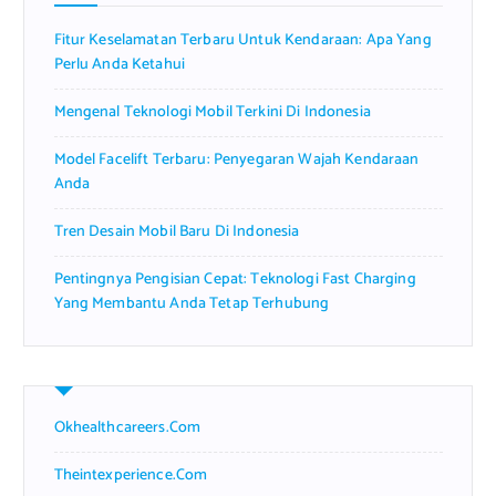
r
Fitur Keselamatan Terbaru Untuk Kendaraan: Apa Yang
:
Perlu Anda Ketahui
Mengenal Teknologi Mobil Terkini Di Indonesia
Model Facelift Terbaru: Penyegaran Wajah Kendaraan
Anda
Tren Desain Mobil Baru Di Indonesia
Pentingnya Pengisian Cepat: Teknologi Fast Charging
Yang Membantu Anda Tetap Terhubung
Okhealthcareers.com
Theintexperience.com