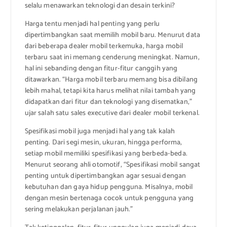
selalu menawarkan teknologi dan desain terkini?
Harga tentu menjadi hal penting yang perlu
dipertimbangkan saat memilih mobil baru. Menurut data
dari beberapa dealer mobil terkemuka, harga mobil
terbaru saat ini memang cenderung meningkat. Namun,
hal ini sebanding dengan fitur-fitur canggih yang
ditawarkan. “Harga mobil terbaru memang bisa dibilang
lebih mahal, tetapi kita harus melihat nilai tambah yang
didapatkan dari fitur dan teknologi yang disematkan,”
ujar salah satu sales executive dari dealer mobil terkenal.
Spesifikasi mobil juga menjadi hal yang tak kalah
penting. Dari segi mesin, ukuran, hingga performa,
setiap mobil memiliki spesifikasi yang berbeda-beda.
Menurut seorang ahli otomotif, “Spesifikasi mobil sangat
penting untuk dipertimbangkan agar sesuai dengan
kebutuhan dan gaya hidup pengguna. Misalnya, mobil
dengan mesin bertenaga cocok untuk pengguna yang
sering melakukan perjalanan jauh.”