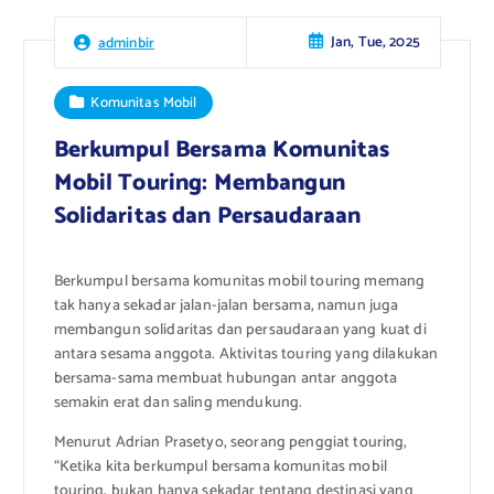
Jan, Tue, 2025
adminbir
Komunitas Mobil
Berkumpul Bersama Komunitas
Mobil Touring: Membangun
Solidaritas dan Persaudaraan
Berkumpul bersama komunitas mobil touring memang
tak hanya sekadar jalan-jalan bersama, namun juga
membangun solidaritas dan persaudaraan yang kuat di
antara sesama anggota. Aktivitas touring yang dilakukan
bersama-sama membuat hubungan antar anggota
semakin erat dan saling mendukung.
Menurut Adrian Prasetyo, seorang penggiat touring,
“Ketika kita berkumpul bersama komunitas mobil
touring, bukan hanya sekadar tentang destinasi yang