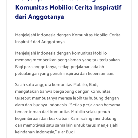
Komunitas Mobilio: Cerita Inspiratif
dari Anggotanya
Menjelajahi Indonesia dengan Komunitas Mobilio: Cerita
Inspiratif dari Anggotanya
Menjelajahi Indonesia dengan komunitas Mobilio
memang memberikan pengalaman yang tak terlupakan.
Bagi para anggotanya, setiap perjalanan adalah
petualangan yang penuh inspirasi dan kebersamaan.
Salah satu anggota komunitas Mobilio, Budi,
mengatakan bahwa bergabung dengan komunitas
tersebut membuatnya merasa lebih terhubung dengan
alam dan budaya Indonesia. “Setiap perjalanan bersama
teman-teman dari komunitas Mobilio selalu penuh
kegembiraan dan keakraban. Kami saling mendukung
dan memotivasi satu sama lain untuk terus menjelajahi
keindahan Indonesia,” ujar Budi.