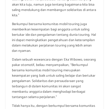
akan kita tuju, namun juga tentang bagaimana kita bisa
saling mendukung dan membangun solidaritas di antara
kita.”
Berkumpul bersama komunitas mobil touring juga
memberikan kesempatan bagi anggota untuk saling
bertukar ide dan pengalaman tentang dunia touring. Hal
ini dapat meningkatkan pengetahuan dan keterampilan
dalam melakukan perjalanan touring yang lebih aman
dan nyaman.
Dalam sebuah wawancara dengan Eka Wibowo, seorang
pakar otomotif, beliau menyampaikan, “Berkumpul
bersama komunitas mobil touring merupakan
kesempatan yang baik untuk saling belajar dan bertukar
pengalaman. Solidaritas dan persaudaraan yang
terbangun di dalam komunitas ini akan sangat
membantu anggota dalam menghadapi berbagai
tantangan selama perjalanan.”
Tidak hanya itu, dengan berkumpul bersama komunitas