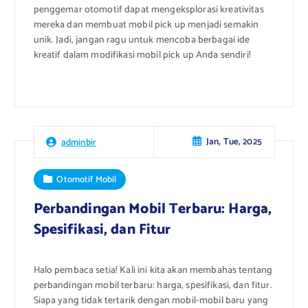
penggemar otomotif dapat mengeksplorasi kreativitas
mereka dan membuat mobil pick up menjadi semakin
unik. Jadi, jangan ragu untuk mencoba berbagai ide
kreatif dalam modifikasi mobil pick up Anda sendiri!
Jan, Tue, 2025
adminbir
Otomotif Mobil
Perbandingan Mobil Terbaru: Harga,
Spesifikasi, dan Fitur
Halo pembaca setia! Kali ini kita akan membahas tentang
perbandingan mobil terbaru: harga, spesifikasi, dan fitur.
Siapa yang tidak tertarik dengan mobil-mobil baru yang