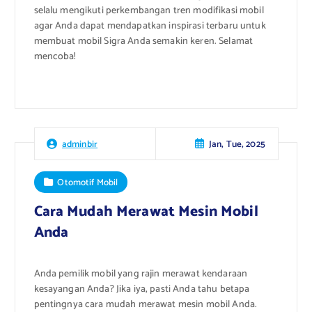
selalu mengikuti perkembangan tren modifikasi mobil
agar Anda dapat mendapatkan inspirasi terbaru untuk
membuat mobil Sigra Anda semakin keren. Selamat
mencoba!
Jan, Tue, 2025
adminbir
Otomotif Mobil
Cara Mudah Merawat Mesin Mobil
Anda
Anda pemilik mobil yang rajin merawat kendaraan
kesayangan Anda? Jika iya, pasti Anda tahu betapa
pentingnya cara mudah merawat mesin mobil Anda.