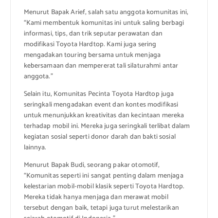
Menurut Bapak Arief, salah satu anggota komunitas ini,
“Kami membentuk komunitas ini untuk saling berbagi
informasi, tips, dan trik seputar perawatan dan
modifikasi Toyota Hardtop. Kami juga sering
mengadakan touring bersama untuk menjaga
kebersamaan dan mempererat tali silaturahmi antar
anggota.”
Selain itu, Komunitas Pecinta Toyota Hardtop juga
seringkali mengadakan event dan kontes modifikasi
untuk menunjukkan kreativitas dan kecintaan mereka
terhadap mobil ini. Mereka juga seringkali terlibat dalam
kegiatan sosial seperti donor darah dan bakti sosial
lainnya.
Menurut Bapak Budi, seorang pakar otomotif,
“Komunitas seperti ini sangat penting dalam menjaga
kelestarian mobil-mobil klasik seperti Toyota Hardtop.
Mereka tidak hanya menjaga dan merawat mobil
tersebut dengan baik, tetapi juga turut melestarikan