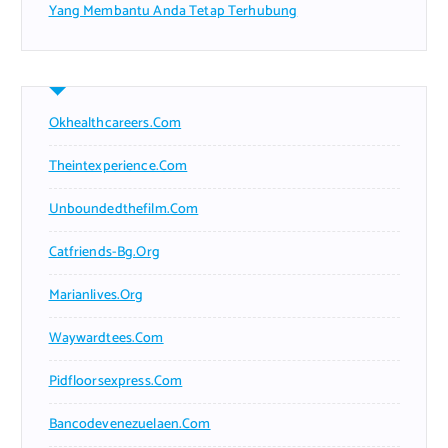
Yang Membantu Anda Tetap Terhubung
Okhealthcareers.com
Theintexperience.com
Unboundedthefilm.com
Catfriends-Bg.org
Marianlives.org
Waywardtees.com
Pidfloorsexpress.com
Bancodevenezuelaen.com