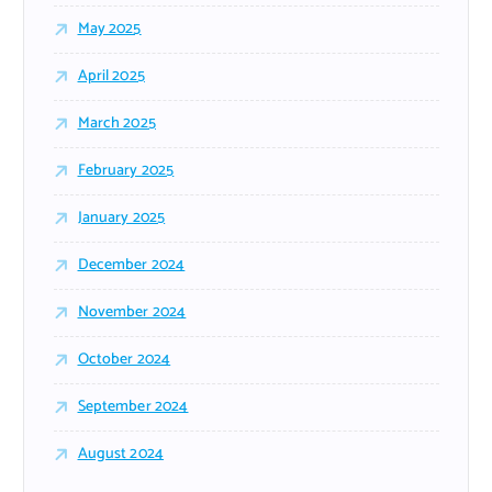
May 2025
April 2025
March 2025
February 2025
January 2025
December 2024
November 2024
October 2024
September 2024
August 2024