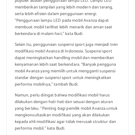
populer adalah penggunaan lampu LED. Lampu LED
memberikan tampilan yang lebih modern dan terang,
serta lebih efisien dalam penggunaan energi.
“Penggunaan lampu LED pada mobil Avanza dapat
membuat mobil terlihat lebih menarik dan aman saat
berkendara di malam hari,” kata Budi.
Selain itu, penggunaan suspensi sport juga menjadi tren
modifikasi mobil Avanza di Indonesia. Suspensi sport
dapat meningkatkan handling mobil dan memberikan
kenyamanan lebih saat berkendara. “Banyak pengguna
mobil Avanza yang memilih untuk mengganti suspensi
standar dengan suspensi sport untuk meningkatkan
performa mobilnya,” tambah Budi.
Namun, perlu diingat bahwa modifikasi mobil harus
dilakukan dengan hati-hati dan sesuai dengan aturan
yang berlaku. “Penting bagi pemilik mobil Avanza untuk
mengkonsultasikan modifikasi yang akan dilakukan
kepada ahli modifikasi agar tidak merusak struktur dan
performa mobil,” kata Budi.