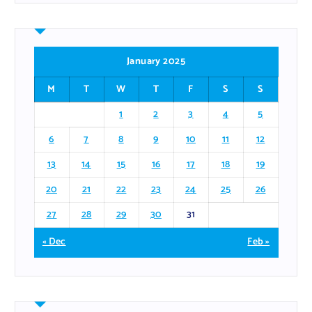
January 2025
M
T
W
T
F
S
S
1
2
3
4
5
6
7
8
9
10
11
12
13
14
15
16
17
18
19
20
21
22
23
24
25
26
27
28
29
30
31
« Dec
Feb »