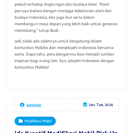
peduli terhadap lingkungan dan budaya lokal. “Kami
percaya bahwa dengan menjaga kelestarian alam dan
budaya Indonesia, kita juga ikut serta dalam
membangun masa depan yang lebih baik untuk generasi
mendatang,” tutup Budi.
Jadi, tidak ada salahnya untuk bergabung dalam
komunitas Mobilio dan menjelajahi Indonesia bersama-
sama. Siapa tahu, petualanganmu bisa menjadi sumber
inspirasi bagi orang lain. Ayo, jelajahi Indonesia dengan
komunitas Mobilio!
Jan, Tue, 2025
adminbir
Modifikasi Mobil