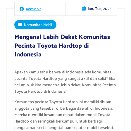
Jan, Tue, 2025
adminbir
Komunitas Mobil
Mengenal Lebih Dekat Komunitas
Pecinta Toyota Hardtop di
Indonesia
Apakah kamu tahu bahwa di Indonesia ada komunitas
pecinta Toyota Hardtop yang sangat aktif dan solid? Jika
belum, yuk kita mengenal lebih dekat Komunitas Pecinta
Toyota Hardtop di Indonesia!
Komunitas pecinta Toyota Hardtop ini memiliki ribuan
anggota yang tersebar di berbagai daerah di Indonesia.
Mereka memiliki kesamaan minat dalam mobil Toyota
Hardtop dan seringkali berkumpul untuk berbagi
pengalaman serta pengetahuan seputar mobil tersebut.