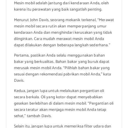
Mesin mobil adalah jantung dari kendaraan Anda, oleh
karena itu perawatan yang baik sangatlah penting.
Menurut John Davis, seorang mekanik terkenal, “Merawat
mesin mobil secara rutin akan memperpanjang umur
kendaraan Anda dan menghindari kerusakan yang tidak
diinginkan. Cara mudah merawat mesin mobil Anda
dapat dilakukan dengan beberapa langkah sederhana.”
Pertama, pastikan Anda selalu menggunakan bahan
bakar yang berkualitas. Bahan bakar yang buruk dapat
merusak mesin mobil Anda. “Pilihlah bahan bakar yang
sesuai dengan rekomendasi pabrikan mobil Anda,” kata
Davis.
Kedua, jangan lupa untuk melakukan pergantian oli
secara berkala. Oli yang kotor dapat menyebabkan
gesekan berlebihan di dalam mesin mobil. “Pergantian oli
secara teratur akan menjaga mesin mobil Anda tetap
sehat,” tambah Davis.
Selain itu, jangan lupa untuk memeriksa filter udara dan