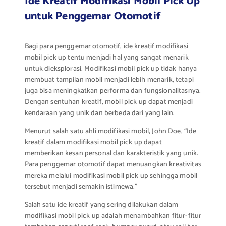
Ide Kreatif Modifikasi Mobil Pick Up
untuk Penggemar Otomotif
Bagi para penggemar otomotif, ide kreatif modifikasi
mobil pick up tentu menjadi hal yang sangat menarik
untuk dieksplorasi. Modifikasi mobil pick up tidak hanya
membuat tampilan mobil menjadi lebih menarik, tetapi
juga bisa meningkatkan performa dan fungsionalitasnya.
Dengan sentuhan kreatif, mobil pick up dapat menjadi
kendaraan yang unik dan berbeda dari yang lain.
Menurut salah satu ahli modifikasi mobil, John Doe, “Ide
kreatif dalam modifikasi mobil pick up dapat
memberikan kesan personal dan karakteristik yang unik.
Para penggemar otomotif dapat menuangkan kreativitas
mereka melalui modifikasi mobil pick up sehingga mobil
tersebut menjadi semakin istimewa.”
Salah satu ide kreatif yang sering dilakukan dalam
modifikasi mobil pick up adalah menambahkan fitur-fitur