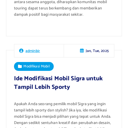
antara sesama anggota, diharapkan komunitas mobil
touring dapat terus berkembang dan memberikan
dampak positif bagi masyarakat sekitar.
Jan, Tue, 2025
adminbir
Modifikasi Mobil
Ide Modifikasi Mobil Sigra untuk
Tampil Lebih Sporty
Apakah Anda seorang pemilik mobil Sigra yang ingin
tampil lebih sporty dan stylish? Jika iya, ide modifikasi
mobil Sigra bisa menjadi pilihan yang tepat untuk Anda.
Dengan sedikit sentuhan kreatif dan perubahan desain,