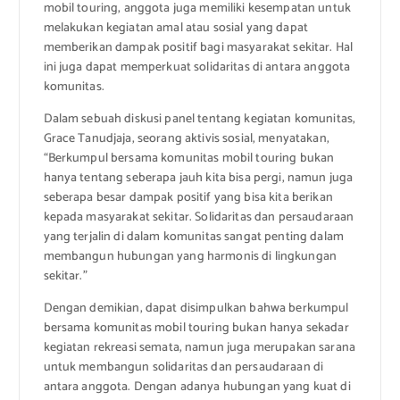
mobil touring, anggota juga memiliki kesempatan untuk
melakukan kegiatan amal atau sosial yang dapat
memberikan dampak positif bagi masyarakat sekitar. Hal
ini juga dapat memperkuat solidaritas di antara anggota
komunitas.
Dalam sebuah diskusi panel tentang kegiatan komunitas,
Grace Tanudjaja, seorang aktivis sosial, menyatakan,
“Berkumpul bersama komunitas mobil touring bukan
hanya tentang seberapa jauh kita bisa pergi, namun juga
seberapa besar dampak positif yang bisa kita berikan
kepada masyarakat sekitar. Solidaritas dan persaudaraan
yang terjalin di dalam komunitas sangat penting dalam
membangun hubungan yang harmonis di lingkungan
sekitar.”
Dengan demikian, dapat disimpulkan bahwa berkumpul
bersama komunitas mobil touring bukan hanya sekadar
kegiatan rekreasi semata, namun juga merupakan sarana
untuk membangun solidaritas dan persaudaraan di
antara anggota. Dengan adanya hubungan yang kuat di