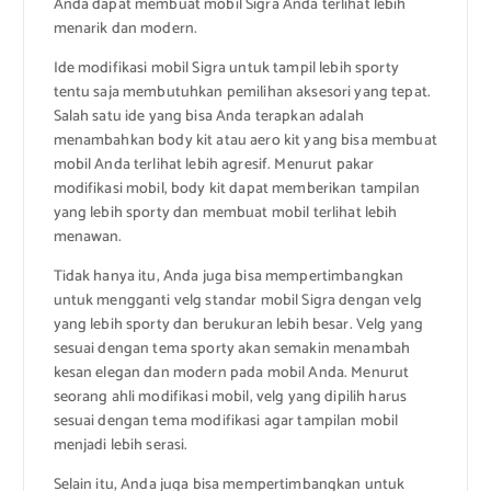
Anda dapat membuat mobil Sigra Anda terlihat lebih
menarik dan modern.
Ide modifikasi mobil Sigra untuk tampil lebih sporty
tentu saja membutuhkan pemilihan aksesori yang tepat.
Salah satu ide yang bisa Anda terapkan adalah
menambahkan body kit atau aero kit yang bisa membuat
mobil Anda terlihat lebih agresif. Menurut pakar
modifikasi mobil, body kit dapat memberikan tampilan
yang lebih sporty dan membuat mobil terlihat lebih
menawan.
Tidak hanya itu, Anda juga bisa mempertimbangkan
untuk mengganti velg standar mobil Sigra dengan velg
yang lebih sporty dan berukuran lebih besar. Velg yang
sesuai dengan tema sporty akan semakin menambah
kesan elegan dan modern pada mobil Anda. Menurut
seorang ahli modifikasi mobil, velg yang dipilih harus
sesuai dengan tema modifikasi agar tampilan mobil
menjadi lebih serasi.
Selain itu, Anda juga bisa mempertimbangkan untuk