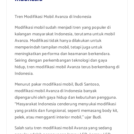
Tren Modifikasi Mobil Avanza di Indonesia
Modifikasi mobil sudah menjadi tren yang populer di
kalangan masyarakat Indonesia, terutama untuk mobil
Avanza. Modifikasi tidak hanya dilakukan untuk
memperindah tampilan mobil, tetapi juga untuk
meningkatkan performa dan keamanan berkendara.
Seiring dengan perkembangan teknologi dan gaya
hidup, tren modifikasi mobil Avanza terus berkembang di
Indonesia.
Menurut pakar modifikasi mobil, Budi Santoso,
modifikasi mobil Avanza di Indonesia banyak
dipengaruhi oleh gaya hidup dan kebutuhan pengguna.
“Masyarakat Indonesia cenderung menyukai modifikasi
yang praktis dan fungsional, seperti memasang body kit,
pelek, atau mengganti interior mobil,” ujar Budi.
Salah satu tren modifikasi mobil Avanza yang sedang