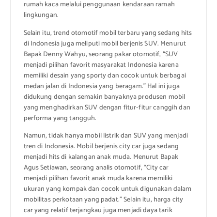
rumah kaca melalui penggunaan kendaraan ramah
lingkungan.
Selain itu, trend otomotif mobil terbaru yang sedang hits
di Indonesia juga meliputi mobil berjenis SUV. Menurut
Bapak Denny Wahyu, seorang pakar otomotif, “SUV
menjadi pilihan favorit masyarakat Indonesia karena
memiliki desain yang sporty dan cocok untuk berbagai
medan jalan di Indonesia yang beragam.” Hal ini juga
didukung dengan semakin banyaknya produsen mobil
yang menghadirkan SUV dengan fitur-fitur canggih dan
performa yang tangguh.
Namun, tidak hanya mobil listrik dan SUV yang menjadi
tren di Indonesia. Mobil berjenis city car juga sedang
menjadi hits di kalangan anak muda. Menurut Bapak
Agus Setiawan, seorang analis otomotif, “City car
menjadi pilihan favorit anak muda karena memiliki
ukuran yang kompak dan cocok untuk digunakan dalam
mobilitas perkotaan yang padat.” Selain itu, harga city
car yang relatif terjangkau juga menjadi daya tarik