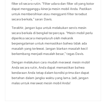
filter oli secara rutin. “Filter udara dan filter oli yang kotor
dapat mengganggu kinerja mesin mobil Anda. Pastikan
untuk membersihkan atau mengganti filter tersebut
secara berkala,” saran Davis.
Terakhir, jangan lupa untuk melakukan servis mesin
secara berkala di bengkel terpercaya. “Mesin mobil perlu
diperiksa secara menyeluruh oleh mekanik
berpengalaman untuk memastikan bahwa tidak ada
masalah yang terlewat. Jangan biarkan masalah kecil
berkembang menjadi masalah besar,” tegas Davis.
Dengan melakukan cara mudah merawat mesin mobil
Anda secara rutin, Anda dapat memastikan bahwa
kendaraan Anda tetap dalam kondisi prima dan dapat
bertahan dalam jangka waktu yang lama. Jadi, jangan
malas untuk merawat mesin mobil Anda!