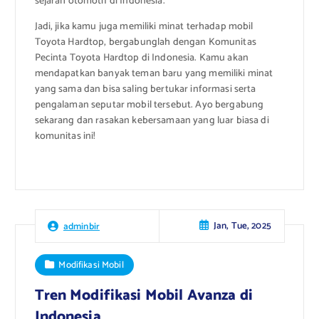
sejarah otomotif di Indonesia.”
Jadi, jika kamu juga memiliki minat terhadap mobil
Toyota Hardtop, bergabunglah dengan Komunitas
Pecinta Toyota Hardtop di Indonesia. Kamu akan
mendapatkan banyak teman baru yang memiliki minat
yang sama dan bisa saling bertukar informasi serta
pengalaman seputar mobil tersebut. Ayo bergabung
sekarang dan rasakan kebersamaan yang luar biasa di
komunitas ini!
Jan, Tue, 2025
adminbir
Modifikasi Mobil
Tren Modifikasi Mobil Avanza di
Indonesia