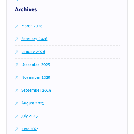
Archives
March 2026
February 2026
January 2026
December 2025
November 2025
September 2025
August 2025
July 2025
June 2025