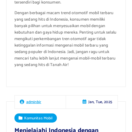
tersendiri bagi konsumen.
Dengan berbagai macam trend otomotif mobil terbaru
yang sedang hits di Indonesia, konsumen memiliki
banyak pilihan untuk menyesuaikan mobil dengan
kebutuhan dan gaya hidup mereka. Penting untuk selalu
mengikuti perkembangan tren otomotif agar tidak
ketinggalan informasi mengenai mobil terbaru yang
sedang populer di Indonesia. Jadi, jangan ragu untuk
mencari tahu lebih lanjut mengenai mobil-mobil terbaru
yang sedang hits di Tanah Air!
Jan, Tue, 2025
adminbir
Komunitas Mobil
Menjelajahi Indonesia dengan