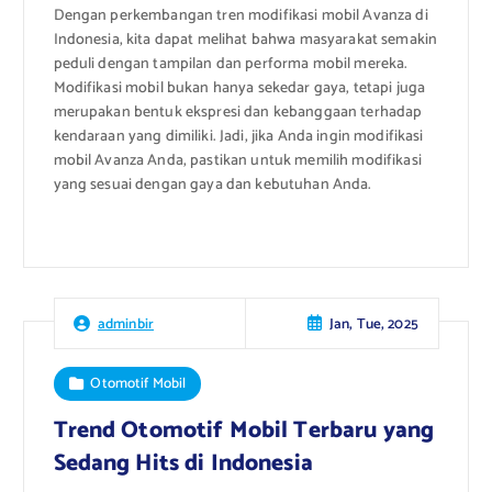
Dengan perkembangan tren modifikasi mobil Avanza di
Indonesia, kita dapat melihat bahwa masyarakat semakin
peduli dengan tampilan dan performa mobil mereka.
Modifikasi mobil bukan hanya sekedar gaya, tetapi juga
merupakan bentuk ekspresi dan kebanggaan terhadap
kendaraan yang dimiliki. Jadi, jika Anda ingin modifikasi
mobil Avanza Anda, pastikan untuk memilih modifikasi
yang sesuai dengan gaya dan kebutuhan Anda.
Jan, Tue, 2025
adminbir
Otomotif Mobil
Trend Otomotif Mobil Terbaru yang
Sedang Hits di Indonesia