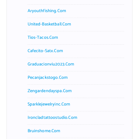
Aryouthfishing.com
United-Basketball.com
Tios-Tacos.com
Cafecito-Satx.com
Graduacionviu2023.com
Pecanjackstogo.com
Zengardendayspa.com
Sparklejewelryinc.com
Ironcladtattoostudio.com
Bruinshome.com