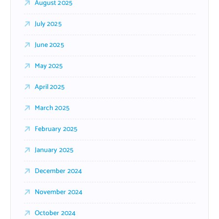
August 2025
July 2025
June 2025
May 2025
April 2025
March 2025
February 2025
January 2025
December 2024
November 2024
October 2024