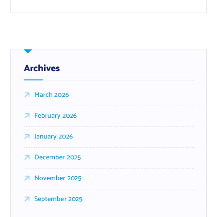
Archives
March 2026
February 2026
January 2026
December 2025
November 2025
September 2025