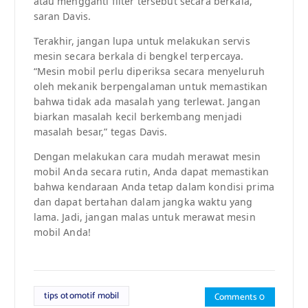
atau mengganti filter tersebut secara berkala,”
saran Davis.
Terakhir, jangan lupa untuk melakukan servis
mesin secara berkala di bengkel terpercaya.
“Mesin mobil perlu diperiksa secara menyeluruh
oleh mekanik berpengalaman untuk memastikan
bahwa tidak ada masalah yang terlewat. Jangan
biarkan masalah kecil berkembang menjadi
masalah besar,” tegas Davis.
Dengan melakukan cara mudah merawat mesin
mobil Anda secara rutin, Anda dapat memastikan
bahwa kendaraan Anda tetap dalam kondisi prima
dan dapat bertahan dalam jangka waktu yang
lama. Jadi, jangan malas untuk merawat mesin
mobil Anda!
tips otomotif mobil
Comments 0