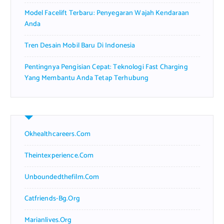
Model Facelift Terbaru: Penyegaran Wajah Kendaraan
Anda
Tren Desain Mobil Baru Di Indonesia
Pentingnya Pengisian Cepat: Teknologi Fast Charging
Yang Membantu Anda Tetap Terhubung
Okhealthcareers.com
Theintexperience.com
Unboundedthefilm.com
Catfriends-Bg.org
Marianlives.org