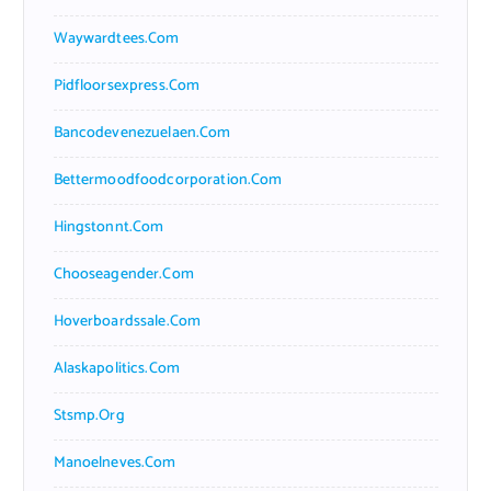
Waywardtees.com
Pidfloorsexpress.com
Bancodevenezuelaen.com
Bettermoodfoodcorporation.com
Hingstonnt.com
Chooseagender.com
Hoverboardssale.com
Alaskapolitics.com
Stsmp.org
Manoelneves.com