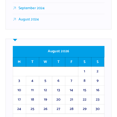
September 2024
August 2024
August 2026
M
T
W
T
F
S
S
1
2
3
4
5
6
7
8
9
10
11
12
13
14
15
16
17
18
19
20
21
22
23
24
25
26
27
28
29
30