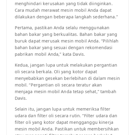
menghindari kerusakan yang tidak diinginkan.
Cara mudah merawat mesin mobil Anda dapat
dilakukan dengan beberapa langkah sederhana.”
Pertama, pastikan Anda selalu menggunakan
bahan bakar yang berkualitas. Bahan bakar yang
buruk dapat merusak mesin mobil Anda. “Pilihlah
bahan bakar yang sesuai dengan rekomendasi
pabrikan mobil Anda,” kata Davis.
Kedua, jangan lupa untuk melakukan pergantian
oli secara berkala. Oli yang kotor dapat
menyebabkan gesekan berlebihan di dalam mesin
mobil. “Pergantian oli secara teratur akan
menjaga mesin mobil Anda tetap sehat,” tambah
Davis.
Selain itu, jangan lupa untuk memeriksa filter
udara dan filter oli secara rutin. “Filter udara dan
filter oli yang kotor dapat mengganggu kinerja
mesin mobil Anda. Pastikan untuk membersihkan