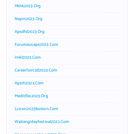
Hkhk2023.org
Napm2023.org
Apsdfd2023.org
Forumausape2023.com
Imkl2023.com
Careerfaircsd2023.com
Apsth2023.com
MedItRio2023.org
Lcicon2023boston.com
Waitangidayfestival2022.com