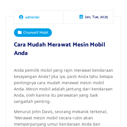
Jan, Tue, 2025
adminbir
Otomotif Mobil
Cara Mudah Merawat Mesin Mobil
Anda
Anda pemilik mobil yang rajin merawat kendaraan
kesayangan Anda? Jika iya, pasti Anda tahu betapa
pentingnya cara mudah merawat mesin mobil
Anda. Mesin mobil adalah jantung dari kendaraan
Anda, oleh karena itu perawatan yang baik
sangatlah penting.
Menurut John Davis, seorang mekanik terkenal,
“Merawat mesin mobil secara rutin akan
memperpanjang umur kendaraan Anda dan