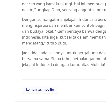
daerah yang kami kunjungi. Hal ini membuat 
dalam,” ungkap Dian, seorang anggota komun
Dengan semangat menjelajahi Indonesia bers
menginspirasi dan memberikan contoh bagi m
dan budaya lokal. “Kami percaya bahwa deng
Indonesia, kita juga ikut serta dalam memba
mendatang,” tutup Budi.
Jadi, tidak ada salahnya untuk bergabung da
bersama-sama. Siapa tahu, petualanganmu bisa
jelajahi Indonesia dengan komunitas Mobilio!
komunitas mobilio