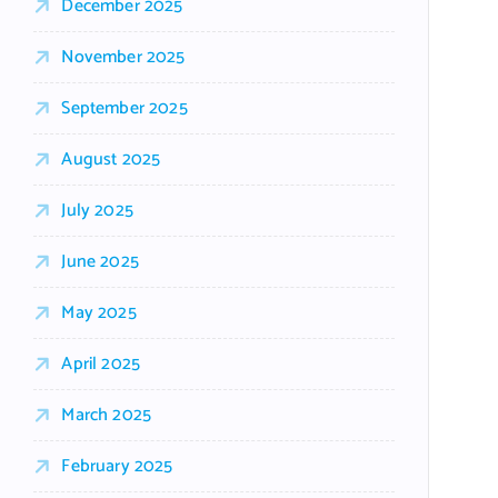
December 2025
November 2025
September 2025
August 2025
July 2025
June 2025
May 2025
April 2025
March 2025
February 2025