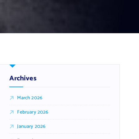
Archives
March 2026
February 2026
January 2026