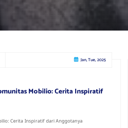
Jan, Tue, 2025
unitas Mobilio: Cerita Inspiratif
io: Cerita Inspiratif dari Anggotanya