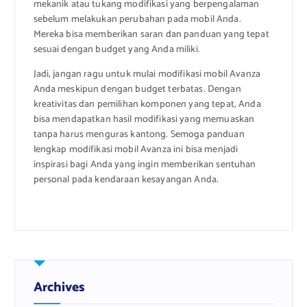
mekanik atau tukang modifikasi yang berpengalaman
sebelum melakukan perubahan pada mobil Anda.
Mereka bisa memberikan saran dan panduan yang tepat
sesuai dengan budget yang Anda miliki.
Jadi, jangan ragu untuk mulai modifikasi mobil Avanza
Anda meskipun dengan budget terbatas. Dengan
kreativitas dan pemilihan komponen yang tepat, Anda
bisa mendapatkan hasil modifikasi yang memuaskan
tanpa harus menguras kantong. Semoga panduan
lengkap modifikasi mobil Avanza ini bisa menjadi
inspirasi bagi Anda yang ingin memberikan sentuhan
personal pada kendaraan kesayangan Anda.
Archives