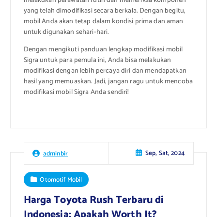
melakukan perawatan rutin dan memeriksa komponen
yang telah dimodifikasi secara berkala. Dengan begitu,
mobil Anda akan tetap dalam kondisi prima dan aman
untuk digunakan sehari-hari.
Dengan mengikuti panduan lengkap modifikasi mobil
Sigra untuk para pemula ini, Anda bisa melakukan
modifikasi dengan lebih percaya diri dan mendapatkan
hasil yang memuaskan. Jadi, jangan ragu untuk mencoba
modifikasi mobil Sigra Anda sendiri!
Sep, Sat, 2024
adminbir
Otomotif Mobil
Harga Toyota Rush Terbaru di
Indonesia: Apakah Worth It?