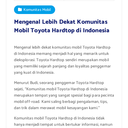
Komunitas Mobil
Mengenal Lebih Dekat Komunitas
Mobil Toyota Hardtop di Indonesia
Mengenal lebih dekat komunitas mobil Toyota Hardtop
di Indonesia memang menjadi hal yang menarik untuk
dieksplorasi. Toyota Hardtop sendiri merupakan mobil
yang memiliki sejarah panjang dan loyalitas penggemar
yang kuat di Indonesia.
Menurut Budi, seorang penggemar Toyota Hardtop
sejati, “Komunitas mobil Toyota Hardtop di Indonesia
merupakan tempat yang sangat spesial bagi para pecinta
mobil off-road. Kami saling berbagi pengalaman, tips,
dan trik dalam merawat mobil kesayangan kami.”
Komunitas mobil Toyota Hardtop di Indonesia tidak
hanya menjadi tempat untuk bertukar informasi, namun