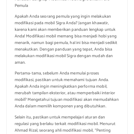
Pemula
Apakah Anda seorang pemula yang ingin melakukan
modifikasi pada mobil Sigra Anda? Jangan khawatir,
karena kami akan memberikan panduan lengkap untuk
Anda! Modifikasi mobil memang bisa menjadi hobi yang
menarik, namun bagi pemula, hal ini bisa menjadi sedikit
menakutkan. Dengan panduan yang tepat, Anda bisa
melakukan modifikasi mobil Sigra dengan mudah dan
aman.
Pertama-tama, sebelum Anda memulai proses
modifikasi, pastikan untuk memahami tujuan Anda.
Apakah Anda ingin meningkatkan performa mobil,
merubah tampilan eksterior, atau memperbaiki interior
mobil? Mengetahui tujuan modifikasi akan memudahkan
Anda dalam memilih komponen yang dibutuhkan.
Selain itu, pastikan untuk mempelajari aturan dan
regulasi yang berlaku terkait modifikasi mobil. Menurut
Ahmad Rizal, seorang ahli modifikasi mobil, “Penting