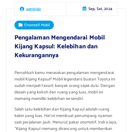
Sep, Sat, 2024
adminbir
Otomotif Mobil
Pengalaman Mengendarai Mobil
Kijang Kapsul: Kelebihan dan
Kekurangannya
Pernahkah kamu merasakan pengalaman mengendarai
mobil Kijang Kapsul? Mobil legendaris buatan Toyota ini
sudah menjadi favorit banyak orang sejak dulu. Dengan
desain yang kokoh dan ruang yang luas, mobil ini
memang memiliki kelebihan tersendiri.
Salah satu kelebihan dari Kijang Kapsul adalah ruang
kabin yang luas. Hal ini membuat penumpang nyaman
saat perjalanan jauh. Menurut pakar otomotif, Indra Jaya,
“Kijang Kapsul memang dirancang untuk memberikan