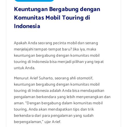
Keuntungan Bergabung dengan
Komunitas Mobil Touring di
Indonesia
Apakah Anda seorang pecinta mobil dan senang
menjelajahi tempat-tempat baru? Jika iya, maka
keuntungan bergabung dengan komunitas mobil
touring di Indonesia bisa menjadi pilihan yang tepat
untuk Anda.
Menurut Arief Suharto, seorang ahli otomotif,
keuntungan bergabung dengan komunitas mobil
touring di Indonesia adalah Anda bisa mendapatkan
pengalaman berkendara yang lebih menyenangkan dan
aman. “Dengan bergabung dalam komunitas mobil
touring, Anda akan mendapatkan tips dan trik
berkendara dari para pengalaman yang sudah
berpengalaman,” ujar Arief.