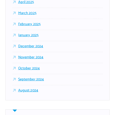
April 2025
March 2025
February 2025
January 2025
December 2024
November 2024
October 2024
September 2024
August 2024