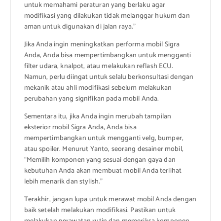
untuk memahami peraturan yang berlaku agar
modifikasi yang dilakukan tidak melanggar hukum dan
aman untuk digunakan di jalan raya.”
Jika Anda ingin meningkatkan performa mobil Sigra
Anda, Anda bisa mempertimbangkan untuk mengganti
filter udara, knalpot, atau melakukan reflash ECU.
Namun, perlu diingat untuk selalu berkonsultasi dengan
mekanik atau ahli modifikasi sebelum melakukan
perubahan yang signifikan pada mobil Anda.
Sementara itu, jika Anda ingin merubah tampilan
eksterior mobil Sigra Anda, Anda bisa
mempertimbangkan untuk mengganti velg, bumper,
atau spoiler. Menurut Yanto, seorang desainer mobil,
“Memilih komponen yang sesuai dengan gaya dan
kebutuhan Anda akan membuat mobil Anda terlihat
lebih menarik dan stylish.”
Terakhir, jangan lupa untuk merawat mobil Anda dengan
baik setelah melakukan modifikasi. Pastikan untuk