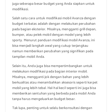
juga seberapa besar budget yang Anda siapkan untuk
modifikasi.
Salah satu cara untuk modifikasi mobil Avanza dengan
budget terbatas adalah dengan melakukan perubahan
pada bagian eksterior. Misalnya, mengganti grill depan,
bumper, atau pelek mobil dengan model yang lebih
sporty. Menurut panduan modifikasi mobil Avanza, ini
bisa menjadi langkah awal yang cukup terjangkau
namun memberikan perubahan yang signifikan pada
tampilan mobil Anda.
Selain itu, Anda juga bisa mempertimbangkan untuk
melakukan modifikasi pada bagian interior mobil.
Misalnya, mengganti jok dengan bahan yang lebih
berkualitas atau menambahkan aksesoris seperti karpet
mobil yang lebih tebal. Hal-hal kecil seperti ini juga bisa
memberikan sentuhan yang berbeda pada mobil Anda
tanpa harus mengeluarkan budget besar.
Tak lupa, penting untuk selalu berkonsultasi dengan