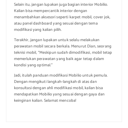
Selain itu, jangan lupakan juga bagian interior Mobilio.
Kalian bisa mempercantik interior dengan
menambahkan aksesori seperti karpet mobil, cover jok,
atau panel dashboard yang sesuai dengan tema
modifikasi yang kalian pilih.
Terakhir, jangan lupakan untuk selalu melakukan
perawatan mobil secara berkala. Menurut Dian, seorang
teknisi mobil, “Meskipun sudah dimodifikasi, mobil tetap
memerlukan perawatan yang baik agar tetap dalam
kondisi yang optimal.”
Jadi, itulah panduan modifikasi Mobilio untuk pemula.
Dengan mengikuti langkah-langkah di atas dan
konsultasi dengan ahli modifikasi mobil, kalian bisa
mendapatkan Mobilio yang sesuai dengan gaya dan
keinginan kalian. Selamat mencoba!