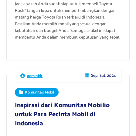
Jadi, apakah Anda sudah siap untuk membeli Toyota
Rush? Jangan lupa untuk mempertimbangkan dengan
matang harga Toyota Rush terbaru di Indonesia.
Pastikan Anda memilih mobil yang sesuai dengan
kebutuhan dan budget Anda. Semoga artikel ini dapat
membantu Anda dalam membuat keputusan yang tepat.
Sep, Sat, 2024
adminbir
Komunitas Mobil
Inspirasi dari Komunitas Mobilio
untuk Para Pecinta Mobil di
Indonesia