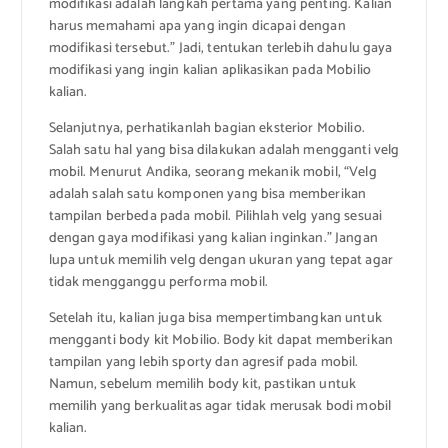
modifikasi adalah langkah pertama yang penting. Kalian
harus memahami apa yang ingin dicapai dengan
modifikasi tersebut.” Jadi, tentukan terlebih dahulu gaya
modifikasi yang ingin kalian aplikasikan pada Mobilio
kalian.
Selanjutnya, perhatikanlah bagian eksterior Mobilio.
Salah satu hal yang bisa dilakukan adalah mengganti velg
mobil. Menurut Andika, seorang mekanik mobil, “Velg
adalah salah satu komponen yang bisa memberikan
tampilan berbeda pada mobil. Pilihlah velg yang sesuai
dengan gaya modifikasi yang kalian inginkan.” Jangan
lupa untuk memilih velg dengan ukuran yang tepat agar
tidak mengganggu performa mobil.
Setelah itu, kalian juga bisa mempertimbangkan untuk
mengganti body kit Mobilio. Body kit dapat memberikan
tampilan yang lebih sporty dan agresif pada mobil.
Namun, sebelum memilih body kit, pastikan untuk
memilih yang berkualitas agar tidak merusak bodi mobil
kalian.