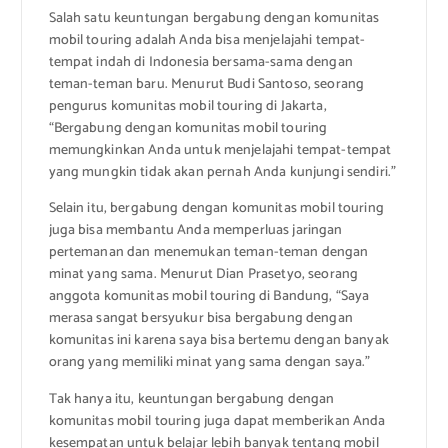
Salah satu keuntungan bergabung dengan komunitas
mobil touring adalah Anda bisa menjelajahi tempat-
tempat indah di Indonesia bersama-sama dengan
teman-teman baru. Menurut Budi Santoso, seorang
pengurus komunitas mobil touring di Jakarta,
“Bergabung dengan komunitas mobil touring
memungkinkan Anda untuk menjelajahi tempat-tempat
yang mungkin tidak akan pernah Anda kunjungi sendiri.”
Selain itu, bergabung dengan komunitas mobil touring
juga bisa membantu Anda memperluas jaringan
pertemanan dan menemukan teman-teman dengan
minat yang sama. Menurut Dian Prasetyo, seorang
anggota komunitas mobil touring di Bandung, “Saya
merasa sangat bersyukur bisa bergabung dengan
komunitas ini karena saya bisa bertemu dengan banyak
orang yang memiliki minat yang sama dengan saya.”
Tak hanya itu, keuntungan bergabung dengan
komunitas mobil touring juga dapat memberikan Anda
kesempatan untuk belajar lebih banyak tentang mobil