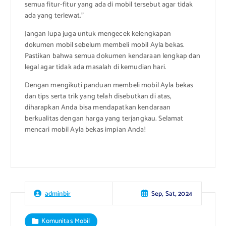
semua fitur-fitur yang ada di mobil tersebut agar tidak
ada yang terlewat.”
Jangan lupa juga untuk mengecek kelengkapan
dokumen mobil sebelum membeli mobil Ayla bekas.
Pastikan bahwa semua dokumen kendaraan lengkap dan
legal agar tidak ada masalah di kemudian hari.
Dengan mengikuti panduan membeli mobil Ayla bekas
dan tips serta trik yang telah disebutkan di atas,
diharapkan Anda bisa mendapatkan kendaraan
berkualitas dengan harga yang terjangkau. Selamat
mencari mobil Ayla bekas impian Anda!
Sep, Sat, 2024
adminbir
Komunitas Mobil