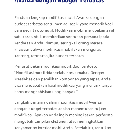
Avanza dengan Budget Terbatas
Panduan lengkap modifikasi mobil Avanza dengan
budget terbatas tentu menjadi topik yang menarik bagi
para pecinta otomotif. Modifikasi mobil merupakan salah
satu cara untuk memberikan sentuhan personal pada
kendaraan Anda. Namun, seringkali orang merasa
khawatir bahwa modifikasi mobil akan menguras
kantong, terutama jika budget terbatas.
Menurut pakar modifikasi mobil, Budi Santoso,
“Modifikasi mobil tidak selalu harus mahal. Dengan
kreativitas dan pemilihan komponen yang tepat, Anda
bisa mendapatkan hasil modifikasi yang menarik tanpa
harus menghabiskan uang banyak.”
Langkah pertama dalam modifikasi mobil Avanza
dengan budget terbatas adalah menentukan tujuan
modifikasi. Apakah Anda ingin meningkatkan performa,
mengubah tampilan eksterior, atau meningkatkan
kenyamanan interior mobil Anda. Setelah itu, tentukan