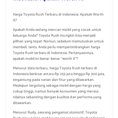
Harga Toyota Rush Terbaru di Indonesia: Apakah Worth
It?
Apakah Anda sedang mencari mobil yang cocok untuk
keluarga Anda? Toyota Rush mungkin bisa menjadi
pilihan yang tepat. Namun, sebelum memutuskan untuk
membeli, tentu Anda perlu mempertimbangkan harga
Toyota Rush terbaru di Indonesia. Pertanyaannya,
apakah mobil ini benar-benar “worth it”?
Menurut data terbaru, harga Toyota Rush terbaru di
Indonesia berkisar antara Rp 255 juta hingga Rp 300 juta,
tergantung pada varian dan fitur yang ditawarkan.
Meskipun tergolong sebagai mobil dengan harga yang
cukup tinggi, namun banyak konsumen yang merasa
nilainya sebanding dengan kualitas dan performa yang
ditawarkan.
Menurut Rudy, seorang pengamat otomotif, Toyota