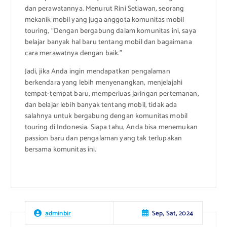
dan perawatannya. Menurut Rini Setiawan, seorang
mekanik mobil yang juga anggota komunitas mobil
touring, “Dengan bergabung dalam komunitas ini, saya
belajar banyak hal baru tentang mobil dan bagaimana
cara merawatnya dengan baik.”
Jadi, jika Anda ingin mendapatkan pengalaman
berkendara yang lebih menyenangkan, menjelajahi
tempat-tempat baru, memperluas jaringan pertemanan,
dan belajar lebih banyak tentang mobil, tidak ada
salahnya untuk bergabung dengan komunitas mobil
touring di Indonesia. Siapa tahu, Anda bisa menemukan
passion baru dan pengalaman yang tak terlupakan
bersama komunitas ini.
Sep, Sat, 2024
adminbir