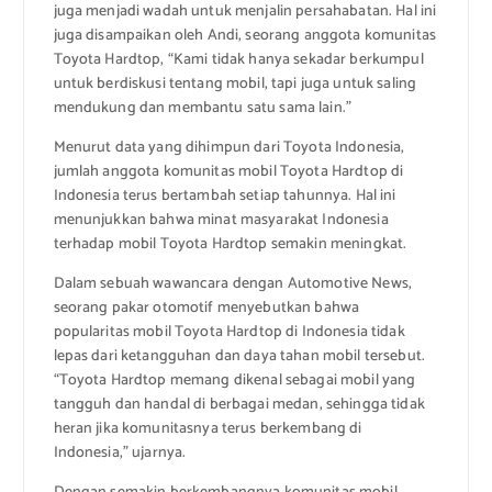
juga menjadi wadah untuk menjalin persahabatan. Hal ini
juga disampaikan oleh Andi, seorang anggota komunitas
Toyota Hardtop, “Kami tidak hanya sekadar berkumpul
untuk berdiskusi tentang mobil, tapi juga untuk saling
mendukung dan membantu satu sama lain.”
Menurut data yang dihimpun dari Toyota Indonesia,
jumlah anggota komunitas mobil Toyota Hardtop di
Indonesia terus bertambah setiap tahunnya. Hal ini
menunjukkan bahwa minat masyarakat Indonesia
terhadap mobil Toyota Hardtop semakin meningkat.
Dalam sebuah wawancara dengan Automotive News,
seorang pakar otomotif menyebutkan bahwa
popularitas mobil Toyota Hardtop di Indonesia tidak
lepas dari ketangguhan dan daya tahan mobil tersebut.
“Toyota Hardtop memang dikenal sebagai mobil yang
tangguh dan handal di berbagai medan, sehingga tidak
heran jika komunitasnya terus berkembang di
Indonesia,” ujarnya.