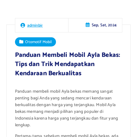
Sep, Sat, 2024
adminbir
Otomotif Mobil
Panduan Membeli Mobil Ayla Bekas:
Tips dan Trik Mendapatkan
Kendaraan Berkualitas
Panduan membeli mobil Ayla bekas memang sangat
penting bagi Anda yang sedang mencari kendaraan
berkualitas dengan harga yang terjangkau. Mobil Ayla
bekas memang menjadi pilihan yang populer di
Indonesia karena harga yang terjangkau dan fitur yang
lengkap.
Pertama-tama, sebelum membeli mobil Ayla bekas, ada