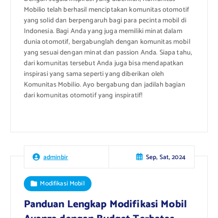
Mobilio telah berhasil menciptakan komunitas otomotif
yang solid dan berpengaruh bagi para pecinta mobil di
Indonesia. Bagi Anda yang juga memiliki minat dalam
dunia otomotif, bergabunglah dengan komunitas mobil
yang sesuai dengan minat dan passion Anda. Siapa tahu,
dari komunitas tersebut Anda juga bisa mendapatkan
inspirasi yang sama seperti yang diberikan oleh
Komunitas Mobilio. Ayo bergabung dan jadilah bagian
dari komunitas otomotif yang inspiratif!
Sep, Sat, 2024
adminbir
Modifikasi Mobil
Panduan Lengkap Modifikasi Mobil