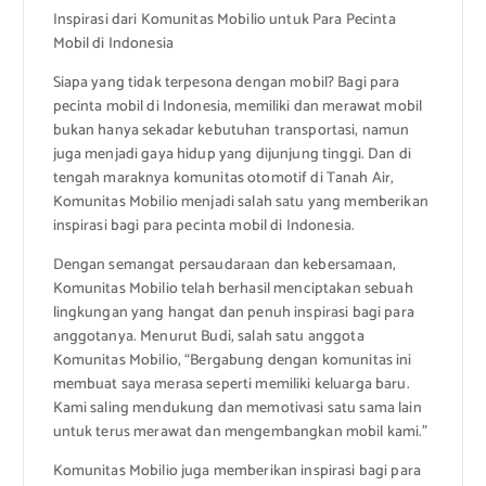
Inspirasi dari Komunitas Mobilio untuk Para Pecinta
Mobil di Indonesia
Siapa yang tidak terpesona dengan mobil? Bagi para
pecinta mobil di Indonesia, memiliki dan merawat mobil
bukan hanya sekadar kebutuhan transportasi, namun
juga menjadi gaya hidup yang dijunjung tinggi. Dan di
tengah maraknya komunitas otomotif di Tanah Air,
Komunitas Mobilio menjadi salah satu yang memberikan
inspirasi bagi para pecinta mobil di Indonesia.
Dengan semangat persaudaraan dan kebersamaan,
Komunitas Mobilio telah berhasil menciptakan sebuah
lingkungan yang hangat dan penuh inspirasi bagi para
anggotanya. Menurut Budi, salah satu anggota
Komunitas Mobilio, “Bergabung dengan komunitas ini
membuat saya merasa seperti memiliki keluarga baru.
Kami saling mendukung dan memotivasi satu sama lain
untuk terus merawat dan mengembangkan mobil kami.”
Komunitas Mobilio juga memberikan inspirasi bagi para