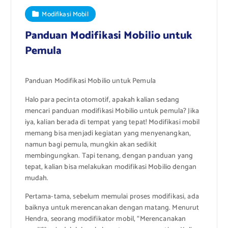
Modifikasi Mobil
Panduan Modifikasi Mobilio untuk
Pemula
Panduan Modifikasi Mobilio untuk Pemula
Halo para pecinta otomotif, apakah kalian sedang
mencari panduan modifikasi Mobilio untuk pemula? Jika
iya, kalian berada di tempat yang tepat! Modifikasi mobil
memang bisa menjadi kegiatan yang menyenangkan,
namun bagi pemula, mungkin akan sedikit
membingungkan. Tapi tenang, dengan panduan yang
tepat, kalian bisa melakukan modifikasi Mobilio dengan
mudah.
Pertama-tama, sebelum memulai proses modifikasi, ada
baiknya untuk merencanakan dengan matang. Menurut
Hendra, seorang modifikator mobil, “Merencanakan