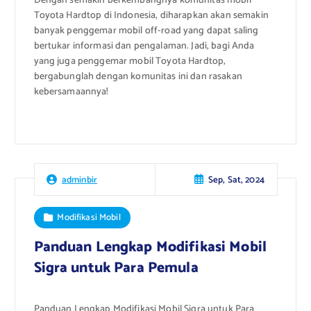
Dengan semakin berkembangnya komunitas mobil
Toyota Hardtop di Indonesia, diharapkan akan semakin
banyak penggemar mobil off-road yang dapat saling
bertukar informasi dan pengalaman. Jadi, bagi Anda
yang juga penggemar mobil Toyota Hardtop,
bergabunglah dengan komunitas ini dan rasakan
kebersamaannya!
Sep, Sat, 2024
adminbir
Modifikasi Mobil
Panduan Lengkap Modifikasi Mobil
Sigra untuk Para Pemula
Panduan Lengkap Modifikasi Mobil Sigra untuk Para