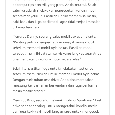
beberapa tips dan trik yang perlu Anda ketahui. Salah
satunya adalah melakukan pengecekan kondisi mobil
secara menyeluruh. Pastikan untuk memeriksa mesin,
kaki-kaki, dan juga bodi mobil agar tidak terjadi masalah
di kemudian hari.
Menurut Denny, seorang sales mobil bekas di Jakarta,
“Penting untuk memperhatikan riwayat servis mobil
sebelum membeli mobil Ayla bekas. Pastikan mobil
tersebut memiliki catatan servis yang lengkap agar Anda
bisa mengetahui kondisi mobil secara jelas.”
Selain itu, pastikan juga untuk melakukan test drive
sebelum memutuskan untuk membeli mobil Ayla bekas.
Dengan melakukan test drive, Anda bisa merasakan
langsung kenyamanan berkendara dan juga performa
mesin mobil tersebut.
Menurut Rudi, seorang mekanik mobil di Surabaya, “Test
drive sangat penting untuk mengetahui kondisi mesin
dan juga kaki-kaki mobil. Jangan ragu untuk mengecek