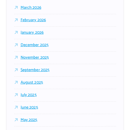
March 2026
February 2026
January 2026
December 2025
November 2025
September 2025
August 2025
July 2025
June 2025
May 2025