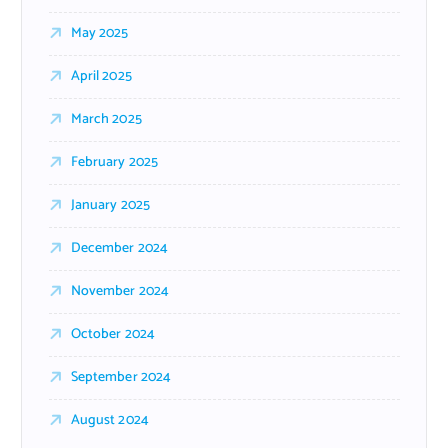
May 2025
April 2025
March 2025
February 2025
January 2025
December 2024
November 2024
October 2024
September 2024
August 2024