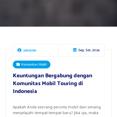
Sep, Sat, 2024
adminbir
Komunitas Mobil
Keuntungan Bergabung dengan
Komunitas Mobil Touring di
Indonesia
Apakah Anda seorang pecinta mobil dan senang
menjelajahi tempat-tempat baru? Jika iya, maka