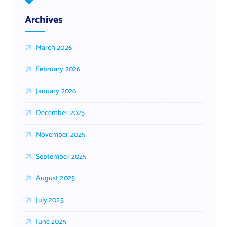
Archives
March 2026
February 2026
January 2026
December 2025
November 2025
September 2025
August 2025
July 2025
June 2025