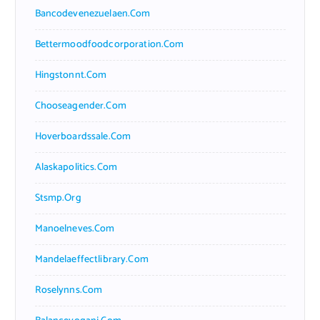
Bancodevenezuelaen.com
Bettermoodfoodcorporation.com
Hingstonnt.com
Chooseagender.com
Hoverboardssale.com
Alaskapolitics.com
Stsmp.org
Manoelneves.com
Mandelaeffectlibrary.com
Roselynns.com