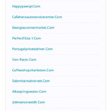
Happypawspl.com
Callahansautoservicecenter.com
Georgiascornermarket.com
Perfectfit24-7.com
Portugalprivatedriver.com
Von-Racer.com
Coffeeshopcharleston.com
Salon104mainstreet.com
Alkaspringswater.com
318mainstreet8h.com