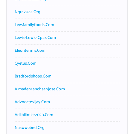
Ngrc2022.org
Leesfamilyfoods.com
Lewis-Lewis-Cpas.com
Eleontennis.com
Cyetus.com
Bradfordshops.com
Almadenranchsanjose.com
Advocatevijay.com
Adlibilimler2023.com
Naswwebed.org