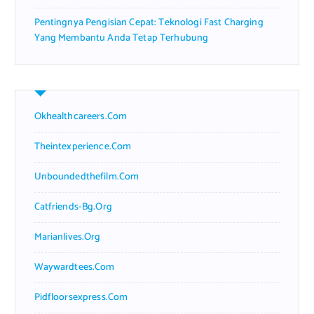
Pentingnya Pengisian Cepat: Teknologi Fast Charging
Yang Membantu Anda Tetap Terhubung
Okhealthcareers.com
Theintexperience.com
Unboundedthefilm.com
Catfriends-Bg.org
Marianlives.org
Waywardtees.com
Pidfloorsexpress.com