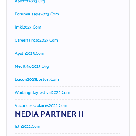
Apsdfd2023.org
Forumausape2023.com
Imkl2023.com
Careerfaircsd2023.com
Apsth2023.com
MedItRio2023.org
Lcicon2023boston.com
Waitangidayfestival2022.com
Vacancesscolaires2022.com
MEDIA PARTNER II
Isth2022.com