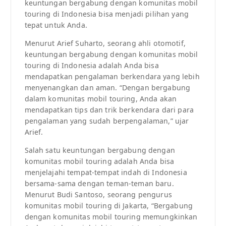
keuntungan bergabung dengan komunitas mobil
touring di Indonesia bisa menjadi pilihan yang
tepat untuk Anda.
Menurut Arief Suharto, seorang ahli otomotif,
keuntungan bergabung dengan komunitas mobil
touring di Indonesia adalah Anda bisa
mendapatkan pengalaman berkendara yang lebih
menyenangkan dan aman. “Dengan bergabung
dalam komunitas mobil touring, Anda akan
mendapatkan tips dan trik berkendara dari para
pengalaman yang sudah berpengalaman,” ujar
Arief.
Salah satu keuntungan bergabung dengan
komunitas mobil touring adalah Anda bisa
menjelajahi tempat-tempat indah di Indonesia
bersama-sama dengan teman-teman baru.
Menurut Budi Santoso, seorang pengurus
komunitas mobil touring di Jakarta, “Bergabung
dengan komunitas mobil touring memungkinkan