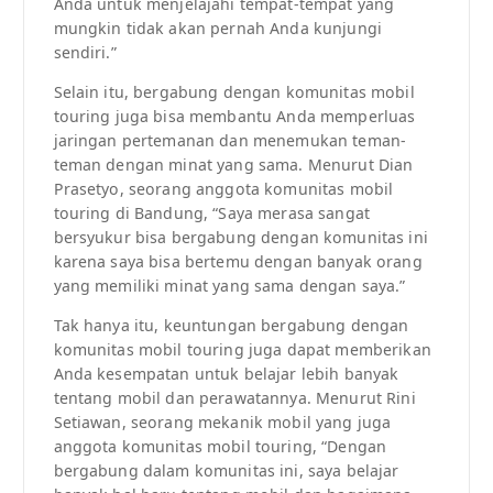
Anda untuk menjelajahi tempat-tempat yang
mungkin tidak akan pernah Anda kunjungi
sendiri.”
Selain itu, bergabung dengan komunitas mobil
touring juga bisa membantu Anda memperluas
jaringan pertemanan dan menemukan teman-
teman dengan minat yang sama. Menurut Dian
Prasetyo, seorang anggota komunitas mobil
touring di Bandung, “Saya merasa sangat
bersyukur bisa bergabung dengan komunitas ini
karena saya bisa bertemu dengan banyak orang
yang memiliki minat yang sama dengan saya.”
Tak hanya itu, keuntungan bergabung dengan
komunitas mobil touring juga dapat memberikan
Anda kesempatan untuk belajar lebih banyak
tentang mobil dan perawatannya. Menurut Rini
Setiawan, seorang mekanik mobil yang juga
anggota komunitas mobil touring, “Dengan
bergabung dalam komunitas ini, saya belajar