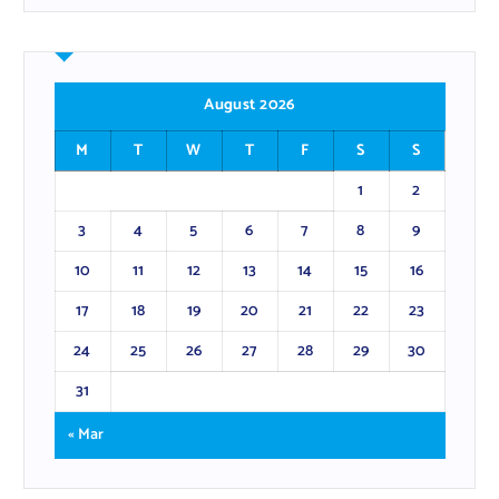
August 2026
M
T
W
T
F
S
S
1
2
3
4
5
6
7
8
9
10
11
12
13
14
15
16
17
18
19
20
21
22
23
24
25
26
27
28
29
30
31
« Mar