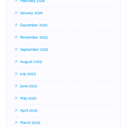
February 2026
January 2026
December 2025
November 2025
September 2025
August 2025
July 2025
June 2025
May 2025
April 2025
March 2025