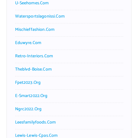
U-Seehomes.com
Watersportslagonissi.com
Mischieffashion.com
Eduwyre.com
Retro-Interiors.com
Theblvd-Boise.com
Fpet2023.org
E-Smart2022.org
Ngrc2022.org
Leesfamilyfoods.com
Lewis-Lewis-Cpas.com