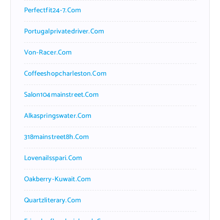
Perfectfit24-7.com
Portugalprivatedriver.com
Von-Racer.com
Coffeeshopcharleston.com
Salon104mainstreet.com
Alkaspringswater.com
318mainstreet8h.com
Lovenailsspari.com
Oakberry-Kuwait.com
Quartzliterary.com