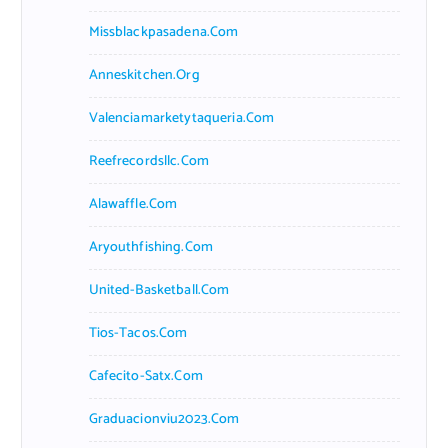
Missblackpasadena.com
Anneskitchen.org
Valenciamarketytaqueria.com
Reefrecordsllc.com
Alawaffle.com
Aryouthfishing.com
United-Basketball.com
Tios-Tacos.com
Cafecito-Satx.com
Graduacionviu2023.com