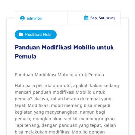
Sep, Sat, 2024
adminbir
Modifikasi Mobil
Panduan Modifikasi Mobilio untuk
Pemula
Panduan Modifikasi Mobilio untuk Pemula
Halo para pecinta otomotif, apakah kalian sedang
mencari panduan modifikasi Mobilio untuk
pemula? Jika iya, kalian berada di tempat yang
tepat! Modifikasi mobil memang bisa menjadi
kegiatan yang menyenangkan, namun bagi
pemula, mungkin akan sedikit membingungkan.
Tapi tenang, dengan panduan yang tepat, kalian
bisa melakukan modifikasi Mobilio dengan