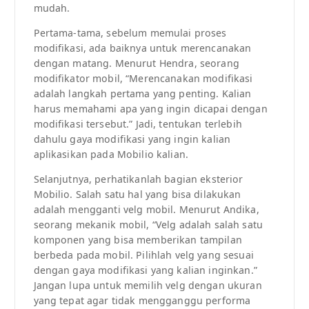
mudah.
Pertama-tama, sebelum memulai proses
modifikasi, ada baiknya untuk merencanakan
dengan matang. Menurut Hendra, seorang
modifikator mobil, “Merencanakan modifikasi
adalah langkah pertama yang penting. Kalian
harus memahami apa yang ingin dicapai dengan
modifikasi tersebut.” Jadi, tentukan terlebih
dahulu gaya modifikasi yang ingin kalian
aplikasikan pada Mobilio kalian.
Selanjutnya, perhatikanlah bagian eksterior
Mobilio. Salah satu hal yang bisa dilakukan
adalah mengganti velg mobil. Menurut Andika,
seorang mekanik mobil, “Velg adalah salah satu
komponen yang bisa memberikan tampilan
berbeda pada mobil. Pilihlah velg yang sesuai
dengan gaya modifikasi yang kalian inginkan.”
Jangan lupa untuk memilih velg dengan ukuran
yang tepat agar tidak mengganggu performa