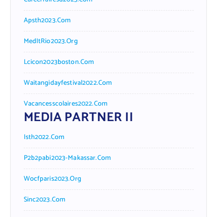
Apsth2023.com
MedItRio2023.org
Lcicon2023boston.com
Waitangidayfestival2022.com
Vacancesscolaires2022.com
MEDIA PARTNER II
Isth2022.com
P2b2pabi2023-Makassar.com
Wocfparis2023.org
Sinc2023.com