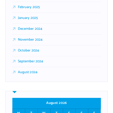
February 2025
January 2025
December 2024
November 2024
October 2024
September 2024
August 2024
August 2026