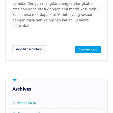
pemula. Dengan mengikuti langkah-langkah di
atas dan konsultasi dengan ahli modifikasi mobil,
kalian bisa mendapatkan Mobilio yang sesuai
dengan gaya dan keinginan kalian. Selamat
mencoba!
modifikasi mobilio
Comments 0
Archives
March 2026