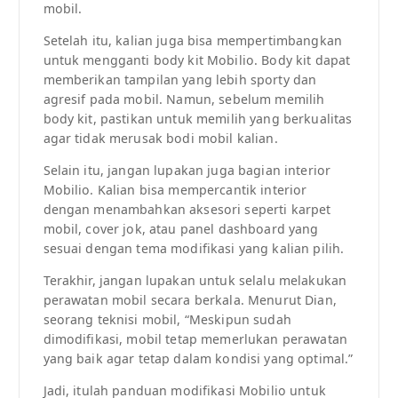
mobil.
Setelah itu, kalian juga bisa mempertimbangkan
untuk mengganti body kit Mobilio. Body kit dapat
memberikan tampilan yang lebih sporty dan
agresif pada mobil. Namun, sebelum memilih
body kit, pastikan untuk memilih yang berkualitas
agar tidak merusak bodi mobil kalian.
Selain itu, jangan lupakan juga bagian interior
Mobilio. Kalian bisa mempercantik interior
dengan menambahkan aksesori seperti karpet
mobil, cover jok, atau panel dashboard yang
sesuai dengan tema modifikasi yang kalian pilih.
Terakhir, jangan lupakan untuk selalu melakukan
perawatan mobil secara berkala. Menurut Dian,
seorang teknisi mobil, “Meskipun sudah
dimodifikasi, mobil tetap memerlukan perawatan
yang baik agar tetap dalam kondisi yang optimal.”
Jadi, itulah panduan modifikasi Mobilio untuk