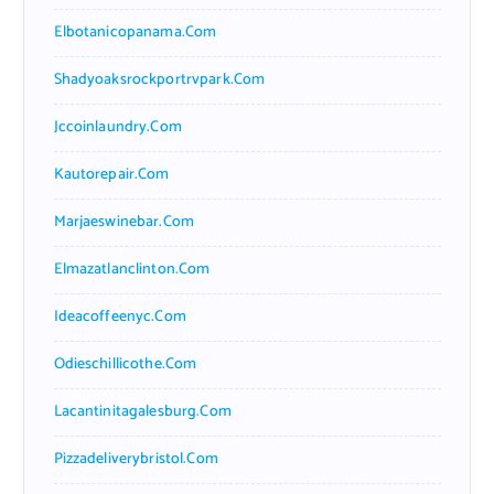
Elbotanicopanama.com
Shadyoaksrockportrvpark.com
Jccoinlaundry.com
Kautorepair.com
Marjaeswinebar.com
Elmazatlanclinton.com
Ideacoffeenyc.com
Odieschillicothe.com
Lacantinitagalesburg.com
Pizzadeliverybristol.com