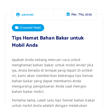
Mar, Thu, 2025
adminbir
Otomotif Mobil
Tips Hemat Bahan Bakar untuk
Mobil Anda
Apakah Anda sedang mencari cara untuk
menghemat bahan bakar untuk mobil Anda? Jika
iya, Anda berada di tempat yang tepat! Di artikel
ini, kami akan memberikan beberapa tips hemat
bahan bakar yang dapat membantu Anda
mengurangi pengeluaran Anda saat mengisi
bahan bakar mobil.
Pertama-tama, salah satu tips hemat bahan bakar
untuk mobil Anda adalah dengan melakukan