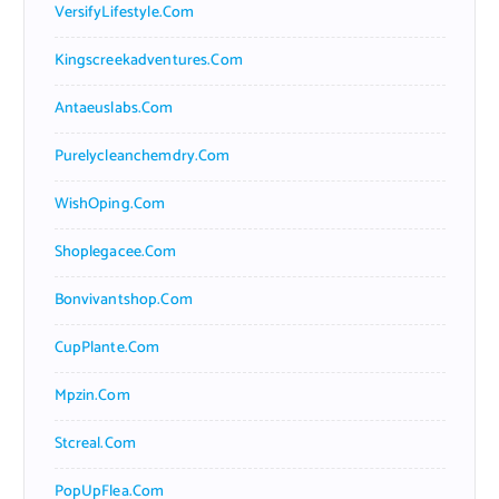
VersifyLifestyle.com
Kingscreekadventures.com
Antaeuslabs.com
Purelycleanchemdry.com
WishOping.com
Shoplegacee.com
Bonvivantshop.com
CupPlante.com
Mpzin.com
Stcreal.com
PopUpFlea.com