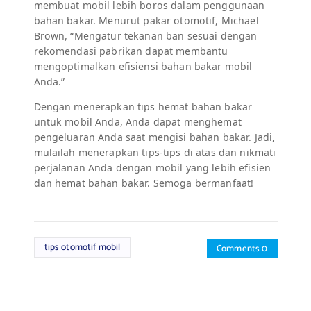
membuat mobil lebih boros dalam penggunaan
bahan bakar. Menurut pakar otomotif, Michael
Brown, “Mengatur tekanan ban sesuai dengan
rekomendasi pabrikan dapat membantu
mengoptimalkan efisiensi bahan bakar mobil
Anda.”
Dengan menerapkan tips hemat bahan bakar
untuk mobil Anda, Anda dapat menghemat
pengeluaran Anda saat mengisi bahan bakar. Jadi,
mulailah menerapkan tips-tips di atas dan nikmati
perjalanan Anda dengan mobil yang lebih efisien
dan hemat bahan bakar. Semoga bermanfaat!
tips otomotif mobil
Comments 0