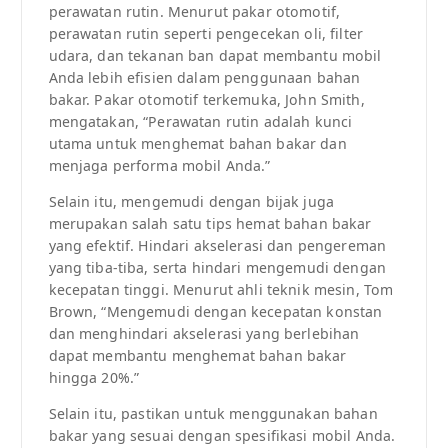
perawatan rutin. Menurut pakar otomotif,
perawatan rutin seperti pengecekan oli, filter
udara, dan tekanan ban dapat membantu mobil
Anda lebih efisien dalam penggunaan bahan
bakar. Pakar otomotif terkemuka, John Smith,
mengatakan, “Perawatan rutin adalah kunci
utama untuk menghemat bahan bakar dan
menjaga performa mobil Anda.”
Selain itu, mengemudi dengan bijak juga
merupakan salah satu tips hemat bahan bakar
yang efektif. Hindari akselerasi dan pengereman
yang tiba-tiba, serta hindari mengemudi dengan
kecepatan tinggi. Menurut ahli teknik mesin, Tom
Brown, “Mengemudi dengan kecepatan konstan
dan menghindari akselerasi yang berlebihan
dapat membantu menghemat bahan bakar
hingga 20%.”
Selain itu, pastikan untuk menggunakan bahan
bakar yang sesuai dengan spesifikasi mobil Anda.