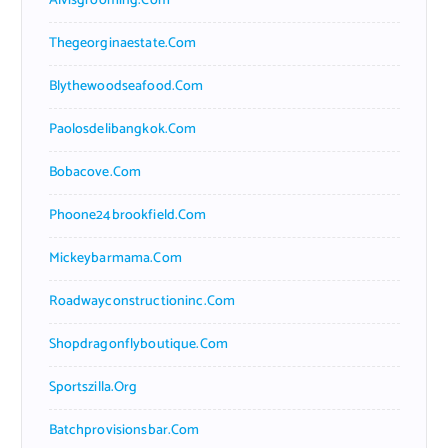
Alvisgrooming.com
Thegeorginaestate.com
Blythewoodseafood.com
Paolosdelibangkok.com
Bobacove.com
Phoone24brookfield.com
Mickeybarmama.com
Roadwayconstructioninc.com
Shopdragonflyboutique.com
Sportszilla.org
Batchprovisionsbar.com