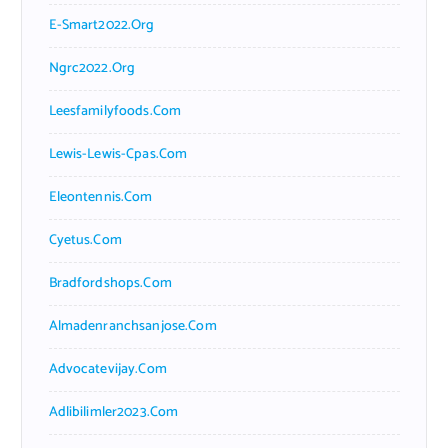
E-Smart2022.org
Ngrc2022.org
Leesfamilyfoods.com
Lewis-Lewis-Cpas.com
Eleontennis.com
Cyetus.com
Bradfordshops.com
Almadenranchsanjose.com
Advocatevijay.com
Adlibilimler2023.com