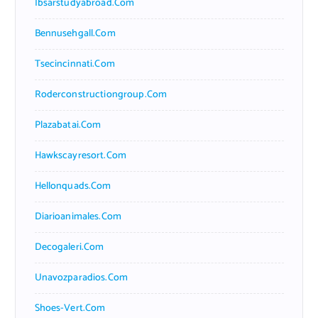
Ibsarstudyabroad.com
Bennusehgall.com
Tsecincinnati.com
Roderconstructiongroup.com
Plazabatai.com
Hawkscayresort.com
Hellonquads.com
Diarioanimales.com
Decogaleri.com
Unavozparadios.com
Shoes-Vert.com