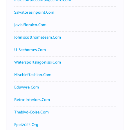
Insideoutdecoratingcentre.com
Salvatoresinpoint.com
Jovialfloralco.com
Johnlscotthometeam.com
U-Seehomes.com
Watersportslagonissi.com
Mischieffashion.com
Eduwyre.com
Retro-Interiors.com
Theblvd-Boise.com
Fpet2023.org