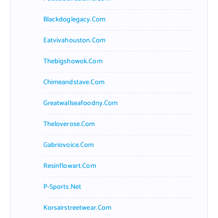
Blackdoglegacy.com
Eatvivahouston.com
Thebigshowok.com
Chimeandstave.com
Greatwallseafoodny.com
Theloverose.com
Gabriovoice.com
Resinflowart.com
P-Sports.net
Korsairstreetwear.com