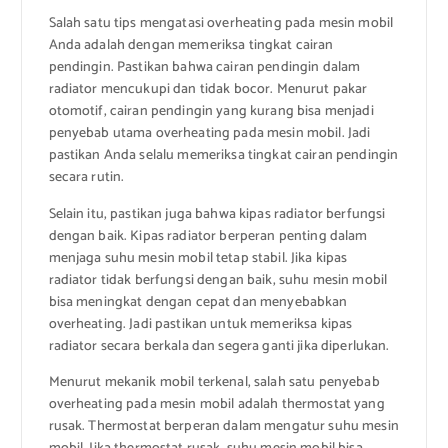
Salah satu tips mengatasi overheating pada mesin mobil
Anda adalah dengan memeriksa tingkat cairan
pendingin. Pastikan bahwa cairan pendingin dalam
radiator mencukupi dan tidak bocor. Menurut pakar
otomotif, cairan pendingin yang kurang bisa menjadi
penyebab utama overheating pada mesin mobil. Jadi
pastikan Anda selalu memeriksa tingkat cairan pendingin
secara rutin.
Selain itu, pastikan juga bahwa kipas radiator berfungsi
dengan baik. Kipas radiator berperan penting dalam
menjaga suhu mesin mobil tetap stabil. Jika kipas
radiator tidak berfungsi dengan baik, suhu mesin mobil
bisa meningkat dengan cepat dan menyebabkan
overheating. Jadi pastikan untuk memeriksa kipas
radiator secara berkala dan segera ganti jika diperlukan.
Menurut mekanik mobil terkenal, salah satu penyebab
overheating pada mesin mobil adalah thermostat yang
rusak. Thermostat berperan dalam mengatur suhu mesin