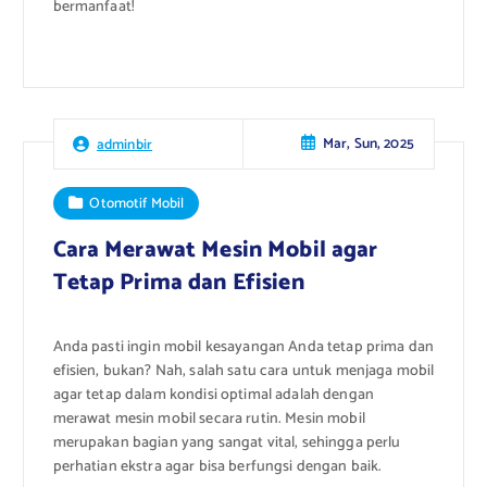
bermanfaat!
Mar, Sun, 2025
adminbir
Otomotif Mobil
Cara Merawat Mesin Mobil agar
Tetap Prima dan Efisien
Anda pasti ingin mobil kesayangan Anda tetap prima dan
efisien, bukan? Nah, salah satu cara untuk menjaga mobil
agar tetap dalam kondisi optimal adalah dengan
merawat mesin mobil secara rutin. Mesin mobil
merupakan bagian yang sangat vital, sehingga perlu
perhatian ekstra agar bisa berfungsi dengan baik.