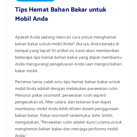
Tips Hemat Bahan Bakar untuk
Mobil Anda
Apakah Anda sedang mencari cara untuk menghemat
bahan bakar untuk mobil Anda? Jika iya, Anda berada di
tempat yang tepat! Di artikel ini, kami akan memberikan
beberapa tips hemat bahan bakar yang dapat membantu
Anda mengurangi pengeluaran Anda saat mengisi bahan
bakar mobil.
Pertama-tama, salah satu tips hemat bahan bakar untuk
mobil Anda adalah dengan melakukan perawatan rutin.
Menurut pakar otomotif, perawatan rutin seperti
pengecekan oli, filter udara, dan tekanan ban dapat
membantu mobil Anda lebih efisien dalam penggunaan
bahan bakar. Pakar otomotif terkemuka, John Smith,
mengatakan, “Perawatan rutin adalah kunci utama untuk
menghemat bahan bakar dan menjaga performa mobil
Anda.”