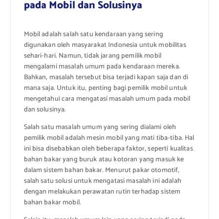
pada Mobil dan Solusinya
Mobil adalah salah satu kendaraan yang sering
digunakan oleh masyarakat Indonesia untuk mobilitas
sehari-hari. Namun, tidak jarang pemilik mobil
mengalami masalah umum pada kendaraan mereka.
Bahkan, masalah tersebut bisa terjadi kapan saja dan di
mana saja. Untuk itu, penting bagi pemilik mobil untuk
mengetahui cara mengatasi masalah umum pada mobil
dan solusinya.
Salah satu masalah umum yang sering dialami oleh
pemilik mobil adalah mesin mobil yang mati tiba-tiba. Hal
ini bisa disebabkan oleh beberapa faktor, seperti kualitas
bahan bakar yang buruk atau kotoran yang masuk ke
dalam sistem bahan bakar. Menurut pakar otomotif,
salah satu solusi untuk mengatasi masalah ini adalah
dengan melakukan perawatan rutin terhadap sistem
bahan bakar mobil.