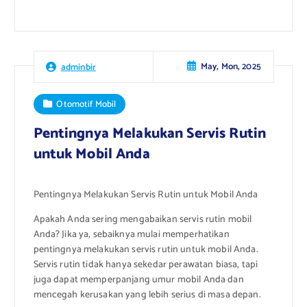
May, Mon, 2025
adminbir
Otomotif Mobil
Pentingnya Melakukan Servis Rutin
untuk Mobil Anda
Pentingnya Melakukan Servis Rutin untuk Mobil Anda
Apakah Anda sering mengabaikan servis rutin mobil
Anda? Jika ya, sebaiknya mulai memperhatikan
pentingnya melakukan servis rutin untuk mobil Anda.
Servis rutin tidak hanya sekedar perawatan biasa, tapi
juga dapat memperpanjang umur mobil Anda dan
mencegah kerusakan yang lebih serius di masa depan.