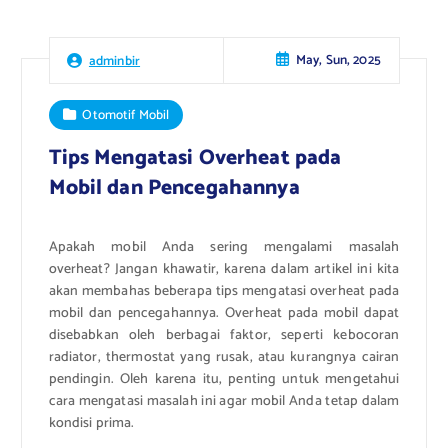
May, Sun, 2025
adminbir
Otomotif Mobil
Tips Mengatasi Overheat pada
Mobil dan Pencegahannya
Apakah mobil Anda sering mengalami masalah
overheat? Jangan khawatir, karena dalam artikel ini kita
akan membahas beberapa tips mengatasi overheat pada
mobil dan pencegahannya. Overheat pada mobil dapat
disebabkan oleh berbagai faktor, seperti kebocoran
radiator, thermostat yang rusak, atau kurangnya cairan
pendingin. Oleh karena itu, penting untuk mengetahui
cara mengatasi masalah ini agar mobil Anda tetap dalam
kondisi prima.