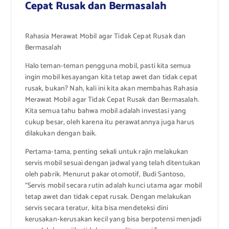
Cepat Rusak dan Bermasalah
Rahasia Merawat Mobil agar Tidak Cepat Rusak dan
Bermasalah
Halo teman-teman pengguna mobil, pasti kita semua
ingin mobil kesayangan kita tetap awet dan tidak cepat
rusak, bukan? Nah, kali ini kita akan membahas Rahasia
Merawat Mobil agar Tidak Cepat Rusak dan Bermasalah.
Kita semua tahu bahwa mobil adalah investasi yang
cukup besar, oleh karena itu perawatannya juga harus
dilakukan dengan baik.
Pertama-tama, penting sekali untuk rajin melakukan
servis mobil sesuai dengan jadwal yang telah ditentukan
oleh pabrik. Menurut pakar otomotif, Budi Santoso,
“Servis mobil secara rutin adalah kunci utama agar mobil
tetap awet dan tidak cepat rusak. Dengan melakukan
servis secara teratur, kita bisa mendeteksi dini
kerusakan-kerusakan kecil yang bisa berpotensi menjadi