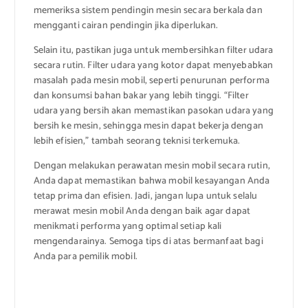
memeriksa sistem pendingin mesin secara berkala dan
mengganti cairan pendingin jika diperlukan.
Selain itu, pastikan juga untuk membersihkan filter udara
secara rutin. Filter udara yang kotor dapat menyebabkan
masalah pada mesin mobil, seperti penurunan performa
dan konsumsi bahan bakar yang lebih tinggi. “Filter
udara yang bersih akan memastikan pasokan udara yang
bersih ke mesin, sehingga mesin dapat bekerja dengan
lebih efisien,” tambah seorang teknisi terkemuka.
Dengan melakukan perawatan mesin mobil secara rutin,
Anda dapat memastikan bahwa mobil kesayangan Anda
tetap prima dan efisien. Jadi, jangan lupa untuk selalu
merawat mesin mobil Anda dengan baik agar dapat
menikmati performa yang optimal setiap kali
mengendarainya. Semoga tips di atas bermanfaat bagi
Anda para pemilik mobil.