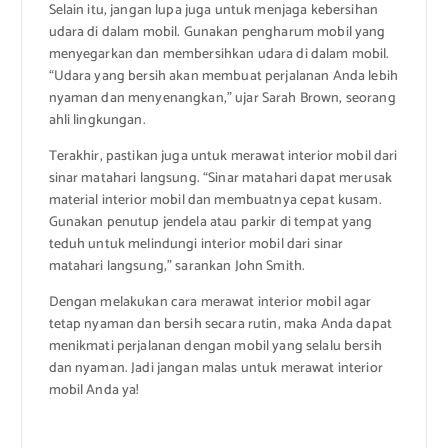
Selain itu, jangan lupa juga untuk menjaga kebersihan
udara di dalam mobil. Gunakan pengharum mobil yang
menyegarkan dan membersihkan udara di dalam mobil.
“Udara yang bersih akan membuat perjalanan Anda lebih
nyaman dan menyenangkan,” ujar Sarah Brown, seorang
ahli lingkungan.
Terakhir, pastikan juga untuk merawat interior mobil dari
sinar matahari langsung. “Sinar matahari dapat merusak
material interior mobil dan membuatnya cepat kusam.
Gunakan penutup jendela atau parkir di tempat yang
teduh untuk melindungi interior mobil dari sinar
matahari langsung,” sarankan John Smith.
Dengan melakukan cara merawat interior mobil agar
tetap nyaman dan bersih secara rutin, maka Anda dapat
menikmati perjalanan dengan mobil yang selalu bersih
dan nyaman. Jadi jangan malas untuk merawat interior
mobil Anda ya!