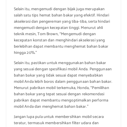
Selain itu, mengemudi dengan bijak juga merupakan
salah satu tips hemat bahan bakar yang efektif. Hindari
akselerasi dan pengereman yang tiba-tiba, serta hindari
mengemudi dengan kecepatan tinggi. Menurut ahli
teknik mesin, Tom Brown, “Mengemudi dengan
kecepatan konstan dan menghindari akselerasi yang
berlebihan dapat membantu menghemat bahan bakar
hingga 20%.”
Selain itu, pastikan untuk menggunakan bahan bakar
yang sesuai dengan spesifikasi mobil Anda. Penggunaan
bahan bakar yang tidak sesuai dapat menyebabkan
mobil Anda lebih boros dalam penggunaan bahan bakar.
Menurut pabrikan mobil terkemuka, Honda, “Pemilihan
bahan bakar yang tepat sesuai dengan rekomendasi
pabrikan dapat membantu mengoptimalkan performa
mobil Anda dan menghemat bahan bakar.”
Jangan lupa pula untuk membersihkan mobil secara
teratur, termasuk membersihkan filter udara dan