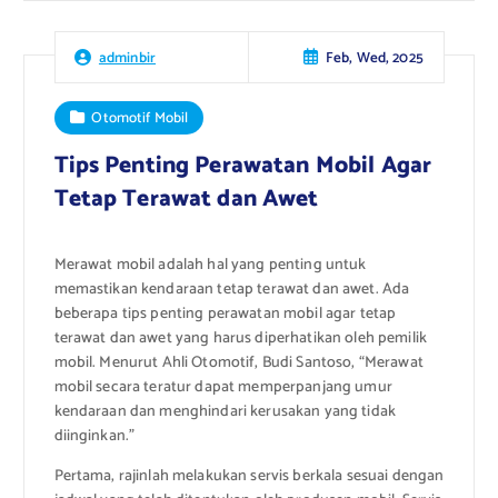
Feb, Wed, 2025
adminbir
Otomotif Mobil
Tips Penting Perawatan Mobil Agar
Tetap Terawat dan Awet
Merawat mobil adalah hal yang penting untuk
memastikan kendaraan tetap terawat dan awet. Ada
beberapa tips penting perawatan mobil agar tetap
terawat dan awet yang harus diperhatikan oleh pemilik
mobil. Menurut Ahli Otomotif, Budi Santoso, “Merawat
mobil secara teratur dapat memperpanjang umur
kendaraan dan menghindari kerusakan yang tidak
diinginkan.”
Pertama, rajinlah melakukan servis berkala sesuai dengan