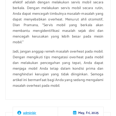
efektif adalah dengan melakukan servis mobil secara
berkala. Dengan melakukan servis mobil secara rutin,
Anda dapat mencegah timbulnya masalah-masalah yang
dapat menyebabkan overheat. Menurut ahli otomotif,
Dian Pramana, “Servis mobil yang berkala akan
membantu mengidentifikasi masalah sejak dini dan
mencegah kerusakan yang lebih besar pada mesin
mobil.”
Jadi, jangan anggap remeh masalah overheat pada mobil.
Dengan mengikuti tips mengatasi overheat pada mobil
dan melakukan pencegahan yang tepat, Anda dapat
menjaga mobil Anda tetap dalam kondisi prima dan
menghindari kerugian yang tidak diinginkan. Semoga
artikel ini bermanfaat bagi Anda yang sedang mengalami
masalah overheat pada mobil.
May, Fri, 2025
adminbir