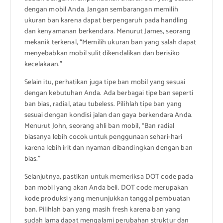
dengan mobil Anda. Jangan sembarangan memilih
ukuran ban karena dapat berpengaruh pada handling
dan kenyamanan berkendara. Menurut James, seorang
mekanik terkenal, “Memilih ukuran ban yang salah dapat
menyebabkan mobil sulit dikendalikan dan berisiko
kecelakaan.”
Selain itu, perhatikan juga tipe ban mobil yang sesuai
dengan kebutuhan Anda. Ada berbagai tipe ban seperti
ban bias, radial, atau tubeless. Pilihlah tipe ban yang
sesuai dengan kondisi jalan dan gaya berkendara Anda.
Menurut John, seorang ahli ban mobil, “Ban radial
biasanya lebih cocok untuk penggunaan sehari-hari
karena lebih irit dan nyaman dibandingkan dengan ban
bias.”
Selanjutnya, pastikan untuk memeriksa DOT code pada
ban mobil yang akan Anda beli. DOT code merupakan
kode produksi yang menunjukkan tanggal pembuatan
ban. Pilihlah ban yang masih fresh karena ban yang
sudah lama dapat mengalami perubahan struktur dan