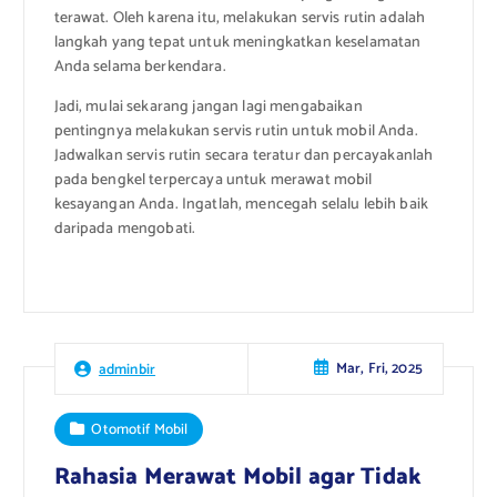
terawat. Oleh karena itu, melakukan servis rutin adalah
langkah yang tepat untuk meningkatkan keselamatan
Anda selama berkendara.
Jadi, mulai sekarang jangan lagi mengabaikan
pentingnya melakukan servis rutin untuk mobil Anda.
Jadwalkan servis rutin secara teratur dan percayakanlah
pada bengkel terpercaya untuk merawat mobil
kesayangan Anda. Ingatlah, mencegah selalu lebih baik
daripada mengobati.
Mar, Fri, 2025
adminbir
Otomotif Mobil
Rahasia Merawat Mobil agar Tidak