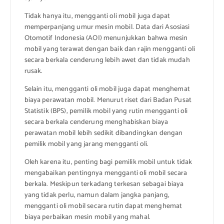
Tidak hanya itu, mengganti oli mobil juga dapat
memperpanjang umur mesin mobil. Data dari Asosiasi
Otomotif Indonesia (AOI) menunjukkan bahwa mesin
mobil yang terawat dengan baik dan rajin mengganti oli
secara berkala cenderung lebih awet dan tidak mudah
rusak.
Selain itu, mengganti oli mobil juga dapat menghemat
biaya perawatan mobil. Menurut riset dari Badan Pusat
Statistik (BPS), pemilik mobil yang rutin mengganti oli
secara berkala cenderung menghabiskan biaya
perawatan mobil lebih sedikit dibandingkan dengan
pemilik mobil yang jarang mengganti oli.
Oleh karena itu, penting bagi pemilik mobil untuk tidak
mengabaikan pentingnya mengganti oli mobil secara
berkala. Meskipun terkadang terkesan sebagai biaya
yang tidak perlu, namun dalam jangka panjang,
mengganti oli mobil secara rutin dapat menghemat
biaya perbaikan mesin mobil yang mahal.