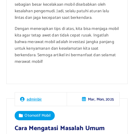
sebagian besar kecelakaan mobil disebabkan oleh
kesalahan pengemudi. Jadi, selalu patuhi aturan lalu
lintas dan jaga kecepatan saat berkendara.
Dengan menerapkan tips di atas, kita bisa menjaga mobil
kita agar tetap awet dan tidak cepat rusak. Ingatlah
bahwa merawat mobil adalah investasi jangka panjang
untuk kenyamanan dan keselamatan kita saat
berkendara. Semoga artikel ini bermanfaat dan selamat
merawat mobil!
Mar, Mon, 2025
adminbir
Otomotif Mobil
Cara Mengatasi Masalah Umum