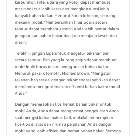
karburator. Filter udara yang kotor dapat membuat
mesin bekerja lebih keras dan mengkonsumsi lebih
banyak bahan bakar. Menurut Sarah Johnson, seorang
mekanik mobil, “Membersihkan filter udara secara
teratur dapat membantu mobil Anda lebih hemat dalam
penggunaan bahan bakar dan juga menjaga kesehatan
mesin.”
Terakhir, jangan lupa untuk mengatur tekanan ban
secara teratur. Ban yang kurang angin dapat membuat
mobil lebih boros dalam penggunaan bahan bakar.
Menurut pakar otomotif, Michael Brown, “Mengatur
tekanan ban sesuai dengan rekomendasi pabrikan dapat
membantu mengoptimalkan efisiensi bahan bakar mobil
Anda.”
Dengan menerapkan tips hemat bahan bakar untuk
mobil Anda, Anda dapat menghemat pengeluaran Anda
saat mengisi bahan bakar. Jadi, mulailah menerapkan
tips-tips di atas dan nikmati perjalanan Anda dengan
mobil yang lebih efisien dan hemat bahan bakar. Semoga