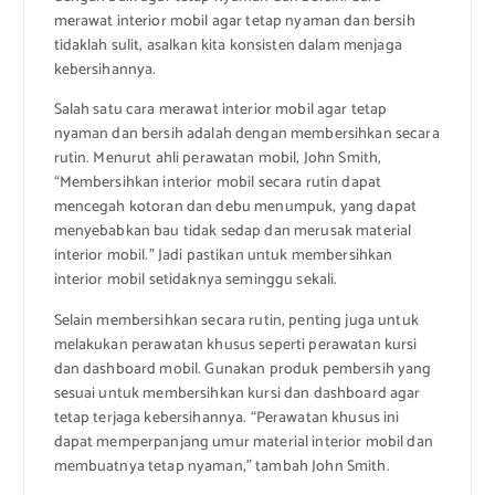
merawat interior mobil agar tetap nyaman dan bersih
tidaklah sulit, asalkan kita konsisten dalam menjaga
kebersihannya.
Salah satu cara merawat interior mobil agar tetap
nyaman dan bersih adalah dengan membersihkan secara
rutin. Menurut ahli perawatan mobil, John Smith,
“Membersihkan interior mobil secara rutin dapat
mencegah kotoran dan debu menumpuk, yang dapat
menyebabkan bau tidak sedap dan merusak material
interior mobil.” Jadi pastikan untuk membersihkan
interior mobil setidaknya seminggu sekali.
Selain membersihkan secara rutin, penting juga untuk
melakukan perawatan khusus seperti perawatan kursi
dan dashboard mobil. Gunakan produk pembersih yang
sesuai untuk membersihkan kursi dan dashboard agar
tetap terjaga kebersihannya. “Perawatan khusus ini
dapat memperpanjang umur material interior mobil dan
membuatnya tetap nyaman,” tambah John Smith.