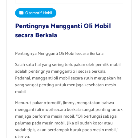
Otomotif Mobil
Pentingnya Mengganti Oli Mobil
secara Berkala
Pentingnya Mengganti Oli Mobil secara Berkala
Salah satu hal yang sering terlupakan oleh pemilik mobil
adalah pentingnya mengganti oli secara berkala.
Padahal, mengganti oli mobil secara rutin merupakan hal
yang sangat penting untuk menjaga kesehatan mesin
mobil.
Menurut pakar otomotif, Jimmy, mengatakan bahwa
mengganti oli mobil secara berkala sangat penting untuk
menjaga performa mesin mobil. “Oli berfungsi sebagai
pelumas pada mesin mobil. Jika oli sudah kotor atau
sudah tipis, akan berdampak buruk pada mesin mobil,”
ujarnya.