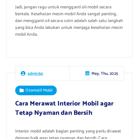
Jadi, jangan ragu untuk mengganti oli mobil secara
berkala. Kesehatan mesin mobil Anda sangat penting,
dan mengganti oli secara rutin adalah salah satu langkah
yang bisa Anda lakukan untuk menjaga kesehatan mesin
mobil Anda.
May, Thu, 2025
adminbir
Otomotif Mobil
Cara Merawat Interior Mobil agar
Tetap Nyaman dan Bersih
Interior mobil adalah bagian penting yang perlu dirawat
dengan baik agar tetap nyaman dan bersih. Cara