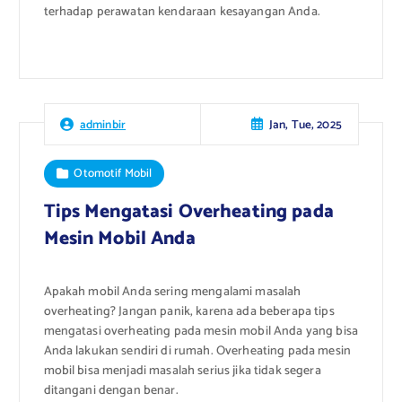
terhadap perawatan kendaraan kesayangan Anda.
Jan, Tue, 2025
adminbir
Otomotif Mobil
Tips Mengatasi Overheating pada
Mesin Mobil Anda
Apakah mobil Anda sering mengalami masalah
overheating? Jangan panik, karena ada beberapa tips
mengatasi overheating pada mesin mobil Anda yang bisa
Anda lakukan sendiri di rumah. Overheating pada mesin
mobil bisa menjadi masalah serius jika tidak segera
ditangani dengan benar.