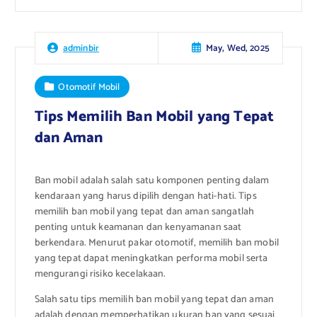
May, Wed, 2025
adminbir
Otomotif Mobil
Tips Memilih Ban Mobil yang Tepat
dan Aman
Ban mobil adalah salah satu komponen penting dalam
kendaraan yang harus dipilih dengan hati-hati. Tips
memilih ban mobil yang tepat dan aman sangatlah
penting untuk keamanan dan kenyamanan saat
berkendara. Menurut pakar otomotif, memilih ban mobil
yang tepat dapat meningkatkan performa mobil serta
mengurangi risiko kecelakaan.
Salah satu tips memilih ban mobil yang tepat dan aman
adalah dengan memperhatikan ukuran ban yang sesuai