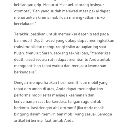
kehilangan grip. Menurut Michael, seorang insinyur
otomotif, “Ban yang sudah melewati masa pakai dapat
menurunkan kinerja mobil dan meningkatkan risiko
kecelakaan.”
Terakhir, pastikan untuk memeriksa depth tread pada
ban mobil. Depth tread yang cukup dapat meningkatkan
traksi mobil dan mengurangi risiko aquaplaning saat
hujan. Menurut Sarah, seorang teknisi ban, “Memeriksa
depth tread secara rutin dapat membantu Anda untuk
mengganti ban tepat waktu dan menjaga keamanan
berkendara.”
Dengan memperhatikan tips memilih ban mobil yang
tepat dan aman di atas, Anda dapat meningkatkan
performa mobil serta menjaga keamanan dan
kenyamanan saat berkendara. Jangan ragu untuk
berkonsultasi dengan ahli otomotif jika Anda masih
bingung dalam memilih ban mobil yang sesuai. Semoga
artikel ini bermanfaat untuk Anda.