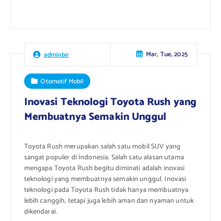
Mar, Tue, 2025
adminbir
Otomotif Mobil
Inovasi Teknologi Toyota Rush yang
Membuatnya Semakin Unggul
Toyota Rush merupakan salah satu mobil SUV yang
sangat populer di Indonesia. Salah satu alasan utama
mengapa Toyota Rush begitu diminati adalah inovasi
teknologi yang membuatnya semakin unggul. Inovasi
teknologi pada Toyota Rush tidak hanya membuatnya
lebih canggih, tetapi juga lebih aman dan nyaman untuk
dikendarai.