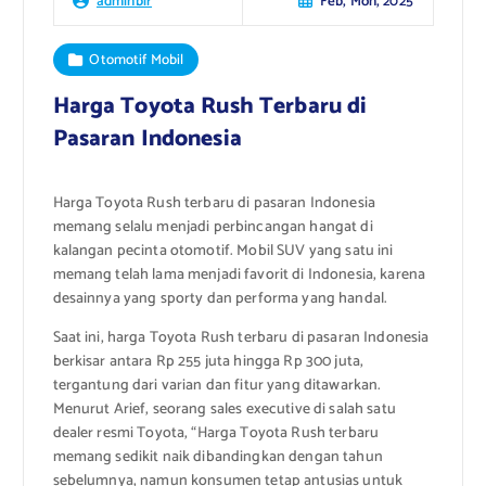
Feb, Mon, 2025
adminbir
Otomotif Mobil
Harga Toyota Rush Terbaru di
Pasaran Indonesia
Harga Toyota Rush terbaru di pasaran Indonesia
memang selalu menjadi perbincangan hangat di
kalangan pecinta otomotif. Mobil SUV yang satu ini
memang telah lama menjadi favorit di Indonesia, karena
desainnya yang sporty dan performa yang handal.
Saat ini, harga Toyota Rush terbaru di pasaran Indonesia
berkisar antara Rp 255 juta hingga Rp 300 juta,
tergantung dari varian dan fitur yang ditawarkan.
Menurut Arief, seorang sales executive di salah satu
dealer resmi Toyota, “Harga Toyota Rush terbaru
memang sedikit naik dibandingkan dengan tahun
sebelumnya, namun konsumen tetap antusias untuk