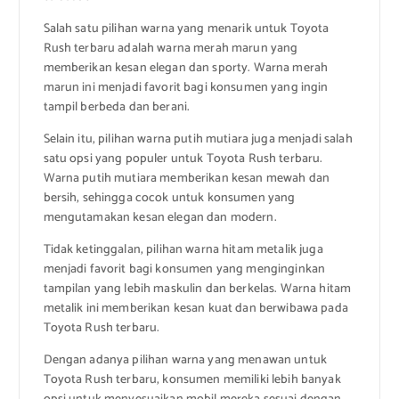
Salah satu pilihan warna yang menarik untuk Toyota
Rush terbaru adalah warna merah marun yang
memberikan kesan elegan dan sporty. Warna merah
marun ini menjadi favorit bagi konsumen yang ingin
tampil berbeda dan berani.
Selain itu, pilihan warna putih mutiara juga menjadi salah
satu opsi yang populer untuk Toyota Rush terbaru.
Warna putih mutiara memberikan kesan mewah dan
bersih, sehingga cocok untuk konsumen yang
mengutamakan kesan elegan dan modern.
Tidak ketinggalan, pilihan warna hitam metalik juga
menjadi favorit bagi konsumen yang menginginkan
tampilan yang lebih maskulin dan berkelas. Warna hitam
metalik ini memberikan kesan kuat dan berwibawa pada
Toyota Rush terbaru.
Dengan adanya pilihan warna yang menawan untuk
Toyota Rush terbaru, konsumen memiliki lebih banyak