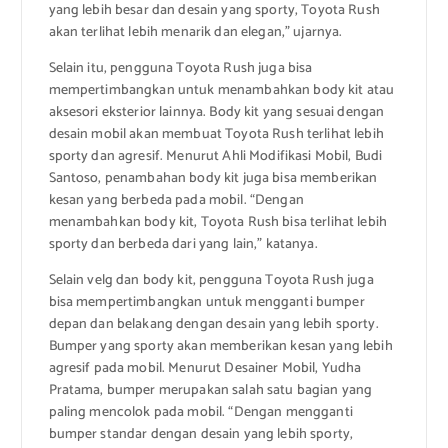
yang lebih besar dan desain yang sporty, Toyota Rush
akan terlihat lebih menarik dan elegan,” ujarnya.
Selain itu, pengguna Toyota Rush juga bisa
mempertimbangkan untuk menambahkan body kit atau
aksesori eksterior lainnya. Body kit yang sesuai dengan
desain mobil akan membuat Toyota Rush terlihat lebih
sporty dan agresif. Menurut Ahli Modifikasi Mobil, Budi
Santoso, penambahan body kit juga bisa memberikan
kesan yang berbeda pada mobil. “Dengan
menambahkan body kit, Toyota Rush bisa terlihat lebih
sporty dan berbeda dari yang lain,” katanya.
Selain velg dan body kit, pengguna Toyota Rush juga
bisa mempertimbangkan untuk mengganti bumper
depan dan belakang dengan desain yang lebih sporty.
Bumper yang sporty akan memberikan kesan yang lebih
agresif pada mobil. Menurut Desainer Mobil, Yudha
Pratama, bumper merupakan salah satu bagian yang
paling mencolok pada mobil. “Dengan mengganti
bumper standar dengan desain yang lebih sporty,