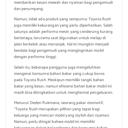
memberikan kesan mewah dan nyaman bagi pengemudi
dan penumpang.
Namun, tidak ada produk yang sempurna. Toyota Rush
juga memiliki kekurangan yang perlu diperhatikan. Salah
satunya adalah performa mesin yang cenderung kurang
bertenaga, terutama saat digunakan untuk melaju di
jalan berkelok atau menanjak. Hal ini mungkin menjadi
kendala bagi pengemudi yang menginginkan mobil
dengan performa tinggi.
Selain itu, beberapa pengguna juga mengeluhkan
mengenai konsumsi bahan bakar yang cukup boros
pada Toyota Rush. Meskipun memiliki tangki bahan
bakar yang besar, namun efisiensi bahan bakar mobil ini
masih bisa ditingkatkan untuk menghemat pengeluaran.
Menurut Deden Rukmana, seorang pakar otomotif,
“Toyota Rush merupakan pilihan yang tepat bagi
keluarga yang mencari mobil yang stylish dan nyaman.
Namun, perlu diingat bahwa mobil ini memiliki