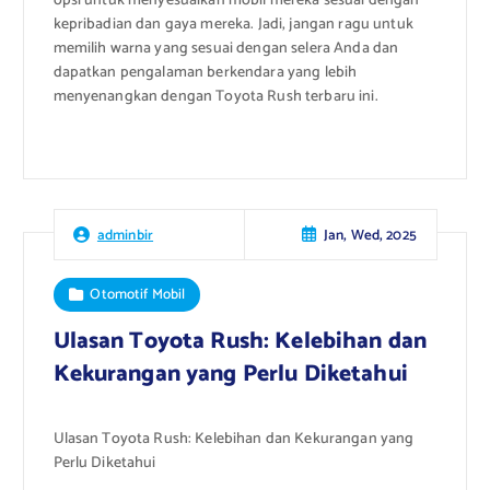
opsi untuk menyesuaikan mobil mereka sesuai dengan
kepribadian dan gaya mereka. Jadi, jangan ragu untuk
memilih warna yang sesuai dengan selera Anda dan
dapatkan pengalaman berkendara yang lebih
menyenangkan dengan Toyota Rush terbaru ini.
Jan, Wed, 2025
adminbir
Otomotif Mobil
Ulasan Toyota Rush: Kelebihan dan
Kekurangan yang Perlu Diketahui
Ulasan Toyota Rush: Kelebihan dan Kekurangan yang
Perlu Diketahui