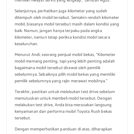
memiliki riwayat servis yang lengkap,” tambah Agus.
Selanjutnya, perhatikan juga kilometer yang sudah
ditempuh oleh mobil tersebut. Semakin rendah kilometer
mobil, biasanya mobil tersebut masih dalam kondisi yang
baik. Namun, jangan hanya terpaku pada angka
kilometer, namun tetap periksa kondisi mobil secara
keseluruhan.
Menurut Andi, seorang penjual mobil bekas, “Kilometer
mobil memang penting, tapi yang lebih penting adalah
bagaimana mobil tersebut dirawat oleh pemilik
sebelumnya. Sebaiknya pilih mobil bekas yang memiliki
pemilik sebelumnya yang rajin merawat mobilnya.”
Terakhir, pastikan untuk melakukan test drive sebelum
memutuskan untuk membeli mobil tersebut. Dengan
melakukan test drive, Anda bisa merasakan langsung
kenyamanan dan performa mobil Toyota Rush bekas
tersebut.
Dengan memperhatikan panduan di atas, diharapkan