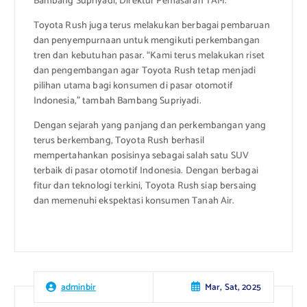
Bambang Supriyadi, Direktur Pemasaran TAM.
Toyota Rush juga terus melakukan berbagai pembaruan
dan penyempurnaan untuk mengikuti perkembangan
tren dan kebutuhan pasar. “Kami terus melakukan riset
dan pengembangan agar Toyota Rush tetap menjadi
pilihan utama bagi konsumen di pasar otomotif
Indonesia,” tambah Bambang Supriyadi.
Dengan sejarah yang panjang dan perkembangan yang
terus berkembang, Toyota Rush berhasil
mempertahankan posisinya sebagai salah satu SUV
terbaik di pasar otomotif Indonesia. Dengan berbagai
fitur dan teknologi terkini, Toyota Rush siap bersaing
dan memenuhi ekspektasi konsumen Tanah Air.
Mar, Sat, 2025
adminbir