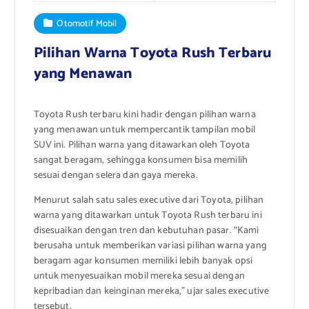
Otomotif Mobil
Pilihan Warna Toyota Rush Terbaru
yang Menawan
Toyota Rush terbaru kini hadir dengan pilihan warna
yang menawan untuk mempercantik tampilan mobil
SUV ini. Pilihan warna yang ditawarkan oleh Toyota
sangat beragam, sehingga konsumen bisa memilih
sesuai dengan selera dan gaya mereka.
Menurut salah satu sales executive dari Toyota, pilihan
warna yang ditawarkan untuk Toyota Rush terbaru ini
disesuaikan dengan tren dan kebutuhan pasar. “Kami
berusaha untuk memberikan variasi pilihan warna yang
beragam agar konsumen memiliki lebih banyak opsi
untuk menyesuaikan mobil mereka sesuai dengan
kepribadian dan keinginan mereka,” ujar sales executive
tersebut.