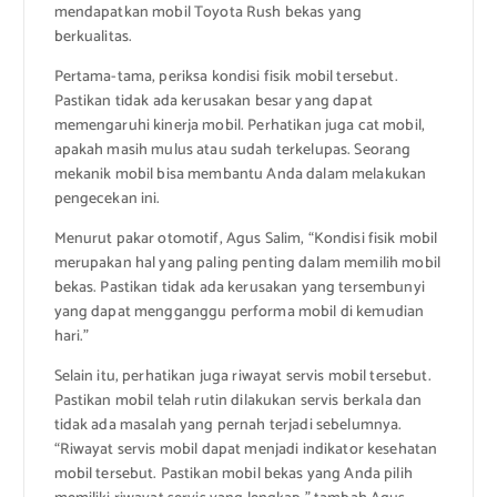
mendapatkan mobil Toyota Rush bekas yang
berkualitas.
Pertama-tama, periksa kondisi fisik mobil tersebut.
Pastikan tidak ada kerusakan besar yang dapat
memengaruhi kinerja mobil. Perhatikan juga cat mobil,
apakah masih mulus atau sudah terkelupas. Seorang
mekanik mobil bisa membantu Anda dalam melakukan
pengecekan ini.
Menurut pakar otomotif, Agus Salim, “Kondisi fisik mobil
merupakan hal yang paling penting dalam memilih mobil
bekas. Pastikan tidak ada kerusakan yang tersembunyi
yang dapat mengganggu performa mobil di kemudian
hari.”
Selain itu, perhatikan juga riwayat servis mobil tersebut.
Pastikan mobil telah rutin dilakukan servis berkala dan
tidak ada masalah yang pernah terjadi sebelumnya.
“Riwayat servis mobil dapat menjadi indikator kesehatan
mobil tersebut. Pastikan mobil bekas yang Anda pilih