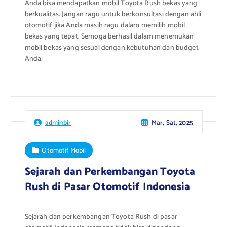
Anda bisa mendapatkan mobil Toyota Rush bekas yang
berkualitas. Jangan ragu untuk berkonsultasi dengan ahli
otomotif jika Anda masih ragu dalam memilih mobil
bekas yang tepat. Semoga berhasil dalam menemukan
mobil bekas yang sesuai dengan kebutuhan dan budget
Anda.
Mar, Sat, 2025
adminbir
Otomotif Mobil
Sejarah dan Perkembangan Toyota
Rush di Pasar Otomotif Indonesia
Sejarah dan perkembangan Toyota Rush di pasar