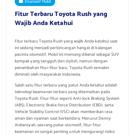
Otomotif Mobil
Fitur Terbaru Toyota Rush yang
Wajib Anda Ketahui
Fitur terbaru Toyota Rush yang wajib Anda ketahui saat
ini sedang menjadi perbincangan hangat di kalangan
pecinta otomotif. Mobil ini memang dikenal sebagai SUV
kompak yang tangguh dan stylish, namun dengan
penambahan fitur-fitur baru, Toyota Rush semakin
diminati oleh masyarakat Indonesia.
Salah satu fitur terbaru yang patut Anda ketahui adalah
teknologi keamanan terbaru yang disematkan pada
Toyota Rush. Fitur-fitur seperti Anti-lock Braking System
(ABS), Electronic Brake-force Distribution (EBD), serta
Vehicle Stability Control (VSC) akan memberikan rasa
aman dan nyaman saat berkendara. Menurut Denny
Ardiansyah, seorang pakar otomotif, fitur-fitur
keamanan ini sangat penting untuk mengurangi risiko