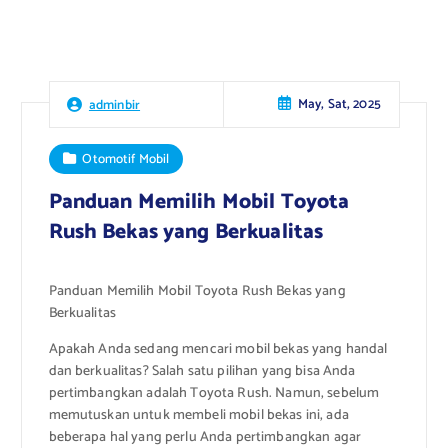
May, Sat, 2025
adminbir
Otomotif Mobil
Panduan Memilih Mobil Toyota
Rush Bekas yang Berkualitas
Panduan Memilih Mobil Toyota Rush Bekas yang
Berkualitas
Apakah Anda sedang mencari mobil bekas yang handal
dan berkualitas? Salah satu pilihan yang bisa Anda
pertimbangkan adalah Toyota Rush. Namun, sebelum
memutuskan untuk membeli mobil bekas ini, ada
beberapa hal yang perlu Anda pertimbangkan agar