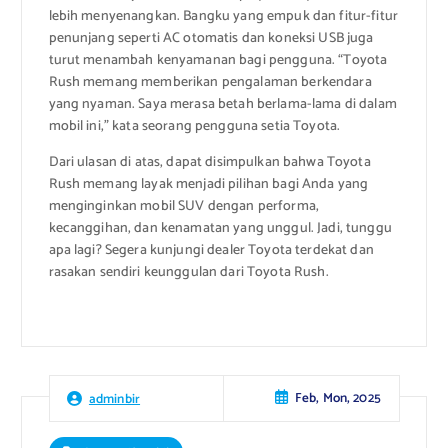
lebih menyenangkan. Bangku yang empuk dan fitur-fitur
penunjang seperti AC otomatis dan koneksi USB juga
turut menambah kenyamanan bagi pengguna. “Toyota
Rush memang memberikan pengalaman berkendara
yang nyaman. Saya merasa betah berlama-lama di dalam
mobil ini,” kata seorang pengguna setia Toyota.
Dari ulasan di atas, dapat disimpulkan bahwa Toyota
Rush memang layak menjadi pilihan bagi Anda yang
menginginkan mobil SUV dengan performa,
kecanggihan, dan kenamatan yang unggul. Jadi, tunggu
apa lagi? Segera kunjungi dealer Toyota terdekat dan
rasakan sendiri keunggulan dari Toyota Rush.
Feb, Mon, 2025
adminbir