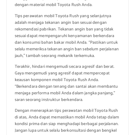
dengan material mobil Toyota Rush Anda.
Tips perawatan mobil Toyota Rush yang selanjutnya
adalah menjaga tekanan angin ban sesuai dengan
rekomendasi pabrikan. Tekanan angin ban yang tidak
sesuai dapat mempengaruhi kenyamanan berkendara
dan konsumsi bahan bakar mobil Anda. “Pastikan untuk
selalu memeriksa tekanan angin ban sebelum perjalanan
jauh,” tambah seorang mekanik terkemuka.
Terakhir, hindari mengemudi secara agresif dan berat.
Gaya mengemudi yang agresif dapat mempercepat
keausan komponen mobil Toyota Rush Anda.
“Berkendara dengan tenang dan santai akan membantu
menjaga performa mobil Anda dalam jangka panjang,”
saran seorang instruktur berkendara.
Dengan menerapkan tips perawatan mobil Toyota Rush
di atas, Anda dapat memastikan mobil Anda tetap dalam
kondisi prima dan siap menghadapi berbagai perjalanan.
Jangan lupa untuk selalu berkonsultasi dengan bengkel