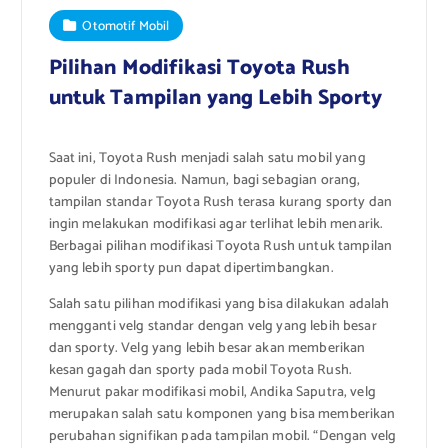
Otomotif Mobil
Pilihan Modifikasi Toyota Rush
untuk Tampilan yang Lebih Sporty
Saat ini, Toyota Rush menjadi salah satu mobil yang
populer di Indonesia. Namun, bagi sebagian orang,
tampilan standar Toyota Rush terasa kurang sporty dan
ingin melakukan modifikasi agar terlihat lebih menarik.
Berbagai pilihan modifikasi Toyota Rush untuk tampilan
yang lebih sporty pun dapat dipertimbangkan.
Salah satu pilihan modifikasi yang bisa dilakukan adalah
mengganti velg standar dengan velg yang lebih besar
dan sporty. Velg yang lebih besar akan memberikan
kesan gagah dan sporty pada mobil Toyota Rush.
Menurut pakar modifikasi mobil, Andika Saputra, velg
merupakan salah satu komponen yang bisa memberikan
perubahan signifikan pada tampilan mobil. “Dengan velg