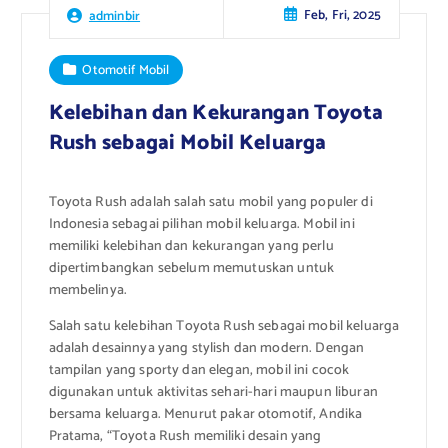
Feb, Fri, 2025
adminbir
Otomotif Mobil
Kelebihan dan Kekurangan Toyota
Rush sebagai Mobil Keluarga
Toyota Rush adalah salah satu mobil yang populer di
Indonesia sebagai pilihan mobil keluarga. Mobil ini
memiliki kelebihan dan kekurangan yang perlu
dipertimbangkan sebelum memutuskan untuk
membelinya.
Salah satu kelebihan Toyota Rush sebagai mobil keluarga
adalah desainnya yang stylish dan modern. Dengan
tampilan yang sporty dan elegan, mobil ini cocok
digunakan untuk aktivitas sehari-hari maupun liburan
bersama keluarga. Menurut pakar otomotif, Andika
Pratama, “Toyota Rush memiliki desain yang