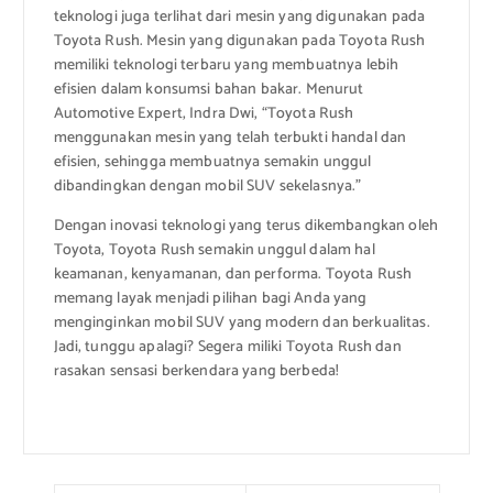
teknologi juga terlihat dari mesin yang digunakan pada
Toyota Rush. Mesin yang digunakan pada Toyota Rush
memiliki teknologi terbaru yang membuatnya lebih
efisien dalam konsumsi bahan bakar. Menurut
Automotive Expert, Indra Dwi, “Toyota Rush
menggunakan mesin yang telah terbukti handal dan
efisien, sehingga membuatnya semakin unggul
dibandingkan dengan mobil SUV sekelasnya.”
Dengan inovasi teknologi yang terus dikembangkan oleh
Toyota, Toyota Rush semakin unggul dalam hal
keamanan, kenyamanan, dan performa. Toyota Rush
memang layak menjadi pilihan bagi Anda yang
menginginkan mobil SUV yang modern dan berkualitas.
Jadi, tunggu apalagi? Segera miliki Toyota Rush dan
rasakan sensasi berkendara yang berbeda!