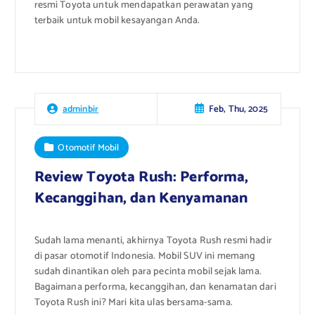
resmi Toyota untuk mendapatkan perawatan yang
terbaik untuk mobil kesayangan Anda.
Feb, Thu, 2025
adminbir
Otomotif Mobil
Review Toyota Rush: Performa,
Kecanggihan, dan Kenyamanan
Sudah lama menanti, akhirnya Toyota Rush resmi hadir
di pasar otomotif Indonesia. Mobil SUV ini memang
sudah dinantikan oleh para pecinta mobil sejak lama.
Bagaimana performa, kecanggihan, dan kenamatan dari
Toyota Rush ini? Mari kita ulas bersama-sama.