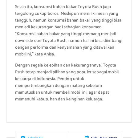
Selain itu, konsumsi bahan bakar Toyota Rush juga
tergolong cukup boros. Meskipun memiliki mesin yang
tangguh, namun konsumsi bahan bakar yang tinggi bisa
menjadi kekurangan bagi sebagian konsumen.
“Konsumsi bahan bakar yang tinggi memang menjadi
downside dari Toyota Rush, namun hal ini bisa diimbangi
dengan performa dan kenyamanan yang ditawarkan
mobil ini,” kata Anisa.
Dengan segala kelebihan dan kekurangannya, Toyota
Rush tetap menjadi pilihan yang populer sebagai mobil
keluarga di Indonesia. Penting untuk
mempertimbangkan dengan matang sebelum
memutuskan untuk membeli mobil ini, agar dapat
memenuhi kebutuhan dan keinginan keluarga.