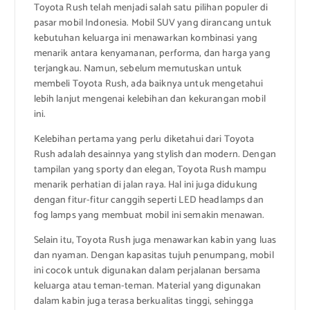
Toyota Rush telah menjadi salah satu pilihan populer di
pasar mobil Indonesia. Mobil SUV yang dirancang untuk
kebutuhan keluarga ini menawarkan kombinasi yang
menarik antara kenyamanan, performa, dan harga yang
terjangkau. Namun, sebelum memutuskan untuk
membeli Toyota Rush, ada baiknya untuk mengetahui
lebih lanjut mengenai kelebihan dan kekurangan mobil
ini.
Kelebihan pertama yang perlu diketahui dari Toyota
Rush adalah desainnya yang stylish dan modern. Dengan
tampilan yang sporty dan elegan, Toyota Rush mampu
menarik perhatian di jalan raya. Hal ini juga didukung
dengan fitur-fitur canggih seperti LED headlamps dan
fog lamps yang membuat mobil ini semakin menawan.
Selain itu, Toyota Rush juga menawarkan kabin yang luas
dan nyaman. Dengan kapasitas tujuh penumpang, mobil
ini cocok untuk digunakan dalam perjalanan bersama
keluarga atau teman-teman. Material yang digunakan
dalam kabin juga terasa berkualitas tinggi, sehingga