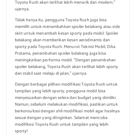
Toyota Rush akan terlihat lebih menarik dan modern,”
ujarnya.
Tidak hanya itu, pengguna Toyota Rush juga bisa
memilih untuk menambahkan spoiler belakang atau side
skirt untuk menambah kesan sporty pada mobil. Spoiler
belakang akan memberikan kesan aerodinamis dan
sporty pada Toyota Rush. Menurut Teknisi Mobil, Dika
Pratama, penambahan spoiler belakang juga bisa
meningkatkan performa mobil. “Dengan penambahan
spoiler belakang, Toyota Rush akan terlihat lebih sporty
dan stabil saat melaju di jalan,” ujarnya.
Dengan berbagai pilihan modifikasi Toyota Rush untuk
tampilan yang lebih sporty, pengguna mobil bisa
menyesuaikan dengan selera dan budget yang dimiliki.
Namun, sebelum melakukan modifikasi, pastikan untuk
berkonsultasi dengan ahli modifikasi mobil agar hasilnya
sesuai dengan yang diinginkan. Selamat mencoba
modifikasi Toyota Rush untuk tampilan yang lebih
sporty!