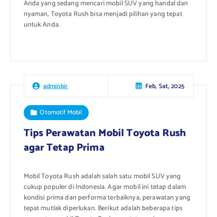
Anda yang sedang mencari mobil SUV yang handal dan
nyaman, Toyota Rush bisa menjadi pilihan yang tepat
untuk Anda.
Feb, Sat, 2025
adminbir
Otomotif Mobil
Tips Perawatan Mobil Toyota Rush
agar Tetap Prima
Mobil Toyota Rush adalah salah satu mobil SUV yang
cukup populer di Indonesia. Agar mobil ini tetap dalam
kondisi prima dan performa terbaiknya, perawatan yang
tepat mutlak diperlukan. Berikut adalah beberapa tips