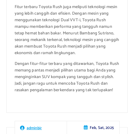
Fitur terbaru Toyota Rush juga meliputi teknologi mesin
yang lebih canggih dan efisien. Dengan mesin yang
menggunakan teknologi Dual VVT-i, Toyota Rush
mampu memberikan performa yang tangguh namun
tetap hemat bahan bakar. Menurut Bambang Sutrisno,
seorang mekanik terkenal, teknologi mesin yang canggih
akan membuat Toyota Rush menjadi pilihan yang
ekonomis dan ramah lingkungan.
Dengan fitur-fitur terbaru yang ditawarkan, Toyota Rush
memang pantas menjadi pilihan utama bagi Anda yang
menginginkan SUV kompak yang tangguh dan stylish.
Jadi, jangan ragu untuk mencoba Toyota Rush dan
rasakan pengalaman berkendara yang tak terlupakan!
Feb, Sat, 2025
adminbir