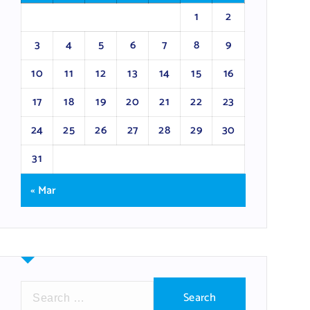
1
2
3
4
5
6
7
8
9
10
11
12
13
14
15
16
17
18
19
20
21
22
23
24
25
26
27
28
29
30
31
« Mar
S
e