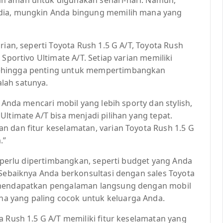
edia, mungkin Anda bingung memilih mana yang
rian, seperti Toyota Rush 1.5 G A/T, Toyota Rush
Sportivo Ultimate A/T. Setiap varian memiliki
sehingga penting untuk mempertimbangkan
lah satunya.
a Anda mencari mobil yang lebih sporty dan stylish,
ltimate A/T bisa menjadi pilihan yang tepat.
n dan fitur keselamatan, varian Toyota Rush 1.5 G
.”
g perlu dipertimbangkan, seperti budget yang Anda
 Sebaiknya Anda berkonsultasi dengan sales Toyota
k mendapatkan pengalaman langsung dengan mobil
a yang paling cocok untuk keluarga Anda.
a Rush 1.5 G A/T memiliki fitur keselamatan yang