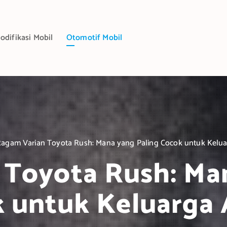
odifikasi Mobil
Otomotif Mobil
agam Varian Toyota Rush: Mana yang Paling Cocok untuk Kelu
Toyota Rush: Ma
 untuk Keluarga