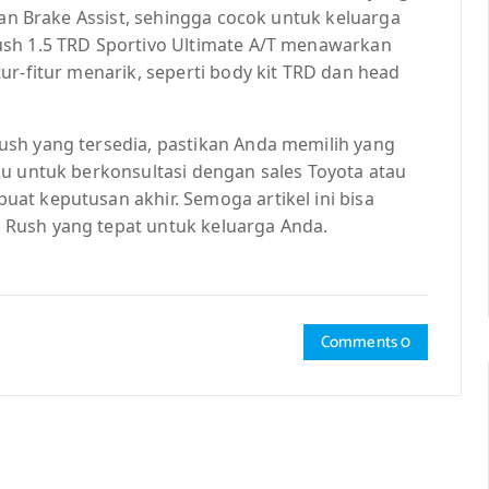
dan Brake Assist, sehingga cocok untuk keluarga
ush 1.5 TRD Sportivo Ultimate A/T menawarkan
ur-fitur menarik, seperti body kit TRD dan head
sh yang tersedia, pastikan Anda memilih yang
gu untuk berkonsultasi dengan sales Toyota atau
at keputusan akhir. Semoga artikel ini bisa
Rush yang tepat untuk keluarga Anda.
Comments 0