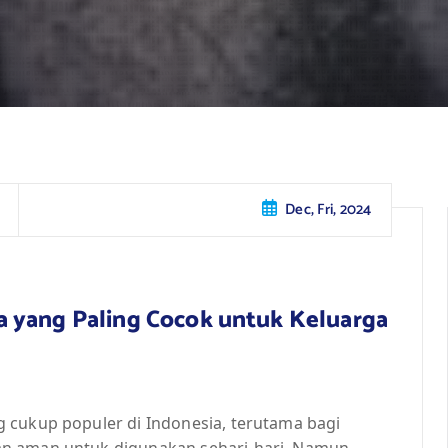
Dec, Fri, 2024
 yang Paling Cocok untuk Keluarga
 cukup populer di Indonesia, terutama bagi
n aman untuk digunakan sehari-hari. Namun,