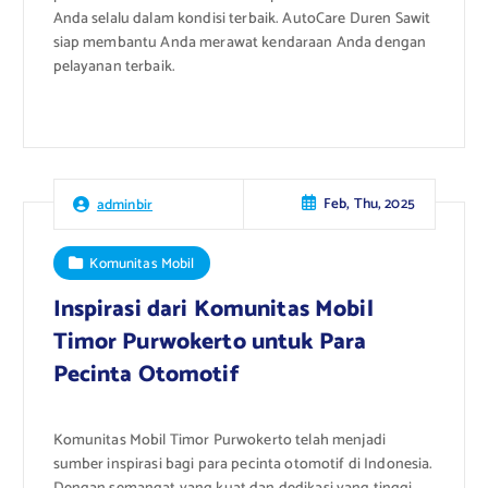
Anda selalu dalam kondisi terbaik. AutoCare Duren Sawit
siap membantu Anda merawat kendaraan Anda dengan
pelayanan terbaik.
Feb, Thu, 2025
adminbir
Komunitas Mobil
Inspirasi dari Komunitas Mobil
Timor Purwokerto untuk Para
Pecinta Otomotif
Komunitas Mobil Timor Purwokerto telah menjadi
sumber inspirasi bagi para pecinta otomotif di Indonesia.