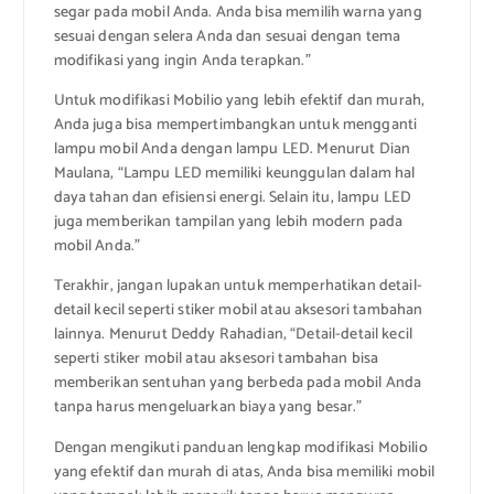
segar pada mobil Anda. Anda bisa memilih warna yang
sesuai dengan selera Anda dan sesuai dengan tema
modifikasi yang ingin Anda terapkan.”
Untuk modifikasi Mobilio yang lebih efektif dan murah,
Anda juga bisa mempertimbangkan untuk mengganti
lampu mobil Anda dengan lampu LED. Menurut Dian
Maulana, “Lampu LED memiliki keunggulan dalam hal
daya tahan dan efisiensi energi. Selain itu, lampu LED
juga memberikan tampilan yang lebih modern pada
mobil Anda.”
Terakhir, jangan lupakan untuk memperhatikan detail-
detail kecil seperti stiker mobil atau aksesori tambahan
lainnya. Menurut Deddy Rahadian, “Detail-detail kecil
seperti stiker mobil atau aksesori tambahan bisa
memberikan sentuhan yang berbeda pada mobil Anda
tanpa harus mengeluarkan biaya yang besar.”
Dengan mengikuti panduan lengkap modifikasi Mobilio
yang efektif dan murah di atas, Anda bisa memiliki mobil