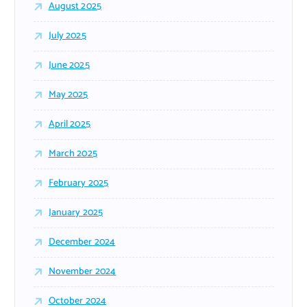
August 2025
July 2025
June 2025
May 2025
April 2025
March 2025
February 2025
January 2025
December 2024
November 2024
October 2024