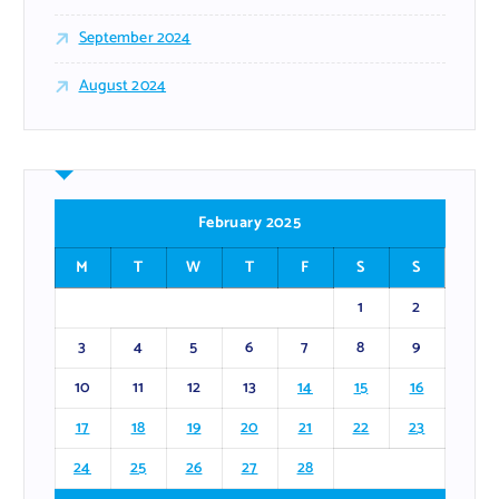
September 2024
August 2024
February 2025
M
T
W
T
F
S
S
1
2
3
4
5
6
7
8
9
10
11
12
13
14
15
16
17
18
19
20
21
22
23
24
25
26
27
28