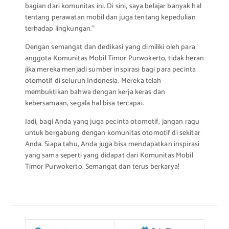
bagian dari komunitas ini. Di sini, saya belajar banyak hal
tentang perawatan mobil dan juga tentang kepedulian
terhadap lingkungan.”
Dengan semangat dan dedikasi yang dimiliki oleh para
anggota Komunitas Mobil Timor Purwokerto, tidak heran
jika mereka menjadi sumber inspirasi bagi para pecinta
otomotif di seluruh Indonesia. Mereka telah
membuktikan bahwa dengan kerja keras dan
kebersamaan, segala hal bisa tercapai.
Jadi, bagi Anda yang juga pecinta otomotif, jangan ragu
untuk bergabung dengan komunitas otomotif di sekitar
Anda. Siapa tahu, Anda juga bisa mendapatkan inspirasi
yang sama seperti yang didapat dari Komunitas Mobil
Timor Purwokerto. Semangat dan terus berkarya!