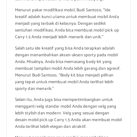
Menurut pakar modifikasi mobil, Budi Santoso, “Ide
kreatif adalah kunci utama untuk membuat mobil Anda
menjadi yang terbaik di kelasnya. Dengan sedikit
sentuhan modifikasi, Anda bisa membuat mobil pick up
Carry 1.5 Anda menjadi lebih menarik dan unik.”
Salah satu ide kreatif yang bisa Anda terapkan adalah
dengan menambahkan aksen-aksen sporty pada mobil
Anda. Misalnya, Anda bisa memasang body kit yang
membuat tampilan mobil Anda lebih garang dan agresif.
Menurut Budi Santoso, “Body kit bisa menjadi pilihan
yang tepat untuk membuat mobil Anda terlihat lebih
sporty dan menarik.”
Selain itu, Anda juga bisa mempertimbangkan untuk
mengganti velg standar mobil Anda dengan velg yang
lebih stylish dan modern. Velg yang sesuai dengan
desain mobil pick up Carry 1.5 Anda akan membuat mobil
Anda terlihat lebih elegan dan atraktif.