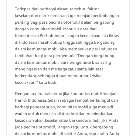
Terlepas dari berbagai alasan tersebut, faktor
keselamatan dan keamanan juga menjadi pertimbangan
penting bagi para pecinta otomotif dalam bergabung
dengan komunitas mobil. Menurut data dari
Kementerian Perhubungan, angka kecelakaan lalu lintas
di Indonesia masih cukup tinggi, sehingga bergabung
dalam komunitas mobil bisa memberikan perlindungan
tambahan bagi para pengemudi. “Dengan bergabung
dalam komunitas mobil, para pengemudi bisa saling
mengingatkan dan menjaga satu sama lain saat
berkendara, sehingga dapat mengurangi risiko
kecelakaan,” kata Budi.
Dengan begitu, tak heran jika komunitas mobil menjadi
tren di Indonesia. Selain sebagai tempat berkumpul dan
berbagi pengetahuan, komunitas mobil juga menjadi
wadah untuk menjalin silaturahmi dan meningkatkan
kesadaran akan keselamatan berkendara. Jadi, jika Anda
juga pecinta otomotif, jangan ragu untuk bergabung
dalam komunitas mobil di sekitar Anda, siapa tahu Anda