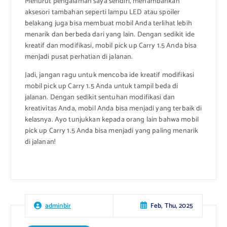
Menurut pengalaman saya sendiri, menambahkan
aksesori tambahan seperti lampu LED atau spoiler
belakang juga bisa membuat mobil Anda terlihat lebih
menarik dan berbeda dari yang lain. Dengan sedikit ide
kreatif dan modifikasi, mobil pick up Carry 1.5 Anda bisa
menjadi pusat perhatian di jalanan.
Jadi, jangan ragu untuk mencoba ide kreatif modifikasi
mobil pick up Carry 1.5 Anda untuk tampil beda di
jalanan. Dengan sedikit sentuhan modifikasi dan
kreativitas Anda, mobil Anda bisa menjadi yang terbaik di
kelasnya. Ayo tunjukkan kepada orang lain bahwa mobil
pick up Carry 1.5 Anda bisa menjadi yang paling menarik
di jalanan!
Feb, Thu, 2025
adminbir