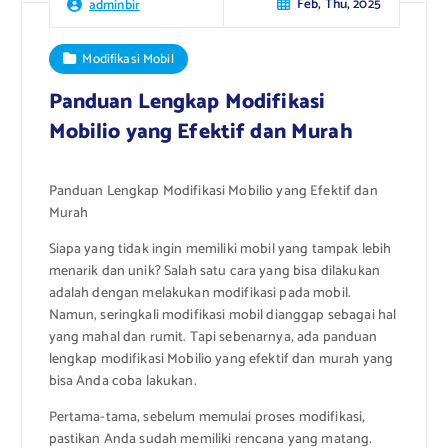
Feb, Thu, 2025
adminbir
Modifikasi Mobil
Panduan Lengkap Modifikasi
Mobilio yang Efektif dan Murah
Panduan Lengkap Modifikasi Mobilio yang Efektif dan
Murah
Siapa yang tidak ingin memiliki mobil yang tampak lebih
menarik dan unik? Salah satu cara yang bisa dilakukan
adalah dengan melakukan modifikasi pada mobil.
Namun, seringkali modifikasi mobil dianggap sebagai hal
yang mahal dan rumit. Tapi sebenarnya, ada panduan
lengkap modifikasi Mobilio yang efektif dan murah yang
bisa Anda coba lakukan.
Pertama-tama, sebelum memulai proses modifikasi,
pastikan Anda sudah memiliki rencana yang matang.