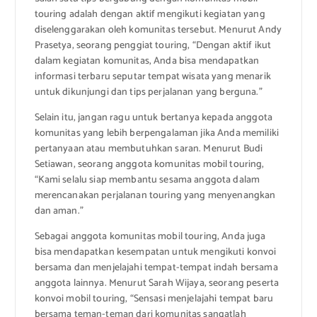
touring adalah dengan aktif mengikuti kegiatan yang
diselenggarakan oleh komunitas tersebut. Menurut Andy
Prasetya, seorang penggiat touring, “Dengan aktif ikut
dalam kegiatan komunitas, Anda bisa mendapatkan
informasi terbaru seputar tempat wisata yang menarik
untuk dikunjungi dan tips perjalanan yang berguna.”
Selain itu, jangan ragu untuk bertanya kepada anggota
komunitas yang lebih berpengalaman jika Anda memiliki
pertanyaan atau membutuhkan saran. Menurut Budi
Setiawan, seorang anggota komunitas mobil touring,
“Kami selalu siap membantu sesama anggota dalam
merencanakan perjalanan touring yang menyenangkan
dan aman.”
Sebagai anggota komunitas mobil touring, Anda juga
bisa mendapatkan kesempatan untuk mengikuti konvoi
bersama dan menjelajahi tempat-tempat indah bersama
anggota lainnya. Menurut Sarah Wijaya, seorang peserta
konvoi mobil touring, “Sensasi menjelajahi tempat baru
bersama teman-teman dari komunitas sangatlah