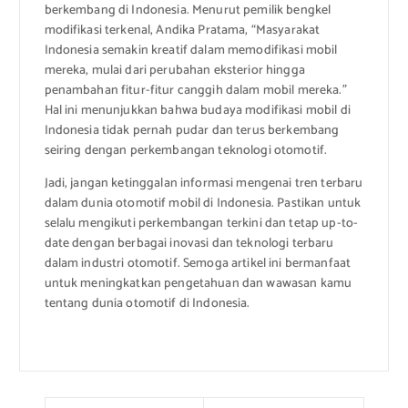
berkembang di Indonesia. Menurut pemilik bengkel
modifikasi terkenal, Andika Pratama, “Masyarakat
Indonesia semakin kreatif dalam memodifikasi mobil
mereka, mulai dari perubahan eksterior hingga
penambahan fitur-fitur canggih dalam mobil mereka.”
Hal ini menunjukkan bahwa budaya modifikasi mobil di
Indonesia tidak pernah pudar dan terus berkembang
seiring dengan perkembangan teknologi otomotif.
Jadi, jangan ketinggalan informasi mengenai tren terbaru
dalam dunia otomotif mobil di Indonesia. Pastikan untuk
selalu mengikuti perkembangan terkini dan tetap up-to-
date dengan berbagai inovasi dan teknologi terbaru
dalam industri otomotif. Semoga artikel ini bermanfaat
untuk meningkatkan pengetahuan dan wawasan kamu
tentang dunia otomotif di Indonesia.