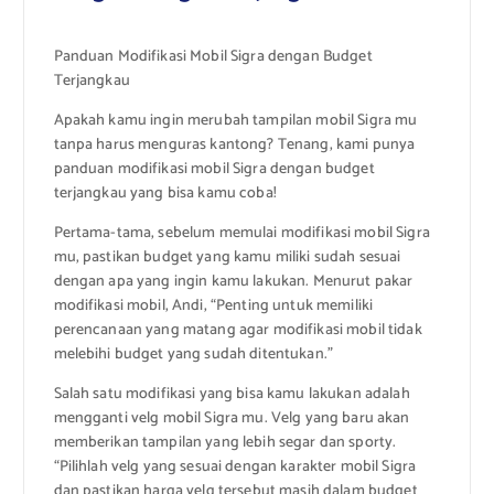
Panduan Modifikasi Mobil Sigra dengan Budget
Terjangkau
Apakah kamu ingin merubah tampilan mobil Sigra mu
tanpa harus menguras kantong? Tenang, kami punya
panduan modifikasi mobil Sigra dengan budget
terjangkau yang bisa kamu coba!
Pertama-tama, sebelum memulai modifikasi mobil Sigra
mu, pastikan budget yang kamu miliki sudah sesuai
dengan apa yang ingin kamu lakukan. Menurut pakar
modifikasi mobil, Andi, “Penting untuk memiliki
perencanaan yang matang agar modifikasi mobil tidak
melebihi budget yang sudah ditentukan.”
Salah satu modifikasi yang bisa kamu lakukan adalah
mengganti velg mobil Sigra mu. Velg yang baru akan
memberikan tampilan yang lebih segar dan sporty.
“Pilihlah velg yang sesuai dengan karakter mobil Sigra
dan pastikan harga velg tersebut masih dalam budget