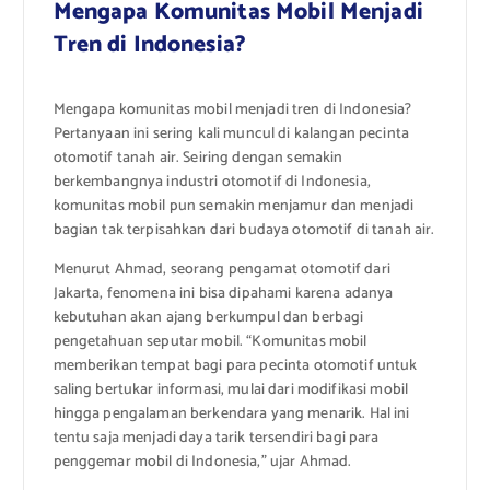
Mengapa Komunitas Mobil Menjadi
Tren di Indonesia?
Mengapa komunitas mobil menjadi tren di Indonesia?
Pertanyaan ini sering kali muncul di kalangan pecinta
otomotif tanah air. Seiring dengan semakin
berkembangnya industri otomotif di Indonesia,
komunitas mobil pun semakin menjamur dan menjadi
bagian tak terpisahkan dari budaya otomotif di tanah air.
Menurut Ahmad, seorang pengamat otomotif dari
Jakarta, fenomena ini bisa dipahami karena adanya
kebutuhan akan ajang berkumpul dan berbagi
pengetahuan seputar mobil. “Komunitas mobil
memberikan tempat bagi para pecinta otomotif untuk
saling bertukar informasi, mulai dari modifikasi mobil
hingga pengalaman berkendara yang menarik. Hal ini
tentu saja menjadi daya tarik tersendiri bagi para
penggemar mobil di Indonesia,” ujar Ahmad.