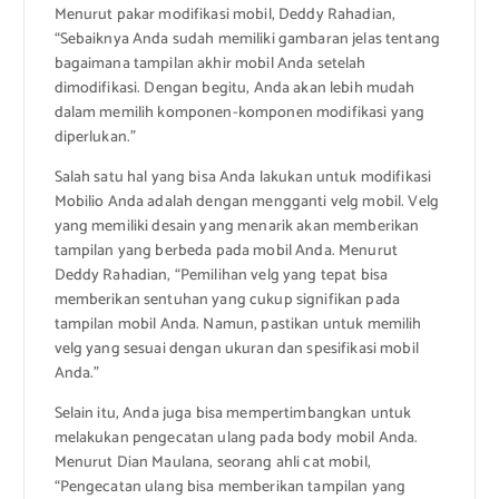
Menurut pakar modifikasi mobil, Deddy Rahadian,
“Sebaiknya Anda sudah memiliki gambaran jelas tentang
bagaimana tampilan akhir mobil Anda setelah
dimodifikasi. Dengan begitu, Anda akan lebih mudah
dalam memilih komponen-komponen modifikasi yang
diperlukan.”
Salah satu hal yang bisa Anda lakukan untuk modifikasi
Mobilio Anda adalah dengan mengganti velg mobil. Velg
yang memiliki desain yang menarik akan memberikan
tampilan yang berbeda pada mobil Anda. Menurut
Deddy Rahadian, “Pemilihan velg yang tepat bisa
memberikan sentuhan yang cukup signifikan pada
tampilan mobil Anda. Namun, pastikan untuk memilih
velg yang sesuai dengan ukuran dan spesifikasi mobil
Anda.”
Selain itu, Anda juga bisa mempertimbangkan untuk
melakukan pengecatan ulang pada body mobil Anda.
Menurut Dian Maulana, seorang ahli cat mobil,
“Pengecatan ulang bisa memberikan tampilan yang