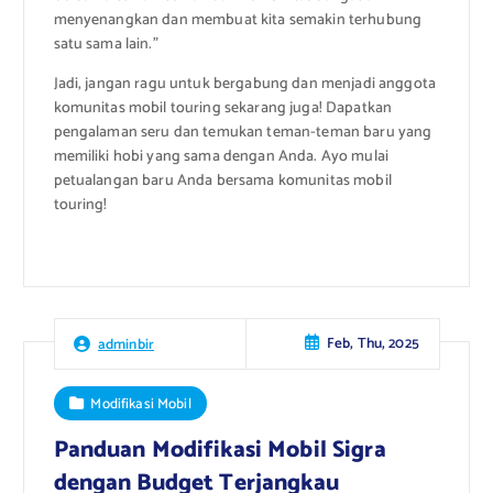
menyenangkan dan membuat kita semakin terhubung
satu sama lain.”
Jadi, jangan ragu untuk bergabung dan menjadi anggota
komunitas mobil touring sekarang juga! Dapatkan
pengalaman seru dan temukan teman-teman baru yang
memiliki hobi yang sama dengan Anda. Ayo mulai
petualangan baru Anda bersama komunitas mobil
touring!
Feb, Thu, 2025
adminbir
Modifikasi Mobil
Panduan Modifikasi Mobil Sigra
dengan Budget Terjangkau