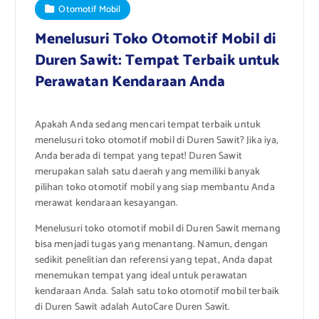
Otomotif Mobil
Menelusuri Toko Otomotif Mobil di
Duren Sawit: Tempat Terbaik untuk
Perawatan Kendaraan Anda
Apakah Anda sedang mencari tempat terbaik untuk
menelusuri toko otomotif mobil di Duren Sawit? Jika iya,
Anda berada di tempat yang tepat! Duren Sawit
merupakan salah satu daerah yang memiliki banyak
pilihan toko otomotif mobil yang siap membantu Anda
merawat kendaraan kesayangan.
Menelusuri toko otomotif mobil di Duren Sawit memang
bisa menjadi tugas yang menantang. Namun, dengan
sedikit penelitian dan referensi yang tepat, Anda dapat
menemukan tempat yang ideal untuk perawatan
kendaraan Anda. Salah satu toko otomotif mobil terbaik
di Duren Sawit adalah AutoCare Duren Sawit.