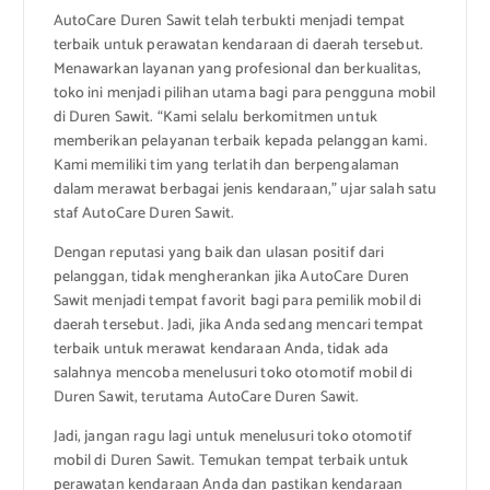
AutoCare Duren Sawit telah terbukti menjadi tempat
terbaik untuk perawatan kendaraan di daerah tersebut.
Menawarkan layanan yang profesional dan berkualitas,
toko ini menjadi pilihan utama bagi para pengguna mobil
di Duren Sawit. “Kami selalu berkomitmen untuk
memberikan pelayanan terbaik kepada pelanggan kami.
Kami memiliki tim yang terlatih dan berpengalaman
dalam merawat berbagai jenis kendaraan,” ujar salah satu
staf AutoCare Duren Sawit.
Dengan reputasi yang baik dan ulasan positif dari
pelanggan, tidak mengherankan jika AutoCare Duren
Sawit menjadi tempat favorit bagi para pemilik mobil di
daerah tersebut. Jadi, jika Anda sedang mencari tempat
terbaik untuk merawat kendaraan Anda, tidak ada
salahnya mencoba menelusuri toko otomotif mobil di
Duren Sawit, terutama AutoCare Duren Sawit.
Jadi, jangan ragu lagi untuk menelusuri toko otomotif
mobil di Duren Sawit. Temukan tempat terbaik untuk
perawatan kendaraan Anda dan pastikan kendaraan