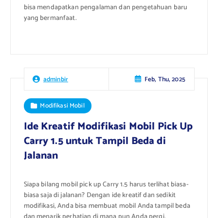
bisa mendapatkan pengalaman dan pengetahuan baru
yang bermanfaat.
Feb, Thu, 2025
adminbir
Modifikasi Mobil
Ide Kreatif Modifikasi Mobil Pick Up
Carry 1.5 untuk Tampil Beda di
Jalanan
Siapa bilang mobil pick up Carry 1.5 harus terlihat biasa-
biasa saja di jalanan? Dengan ide kreatif dan sedikit
modifikasi, Anda bisa membuat mobil Anda tampil beda
dan menarik perhatian di mana pun Anda pergi.