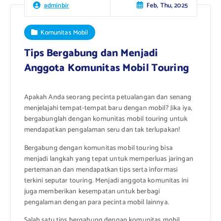
Feb, Thu, 2025
adminbir
Komunitas Mobil
Tips Bergabung dan Menjadi
Anggota Komunitas Mobil Touring
Apakah Anda seorang pecinta petualangan dan senang
menjelajahi tempat-tempat baru dengan mobil? Jika iya,
bergabunglah dengan komunitas mobil touring untuk
mendapatkan pengalaman seru dan tak terlupakan!
Bergabung dengan komunitas mobil touring bisa
menjadi langkah yang tepat untuk memperluas jaringan
pertemanan dan mendapatkan tips serta informasi
terkini seputar touring. Menjadi anggota komunitas ini
juga memberikan kesempatan untuk berbagi
pengalaman dengan para pecinta mobil lainnya.
Salah satu tips bergabung dengan komunitas mobil