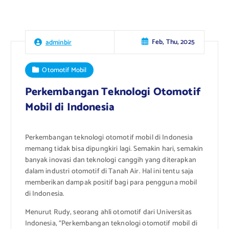
Feb, Thu, 2025
adminbir
Otomotif Mobil
Perkembangan Teknologi Otomotif
Mobil di Indonesia
Perkembangan teknologi otomotif mobil di Indonesia
memang tidak bisa dipungkiri lagi. Semakin hari, semakin
banyak inovasi dan teknologi canggih yang diterapkan
dalam industri otomotif di Tanah Air. Hal ini tentu saja
memberikan dampak positif bagi para pengguna mobil
di Indonesia.
Menurut Rudy, seorang ahli otomotif dari Universitas
Indonesia, “Perkembangan teknologi otomotif mobil di