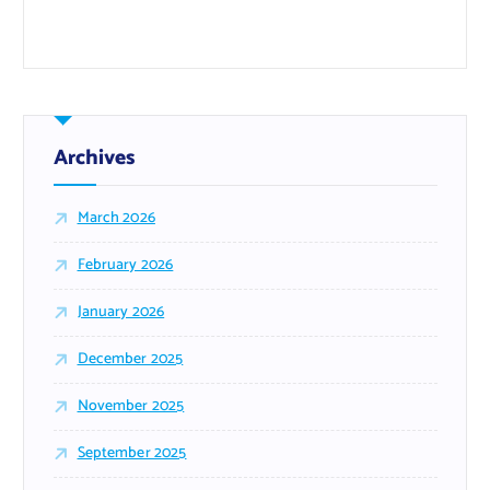
Archives
March 2026
February 2026
January 2026
December 2025
November 2025
September 2025