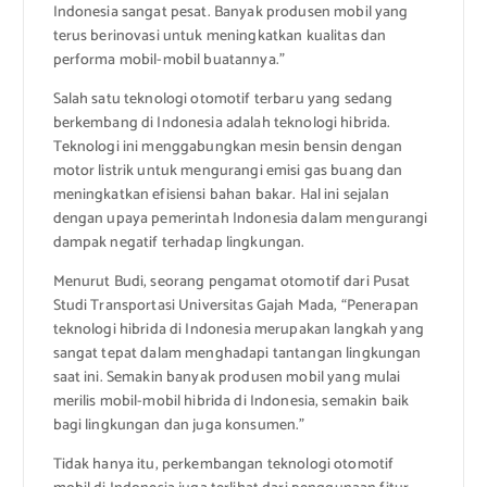
Indonesia sangat pesat. Banyak produsen mobil yang
terus berinovasi untuk meningkatkan kualitas dan
performa mobil-mobil buatannya.”
Salah satu teknologi otomotif terbaru yang sedang
berkembang di Indonesia adalah teknologi hibrida.
Teknologi ini menggabungkan mesin bensin dengan
motor listrik untuk mengurangi emisi gas buang dan
meningkatkan efisiensi bahan bakar. Hal ini sejalan
dengan upaya pemerintah Indonesia dalam mengurangi
dampak negatif terhadap lingkungan.
Menurut Budi, seorang pengamat otomotif dari Pusat
Studi Transportasi Universitas Gajah Mada, “Penerapan
teknologi hibrida di Indonesia merupakan langkah yang
sangat tepat dalam menghadapi tantangan lingkungan
saat ini. Semakin banyak produsen mobil yang mulai
merilis mobil-mobil hibrida di Indonesia, semakin baik
bagi lingkungan dan juga konsumen.”
Tidak hanya itu, perkembangan teknologi otomotif