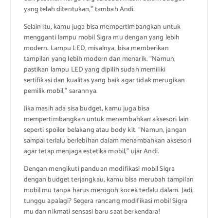
yang telah ditentukan,” tambah Andi.
Selain itu, kamu juga bisa mempertimbangkan untuk
mengganti lampu mobil Sigra mu dengan yang lebih
modern. Lampu LED, misalnya, bisa memberikan
tampilan yang lebih modern dan menarik. “Namun,
pastikan lampu LED yang dipilih sudah memiliki
sertifikasi dan kualitas yang baik agar tidak merugikan
pemilik mobil,” sarannya.
Jika masih ada sisa budget, kamu juga bisa
mempertimbangkan untuk menambahkan aksesori lain
seperti spoiler belakang atau body kit. “Namun, jangan
sampai terlalu berlebihan dalam menambahkan aksesori
agar tetap menjaga estetika mobil,” ujar Andi.
Dengan mengikuti panduan modifikasi mobil Sigra
dengan budget terjangkau, kamu bisa merubah tampilan
mobil mu tanpa harus merogoh kocek terlalu dalam. Jadi,
tunggu apalagi? Segera rancang modifikasi mobil Sigra
mu dan nikmati sensasi baru saat berkendara!