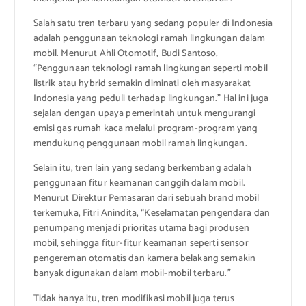
Salah satu tren terbaru yang sedang populer di Indonesia
adalah penggunaan teknologi ramah lingkungan dalam
mobil. Menurut Ahli Otomotif, Budi Santoso,
“Penggunaan teknologi ramah lingkungan seperti mobil
listrik atau hybrid semakin diminati oleh masyarakat
Indonesia yang peduli terhadap lingkungan.” Hal ini juga
sejalan dengan upaya pemerintah untuk mengurangi
emisi gas rumah kaca melalui program-program yang
mendukung penggunaan mobil ramah lingkungan.
Selain itu, tren lain yang sedang berkembang adalah
penggunaan fitur keamanan canggih dalam mobil.
Menurut Direktur Pemasaran dari sebuah brand mobil
terkemuka, Fitri Anindita, “Keselamatan pengendara dan
penumpang menjadi prioritas utama bagi produsen
mobil, sehingga fitur-fitur keamanan seperti sensor
pengereman otomatis dan kamera belakang semakin
banyak digunakan dalam mobil-mobil terbaru.”
Tidak hanya itu, tren modifikasi mobil juga terus