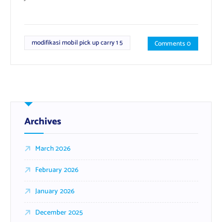
modifikasi mobil pick up carry 1 5
Comments 0
Archives
March 2026
February 2026
January 2026
December 2025