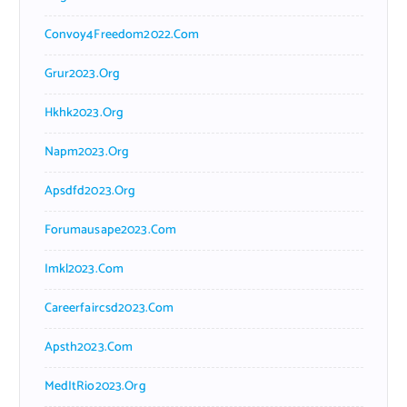
Convoy4Freedom2022.com
Grur2023.org
Hkhk2023.org
Napm2023.org
Apsdfd2023.org
Forumausape2023.com
Imkl2023.com
Careerfaircsd2023.com
Apsth2023.com
MedItRio2023.org