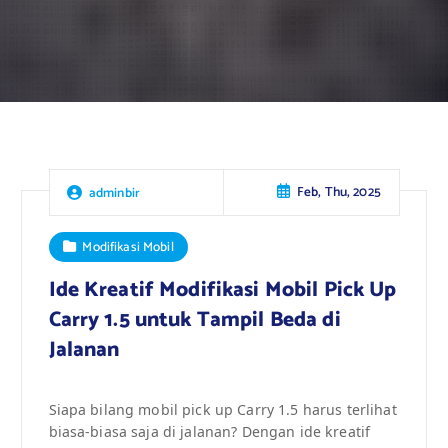
Feb, Thu, 2025
adminbir
Modifikasi Mobil
Ide Kreatif Modifikasi Mobil Pick Up
Carry 1.5 untuk Tampil Beda di
Jalanan
Siapa bilang mobil pick up Carry 1.5 harus terlihat
biasa-biasa saja di jalanan? Dengan ide kreatif