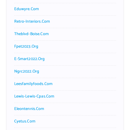
Eduwyre.com
Retro-Interiors.com
Theblvd-Boise.com
Fpet2023.org
E-Smart2022.org
Ngrc2022.org
Leesfamilyfoods.com
Lewis-Lewis-Cpas.com
Eleontennis.com
Cyetus.com