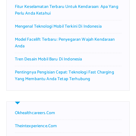
r
Fitur Keselamatan Terbaru Untuk Kendaraan: Apa Yang
:
Perlu Anda Ketahui
Mengenal Teknologi Mobil Terkini Di Indonesia
Model Facelift Terbaru: Penyegaran Wajah Kendaraan
Anda
Tren Desain Mobil Baru Di Indonesia
Pentingnya Pengisian Cepat: Teknologi Fast Charging
Yang Membantu Anda Tetap Terhubung
Okhealthcareers.com
Theintexperience.com