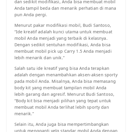
dan sedikit modifikasi, Anda bisa membuat mobil
Anda tampil beda dan menarik perhatian di mana
pun Anda pergi.
Menurut pakar modifikasi mobil, Budi Santoso,
“Ide kreatif adalah kunci utama untuk membuat
mobil Anda menjadi yang terbaik di kelasnya.
Dengan sedikit sentuhan modifikasi, Anda bisa
membuat mobil pick up Carry 1.5 Anda menjadi
lebih menarik dan unik.”
Salah satu ide kreatif yang bisa Anda terapkan
adalah dengan menambahkan aksen-aksen sporty
pada mobil Anda. Misalnya, Anda bisa memasang
body kit yang membuat tampilan mobil Anda
lebih garang dan agresif. Menurut Budi Santoso,
“Body kit bisa menjadi pilihan yang tepat untuk
membuat mobil Anda terlihat lebih sporty dan
menarik.”
Selain itu, Anda juga bisa mempertimbangkan
untuk mengganti velg standar mobil Anda dengan