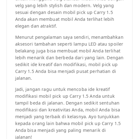
velg yang lebih stylish dan modern. Velg yang
sesuai dengan desain mobil pick up Carry 1.5
Anda akan membuat mobil Anda terlihat lebih
elegan dan atraktif.
Menurut pengalaman saya sendiri, menambahkan
aksesori tambahan seperti lampu LED atau spoiler
belakang juga bisa membuat mobil Anda terlihat
lebih menarik dan berbeda dari yang lain. Dengan
sedikit ide kreatif dan modifikasi, mobil pick up
Carry 1.5 Anda bisa menjadi pusat perhatian di
jalanan.
Jadi, jangan ragu untuk mencoba ide kreatif
modifikasi mobil pick up Carry 1.5 Anda untuk
tampil beda di jalanan. Dengan sedikit sentuhan
modifikasi dan kreativitas Anda, mobil Anda bisa
menjadi yang terbaik di kelasnya. Ayo tunjukkan
kepada orang lain bahwa mobil pick up Carry 1.5
Anda bisa menjadi yang paling menarik di
jalanan!