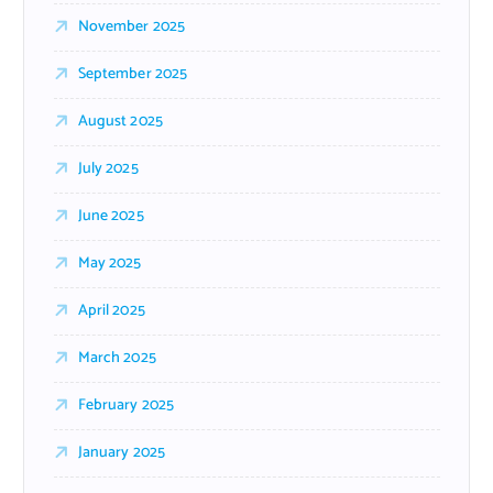
November 2025
September 2025
August 2025
July 2025
June 2025
May 2025
April 2025
March 2025
February 2025
January 2025