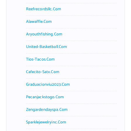
Reefrecordsllc.com
Alawaffle.com
Aryouthfishing.com
United-Basketball.com
Tios-Tacos.com
Cafecito-Satx.com
Graduacionviu2023.com
Pecanjackstogo.com
Zengardendayspa.com
Sparklejewelryinc.com