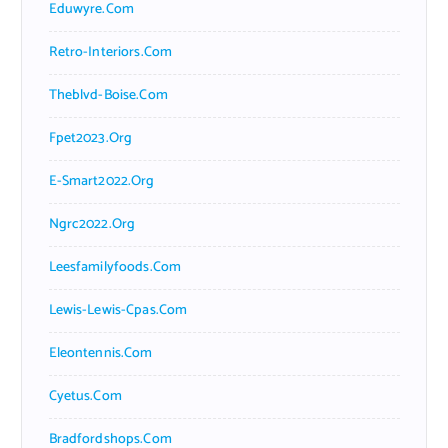
Eduwyre.com
Retro-Interiors.com
Theblvd-Boise.com
Fpet2023.org
E-Smart2022.org
Ngrc2022.org
Leesfamilyfoods.com
Lewis-Lewis-Cpas.com
Eleontennis.com
Cyetus.com
Bradfordshops.com