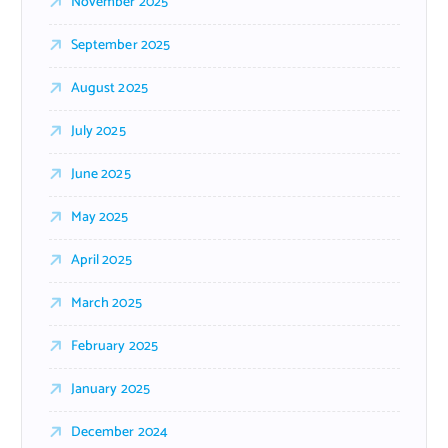
November 2025
September 2025
August 2025
July 2025
June 2025
May 2025
April 2025
March 2025
February 2025
January 2025
December 2024