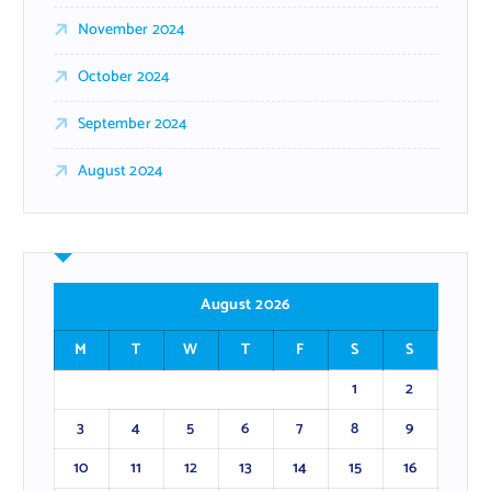
November 2024
October 2024
September 2024
August 2024
August 2026
M
T
W
T
F
S
S
1
2
3
4
5
6
7
8
9
10
11
12
13
14
15
16