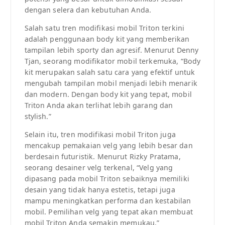
dengan selera dan kebutuhan Anda.
Salah satu tren modifikasi mobil Triton terkini
adalah penggunaan body kit yang memberikan
tampilan lebih sporty dan agresif. Menurut Denny
Tjan, seorang modifikator mobil terkemuka, “Body
kit merupakan salah satu cara yang efektif untuk
mengubah tampilan mobil menjadi lebih menarik
dan modern. Dengan body kit yang tepat, mobil
Triton Anda akan terlihat lebih garang dan
stylish.”
Selain itu, tren modifikasi mobil Triton juga
mencakup pemakaian velg yang lebih besar dan
berdesain futuristik. Menurut Rizky Pratama,
seorang desainer velg terkenal, “Velg yang
dipasang pada mobil Triton sebaiknya memiliki
desain yang tidak hanya estetis, tetapi juga
mampu meningkatkan performa dan kestabilan
mobil. Pemilihan velg yang tepat akan membuat
mobil Triton Anda semakin memukau.”