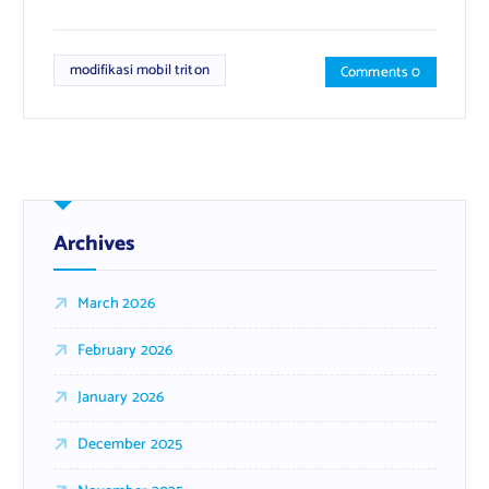
modifikasi mobil triton
Comments 0
Archives
March 2026
February 2026
January 2026
December 2025