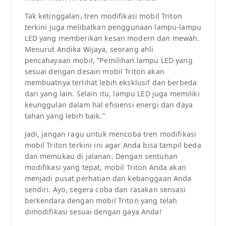
Tak ketinggalan, tren modifikasi mobil Triton
terkini juga melibatkan penggunaan lampu-lampu
LED yang memberikan kesan modern dan mewah.
Menurut Andika Wijaya, seorang ahli
pencahayaan mobil, “Pemilihan lampu LED yang
sesuai dengan desain mobil Triton akan
membuatnya terlihat lebih eksklusif dan berbeda
dari yang lain. Selain itu, lampu LED juga memiliki
keunggulan dalam hal efisiensi energi dan daya
tahan yang lebih baik.”
Jadi, jangan ragu untuk mencoba tren modifikasi
mobil Triton terkini ini agar Anda bisa tampil beda
dan memukau di jalanan. Dengan sentuhan
modifikasi yang tepat, mobil Triton Anda akan
menjadi pusat perhatian dan kebanggaan Anda
sendiri. Ayo, segera coba dan rasakan sensasi
berkendara dengan mobil Triton yang telah
dimodifikasi sesuai dengan gaya Anda!