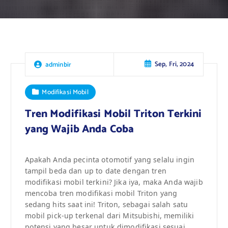
Sep, Fri, 2024
adminbir
Modifikasi Mobil
Tren Modifikasi Mobil Triton Terkini
yang Wajib Anda Coba
Apakah Anda pecinta otomotif yang selalu ingin
tampil beda dan up to date dengan tren
modifikasi mobil terkini? Jika iya, maka Anda wajib
mencoba tren modifikasi mobil Triton yang
sedang hits saat ini! Triton, sebagai salah satu
mobil pick-up terkenal dari Mitsubishi, memiliki
potensi yang besar untuk dimodifikasi sesuai