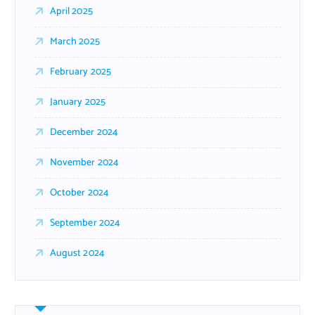
April 2025
March 2025
February 2025
January 2025
December 2024
November 2024
October 2024
September 2024
August 2024