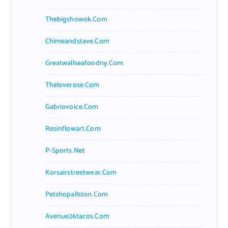
Thebigshowok.com
Chimeandstave.com
Greatwallseafoodny.com
Theloverose.com
Gabriovoice.com
Resinflowart.com
P-Sports.net
Korsairstreetwear.com
Petshopallston.com
Avenue26tacos.com