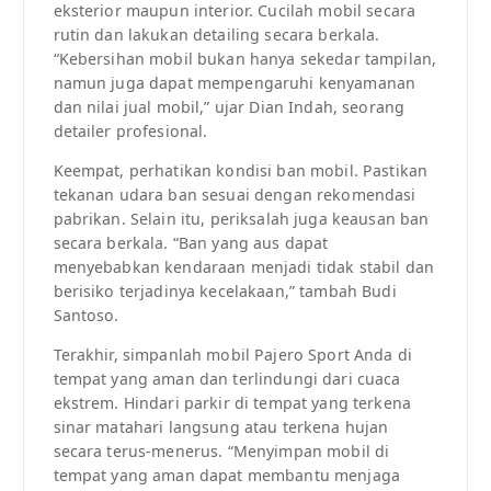
eksterior maupun interior. Cucilah mobil secara
rutin dan lakukan detailing secara berkala.
“Kebersihan mobil bukan hanya sekedar tampilan,
namun juga dapat mempengaruhi kenyamanan
dan nilai jual mobil,” ujar Dian Indah, seorang
detailer profesional.
Keempat, perhatikan kondisi ban mobil. Pastikan
tekanan udara ban sesuai dengan rekomendasi
pabrikan. Selain itu, periksalah juga keausan ban
secara berkala. “Ban yang aus dapat
menyebabkan kendaraan menjadi tidak stabil dan
berisiko terjadinya kecelakaan,” tambah Budi
Santoso.
Terakhir, simpanlah mobil Pajero Sport Anda di
tempat yang aman dan terlindungi dari cuaca
ekstrem. Hindari parkir di tempat yang terkena
sinar matahari langsung atau terkena hujan
secara terus-menerus. “Menyimpan mobil di
tempat yang aman dapat membantu menjaga