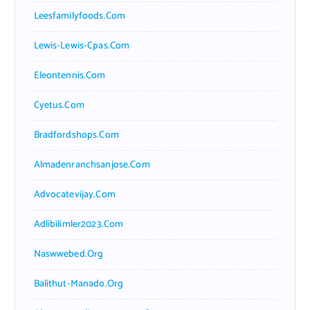
Leesfamilyfoods.com
Lewis-Lewis-Cpas.com
Eleontennis.com
Cyetus.com
Bradfordshops.com
Almadenranchsanjose.com
Advocatevijay.com
Adlibilimler2023.com
Naswwebed.org
Balithut-Manado.org