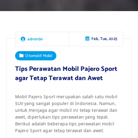
Feb, Tue, 2025
adminbir
Otomotif Mobil
Tips Perawatan Mobil Pajero Sport
agar Tetap Terawat dan Awet
Mobil Pajero Sport merupakan salah satu mobil
SUV yang sangat populer di Indonesia. Namun,
untuk menjaga agar mobil ini tetap terawat dan
awet, diperlukan tips perawatan yang tepat.
Berikut adalah beberapa tips perawatan mobil
Pajero Sport agar tetap terawat dan awet.