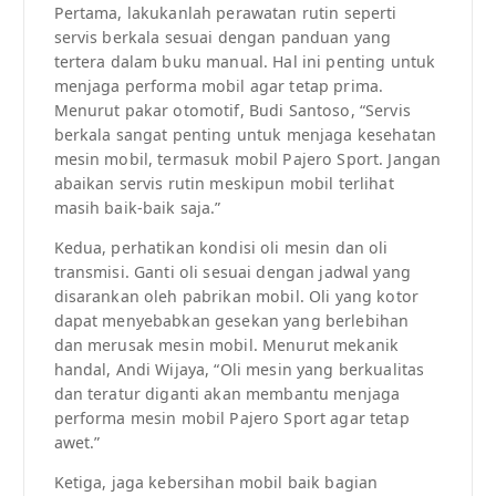
Pertama, lakukanlah perawatan rutin seperti
servis berkala sesuai dengan panduan yang
tertera dalam buku manual. Hal ini penting untuk
menjaga performa mobil agar tetap prima.
Menurut pakar otomotif, Budi Santoso, “Servis
berkala sangat penting untuk menjaga kesehatan
mesin mobil, termasuk mobil Pajero Sport. Jangan
abaikan servis rutin meskipun mobil terlihat
masih baik-baik saja.”
Kedua, perhatikan kondisi oli mesin dan oli
transmisi. Ganti oli sesuai dengan jadwal yang
disarankan oleh pabrikan mobil. Oli yang kotor
dapat menyebabkan gesekan yang berlebihan
dan merusak mesin mobil. Menurut mekanik
handal, Andi Wijaya, “Oli mesin yang berkualitas
dan teratur diganti akan membantu menjaga
performa mesin mobil Pajero Sport agar tetap
awet.”
Ketiga, jaga kebersihan mobil baik bagian