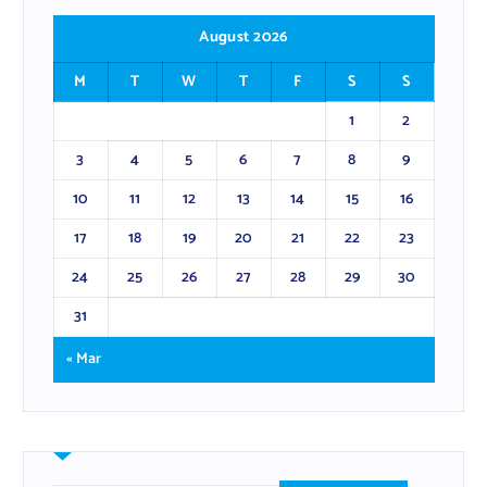
August 2026
M
T
W
T
F
S
S
1
2
3
4
5
6
7
8
9
10
11
12
13
14
15
16
17
18
19
20
21
22
23
24
25
26
27
28
29
30
31
« Mar