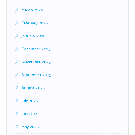
March 2026
February 2026
January 2026
December 2025
November 2025
September 2025
August 2025
July 2025
June 2025
May 2025