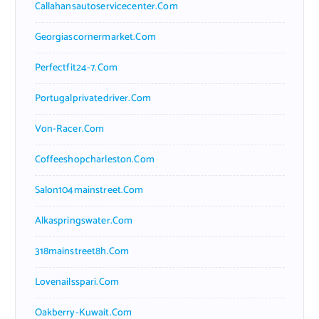
Callahansautoservicecenter.com
Georgiascornermarket.com
Perfectfit24-7.com
Portugalprivatedriver.com
Von-Racer.com
Coffeeshopcharleston.com
Salon104mainstreet.com
Alkaspringswater.com
318mainstreet8h.com
Lovenailsspari.com
Oakberry-Kuwait.com