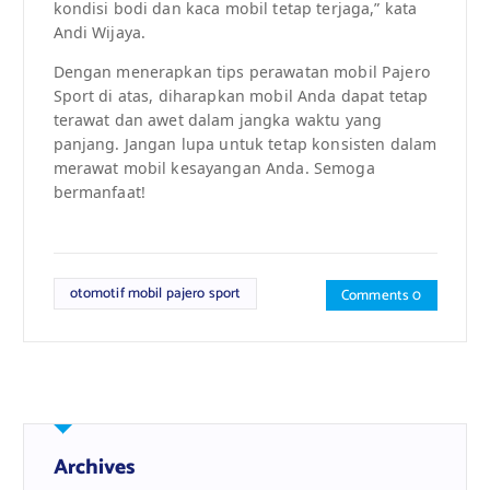
kondisi bodi dan kaca mobil tetap terjaga,” kata
Andi Wijaya.
Dengan menerapkan tips perawatan mobil Pajero
Sport di atas, diharapkan mobil Anda dapat tetap
terawat dan awet dalam jangka waktu yang
panjang. Jangan lupa untuk tetap konsisten dalam
merawat mobil kesayangan Anda. Semoga
bermanfaat!
otomotif mobil pajero sport
Comments 0
Archives