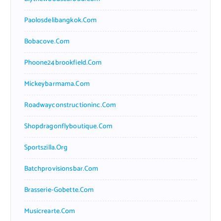
Paolosdelibangkok.com
Bobacove.com
Phoone24brookfield.com
Mickeybarmama.com
Roadwayconstructioninc.com
Shopdragonflyboutique.com
Sportszilla.org
Batchprovisionsbar.com
Brasserie-Gobette.com
Musicrearte.com