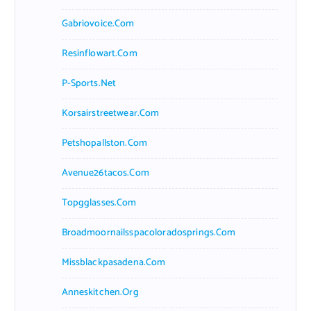
Gabriovoice.com
Resinflowart.com
P-Sports.net
Korsairstreetwear.com
Petshopallston.com
Avenue26tacos.com
Topgglasses.com
Broadmoornailsspacoloradosprings.com
Missblackpasadena.com
Anneskitchen.org