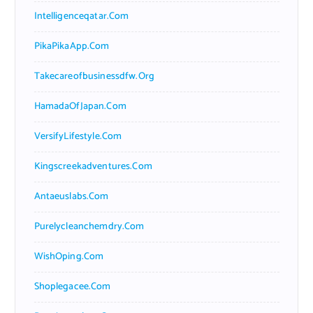
Intelligenceqatar.com
PikaPikaApp.com
Takecareofbusinessdfw.org
HamadaOfJapan.com
VersifyLifestyle.com
Kingscreekadventures.com
Antaeuslabs.com
Purelycleanchemdry.com
WishOping.com
Shoplegacee.com