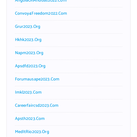
AngolaOilAndGas2022.com
Convoy4Freedom2022.com
Grur2023.org
Hkhk2023.org
Napm2023.org
Apsdfd2023.org
Forumausape2023.com
Imkl2023.com
Careerfaircsd2023.com
Apsth2023.com
MedItRio2023.org