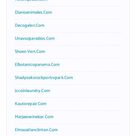
Diarioanimales.com
Decogaleri.com
Unavozparadios.com
Shoes-Vert.com
Elbotanicopanama.com
Shadyoaksrockportrvpark.com
Jccoinlaundry.com
Kautorepair.com
Marjaeswinebar.com
Elmazatlanclinton.com