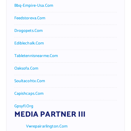
Bbq-Empire-Usa.com
Feedstoreva.com
Drogopets.com
Ediblechalk.com
Tabletennisnearme.com
Oaksofa.com
Soultacohtx.com
Capishcaps.com
Gpsyfl.org
MEDIA PARTNER III
Vwrepairarlington.com