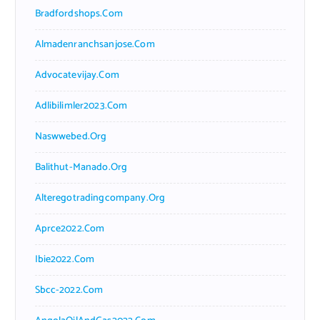
Bradfordshops.com
Almadenranchsanjose.com
Advocatevijay.com
Adlibilimler2023.com
Naswwebed.org
Balithut-Manado.org
Alteregotradingcompany.org
Aprce2022.com
Ibie2022.com
Sbcc-2022.com