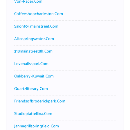
Von-Racer.com
Coffeeshopcharleston.com
Salon104mainstreet.com
Alkaspringswater.com
318mainstreet8h.com
Lovenailsspari.com
Oakberry-Kuwait.com
Quartzliterary.com
Friendsofbroderickpark.com
Studiopiattellina.com
Jannagrillspringfield.com