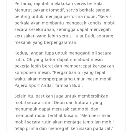
Pertama, rajinlah melakukan servis berkala.
Menurut pakar otomotif, servis berkala sangat
penting untuk menjaga performa mobil. “Servis
berkala akan membantu mengecek kondisi mobil
secara keseluruhan, sehingga dapat mencegah
kerusakan yang lebih serius,” ujar Budi, seorang
mekanik yang berpengalaman.
Kedua, jangan lupa untuk mengganti oli secara
rutin. Oli yang kotor dapat membuat mesin
bekerja lebih berat dan mempercepat kerusakan
komponen mesin. “Pergantian oli yang tepat
waktu akan memperpanjang umur mesin mobil
Pajero Sport Anda,” tambah Budi.
Selain itu, pastikan juga untuk membersihkan
mobil secara rutin. Debu dan kotoran yang
menumpuk dapat merusak cat mobil dan
membuat mobil terlihat kusam. “Membersihkan
mobil secara rutin akan menjaga tampilan mobil
tetap prima dan mencegah kerusakan pada cat,”