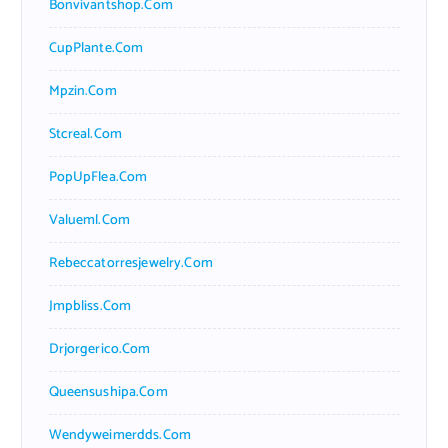
Bonvivantshop.com
CupPlante.com
Mpzin.com
Stcreal.com
PopUpFlea.com
Valueml.com
Rebeccatorresjewelry.com
Jmpbliss.com
Drjorgerico.com
Queensushipa.com
Wendyweimerdds.com