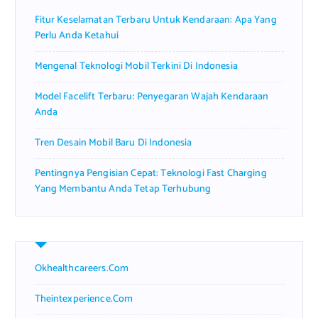
r
Fitur Keselamatan Terbaru Untuk Kendaraan: Apa Yang
:
Perlu Anda Ketahui
Mengenal Teknologi Mobil Terkini Di Indonesia
Model Facelift Terbaru: Penyegaran Wajah Kendaraan
Anda
Tren Desain Mobil Baru Di Indonesia
Pentingnya Pengisian Cepat: Teknologi Fast Charging
Yang Membantu Anda Tetap Terhubung
Okhealthcareers.com
Theintexperience.com