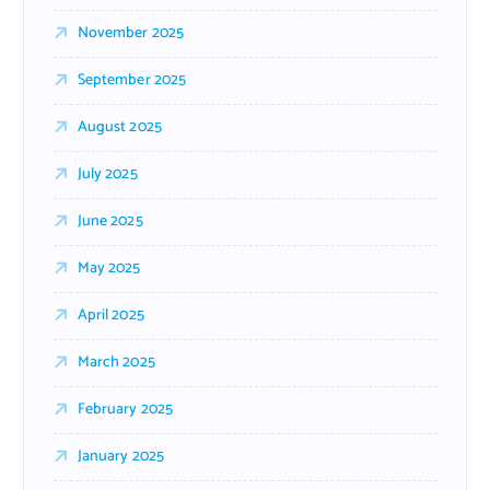
November 2025
September 2025
August 2025
July 2025
June 2025
May 2025
April 2025
March 2025
February 2025
January 2025