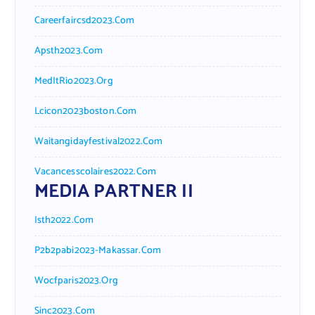
Careerfaircsd2023.com
Apsth2023.com
MedItRio2023.org
Lcicon2023boston.com
Waitangidayfestival2022.com
Vacancesscolaires2022.com
MEDIA PARTNER II
Isth2022.com
P2b2pabi2023-Makassar.com
Wocfparis2023.org
Sinc2023.com