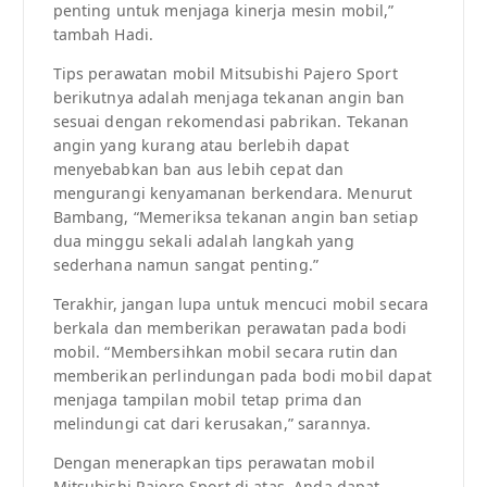
penting untuk menjaga kinerja mesin mobil,”
tambah Hadi.
Tips perawatan mobil Mitsubishi Pajero Sport
berikutnya adalah menjaga tekanan angin ban
sesuai dengan rekomendasi pabrikan. Tekanan
angin yang kurang atau berlebih dapat
menyebabkan ban aus lebih cepat dan
mengurangi kenyamanan berkendara. Menurut
Bambang, “Memeriksa tekanan angin ban setiap
dua minggu sekali adalah langkah yang
sederhana namun sangat penting.”
Terakhir, jangan lupa untuk mencuci mobil secara
berkala dan memberikan perawatan pada bodi
mobil. “Membersihkan mobil secara rutin dan
memberikan perlindungan pada bodi mobil dapat
menjaga tampilan mobil tetap prima dan
melindungi cat dari kerusakan,” sarannya.
Dengan menerapkan tips perawatan mobil
Mitsubishi Pajero Sport di atas, Anda dapat