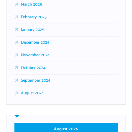
March 2025
February 2025
January 2025
December 2024
November 2024
October 2024
September 2024
August 2024
August 2026