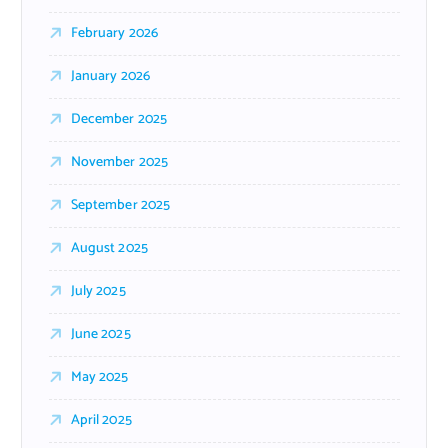
February 2026
January 2026
December 2025
November 2025
September 2025
August 2025
July 2025
June 2025
May 2025
April 2025