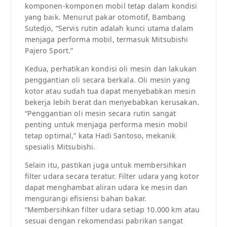
komponen-komponen mobil tetap dalam kondisi
yang baik. Menurut pakar otomotif, Bambang
Sutedjo, “Servis rutin adalah kunci utama dalam
menjaga performa mobil, termasuk Mitsubishi
Pajero Sport.”
Kedua, perhatikan kondisi oli mesin dan lakukan
penggantian oli secara berkala. Oli mesin yang
kotor atau sudah tua dapat menyebabkan mesin
bekerja lebih berat dan menyebabkan kerusakan.
“Penggantian oli mesin secara rutin sangat
penting untuk menjaga performa mesin mobil
tetap optimal,” kata Hadi Santoso, mekanik
spesialis Mitsubishi.
Selain itu, pastikan juga untuk membersihkan
filter udara secara teratur. Filter udara yang kotor
dapat menghambat aliran udara ke mesin dan
mengurangi efisiensi bahan bakar.
“Membersihkan filter udara setiap 10.000 km atau
sesuai dengan rekomendasi pabrikan sangat