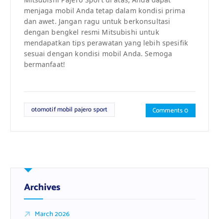
menjaga mobil Anda tetap dalam kondisi prima
dan awet. Jangan ragu untuk berkonsultasi
dengan bengkel resmi Mitsubishi untuk
mendapatkan tips perawatan yang lebih spesifik
sesuai dengan kondisi mobil Anda. Semoga
bermanfaat!
otomotif mobil pajero sport
Comments 0
Archives
March 2026