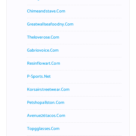
Chimeandstave.com
Greatwallseafoodny.com
Theloverose.com
Gabriovoice.com
Resinflowart.com
P-Sports.net
Korsairstreetwear.com
Petshopallston.com
Avenue26tacos.com
Topgglasses.com