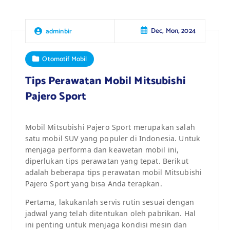
Dec, Mon, 2024
adminbir
Otomotif Mobil
Tips Perawatan Mobil Mitsubishi
Pajero Sport
Mobil Mitsubishi Pajero Sport merupakan salah
satu mobil SUV yang populer di Indonesia. Untuk
menjaga performa dan keawetan mobil ini,
diperlukan tips perawatan yang tepat. Berikut
adalah beberapa tips perawatan mobil Mitsubishi
Pajero Sport yang bisa Anda terapkan.
Pertama, lakukanlah servis rutin sesuai dengan
jadwal yang telah ditentukan oleh pabrikan. Hal
ini penting untuk menjaga kondisi mesin dan