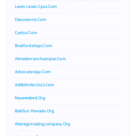
Lewis-Lewis-Cpas.com
Eleontennis.com
Cyetus.com
Bradfordshops.com
Almadenranchsanjose.com
Advocatevijay.com
Adlibilimler2023.com
Naswwebed.org
Balithut-Manado.org
Alteregotradingcompany.org