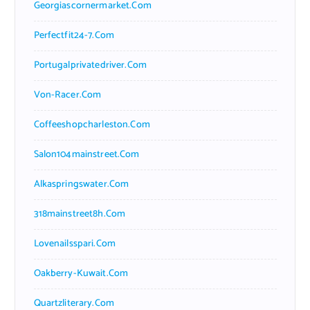
Georgiascornermarket.com
Perfectfit24-7.com
Portugalprivatedriver.com
Von-Racer.com
Coffeeshopcharleston.com
Salon104mainstreet.com
Alkaspringswater.com
318mainstreet8h.com
Lovenailsspari.com
Oakberry-Kuwait.com
Quartzliterary.com