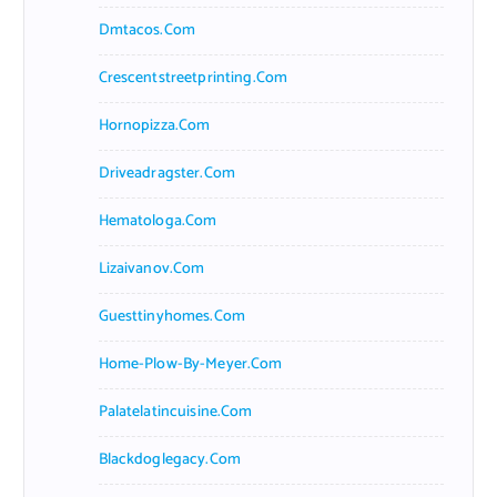
Dmtacos.com
Crescentstreetprinting.com
Hornopizza.com
Driveadragster.com
Hematologa.com
Lizaivanov.com
Guesttinyhomes.com
Home-Plow-By-Meyer.com
Palatelatincuisine.com
Blackdoglegacy.com