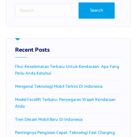
S
e
a
r
c
h
f
Recent Posts
o
r
Fitur Keselamatan Terbaru Untuk Kendaraan: Apa Yang
:
Perlu Anda Ketahui
Mengenal Teknologi Mobil Terkini Di Indonesia
Model Facelift Terbaru: Penyegaran Wajah Kendaraan
Anda
Tren Desain Mobil Baru Di Indonesia
Pentingnya Pengisian Cepat: Teknologi Fast Charging