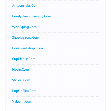
Antaeuslabs.com
Purelycleanchemdry.com
WishOping.com
Shoplegacee.com
Bonvivantshop.com
CupPlante.com
Mpzin.com
Stcreal.com
PopUpFlea.com
Valueml.com