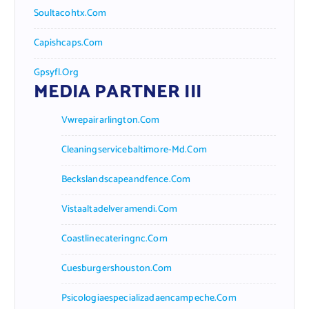
Soultacohtx.com
Capishcaps.com
Gpsyfl.org
MEDIA PARTNER III
Vwrepairarlington.com
Cleaningservicebaltimore-Md.com
Beckslandscapeandfence.com
Vistaaltadelveramendi.com
Coastlinecateringnc.com
Cuesburgershouston.com
Psicologiaespecializadaencampeche.com