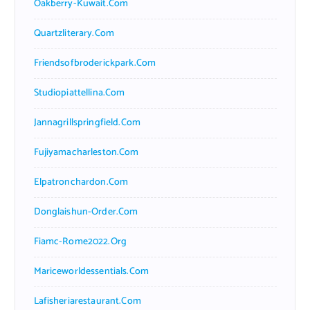
Oakberry-Kuwait.com
Quartzliterary.com
Friendsofbroderickpark.com
Studiopiattellina.com
Jannagrillspringfield.com
Fujiyamacharleston.com
Elpatronchardon.com
Donglaishun-Order.com
Fiamc-Rome2022.org
Mariceworldessentials.com
Lafisheriarestaurant.com