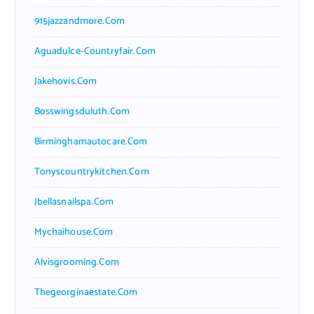
915jazzandmore.com
Aguadulce-Countryfair.com
Jakehovis.com
Bosswingsduluth.com
Birminghamautocare.com
Tonyscountrykitchen.com
Jbellasnailspa.com
Mychaihouse.com
Alvisgrooming.com
Thegeorginaestate.com