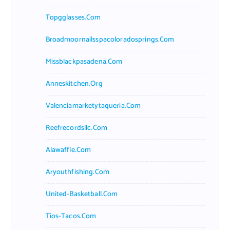
Topgglasses.com
Broadmoornailsspacoloradosprings.com
Missblackpasadena.com
Anneskitchen.org
Valenciamarketytaqueria.com
Reefrecordsllc.com
Alawaffle.com
Aryouthfishing.com
United-Basketball.com
Tios-Tacos.com