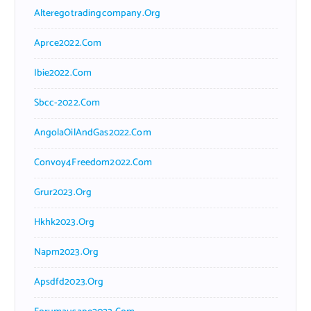
Alteregotradingcompany.org
Aprce2022.com
Ibie2022.com
Sbcc-2022.com
AngolaOilAndGas2022.com
Convoy4Freedom2022.com
Grur2023.org
Hkhk2023.org
Napm2023.org
Apsdfd2023.org