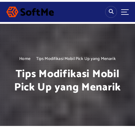
S
k
i
p
t
o
c
o
n
Home
Tips Modifikasi Mobil Pick Up yang Menarik
t
Tips Modifikasi Mobil
e
n
Pick Up yang Menarik
t