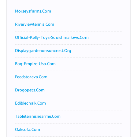
Morseysfarms.com
Riverviewtennis.com
Official-Kelly-Toys-Squishmallows.com
Displaygardenonsuncrest.org
Bbq-Empire-Usa.com
Feedstoreva.com
Drogopets.com
Ediblechalk.com
Tabletennisnearme.com
Oaksofa.com