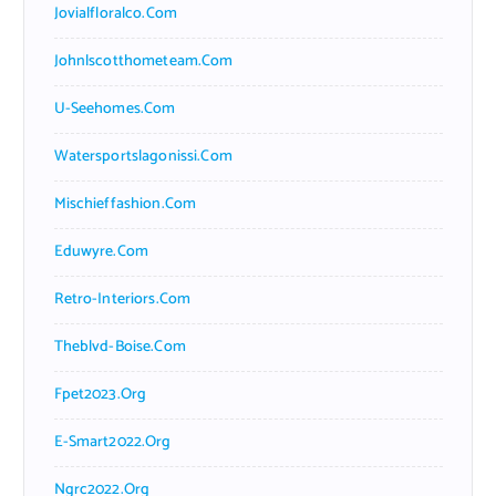
Jovialfloralco.com
Johnlscotthometeam.com
U-Seehomes.com
Watersportslagonissi.com
Mischieffashion.com
Eduwyre.com
Retro-Interiors.com
Theblvd-Boise.com
Fpet2023.org
E-Smart2022.org
Ngrc2022.org