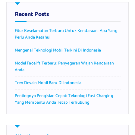
h
f
Recent Posts
o
r
Fitur Keselamatan Terbaru Untuk Kendaraan: Apa Yang
:
Perlu Anda Ketahui
Mengenal Teknologi Mobil Terkini Di Indonesia
Model Facelift Terbaru: Penyegaran Wajah Kendaraan
Anda
Tren Desain Mobil Baru Di Indonesia
Pentingnya Pengisian Cepat: Teknologi Fast Charging
Yang Membantu Anda Tetap Terhubung