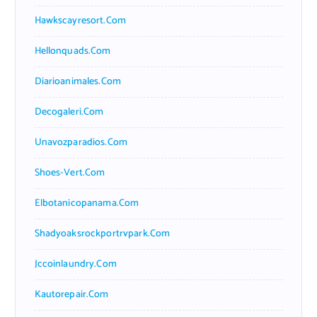
Hawkscayresort.com
Hellonquads.com
Diarioanimales.com
Decogaleri.com
Unavozparadios.com
Shoes-Vert.com
Elbotanicopanama.com
Shadyoaksrockportrvpark.com
Jccoinlaundry.com
Kautorepair.com