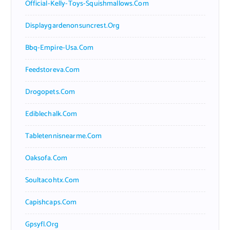
Official-Kelly-Toys-Squishmallows.com
Displaygardenonsuncrest.org
Bbq-Empire-Usa.com
Feedstoreva.com
Drogopets.com
Ediblechalk.com
Tabletennisnearme.com
Oaksofa.com
Soultacohtx.com
Capishcaps.com
Gpsyfl.org