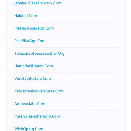
JabalpurCakeDelivery.com
Halobjd.com
Intelligenceqatar.com
PikaPikaApp.com
Takecareofbusinessdfw.org
HamadaOfJapan.com
VersifyLifestyle.com
Kingscreekadventures.com
Antaeuslabs.com
Purelycleanchemdry.com
WishOping.com