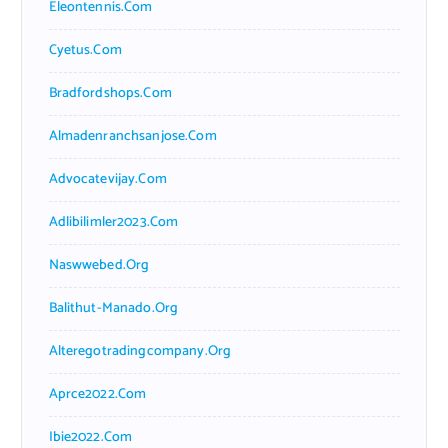
Eleontennis.com
Cyetus.com
Bradfordshops.com
Almadenranchsanjose.com
Advocatevijay.com
Adlibilimler2023.com
Naswwebed.org
Balithut-Manado.org
Alteregotradingcompany.org
Aprce2022.com
Ibie2022.com