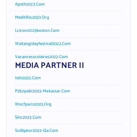
Apsth2023.com
MedItRio2023.org
Lcicon2023boston.com
Waitangidayfestival2022.com
Vacancesscolaires2022.com
MEDIA PARTNER II
Isth2022.com
P2b2pabi2023-Makassar.com
Wocfparis2023.org
Sinc2023.com
Scdlqatar2022-Qa.com