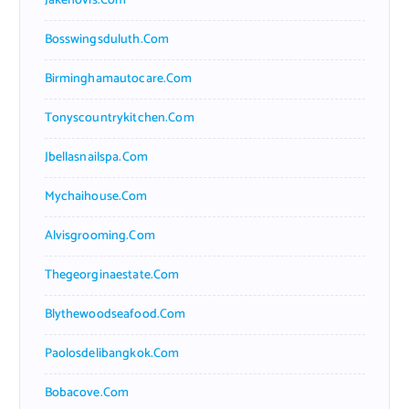
Jakehovis.com
Bosswingsduluth.com
Birminghamautocare.com
Tonyscountrykitchen.com
Jbellasnailspa.com
Mychaihouse.com
Alvisgrooming.com
Thegeorginaestate.com
Blythewoodseafood.com
Paolosdelibangkok.com
Bobacove.com