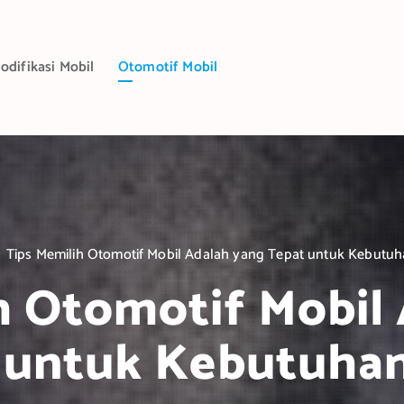
odifikasi Mobil
Otomotif Mobil
Tips Memilih Otomotif Mobil Adalah yang Tepat untuk Kebutu
h Otomotif Mobil
 untuk Kebutuha