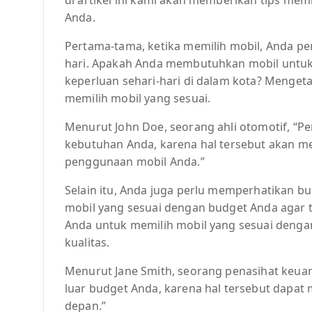
Anda.
Pertama-tama, ketika memilih mobil, Anda p
hari. Apakah Anda membutuhkan mobil untuk 
keperluan sehari-hari di dalam kota? Meng
memilih mobil yang sesuai.
Menurut John Doe, seorang ahli otomotif, “P
kebutuhan Anda, karena hal tersebut akan 
penggunaan mobil Anda.”
Selain itu, Anda juga perlu memperhatikan bu
mobil yang sesuai dengan budget Anda agar ti
Anda untuk memilih mobil yang sesuai deng
kualitas.
Menurut Jane Smith, seorang penasihat keuan
luar budget Anda, karena hal tersebut dapa
depan.”