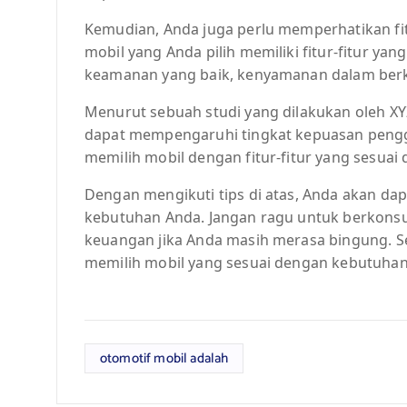
Kemudian, Anda juga perlu memperhatikan fitu
mobil yang Anda pilih memiliki fitur-fitur ya
keamanan yang baik, kenyamanan dalam berke
Menurut sebuah studi yang dilakukan oleh XYZ
dapat mempengaruhi tingkat kepuasan penggu
memilih mobil dengan fitur-fitur yang sesua
Dengan mengikuti tips di atas, Anda akan dap
kebutuhan Anda. Jangan ragu untuk berkonsul
keuangan jika Anda masih merasa bingung. S
memilih mobil yang sesuai dengan kebutuhan
otomotif mobil adalah