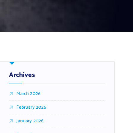
Archives
March 2026
February 2026
January 2026