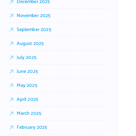
December 2025
November 2025
September 2025
August 2025
July 2025
June 2025
May 2025
April 2025
March 2025
February 2025