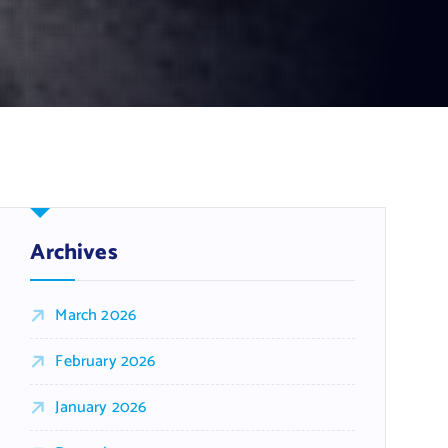
Archives
March 2026
February 2026
January 2026