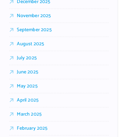
December 2025
November 2025
September 2025
August 2025
July 2025
June 2025
May 2025
April 2025
March 2025
February 2025