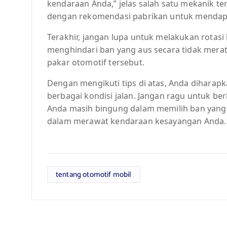
kendaraan Anda,” jelas salah satu mekanik t
dengan rekomendasi pabrikan untuk mendapa
Terakhir, jangan lupa untuk melakukan rotas
menghindari ban yang aus secara tidak mer
pakar otomotif tersebut.
Dengan mengikuti tips di atas, Anda diharap
berbagai kondisi jalan. Jangan ragu untuk ber
Anda masih bingung dalam memilih ban yang s
dalam merawat kendaraan kesayangan Anda.
tentang otomotif mobil