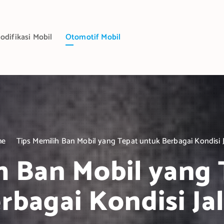
odifikasi Mobil
Otomotif Mobil
me
Tips Memilih Ban Mobil yang Tepat untuk Berbagai Kondisi 
h Ban Mobil yang
rbagai Kondisi Ja